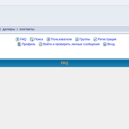
:
дилеры
:
контакты
FAQ
Поиск
Пользователи
Группы
Регистрация
Профиль
Войти и проверить личные сообщения
Вход
FAQ