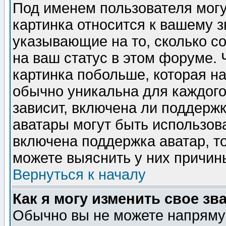
Под именем пользователя могу
картинка относится к вашему з
указывающие на то, сколько с
на ваш статус в этом форуме.
картинка побольше, которая на
обычно уникальна для каждого
зависит, включена ли поддержка
аватары могут быть использов
включена поддержка аватар, т
можете выяснить у них причин
Вернуться к началу
Как я могу изменить свое зв
Обычно вы не можете напрямую