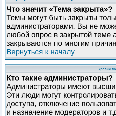
Что значит «Тема закрыта»?
Темы могут быть закрыты толь
администраторами. Вы не може
любой опрос в закрытой теме 
закрываются по многим причин
Вернуться к началу
Уровни п
Кто такие администраторы?
Администраторы имеют высший
Эти люди могут контролироват
доступа, отключение пользоват
и назначение модераторов и т