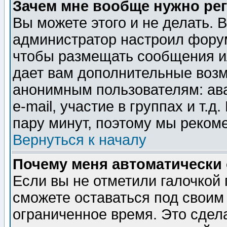
Зачем мне вообще нужно ре
Вы можете этого и не делать. В
администратор настроил форум
чтобы размещать сообщения ил
дает вам дополнительные воз
анонимным пользователям: ав
e-mail, участие в группах и т.д
пару минут, поэтому мы реком
Вернуться к началу
Почему меня автоматически
Если вы не отметили галочкой
сможете оставаться под своим
ограниченное время. Это сдела