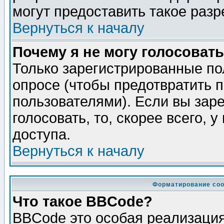
могут предоставить такое разр
Вернуться к началу
Почему я не могу голосовать
Только зарегистрированные по
опросе (чтобы предотвратить 
пользователями). Если вы зар
голосовать, то, скорее всего, 
доступа.
Вернуться к началу
Форматирование соо
Что такое BBCode?
BBCode это особая реализаци