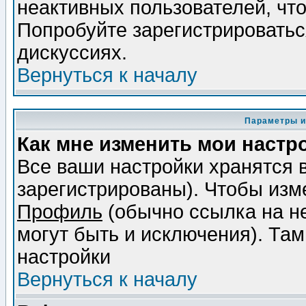
неактивных пользователей, чт
Попробуйте зарегистрироваться
дискуссиях.
Вернуться к началу
Параметры и
Как мне изменить мои настр
Все ваши настройки хранятся 
зарегистрированы). Чтобы изме
Профиль
(обычно ссылка на не
могут быть и исключения). Там
настройки
Вернуться к началу