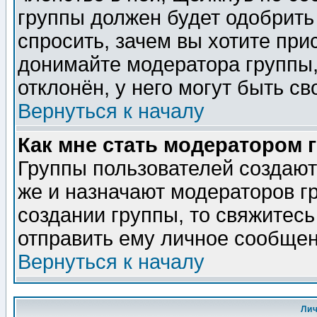
группы должен будет одобрить 
спросить, зачем вы хотите при
донимайте модератора группы,
отклонён, у него могут быть св
Вернуться к началу
Как мне стать модератором 
Группы пользователей создаю
же и назначают модераторов г
создании группы, то свяжитес
отправить ему личное сообщен
Вернуться к началу
Ли