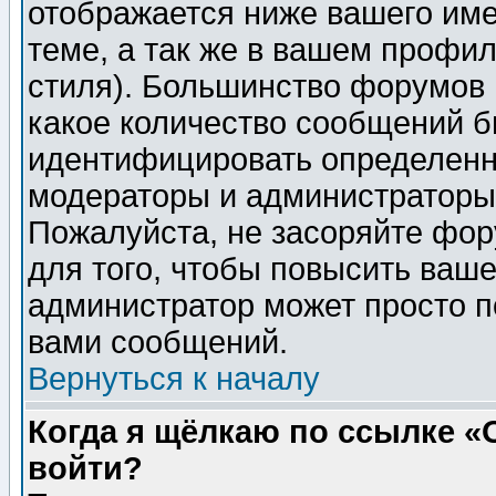
отображается ниже вашего им
теме, а так же в вашем профил
стиля). Большинство форумов 
какое количество сообщений б
идентифицировать определенн
модераторы и администраторы 
Пожалуйста, не засоряйте фо
для того, чтобы повысить ваше
администратор может просто п
вами сообщений.
Вернуться к началу
Когда я щёлкаю по ссылке «О
войти?