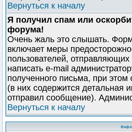
Вернуться к началу
Я получил спам или оскорбит
форума!
Очень жаль это слышать. Форм
включает меры предосторожно
пользователей, отправляющих
написать e-mail администрато
полученного письма, при этом 
(в них содержится детальная 
отправил сообщение). Админис
Вернуться к началу
Инфо