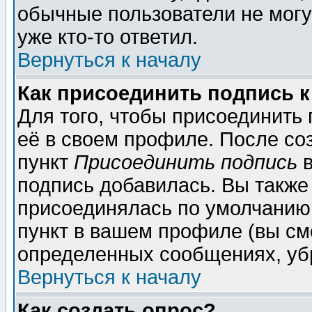
обычные пользователи не могу
уже кто-то ответил.
Вернуться к началу
Как присоединить подпись 
Для того, чтобы присоединить
её в своем профиле. После со
пункт
Присоединить подпись
в
подпись добавилась. Вы также
присоединялась по умолчанию,
пункт в вашем профиле (вы см
определенных сообщениях, уб
Вернуться к началу
Как создать опрос?