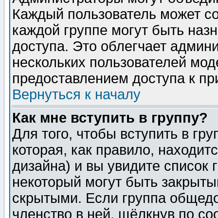
Каждый пользователь может сос
каждой группе могут быть наз
доступа. Это облегчает админ
нескольких пользователей мо
предоставлением доступа к пр
Вернуться к началу
Как мне вступить в группу?
Для того, чтобы вступить в гр
которая, как правило, находитс
дизайна) и вы увидите список 
некоторый могут быть закрыты
скрытыми. Если группа общедо
членство в ней, щёлкнув по с