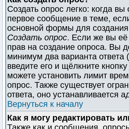
Создать опрос легко: когда вы
первое сообщение в теме, если
основной формы для создания
Создать опрос
. Если же вы её
прав на создание опроса. Вы д
минимум два варианта ответа (
введите его и щёлкните кнопк
можете установить лимит врем
опрос. Также существует огра
ответа, оно устанавливается 
Вернуться к началу
Как я могу редактировать и
Также как и сообщения, опросы