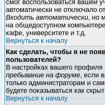
смог воспользоваться вашей уч
автоматически не отключало о
Входить автоматически
, но
на общедоступном компьютере,
кафе, университете и т.д.
Вернуться к началу
Как сделать, чтобы я не поя
пользователей?
В настройках вашего профиля
пребывание на форуме
, если 
только администраторам и сам
будете показываться как скрыт
Вернуться к началу