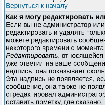
Вернуться к началу
Как я могу редактировать и
Если вы не администратор ил
редактировать и удалять толь
можете редактировать сообщен
некоторого времени с момента
Редактировать
, относящейся
уже ответил на ваше сообщени
надпись, она показывает скол
Эта надпись не появляется, ес
сообщение, она также не появ
отредактировал администратор
оставить пометку, где сказано,