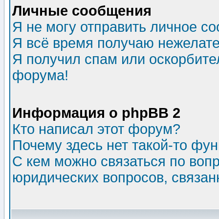
Личные сообщения
Я не могу отправить личное с
Я всё время получаю нежелат
Я получил спам или оскорбитель
форума!
Информация о phpBB 2
Кто написал этот форум?
Почему здесь нет такой-то фу
С кем можно связаться по воп
юридических вопросов, связа