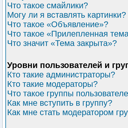
Что такое смайлики?
Могу ли я вставлять картинки?
Что такое «Объявление»?
Что такое «Прилепленная тем
Что значит «Тема закрыта»?
Уровни пользователей и гр
Кто такие администраторы?
Кто такие модераторы?
Что такое группы пользовател
Как мне вступить в группу?
Как мне стать модератором гр