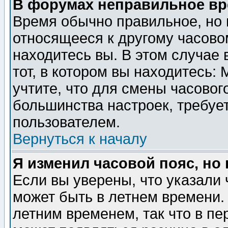
В форумах неправильное вр
Время обычно правильное, но 
относящееся к другому часовом
находитесь вы. В этом случае 
тот, в котором вы находитесь: 
учтите, что для смены часовог
большинства настроек, требуе
пользователем.
Вернуться к началу
Я изменил часовой пояс, но
Если вы уверены, что указали 
может быть в летнем времени.
летним временем, так что в пе