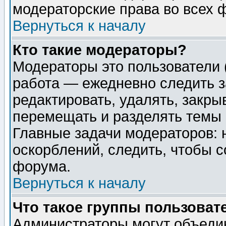
модераторские права во всех 
Вернуться к началу
Кто такие модераторы?
Модераторы это пользователи 
работа — ежедневно следить з
редактировать, удалять, закры
перемещать и разделять темы 
Главные задачи модераторов: 
оскорблений, следить, чтобы 
форума.
Вернуться к началу
Что такое группы пользоват
Администраторы могут объедин