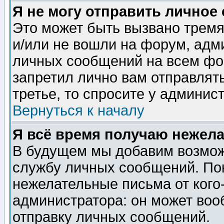
Я не могу отправить личное
Это может быть вызвано тремя
и/или не вошли на форум, адм
личных сообщений на всем фо
запретил лично вам отправлят
третье, то спросите у админис
Вернуться к началу
Я всё время получаю нежел
В будущем мы добавим возможн
службу личных сообщений. Пок
нежелательные письма от кого-
администратора: он может воо
отправку личных сообщений.