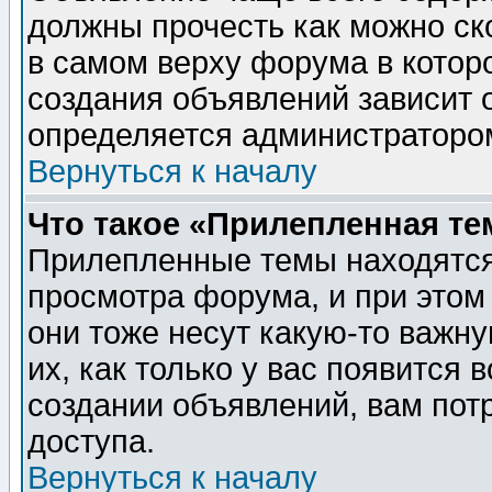
должны прочесть как можно ск
в самом верху форума в котор
создания объявлений зависит о
определяется администраторо
Вернуться к началу
Что такое «Прилепленная те
Прилепленные темы находятся
просмотра форума, и при этом
они тоже несут какую-то важн
их, как только у вас появится 
создании объявлений, вам пот
доступа.
Вернуться к началу