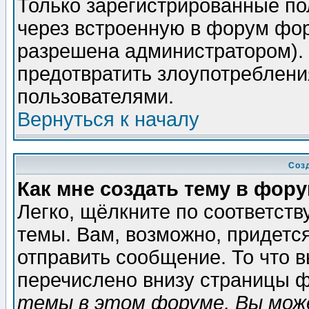
Только зарегистрированные по
через встроенную в форум фор
разрешена администратором). 
предотвратить злоупотреблени
пользователями.
Вернуться к началу
Соз
Как мне создать тему в фор
Легко, щёлкните по соответст
темы. Вам, возможно, придетс
отправить сообщение. То что 
перечислено внизу страницы ф
темы в этом форуме, Вы може