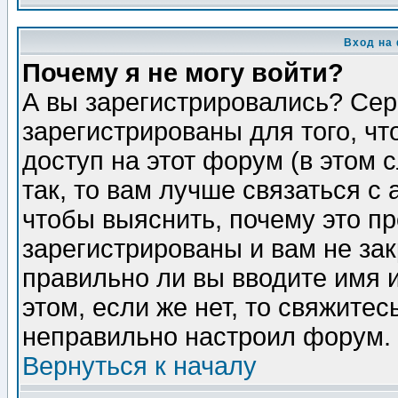
Вход на
Почему я не могу войти?
А вы зарегистрировались? Сер
зарегистрированы для того, ч
доступ на этот форум (в этом
так, то вам лучше связаться 
чтобы выяснить, почему это п
зарегистрированы и вам не зак
правильно ли вы вводите имя 
этом, если же нет, то свяжите
неправильно настроил форум.
Вернуться к началу