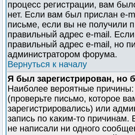
процесс регистрации, вам было
нет. Если вам был прислан e-m
письме, если вы не получили п
правильный адрес e-mail. Если
правильный адрес e-mail, но п
администратором форума.
Вернуться к началу
Я был зарегистрирован, но 
Наиболее вероятные причины: 
(проверьте письмо, которое ва
зарегистрировались) или адми
запись по каким-то причинам. 
не написали ни одного сообще