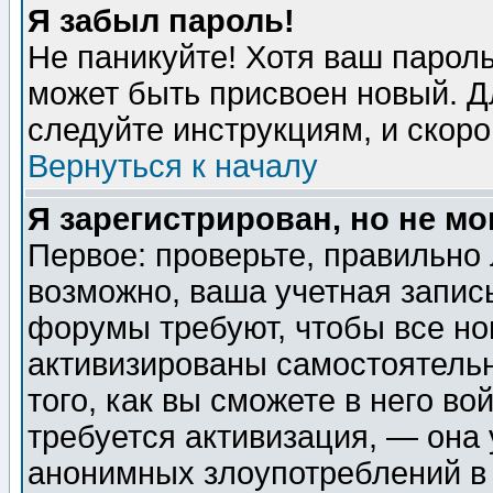
Я забыл пароль!
Не паникуйте! Хотя ваш пароль
может быть присвоен новый. Д
следуйте инструкциям, и скор
Вернуться к началу
Я зарегистрирован, но не мо
Первое: проверьте, правильно 
возможно, ваша учетная запис
форумы требуют, чтобы все н
активизированы самостоятель
того, как вы сможете в него во
требуется активизация, — она
анонимных злоупотреблений в