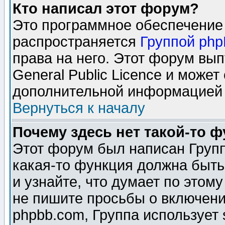
Кто написал этот форум?
Это программное обеспечение 
распространяется
Группой ph
права на него. Этот форум вы
General Public Licence и может
дополнительной информацией 
Вернуться к началу
Почему здесь нет такой-то 
Этот форум был написан Групп
какая-то функция должна быть
и узнайте, что думает по этом
не пишите просьбы о включени
phpbb.com, Группа использует 