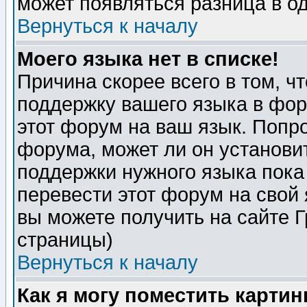
может появляться разница в о
Вернуться к началу
Моего языка нет в списке!
Причина скорее всего в том, ч
поддержку вашего языка в фор
этот форум на ваш язык. Попр
форума, может ли он установи
поддержки нужного языка пока
перевести этот форум на сво
вы можете получить на сайте 
страницы)
Вернуться к началу
Как я могу поместить карти