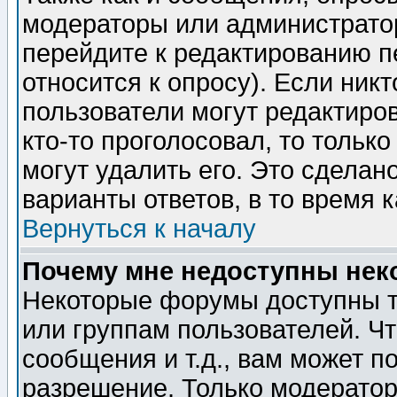
модераторы или администратор
перейдите к редактированию п
относится к опросу). Если никт
пользователи могут редактиров
кто-то проголосовал, то толь
могут удалить его. Это сделан
варианты ответов, в то время 
Вернуться к началу
Почему мне недоступны не
Некоторые форумы доступны т
или группам пользователей. Чт
сообщения и т.д., вам может 
разрешение. Только модерато