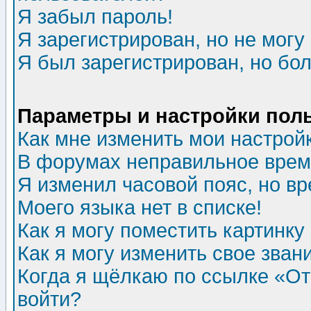
Я забыл пароль!
Я зарегистрирован, но не могу 
Я был зарегистрирован, но бол
Параметры и настройки пол
Как мне изменить мои настрой
В форумах неправильное врем
Я изменил часовой пояс, но в
Моего языка нет в списке!
Как я могу поместить картинк
Как я могу изменить свое зван
Когда я щёлкаю по ссылке «Отп
войти?