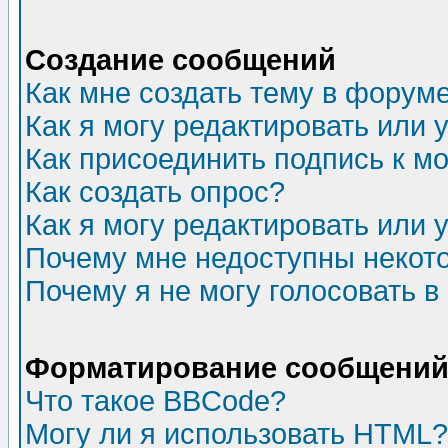
Создание сообщений
Как мне создать тему в форум
Как я могу редактировать или
Как присоединить подпись к 
Как создать опрос?
Как я могу редактировать или 
Почему мне недоступны неко
Почему я не могу голосовать в
Форматирование сообщений 
Что такое BBCode?
Могу ли я использовать HTML?