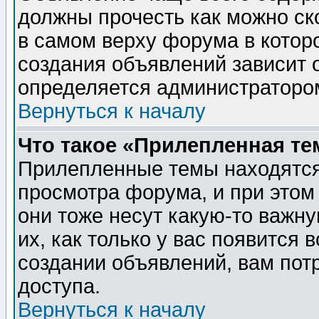
должны прочесть как можно ск
в самом верху форума в котор
создания объявлений зависит о
определяется администраторо
Вернуться к началу
Что такое «Прилепленная те
Прилепленные темы находятся
просмотра форума, и при этом
они тоже несут какую-то важн
их, как только у вас появится 
создании объявлений, вам пот
доступа.
Вернуться к началу