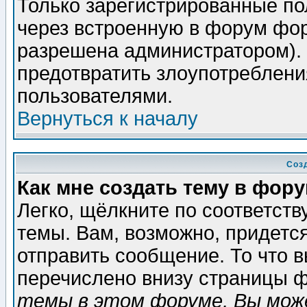
Только зарегистрированные по
через встроенную в форум фор
разрешена администратором). 
предотвратить злоупотреблени
пользователями.
Вернуться к началу
Соз
Как мне создать тему в фор
Легко, щёлкните по соответст
темы. Вам, возможно, придетс
отправить сообщение. То что 
перечислено внизу страницы ф
темы в этом форуме, Вы може