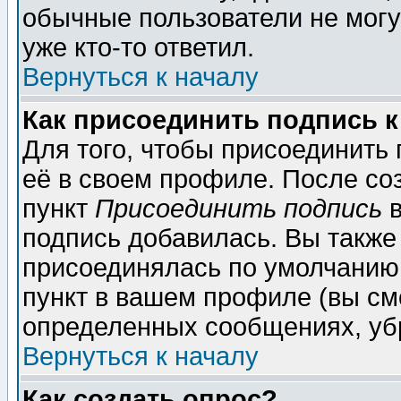
обычные пользователи не могу
уже кто-то ответил.
Вернуться к началу
Как присоединить подпись 
Для того, чтобы присоединить
её в своем профиле. После со
пункт
Присоединить подпись
в
подпись добавилась. Вы также
присоединялась по умолчанию,
пункт в вашем профиле (вы см
определенных сообщениях, уб
Вернуться к началу
Как создать опрос?