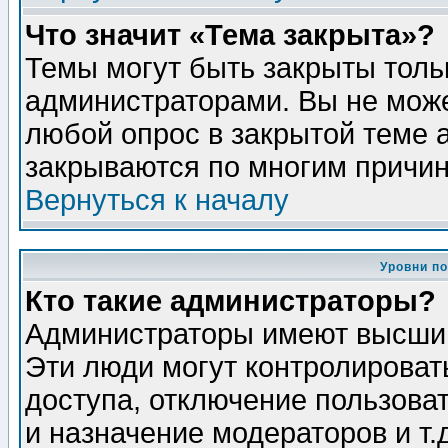
Что значит «Тема закрыта»?
Темы могут быть закрыты толь
администраторами. Вы не може
любой опрос в закрытой теме 
закрываются по многим причин
Вернуться к началу
Уровни п
Кто такие администраторы?
Администраторы имеют высший
Эти люди могут контролироват
доступа, отключение пользоват
и назначение модераторов и т