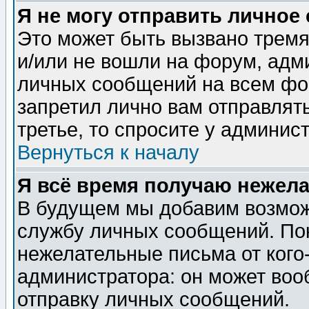
Я не могу отправить личное
Это может быть вызвано тремя
и/или не вошли на форум, адм
личных сообщений на всем фо
запретил лично вам отправлят
третье, то спросите у админис
Вернуться к началу
Я всё время получаю нежел
В будущем мы добавим возможн
службу личных сообщений. Пок
нежелательные письма от кого-
администратора: он может воо
отправку личных сообщений.