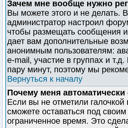
Зачем мне вообще нужно ре
Вы можете этого и не делать. В
администратор настроил форум
чтобы размещать сообщения ил
дает вам дополнительные воз
анонимным пользователям: ав
e-mail, участие в группах и т.д
пару минут, поэтому мы реком
Вернуться к началу
Почему меня автоматически
Если вы не отметили галочкой
сможете оставаться под своим
ограниченное время. Это сдела