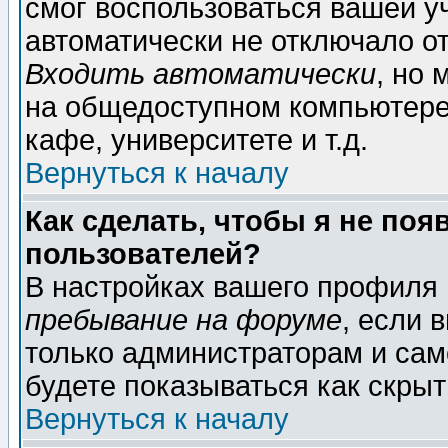
смог воспользоваться вашей уч
автоматически не отключало о
Входить автоматически
, но
на общедоступном компьютере,
кафе, университете и т.д.
Вернуться к началу
Как сделать, чтобы я не поя
пользователей?
В настройках вашего профиля
пребывание на форуме
, если 
только администраторам и сам
будете показываться как скрыт
Вернуться к началу