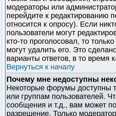
модераторы или администратор
перейдите к редактированию п
относится к опросу). Если никт
пользователи могут редактиров
кто-то проголосовал, то толь
могут удалить его. Это сделан
варианты ответов, в то время 
Вернуться к началу
Почему мне недоступны не
Некоторые форумы доступны т
или группам пользователей. Чт
сообщения и т.д., вам может 
разрешение. Только модерато