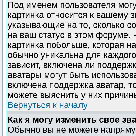
Под именем пользователя могу
картинка относится к вашему з
указывающие на то, сколько с
на ваш статус в этом форуме.
картинка побольше, которая на
обычно уникальна для каждого
зависит, включена ли поддержка
аватары могут быть использов
включена поддержка аватар, т
можете выяснить у них причин
Вернуться к началу
Как я могу изменить свое зв
Обычно вы не можете напрямую