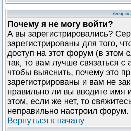
Вход на
Почему я не могу войти?
А вы зарегистрировались? Сер
зарегистрированы для того, ч
доступ на этот форум (в этом
так, то вам лучше связаться 
чтобы выяснить, почему это п
зарегистрированы и вам не зак
правильно ли вы вводите имя 
этом, если же нет, то свяжите
неправильно настроил форум.
Вернуться к началу