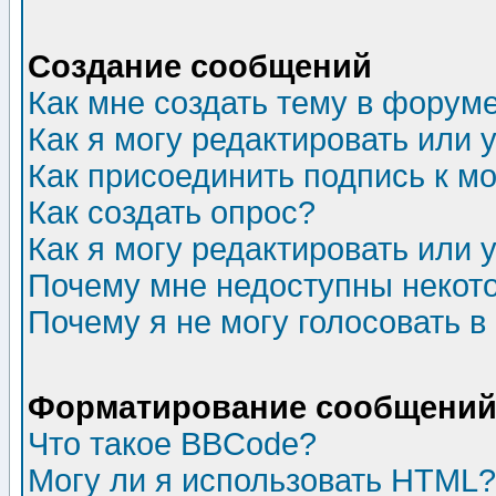
Создание сообщений
Как мне создать тему в форум
Как я могу редактировать или
Как присоединить подпись к 
Как создать опрос?
Как я могу редактировать или 
Почему мне недоступны неко
Почему я не могу голосовать в
Форматирование сообщений 
Что такое BBCode?
Могу ли я использовать HTML?