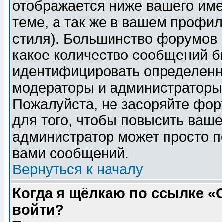
отображается ниже вашего им
теме, а так же в вашем профил
стиля). Большинство форумов 
какое количество сообщений б
идентифицировать определенн
модераторы и администраторы 
Пожалуйста, не засоряйте фо
для того, чтобы повысить ваше
администратор может просто п
вами сообщений.
Вернуться к началу
Когда я щёлкаю по ссылке «О
войти?