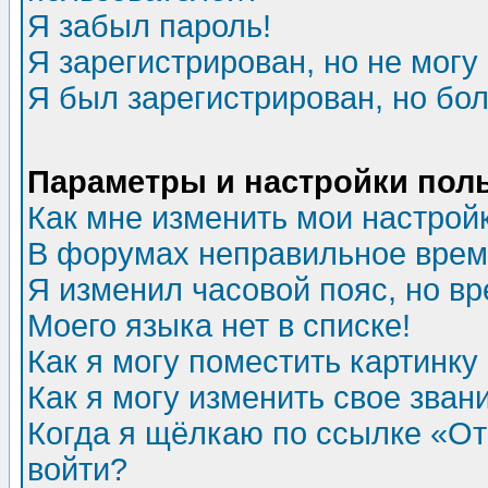
Я забыл пароль!
Я зарегистрирован, но не могу 
Я был зарегистрирован, но бол
Параметры и настройки пол
Как мне изменить мои настрой
В форумах неправильное врем
Я изменил часовой пояс, но в
Моего языка нет в списке!
Как я могу поместить картинк
Как я могу изменить свое зван
Когда я щёлкаю по ссылке «Отп
войти?