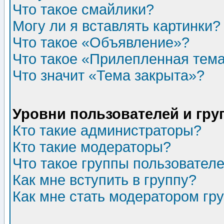
Что такое смайлики?
Могу ли я вставлять картинки?
Что такое «Объявление»?
Что такое «Прилепленная тем
Что значит «Тема закрыта»?
Уровни пользователей и гр
Кто такие администраторы?
Кто такие модераторы?
Что такое группы пользовател
Как мне вступить в группу?
Как мне стать модератором гр