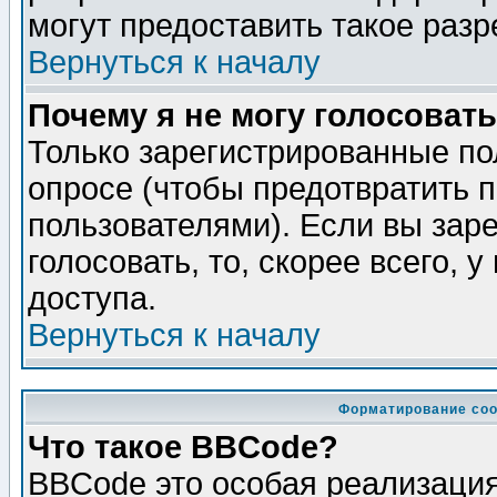
могут предоставить такое разр
Вернуться к началу
Почему я не могу голосовать
Только зарегистрированные по
опросе (чтобы предотвратить 
пользователями). Если вы зар
голосовать, то, скорее всего, 
доступа.
Вернуться к началу
Форматирование соо
Что такое BBCode?
BBCode это особая реализаци