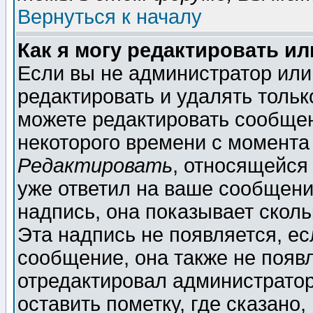
Вернуться к началу
Как я могу редактировать и
Если вы не администратор ил
редактировать и удалять толь
можете редактировать сообщен
некоторого времени с момента
Редактировать
, относящейся
уже ответил на ваше сообщени
надпись, она показывает скол
Эта надпись не появляется, ес
сообщение, она также не появ
отредактировал администратор
оставить пометку, где сказано,