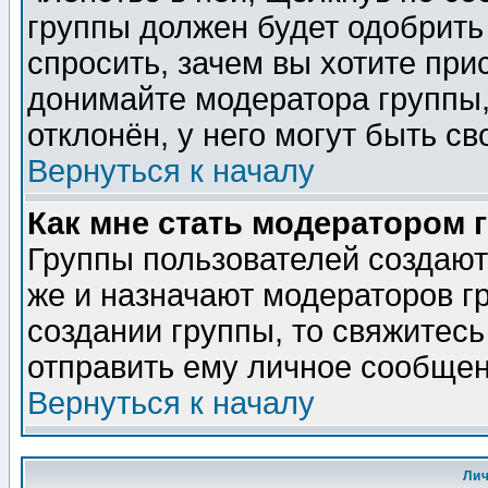
группы должен будет одобрить 
спросить, зачем вы хотите при
донимайте модератора группы,
отклонён, у него могут быть св
Вернуться к началу
Как мне стать модератором 
Группы пользователей создаю
же и назначают модераторов г
создании группы, то свяжитес
отправить ему личное сообщен
Вернуться к началу
Ли