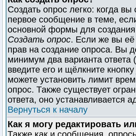
Создать опрос легко: когда вы
первое сообщение в теме, если
основной формы для создания
Создать опрос
. Если же вы её
прав на создание опроса. Вы д
минимум два варианта ответа (
введите его и щёлкните кнопк
можете установить лимит врем
опрос. Также существует огра
ответа, оно устанавливается 
Вернуться к началу
Как я могу редактировать и
Также как и сообщения, опросы