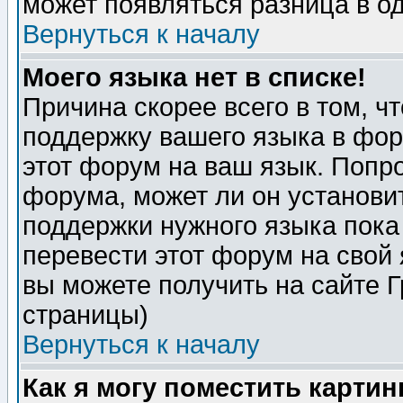
может появляться разница в о
Вернуться к началу
Моего языка нет в списке!
Причина скорее всего в том, ч
поддержку вашего языка в фор
этот форум на ваш язык. Попр
форума, может ли он установи
поддержки нужного языка пока
перевести этот форум на сво
вы можете получить на сайте 
страницы)
Вернуться к началу
Как я могу поместить карти