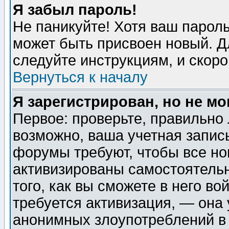
Я забыл пароль!
Не паникуйте! Хотя ваш пароль
может быть присвоен новый. Д
следуйте инструкциям, и скор
Вернуться к началу
Я зарегистрирован, но не мо
Первое: проверьте, правильно 
возможно, ваша учетная запис
форумы требуют, чтобы все н
активизированы самостоятель
того, как вы сможете в него во
требуется активизация, — она
анонимных злоупотреблений в