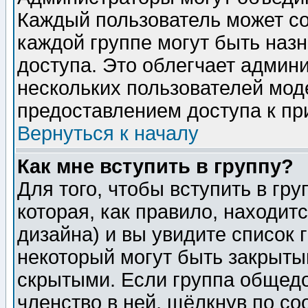
Каждый пользователь может сос
каждой группе могут быть наз
доступа. Это облегчает админ
нескольких пользователей мо
предоставлением доступа к пр
Вернуться к началу
Как мне вступить в группу?
Для того, чтобы вступить в гр
которая, как правило, находитс
дизайна) и вы увидите список 
некоторый могут быть закрыты
скрытыми. Если группа общедо
членство в ней, щёлкнув по с