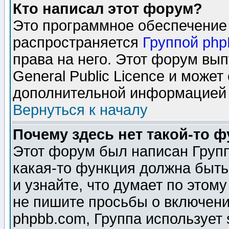
Кто написал этот форум?
Это программное обеспечение 
распространяется
Группой ph
права на него. Этот форум вы
General Public Licence и может
дополнительной информацией 
Вернуться к началу
Почему здесь нет такой-то 
Этот форум был написан Групп
какая-то функция должна быть
и узнайте, что думает по этом
не пишите просьбы о включени
phpbb.com, Группа использует 