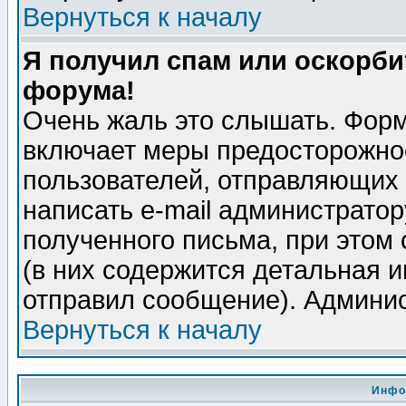
Вернуться к началу
Я получил спам или оскорбит
форума!
Очень жаль это слышать. Форм
включает меры предосторожно
пользователей, отправляющих
написать e-mail администрато
полученного письма, при этом 
(в них содержится детальная 
отправил сообщение). Админис
Вернуться к началу
Инфо