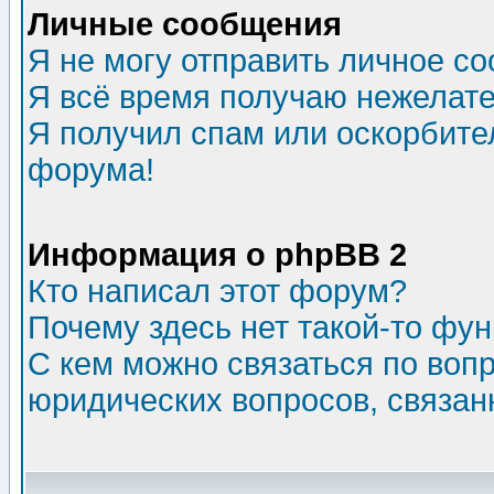
Личные сообщения
Я не могу отправить личное с
Я всё время получаю нежелат
Я получил спам или оскорбитель
форума!
Информация о phpBB 2
Кто написал этот форум?
Почему здесь нет такой-то фу
С кем можно связаться по воп
юридических вопросов, связа