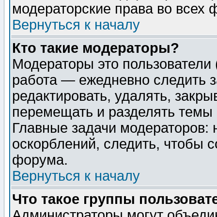
модераторские права во всех 
Вернуться к началу
Кто такие модераторы?
Модераторы это пользователи 
работа — ежедневно следить з
редактировать, удалять, закры
перемещать и разделять темы 
Главные задачи модераторов: 
оскорблений, следить, чтобы 
форума.
Вернуться к началу
Что такое группы пользоват
Администраторы могут объедин