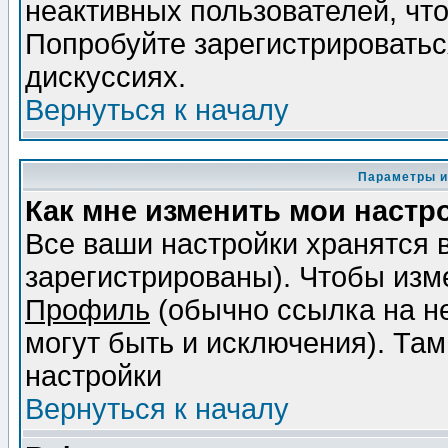
неактивных пользователей, чт
Попробуйте зарегистрироваться
дискуссиях.
Вернуться к началу
Параметры и
Как мне изменить мои настр
Все ваши настройки хранятся 
зарегистрированы). Чтобы изме
Профиль
(обычно ссылка на не
могут быть и исключения). Там
настройки
Вернуться к началу