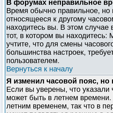
В форумах неправильное вр
Время обычно правильное, но 
относящееся к другому часовом
находитесь вы. В этом случае 
тот, в котором вы находитесь: 
учтите, что для смены часовог
большинства настроек, требуе
пользователем.
Вернуться к началу
Я изменил часовой пояс, но
Если вы уверены, что указали 
может быть в летнем времени.
летним временем, так что в пе