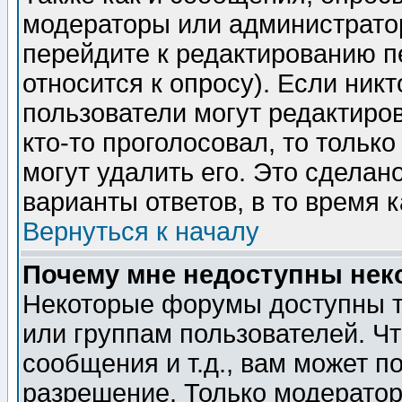
модераторы или администратор
перейдите к редактированию п
относится к опросу). Если никт
пользователи могут редактиров
кто-то проголосовал, то толь
могут удалить его. Это сделан
варианты ответов, в то время 
Вернуться к началу
Почему мне недоступны не
Некоторые форумы доступны т
или группам пользователей. Чт
сообщения и т.д., вам может 
разрешение. Только модерато