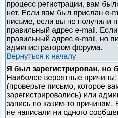
процесс регистрации, вам было
нет. Если вам был прислан e-m
письме, если вы не получили п
правильный адрес e-mail. Если
правильный адрес e-mail, но п
администратором форума.
Вернуться к началу
Я был зарегистрирован, но 
Наиболее вероятные причины: 
(проверьте письмо, которое ва
зарегистрировались) или адми
запись по каким-то причинам. 
не написали ни одного сообще