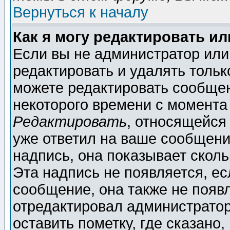
Вернуться к началу
Как я могу редактировать и
Если вы не администратор ил
редактировать и удалять толь
можете редактировать сообщен
некоторого времени с момента
Редактировать
, относящейся
уже ответил на ваше сообщени
надпись, она показывает скол
Эта надпись не появляется, ес
сообщение, она также не появ
отредактировал администратор
оставить пометку, где сказано,