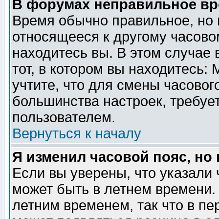
В форумах неправильное вр
Время обычно правильное, но 
относящееся к другому часовом
находитесь вы. В этом случае 
тот, в котором вы находитесь: 
учтите, что для смены часовог
большинства настроек, требуе
пользователем.
Вернуться к началу
Я изменил часовой пояс, но
Если вы уверены, что указали 
может быть в летнем времени.
летним временем, так что в пе