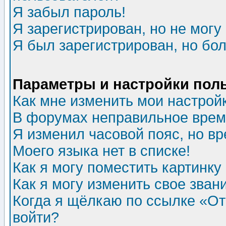
Я забыл пароль!
Я зарегистрирован, но не могу 
Я был зарегистрирован, но бол
Параметры и настройки пол
Как мне изменить мои настрой
В форумах неправильное врем
Я изменил часовой пояс, но в
Моего языка нет в списке!
Как я могу поместить картинк
Как я могу изменить свое зван
Когда я щёлкаю по ссылке «Отп
войти?