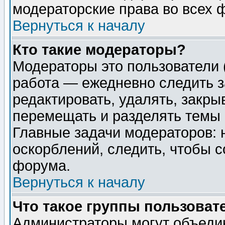
модераторские права во всех 
Вернуться к началу
Кто такие модераторы?
Модераторы это пользователи 
работа — ежедневно следить з
редактировать, удалять, закры
перемещать и разделять темы 
Главные задачи модераторов: 
оскорблений, следить, чтобы 
форума.
Вернуться к началу
Что такое группы пользоват
Администраторы могут объедин