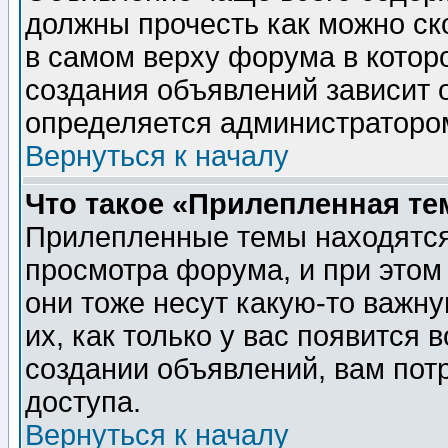
должны прочесть как можно ск
в самом верху форума в котор
создания объявлений зависит о
определяется администраторо
Вернуться к началу
Что такое «Прилепленная те
Прилепленные темы находятся
просмотра форума, и при этом
они тоже несут какую-то важн
их, как только у вас появится 
создании объявлений, вам пот
доступа.
Вернуться к началу