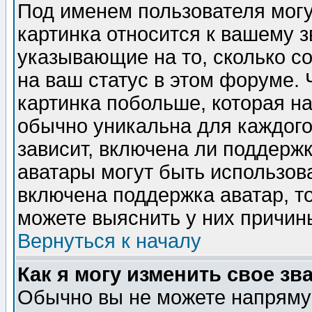
Под именем пользователя могу
картинка относится к вашему з
указывающие на то, сколько с
на ваш статус в этом форуме.
картинка побольше, которая на
обычно уникальна для каждого
зависит, включена ли поддержка
аватары могут быть использов
включена поддержка аватар, т
можете выяснить у них причин
Вернуться к началу
Как я могу изменить свое зв
Обычно вы не можете напрямую