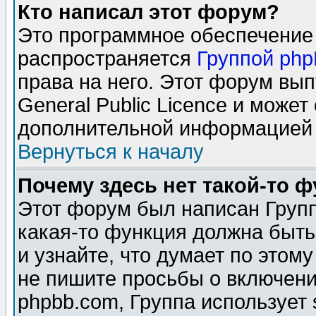
Кто написал этот форум?
Это программное обеспечение 
распространяется
Группой ph
права на него. Этот форум вы
General Public Licence и может
дополнительной информацией 
Вернуться к началу
Почему здесь нет такой-то 
Этот форум был написан Групп
какая-то функция должна быть
и узнайте, что думает по этом
не пишите просьбы о включени
phpbb.com, Группа использует 