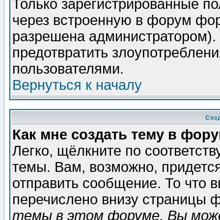
Только зарегистрированные по
через встроенную в форум фор
разрешена администратором). 
предотвратить злоупотреблени
пользователями.
Вернуться к началу
Соз
Как мне создать тему в фор
Легко, щёлкните по соответст
темы. Вам, возможно, придетс
отправить сообщение. То что 
перечислено внизу страницы ф
темы в этом форуме, Вы може