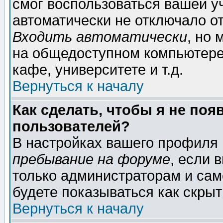
смог воспользоваться вашей уч
автоматически не отключало о
Входить автоматически
, но
на общедоступном компьютере,
кафе, университете и т.д.
Вернуться к началу
Как сделать, чтобы я не поя
пользователей?
В настройках вашего профиля
пребывание на форуме
, если 
только администраторам и сам
будете показываться как скрыт
Вернуться к началу