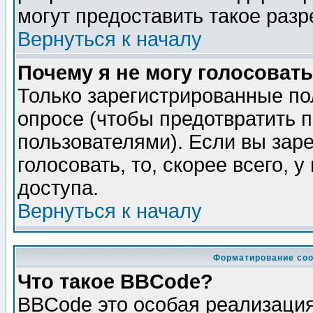
могут предоставить такое разр
Вернуться к началу
Почему я не могу голосовать
Только зарегистрированные по
опросе (чтобы предотвратить 
пользователями). Если вы зар
голосовать, то, скорее всего, 
доступа.
Вернуться к началу
Форматирование соо
Что такое BBCode?
BBCode это особая реализаци