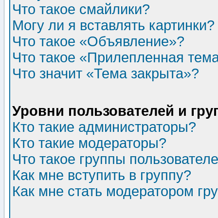
Что такое смайлики?
Могу ли я вставлять картинки?
Что такое «Объявление»?
Что такое «Прилепленная тем
Что значит «Тема закрыта»?
Уровни пользователей и гр
Кто такие администраторы?
Кто такие модераторы?
Что такое группы пользовател
Как мне вступить в группу?
Как мне стать модератором гр