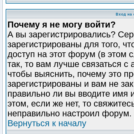
Вход на
Почему я не могу войти?
А вы зарегистрировались? Сер
зарегистрированы для того, ч
доступ на этот форум (в этом
так, то вам лучше связаться 
чтобы выяснить, почему это п
зарегистрированы и вам не зак
правильно ли вы вводите имя 
этом, если же нет, то свяжите
неправильно настроил форум.
Вернуться к началу