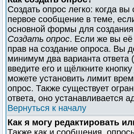
Создать опрос легко: когда вы
первое сообщение в теме, если
основной формы для создания
Создать опрос
. Если же вы её
прав на создание опроса. Вы д
минимум два варианта ответа (
введите его и щёлкните кнопк
можете установить лимит врем
опрос. Также существует огра
ответа, оно устанавливается 
Вернуться к началу
Как я могу редактировать и
Также как и сообщения, опросы