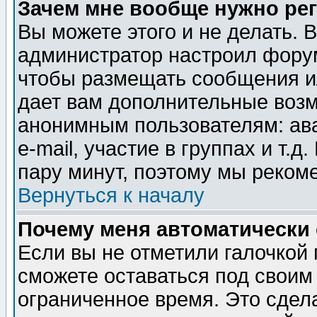
Зачем мне вообще нужно ре
Вы можете этого и не делать. В
администратор настроил форум
чтобы размещать сообщения ил
дает вам дополнительные воз
анонимным пользователям: ав
e-mail, участие в группах и т.д
пару минут, поэтому мы реком
Вернуться к началу
Почему меня автоматически
Если вы не отметили галочкой
сможете оставаться под своим
ограниченное время. Это сдела