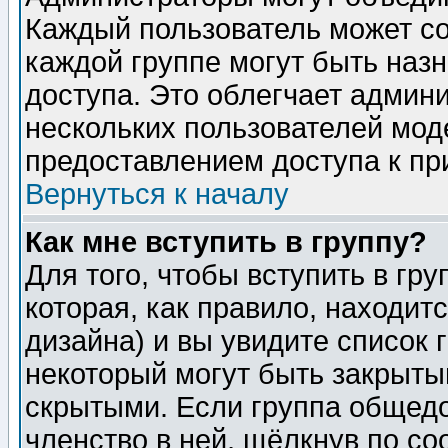
Каждый пользователь может сос
каждой группе могут быть наз
доступа. Это облегчает админ
нескольких пользователей мо
предоставлением доступа к пр
Вернуться к началу
Как мне вступить в группу?
Для того, чтобы вступить в гр
которая, как правило, находитс
дизайна) и вы увидите список 
некоторый могут быть закрыты
скрытыми. Если группа общедо
членство в ней, щёлкнув по с