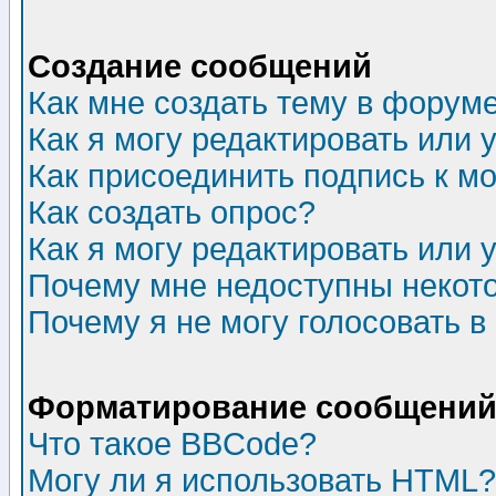
Создание сообщений
Как мне создать тему в форум
Как я могу редактировать или
Как присоединить подпись к 
Как создать опрос?
Как я могу редактировать или 
Почему мне недоступны неко
Почему я не могу голосовать в
Форматирование сообщений 
Что такое BBCode?
Могу ли я использовать HTML?