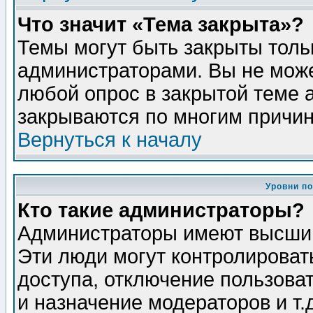
Что значит «Тема закрыта»?
Темы могут быть закрыты толь
администраторами. Вы не може
любой опрос в закрытой теме 
закрываются по многим причин
Вернуться к началу
Уровни п
Кто такие администраторы?
Администраторы имеют высший
Эти люди могут контролироват
доступа, отключение пользоват
и назначение модераторов и т