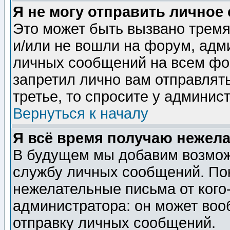
Я не могу отправить личное
Это может быть вызвано тремя
и/или не вошли на форум, адм
личных сообщений на всем фо
запретил лично вам отправлят
третье, то спросите у админис
Вернуться к началу
Я всё время получаю нежел
В будущем мы добавим возможн
службу личных сообщений. Пок
нежелательные письма от кого-
администратора: он может воо
отправку личных сообщений.