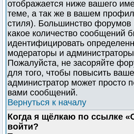
отображается ниже вашего им
теме, а так же в вашем профил
стиля). Большинство форумов 
какое количество сообщений б
идентифицировать определенн
модераторы и администраторы 
Пожалуйста, не засоряйте фо
для того, чтобы повысить ваше
администратор может просто п
вами сообщений.
Вернуться к началу
Когда я щёлкаю по ссылке «О
войти?