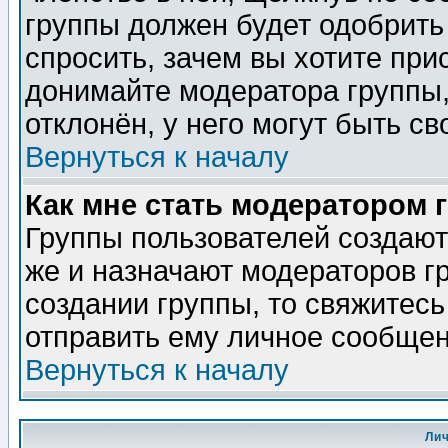
группы должен будет одобрить 
спросить, зачем вы хотите при
донимайте модератора группы,
отклонён, у него могут быть св
Вернуться к началу
Как мне стать модератором 
Группы пользователей создаю
же и назначают модераторов г
создании группы, то свяжитес
отправить ему личное сообщен
Вернуться к началу
Ли