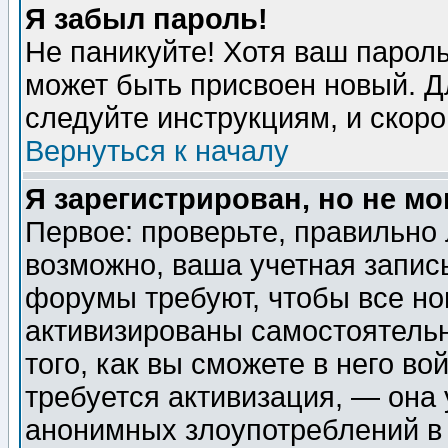
Я забыл пароль!
Не паникуйте! Хотя ваш пароль
может быть присвоен новый. Д
следуйте инструкциям, и скор
Вернуться к началу
Я зарегистрирован, но не мо
Первое: проверьте, правильно 
возможно, ваша учетная запис
форумы требуют, чтобы все н
активизированы самостоятель
того, как вы сможете в него во
требуется активизация, — она
анонимных злоупотреблений в