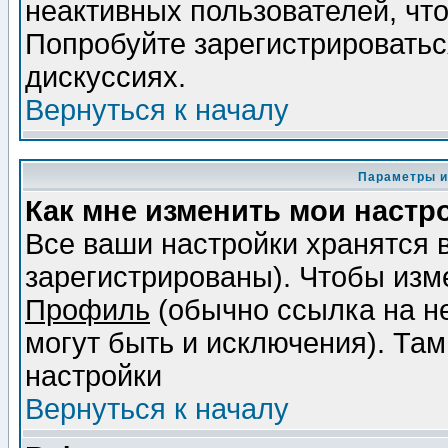
неактивных пользователей, чт
Попробуйте зарегистрироваться
дискуссиях.
Вернуться к началу
Параметры и
Как мне изменить мои настр
Все ваши настройки хранятся 
зарегистрированы). Чтобы изме
Профиль
(обычно ссылка на не
могут быть и исключения). Там
настройки
Вернуться к началу