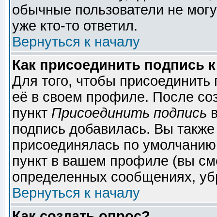
обычные пользователи не могу
уже кто-то ответил.
Вернуться к началу
Как присоединить подпись 
Для того, чтобы присоединить
её в своем профиле. После со
пункт
Присоединить подпись
в
подпись добавилась. Вы также
присоединялась по умолчанию,
пункт в вашем профиле (вы см
определенных сообщениях, уб
Вернуться к началу
Как создать опрос?