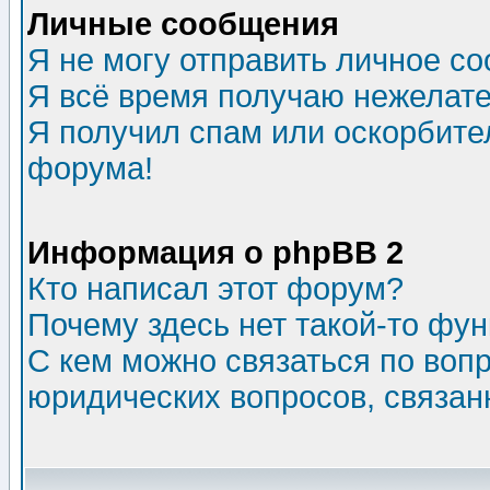
Личные сообщения
Я не могу отправить личное с
Я всё время получаю нежелат
Я получил спам или оскорбитель
форума!
Информация о phpBB 2
Кто написал этот форум?
Почему здесь нет такой-то фу
С кем можно связаться по воп
юридических вопросов, связа