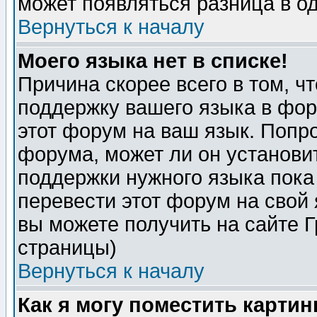
может появляться разница в о
Вернуться к началу
Моего языка нет в списке!
Причина скорее всего в том, ч
поддержку вашего языка в фор
этот форум на ваш язык. Попр
форума, может ли он установи
поддержки нужного языка пока
перевести этот форум на сво
вы можете получить на сайте 
страницы)
Вернуться к началу
Как я могу поместить карти