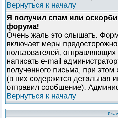
Вернуться к началу
Я получил спам или оскорбит
форума!
Очень жаль это слышать. Форм
включает меры предосторожно
пользователей, отправляющих
написать e-mail администрато
полученного письма, при этом 
(в них содержится детальная 
отправил сообщение). Админис
Вернуться к началу
Инфо