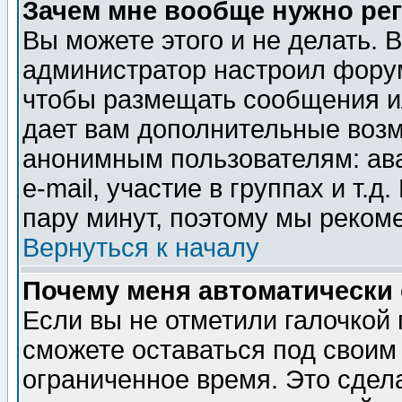
Зачем мне вообще нужно ре
Вы можете этого и не делать. В
администратор настроил форум
чтобы размещать сообщения ил
дает вам дополнительные воз
анонимным пользователям: ав
e-mail, участие в группах и т.д
пару минут, поэтому мы реком
Вернуться к началу
Почему меня автоматически
Если вы не отметили галочкой
сможете оставаться под своим
ограниченное время. Это сдела