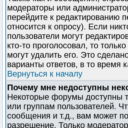
модераторы или администратор
перейдите к редактированию п
относится к опросу). Если никт
пользователи могут редактиров
кто-то проголосовал, то толь
могут удалить его. Это сделан
варианты ответов, в то время 
Вернуться к началу
Почему мне недоступны не
Некоторые форумы доступны т
или группам пользователей. Чт
сообщения и т.д., вам может 
разрешение. Только модерато