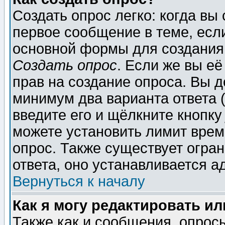
Создать опрос легко: когда вы
первое сообщение в теме, если
основной формы для создания
Создать опрос
. Если же вы её
прав на создание опроса. Вы д
минимум два варианта ответа (
введите его и щёлкните кнопк
можете установить лимит врем
опрос. Также существует огра
ответа, оно устанавливается 
Вернуться к началу
Как я могу редактировать и
Также как и сообщения, опросы