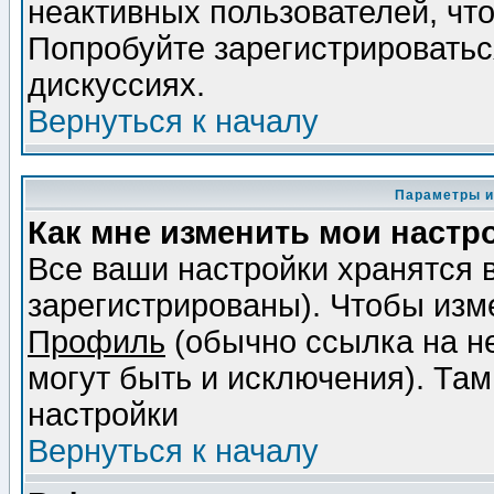
неактивных пользователей, чт
Попробуйте зарегистрироваться
дискуссиях.
Вернуться к началу
Параметры и
Как мне изменить мои настр
Все ваши настройки хранятся 
зарегистрированы). Чтобы изме
Профиль
(обычно ссылка на не
могут быть и исключения). Там
настройки
Вернуться к началу