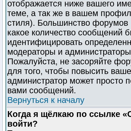
отображается ниже вашего им
теме, а так же в вашем профил
стиля). Большинство форумов 
какое количество сообщений б
идентифицировать определенн
модераторы и администраторы 
Пожалуйста, не засоряйте фо
для того, чтобы повысить ваше
администратор может просто п
вами сообщений.
Вернуться к началу
Когда я щёлкаю по ссылке «О
войти?