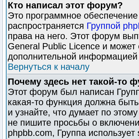
Кто написал этот форум?
Это программное обеспечение 
распространяется
Группой ph
права на него. Этот форум вы
General Public Licence и может
дополнительной информацией 
Вернуться к началу
Почему здесь нет такой-то 
Этот форум был написан Групп
какая-то функция должна быть
и узнайте, что думает по этом
не пишите просьбы о включени
phpbb.com, Группа использует 