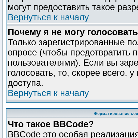
могут предоставить такое разр
Вернуться к началу
Почему я не могу голосовать
Только зарегистрированные по
опросе (чтобы предотвратить 
пользователями). Если вы зар
голосовать, то, скорее всего, 
доступа.
Вернуться к началу
Форматирование соо
Что такое BBCode?
BBCode это особая реализаци