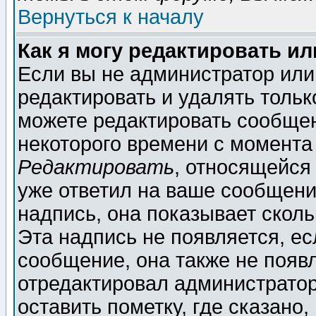
Вернуться к началу
Как я могу редактировать и
Если вы не администратор ил
редактировать и удалять толь
можете редактировать сообщен
некоторого времени с момента
Редактировать
, относящейся
уже ответил на ваше сообщени
надпись, она показывает скол
Эта надпись не появляется, ес
сообщение, она также не появ
отредактировал администратор
оставить пометку, где сказано,