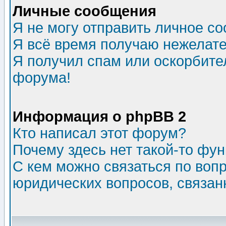
Личные сообщения
Я не могу отправить личное с
Я всё время получаю нежелат
Я получил спам или оскорбитель
форума!
Информация о phpBB 2
Кто написал этот форум?
Почему здесь нет такой-то фу
С кем можно связаться по воп
юридических вопросов, связа