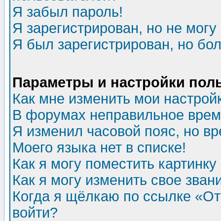
Я забыл пароль!
Я зарегистрирован, но не могу 
Я был зарегистрирован, но бол
Параметры и настройки пол
Как мне изменить мои настрой
В форумах неправильное врем
Я изменил часовой пояс, но в
Моего языка нет в списке!
Как я могу поместить картинк
Как я могу изменить свое зван
Когда я щёлкаю по ссылке «Отп
войти?