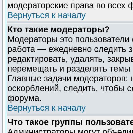
модераторские права во всех 
Вернуться к началу
Кто такие модераторы?
Модераторы это пользователи 
работа — ежедневно следить з
редактировать, удалять, закры
перемещать и разделять темы 
Главные задачи модераторов: 
оскорблений, следить, чтобы 
форума.
Вернуться к началу
Что такое группы пользоват
Администраторы могут объедин