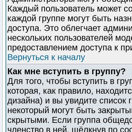
Каждый пользователь может сос
каждой группе могут быть наз
доступа. Это облегчает админ
нескольких пользователей мо
предоставлением доступа к пр
Вернуться к началу
Как мне вступить в группу?
Для того, чтобы вступить в гр
которая, как правило, находитс
дизайна) и вы увидите список 
некоторый могут быть закрыты
скрытыми. Если группа общедо
членство в ней, щёлкнув по с