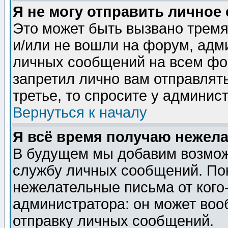
Я не могу отправить личное
Это может быть вызвано тремя
и/или не вошли на форум, адм
личных сообщений на всем фо
запретил лично вам отправлят
третье, то спросите у админис
Вернуться к началу
Я всё время получаю нежел
В будущем мы добавим возможн
службу личных сообщений. Пок
нежелательные письма от кого-
администратора: он может воо
отправку личных сообщений.