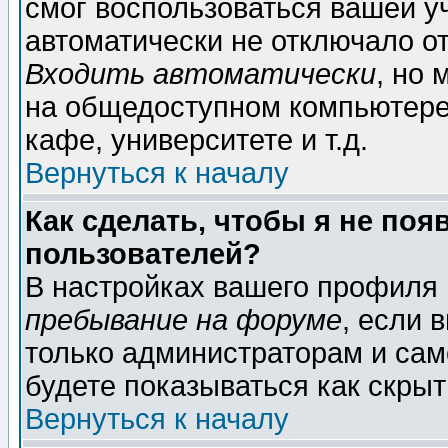
смог воспользоваться вашей уч
автоматически не отключало о
Входить автоматически
, но
на общедоступном компьютере,
кафе, университете и т.д.
Вернуться к началу
Как сделать, чтобы я не поя
пользователей?
В настройках вашего профиля
пребывание на форуме
, если 
только администраторам и сам
будете показываться как скрыт
Вернуться к началу