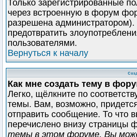
Только зарегистрированные по
через встроенную в форум фор
разрешена администратором). 
предотвратить злоупотреблени
пользователями.
Вернуться к началу
Соз
Как мне создать тему в фор
Легко, щёлкните по соответст
темы. Вам, возможно, придетс
отправить сообщение. То что 
перечислено внизу страницы ф
темы в этом форуме, Вы може