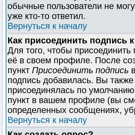
обычные пользователи не могу
уже кто-то ответил.
Вернуться к началу
Как присоединить подпись 
Для того, чтобы присоединить
её в своем профиле. После со
пункт
Присоединить подпись
в
подпись добавилась. Вы также
присоединялась по умолчанию,
пункт в вашем профиле (вы см
определенных сообщениях, уб
Вернуться к началу
Как создать опрос?