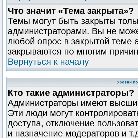
Что значит «Тема закрыта»?
Темы могут быть закрыты толь
администраторами. Вы не може
любой опрос в закрытой теме 
закрываются по многим причин
Вернуться к началу
Уровни п
Кто такие администраторы?
Администраторы имеют высший
Эти люди могут контролироват
доступа, отключение пользоват
и назначение модераторов и т