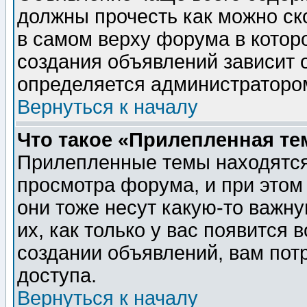
должны прочесть как можно ск
в самом верху форума в котор
создания объявлений зависит о
определяется администраторо
Вернуться к началу
Что такое «Прилепленная те
Прилепленные темы находятся
просмотра форума, и при этом
они тоже несут какую-то важн
их, как только у вас появится 
создании объявлений, вам пот
доступа.
Вернуться к началу