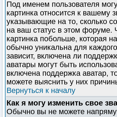
Под именем пользователя могу
картинка относится к вашему з
указывающие на то, сколько с
на ваш статус в этом форуме.
картинка побольше, которая на
обычно уникальна для каждого
зависит, включена ли поддержка
аватары могут быть использов
включена поддержка аватар, т
можете выяснить у них причин
Вернуться к началу
Как я могу изменить свое зв
Обычно вы не можете напрямую