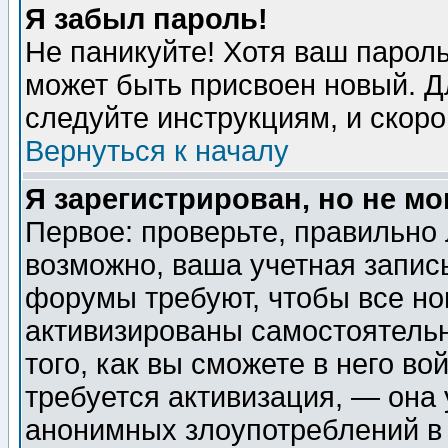
Я забыл пароль!
Не паникуйте! Хотя ваш пароль
может быть присвоен новый. Д
следуйте инструкциям, и скор
Вернуться к началу
Я зарегистрирован, но не мо
Первое: проверьте, правильно 
возможно, ваша учетная запис
форумы требуют, чтобы все н
активизированы самостоятель
того, как вы сможете в него во
требуется активизация, — она
анонимных злоупотреблений в