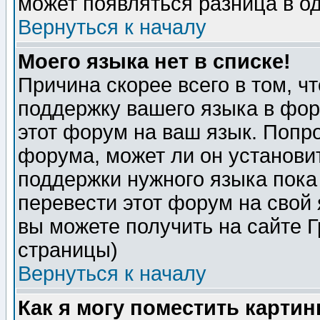
может появляться разница в о
Вернуться к началу
Моего языка нет в списке!
Причина скорее всего в том, ч
поддержку вашего языка в фор
этот форум на ваш язык. Попр
форума, может ли он установи
поддержки нужного языка пока
перевести этот форум на сво
вы можете получить на сайте 
страницы)
Вернуться к началу
Как я могу поместить карти