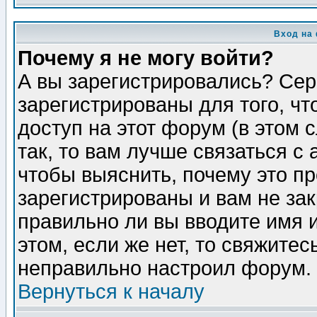
Вход на
Почему я не могу войти?
А вы зарегистрировались? Сер
зарегистрированы для того, ч
доступ на этот форум (в этом
так, то вам лучше связаться 
чтобы выяснить, почему это п
зарегистрированы и вам не зак
правильно ли вы вводите имя 
этом, если же нет, то свяжите
неправильно настроил форум.
Вернуться к началу