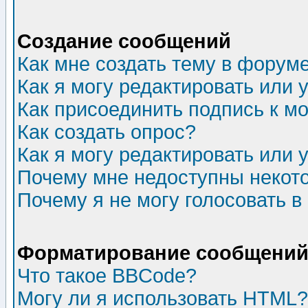
Создание сообщений
Как мне создать тему в форум
Как я могу редактировать или
Как присоединить подпись к 
Как создать опрос?
Как я могу редактировать или 
Почему мне недоступны неко
Почему я не могу голосовать в
Форматирование сообщений 
Что такое BBCode?
Могу ли я использовать HTML?