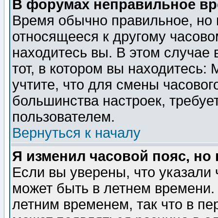
В форумах неправильное вр
Время обычно правильное, но 
относящееся к другому часовом
находитесь вы. В этом случае 
тот, в котором вы находитесь: 
учтите, что для смены часовог
большинства настроек, требуе
пользователем.
Вернуться к началу
Я изменил часовой пояс, но
Если вы уверены, что указали 
может быть в летнем времени.
летним временем, так что в пе