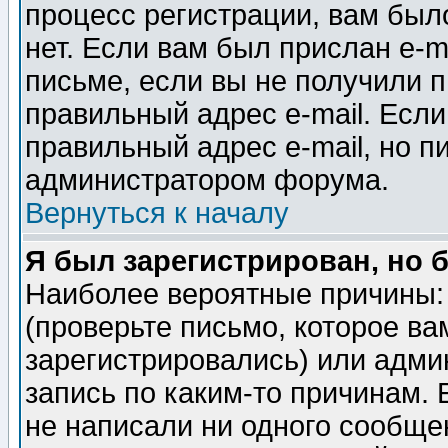
процесс регистрации, вам было
нет. Если вам был прислан e-m
письме, если вы не получили п
правильный адрес e-mail. Если
правильный адрес e-mail, но п
администратором форума.
Вернуться к началу
Я был зарегистрирован, но 
Наиболее вероятные причины: 
(проверьте письмо, которое ва
зарегистрировались) или адми
запись по каким-то причинам. 
не написали ни одного сообще