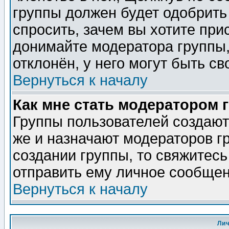
группы должен будет одобрить 
спросить, зачем вы хотите при
донимайте модератора группы,
отклонён, у него могут быть св
Вернуться к началу
Как мне стать модератором 
Группы пользователей создаю
же и назначают модераторов г
создании группы, то свяжитес
отправить ему личное сообщен
Вернуться к началу
Ли