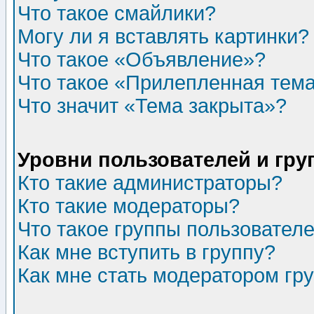
Что такое смайлики?
Могу ли я вставлять картинки?
Что такое «Объявление»?
Что такое «Прилепленная тем
Что значит «Тема закрыта»?
Уровни пользователей и гр
Кто такие администраторы?
Кто такие модераторы?
Что такое группы пользовател
Как мне вступить в группу?
Как мне стать модератором гр