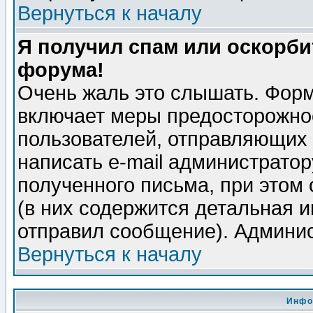
Вернуться к началу
Я получил спам или оскорбит
форума!
Очень жаль это слышать. Форм
включает меры предосторожно
пользователей, отправляющих
написать e-mail администрато
полученного письма, при этом 
(в них содержится детальная 
отправил сообщение). Админис
Вернуться к началу
Инфо