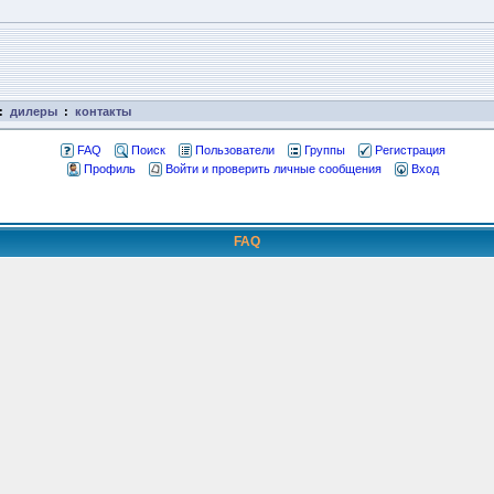
:
дилеры
:
контакты
FAQ
Поиск
Пользователи
Группы
Регистрация
Профиль
Войти и проверить личные сообщения
Вход
FAQ