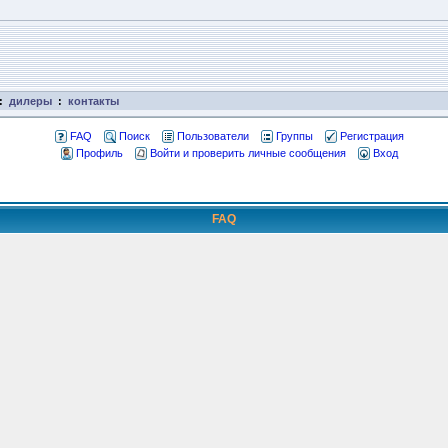
:
дилеры
:
контакты
FAQ
Поиск
Пользователи
Группы
Регистрация
Профиль
Войти и проверить личные сообщения
Вход
FAQ