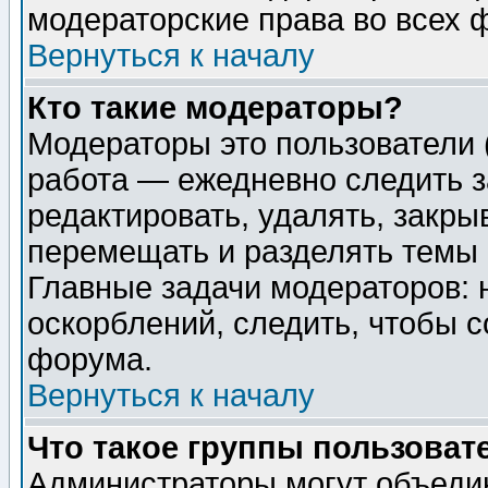
модераторские права во всех 
Вернуться к началу
Кто такие модераторы?
Модераторы это пользователи 
работа — ежедневно следить з
редактировать, удалять, закры
перемещать и разделять темы 
Главные задачи модераторов: 
оскорблений, следить, чтобы 
форума.
Вернуться к началу
Что такое группы пользоват
Администраторы могут объедин