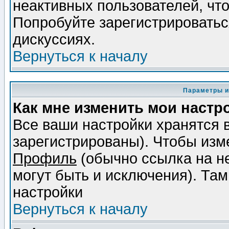
неактивных пользователей, чт
Попробуйте зарегистрироваться
дискуссиях.
Вернуться к началу
Параметры и
Как мне изменить мои настр
Все ваши настройки хранятся 
зарегистрированы). Чтобы изме
Профиль
(обычно ссылка на не
могут быть и исключения). Там
настройки
Вернуться к началу