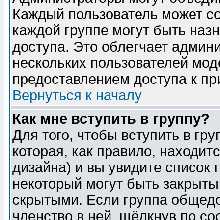
Каждый пользователь может сос
каждой группе могут быть наз
доступа. Это облегчает админ
нескольких пользователей мо
предоставлением доступа к пр
Вернуться к началу
Как мне вступить в группу?
Для того, чтобы вступить в гр
которая, как правило, находитс
дизайна) и вы увидите список 
некоторый могут быть закрыты
скрытыми. Если группа общедо
членство в ней, щёлкнув по с