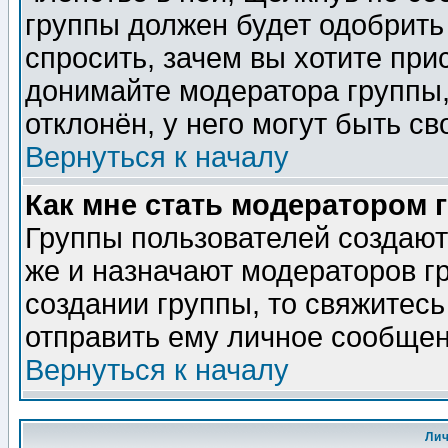
группы должен будет одобрить 
спросить, зачем вы хотите при
донимайте модератора группы,
отклонён, у него могут быть св
Вернуться к началу
Как мне стать модератором 
Группы пользователей создаю
же и назначают модераторов г
создании группы, то свяжитес
отправить ему личное сообщен
Вернуться к началу
Ли