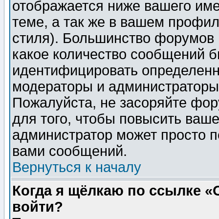
отображается ниже вашего им
теме, а так же в вашем профил
стиля). Большинство форумов 
какое количество сообщений б
идентифицировать определенн
модераторы и администраторы 
Пожалуйста, не засоряйте фо
для того, чтобы повысить ваше
администратор может просто п
вами сообщений.
Вернуться к началу
Когда я щёлкаю по ссылке «О
войти?