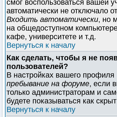
смог воспользоваться вашей уч
автоматически не отключало о
Входить автоматически
, но
на общедоступном компьютере,
кафе, университете и т.д.
Вернуться к началу
Как сделать, чтобы я не поя
пользователей?
В настройках вашего профиля
пребывание на форуме
, если 
только администраторам и сам
будете показываться как скрыт
Вернуться к началу