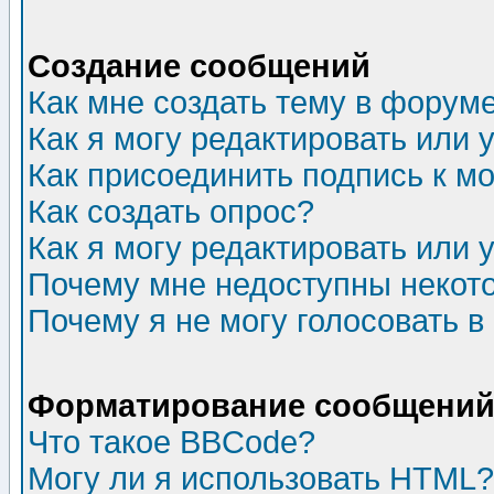
Создание сообщений
Как мне создать тему в форум
Как я могу редактировать или
Как присоединить подпись к 
Как создать опрос?
Как я могу редактировать или 
Почему мне недоступны неко
Почему я не могу голосовать в
Форматирование сообщений 
Что такое BBCode?
Могу ли я использовать HTML?