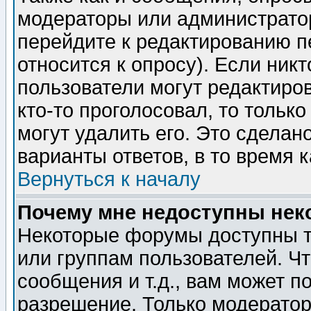
модераторы или администратор
перейдите к редактированию п
относится к опросу). Если никт
пользователи могут редактиров
кто-то проголосовал, то толь
могут удалить его. Это сделан
варианты ответов, в то время 
Вернуться к началу
Почему мне недоступны не
Некоторые форумы доступны т
или группам пользователей. Чт
сообщения и т.д., вам может 
разрешение. Только модерато