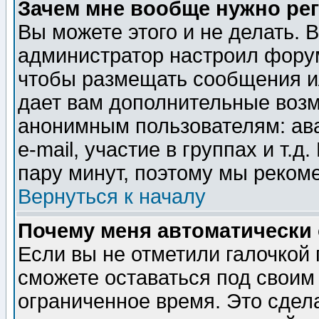
Зачем мне вообще нужно ре
Вы можете этого и не делать. В
администратор настроил форум
чтобы размещать сообщения ил
дает вам дополнительные воз
анонимным пользователям: ав
e-mail, участие в группах и т.д
пару минут, поэтому мы реком
Вернуться к началу
Почему меня автоматически
Если вы не отметили галочкой
сможете оставаться под своим
ограниченное время. Это сдела