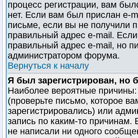
процесс регистрации, вам было
нет. Если вам был прислан e-m
письме, если вы не получили п
правильный адрес e-mail. Если
правильный адрес e-mail, но п
администратором форума.
Вернуться к началу
Я был зарегистрирован, но 
Наиболее вероятные причины: 
(проверьте письмо, которое ва
зарегистрировались) или адми
запись по каким-то причинам. 
не написали ни одного сообще