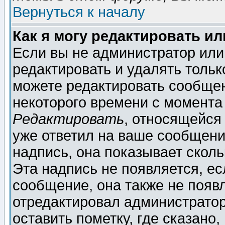
Вернуться к началу
Как я могу редактировать и
Если вы не администратор ил
редактировать и удалять толь
можете редактировать сообщен
некоторого времени с момента
Редактировать
, относящейся
уже ответил на ваше сообщени
надпись, она показывает скол
Эта надпись не появляется, ес
сообщение, она также не появ
отредактировал администратор
оставить пометку, где сказано,