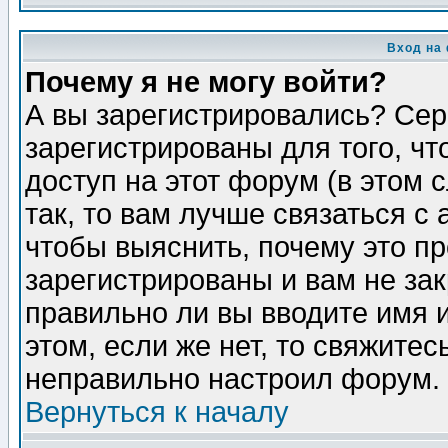
Вход на
Почему я не могу войти?
А вы зарегистрировались? Сер
зарегистрированы для того, ч
доступ на этот форум (в этом
так, то вам лучше связаться 
чтобы выяснить, почему это п
зарегистрированы и вам не зак
правильно ли вы вводите имя 
этом, если же нет, то свяжите
неправильно настроил форум.
Вернуться к началу