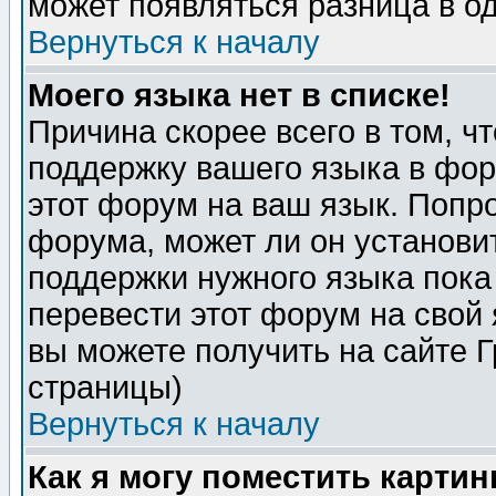
может появляться разница в о
Вернуться к началу
Моего языка нет в списке!
Причина скорее всего в том, ч
поддержку вашего языка в фор
этот форум на ваш язык. Попр
форума, может ли он установи
поддержки нужного языка пока
перевести этот форум на сво
вы можете получить на сайте 
страницы)
Вернуться к началу
Как я могу поместить карти