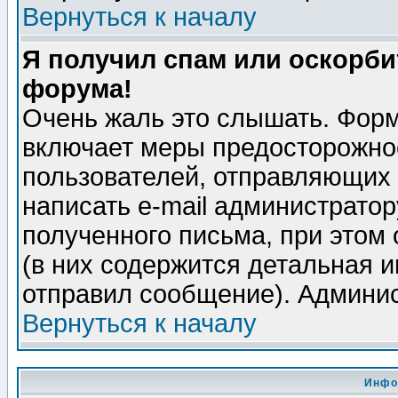
Вернуться к началу
Я получил спам или оскорбит
форума!
Очень жаль это слышать. Форм
включает меры предосторожно
пользователей, отправляющих
написать e-mail администрато
полученного письма, при этом 
(в них содержится детальная 
отправил сообщение). Админис
Вернуться к началу
Инфо