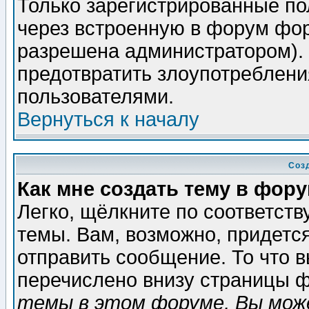
Только зарегистрированные по
через встроенную в форум фор
разрешена администратором). 
предотвратить злоупотреблени
пользователями.
Вернуться к началу
Соз
Как мне создать тему в фор
Легко, щёлкните по соответст
темы. Вам, возможно, придетс
отправить сообщение. То что 
перечислено внизу страницы ф
темы в этом форуме, Вы може