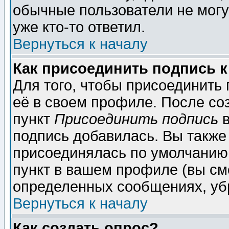
обычные пользователи не могу
уже кто-то ответил.
Вернуться к началу
Как присоединить подпись 
Для того, чтобы присоединить
её в своем профиле. После со
пункт
Присоединить подпись
в
подпись добавилась. Вы также
присоединялась по умолчанию,
пункт в вашем профиле (вы см
определенных сообщениях, уб
Вернуться к началу
Как создать опрос?