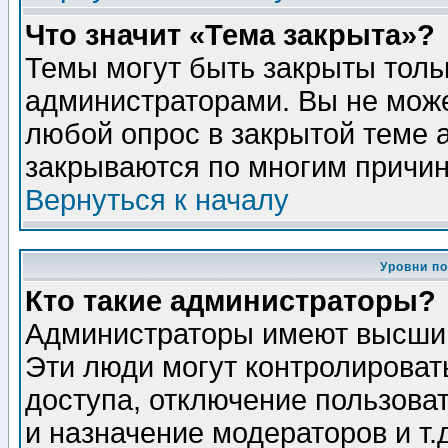
Что значит «Тема закрыта»?
Темы могут быть закрыты толь
администраторами. Вы не може
любой опрос в закрытой теме 
закрываются по многим причин
Вернуться к началу
Уровни п
Кто такие администраторы?
Администраторы имеют высший
Эти люди могут контролироват
доступа, отключение пользоват
и назначение модераторов и т