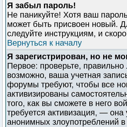
Я забыл пароль!
Не паникуйте! Хотя ваш пароль
может быть присвоен новый. Д
следуйте инструкциям, и скор
Вернуться к началу
Я зарегистрирован, но не мо
Первое: проверьте, правильно 
возможно, ваша учетная запис
форумы требуют, чтобы все н
активизированы самостоятель
того, как вы сможете в него во
требуется активизация, — она
анонимных злоупотреблений в