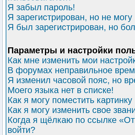
Я забыл пароль!
Я зарегистрирован, но не могу 
Я был зарегистрирован, но бол
Параметры и настройки пол
Как мне изменить мои настрой
В форумах неправильное врем
Я изменил часовой пояс, но в
Моего языка нет в списке!
Как я могу поместить картинк
Как я могу изменить свое зван
Когда я щёлкаю по ссылке «Отп
войти?