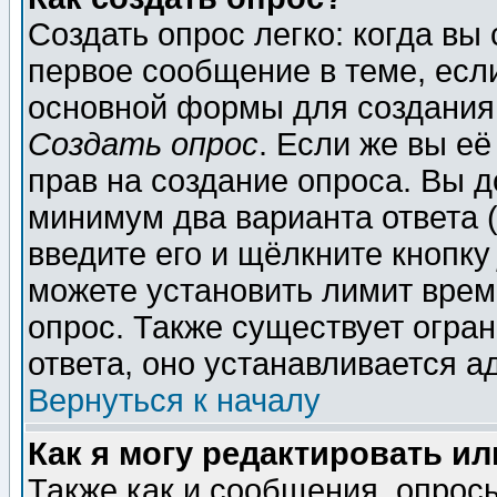
Создать опрос легко: когда вы
первое сообщение в теме, если
основной формы для создания
Создать опрос
. Если же вы её
прав на создание опроса. Вы д
минимум два варианта ответа (
введите его и щёлкните кнопк
можете установить лимит врем
опрос. Также существует огра
ответа, оно устанавливается 
Вернуться к началу
Как я могу редактировать и
Также как и сообщения, опросы