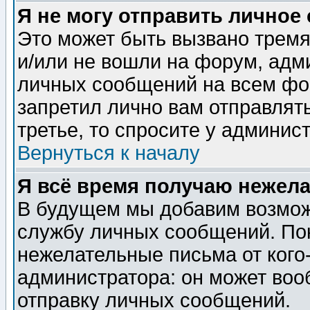
Я не могу отправить личное
Это может быть вызвано тремя
и/или не вошли на форум, адм
личных сообщений на всем фо
запретил лично вам отправлят
третье, то спросите у админис
Вернуться к началу
Я всё время получаю нежел
В будущем мы добавим возможн
службу личных сообщений. Пок
нежелательные письма от кого-
администратора: он может воо
отправку личных сообщений.