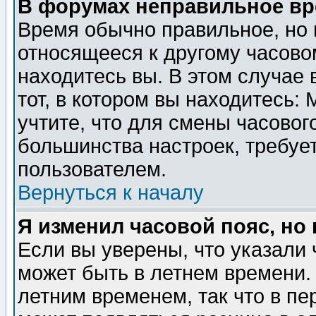
В форумах неправильное вр
Время обычно правильное, но 
относящееся к другому часовом
находитесь вы. В этом случае 
тот, в котором вы находитесь: 
учтите, что для смены часовог
большинства настроек, требуе
пользователем.
Вернуться к началу
Я изменил часовой пояс, но
Если вы уверены, что указали 
может быть в летнем времени.
летним временем, так что в пе