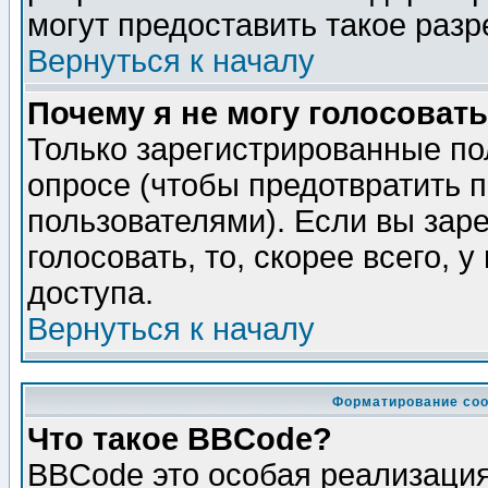
могут предоставить такое разр
Вернуться к началу
Почему я не могу голосовать
Только зарегистрированные по
опросе (чтобы предотвратить 
пользователями). Если вы зар
голосовать, то, скорее всего, 
доступа.
Вернуться к началу
Форматирование соо
Что такое BBCode?
BBCode это особая реализаци