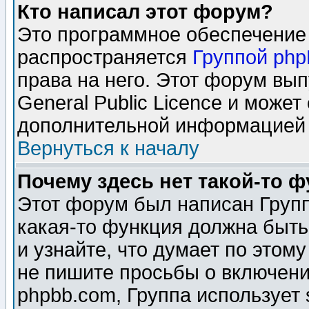
Кто написал этот форум?
Это программное обеспечение 
распространяется
Группой ph
права на него. Этот форум вы
General Public Licence и может
дополнительной информацией 
Вернуться к началу
Почему здесь нет такой-то 
Этот форум был написан Групп
какая-то функция должна быть
и узнайте, что думает по этом
не пишите просьбы о включени
phpbb.com, Группа использует 