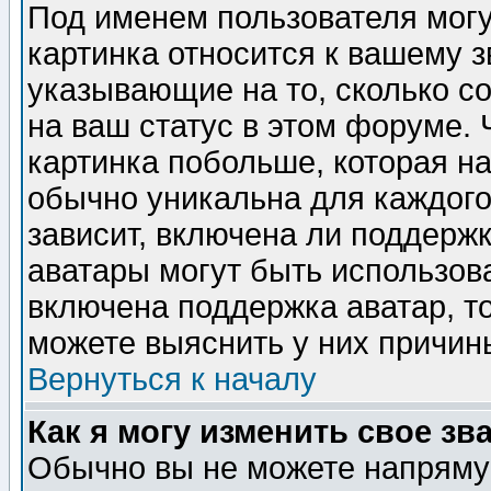
Под именем пользователя могу
картинка относится к вашему з
указывающие на то, сколько с
на ваш статус в этом форуме.
картинка побольше, которая на
обычно уникальна для каждого
зависит, включена ли поддержка
аватары могут быть использов
включена поддержка аватар, т
можете выяснить у них причин
Вернуться к началу
Как я могу изменить свое зв
Обычно вы не можете напрямую