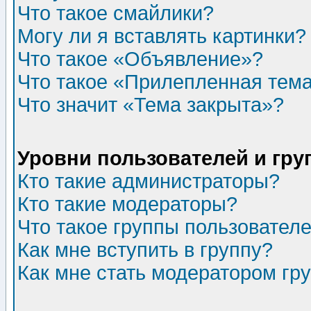
Что такое смайлики?
Могу ли я вставлять картинки?
Что такое «Объявление»?
Что такое «Прилепленная тем
Что значит «Тема закрыта»?
Уровни пользователей и гр
Кто такие администраторы?
Кто такие модераторы?
Что такое группы пользовател
Как мне вступить в группу?
Как мне стать модератором гр