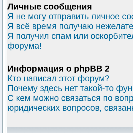
Личные сообщения
Я не могу отправить личное с
Я всё время получаю нежелат
Я получил спам или оскорбитель
форума!
Информация о phpBB 2
Кто написал этот форум?
Почему здесь нет такой-то фу
С кем можно связаться по воп
юридических вопросов, связа