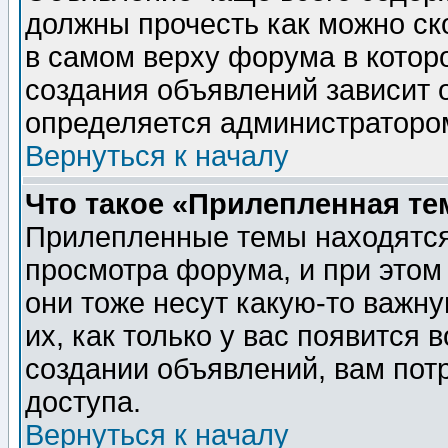
должны прочесть как можно ск
в самом верху форума в котор
создания объявлений зависит о
определяется администраторо
Вернуться к началу
Что такое «Прилепленная те
Прилепленные темы находятся
просмотра форума, и при этом
они тоже несут какую-то важн
их, как только у вас появится 
создании объявлений, вам пот
доступа.
Вернуться к началу