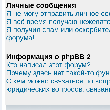
Личные сообщения
Я не могу отправить личное с
Я всё время получаю нежелат
Я получил спам или оскорбитель
форума!
Информация о phpBB 2
Кто написал этот форум?
Почему здесь нет такой-то фу
С кем можно связаться по воп
юридических вопросов, связа