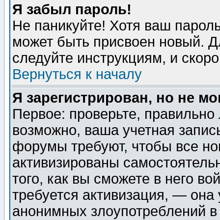
Я забыл пароль!
Не паникуйте! Хотя ваш пароль
может быть присвоен новый. Д
следуйте инструкциям, и скор
Вернуться к началу
Я зарегистрирован, но не мо
Первое: проверьте, правильно 
возможно, ваша учетная запис
форумы требуют, чтобы все н
активизированы самостоятель
того, как вы сможете в него во
требуется активизация, — она
анонимных злоупотреблений в