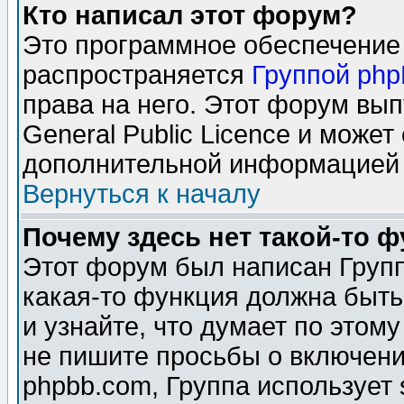
Кто написал этот форум?
Это программное обеспечение 
распространяется
Группой ph
права на него. Этот форум вы
General Public Licence и может
дополнительной информацией 
Вернуться к началу
Почему здесь нет такой-то 
Этот форум был написан Групп
какая-то функция должна быть
и узнайте, что думает по этом
не пишите просьбы о включени
phpbb.com, Группа использует 