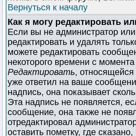
Вернуться к началу
Как я могу редактировать и
Если вы не администратор ил
редактировать и удалять толь
можете редактировать сообщен
некоторого времени с момента
Редактировать
, относящейся
уже ответил на ваше сообщени
надпись, она показывает скол
Эта надпись не появляется, ес
сообщение, она также не появ
отредактировал администратор
оставить пометку, где сказано,