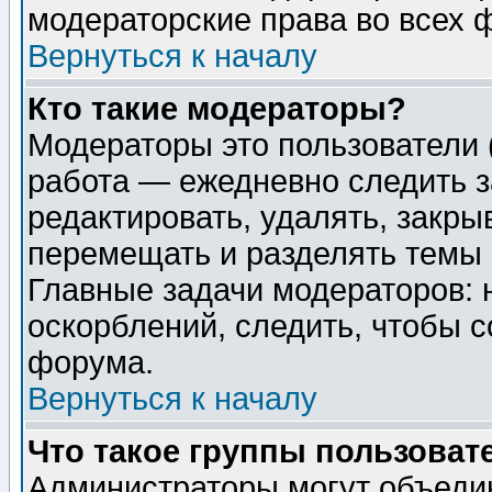
модераторские права во всех 
Вернуться к началу
Кто такие модераторы?
Модераторы это пользователи 
работа — ежедневно следить з
редактировать, удалять, закры
перемещать и разделять темы 
Главные задачи модераторов: 
оскорблений, следить, чтобы 
форума.
Вернуться к началу
Что такое группы пользоват
Администраторы могут объедин