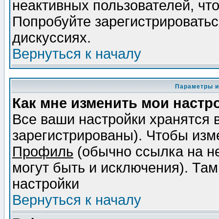
неактивных пользователей, чт
Попробуйте зарегистрироваться
дискуссиях.
Вернуться к началу
Параметры и
Как мне изменить мои настр
Все ваши настройки хранятся 
зарегистрированы). Чтобы изме
Профиль
(обычно ссылка на не
могут быть и исключения). Там
настройки
Вернуться к началу