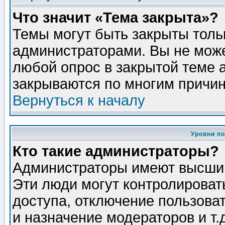
Что значит «Тема закрыта»?
Темы могут быть закрыты толь
администраторами. Вы не може
любой опрос в закрытой теме 
закрываются по многим причин
Вернуться к началу
Уровни п
Кто такие администраторы?
Администраторы имеют высший
Эти люди могут контролироват
доступа, отключение пользоват
и назначение модераторов и т