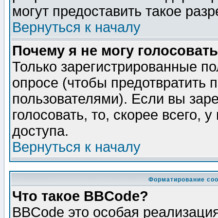
могут предоставить такое разр
Вернуться к началу
Почему я не могу голосовать
Только зарегистрированные по
опросе (чтобы предотвратить 
пользователями). Если вы зар
голосовать, то, скорее всего, 
доступа.
Вернуться к началу
Форматирование соо
Что такое BBCode?
BBCode это особая реализаци