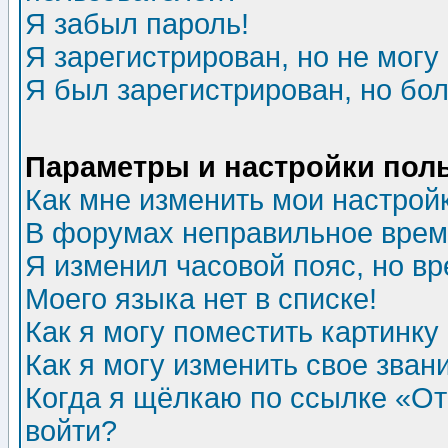
Я забыл пароль!
Я зарегистрирован, но не могу 
Я был зарегистрирован, но бол
Параметры и настройки пол
Как мне изменить мои настрой
В форумах неправильное врем
Я изменил часовой пояс, но в
Моего языка нет в списке!
Как я могу поместить картинк
Как я могу изменить свое зван
Когда я щёлкаю по ссылке «Отп
войти?