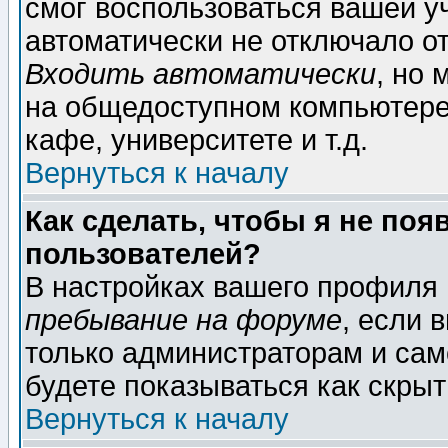
смог воспользоваться вашей уч
автоматически не отключало о
Входить автоматически
, но
на общедоступном компьютере,
кафе, университете и т.д.
Вернуться к началу
Как сделать, чтобы я не поя
пользователей?
В настройках вашего профиля
пребывание на форуме
, если 
только администраторам и сам
будете показываться как скрыт
Вернуться к началу