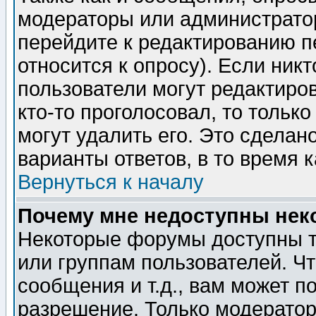
модераторы или администратор
перейдите к редактированию п
относится к опросу). Если никт
пользователи могут редактиров
кто-то проголосовал, то толь
могут удалить его. Это сделан
варианты ответов, в то время 
Вернуться к началу
Почему мне недоступны не
Некоторые форумы доступны т
или группам пользователей. Чт
сообщения и т.д., вам может 
разрешение. Только модерато