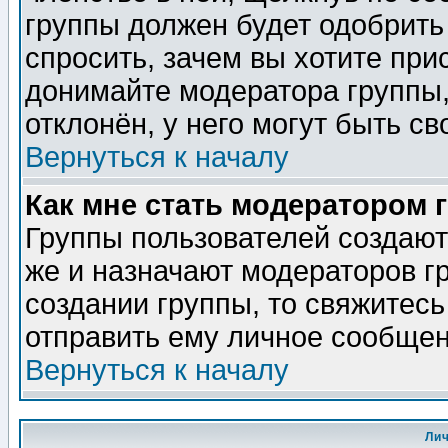
группы должен будет одобрить 
спросить, зачем вы хотите при
донимайте модератора группы,
отклонён, у него могут быть св
Вернуться к началу
Как мне стать модератором 
Группы пользователей создаю
же и назначают модераторов г
создании группы, то свяжитес
отправить ему личное сообщен
Вернуться к началу
Ли