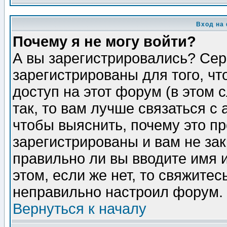
Вход на
Почему я не могу войти?
А вы зарегистрировались? Сер
зарегистрированы для того, ч
доступ на этот форум (в этом
так, то вам лучше связаться 
чтобы выяснить, почему это п
зарегистрированы и вам не зак
правильно ли вы вводите имя 
этом, если же нет, то свяжите
неправильно настроил форум.
Вернуться к началу