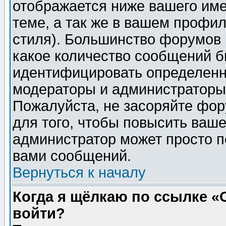
отображается ниже вашего им
теме, а так же в вашем профил
стиля). Большинство форумов 
какое количество сообщений б
идентифицировать определенн
модераторы и администраторы 
Пожалуйста, не засоряйте фо
для того, чтобы повысить ваше
администратор может просто п
вами сообщений.
Вернуться к началу
Когда я щёлкаю по ссылке «О
войти?