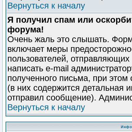
Вернуться к началу
Я получил спам или оскорбит
форума!
Очень жаль это слышать. Форм
включает меры предосторожно
пользователей, отправляющих
написать e-mail администрато
полученного письма, при этом 
(в них содержится детальная 
отправил сообщение). Админис
Вернуться к началу
Инфо