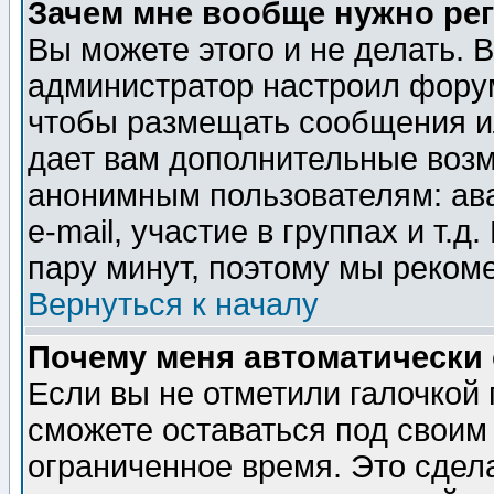
Зачем мне вообще нужно ре
Вы можете этого и не делать. В
администратор настроил форум
чтобы размещать сообщения ил
дает вам дополнительные воз
анонимным пользователям: ав
e-mail, участие в группах и т.д
пару минут, поэтому мы реком
Вернуться к началу
Почему меня автоматически
Если вы не отметили галочкой
сможете оставаться под своим
ограниченное время. Это сдела