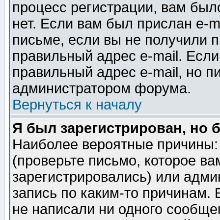
процесс регистрации, вам было
нет. Если вам был прислан e-m
письме, если вы не получили п
правильный адрес e-mail. Если
правильный адрес e-mail, но п
администратором форума.
Вернуться к началу
Я был зарегистрирован, но 
Наиболее вероятные причины: 
(проверьте письмо, которое ва
зарегистрировались) или адми
запись по каким-то причинам. 
не написали ни одного сообще