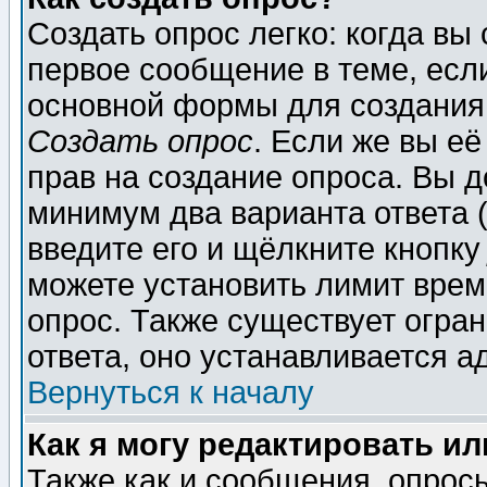
Создать опрос легко: когда вы
первое сообщение в теме, если
основной формы для создания
Создать опрос
. Если же вы её
прав на создание опроса. Вы д
минимум два варианта ответа (
введите его и щёлкните кнопк
можете установить лимит врем
опрос. Также существует огра
ответа, оно устанавливается 
Вернуться к началу
Как я могу редактировать и
Также как и сообщения, опросы