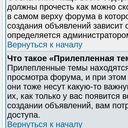
должны прочесть как можно ск
в самом верху форума в котор
создания объявлений зависит о
определяется администраторо
Вернуться к началу
Что такое «Прилепленная те
Прилепленные темы находятся
просмотра форума, и при этом
они тоже несут какую-то важн
их, как только у вас появится 
создании объявлений, вам пот
доступа.
Вернуться к началу