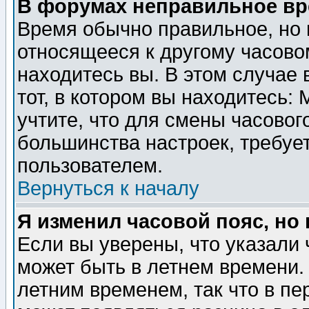
В форумах неправильное вр
Время обычно правильное, но 
относящееся к другому часовом
находитесь вы. В этом случае 
тот, в котором вы находитесь: 
учтите, что для смены часовог
большинства настроек, требуе
пользователем.
Вернуться к началу
Я изменил часовой пояс, но
Если вы уверены, что указали 
может быть в летнем времени.
летним временем, так что в пе