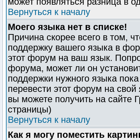
может появляться разница в о
Вернуться к началу
Моего языка нет в списке!
Причина скорее всего в том, ч
поддержку вашего языка в фор
этот форум на ваш язык. Попр
форума, может ли он установи
поддержки нужного языка пока
перевести этот форум на сво
вы можете получить на сайте 
страницы)
Вернуться к началу
Как я могу поместить карти