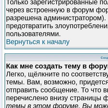
Только зарегистрированные по
через встроенную в форум фор
разрешена администратором). 
предотвратить злоупотреблени
пользователями.
Вернуться к началу
Соз
Как мне создать тему в фор
Легко, щёлкните по соответст
темы. Вам, возможно, придетс
отправить сообщение. То что 
перечислено внизу страницы ф
темы в этом форуме, Вы може