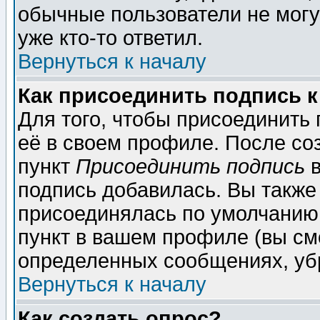
обычные пользователи не могу
уже кто-то ответил.
Вернуться к началу
Как присоединить подпись 
Для того, чтобы присоединить
её в своем профиле. После со
пункт
Присоединить подпись
в
подпись добавилась. Вы также
присоединялась по умолчанию,
пункт в вашем профиле (вы см
определенных сообщениях, уб
Вернуться к началу
Как создать опрос?