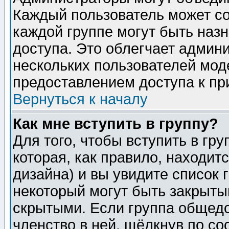
Каждый пользователь может сос
каждой группе могут быть наз
доступа. Это облегчает админ
нескольких пользователей мо
предоставлением доступа к пр
Вернуться к началу
Как мне вступить в группу?
Для того, чтобы вступить в гр
которая, как правило, находитс
дизайна) и вы увидите список 
некоторый могут быть закрыты
скрытыми. Если группа общедо
членство в ней, щёлкнув по с