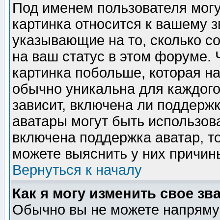
Под именем пользователя могу
картинка относится к вашему з
указывающие на то, сколько с
на ваш статус в этом форуме.
картинка побольше, которая на
обычно уникальна для каждого
зависит, включена ли поддержка
аватары могут быть использов
включена поддержка аватар, т
можете выяснить у них причин
Вернуться к началу
Как я могу изменить свое зв
Обычно вы не можете напрямую