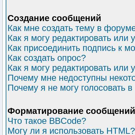
Создание сообщений
Как мне создать тему в форум
Как я могу редактировать или
Как присоединить подпись к 
Как создать опрос?
Как я могу редактировать или 
Почему мне недоступны неко
Почему я не могу голосовать в
Форматирование сообщений 
Что такое BBCode?
Могу ли я использовать HTML?