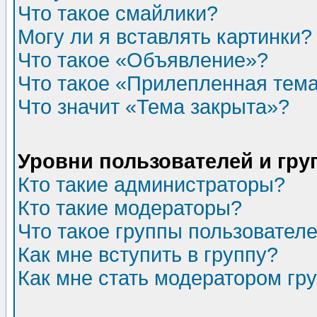
Что такое смайлики?
Могу ли я вставлять картинки?
Что такое «Объявление»?
Что такое «Прилепленная тем
Что значит «Тема закрыта»?
Уровни пользователей и гр
Кто такие администраторы?
Кто такие модераторы?
Что такое группы пользовател
Как мне вступить в группу?
Как мне стать модератором гр