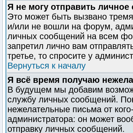
Я не могу отправить личное
Это может быть вызвано тремя
и/или не вошли на форум, адм
личных сообщений на всем фо
запретил лично вам отправлят
третье, то спросите у админис
Вернуться к началу
Я всё время получаю нежел
В будущем мы добавим возможн
службу личных сообщений. Пок
нежелательные письма от кого-
администратора: он может воо
отправку личных сообщений.