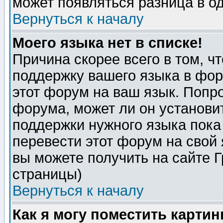
может появляться разница в о
Вернуться к началу
Моего языка нет в списке!
Причина скорее всего в том, ч
поддержку вашего языка в фор
этот форум на ваш язык. Попр
форума, может ли он установи
поддержки нужного языка пока
перевести этот форум на сво
вы можете получить на сайте 
страницы)
Вернуться к началу
Как я могу поместить карти