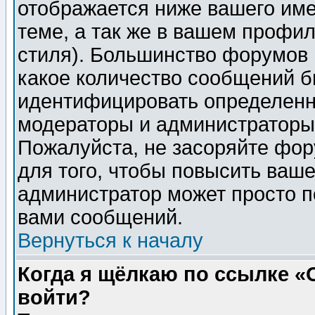
отображается ниже вашего им
теме, а так же в вашем профил
стиля). Большинство форумов 
какое количество сообщений б
идентифицировать определенн
модераторы и администраторы 
Пожалуйста, не засоряйте фо
для того, чтобы повысить ваше
администратор может просто п
вами сообщений.
Вернуться к началу
Когда я щёлкаю по ссылке «О
войти?