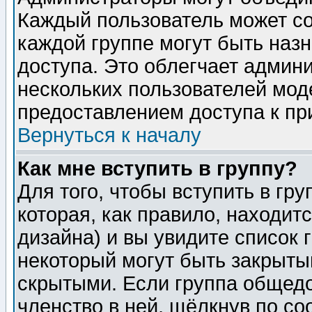
Каждый пользователь может сос
каждой группе могут быть наз
доступа. Это облегчает админ
нескольких пользователей мо
предоставлением доступа к пр
Вернуться к началу
Как мне вступить в группу?
Для того, чтобы вступить в гр
которая, как правило, находитс
дизайна) и вы увидите список 
некоторый могут быть закрыты
скрытыми. Если группа общедо
членство в ней, щёлкнув по с