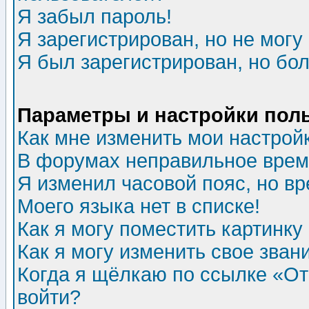
Я забыл пароль!
Я зарегистрирован, но не могу 
Я был зарегистрирован, но бол
Параметры и настройки пол
Как мне изменить мои настрой
В форумах неправильное врем
Я изменил часовой пояс, но в
Моего языка нет в списке!
Как я могу поместить картинк
Как я могу изменить свое зван
Когда я щёлкаю по ссылке «Отп
войти?