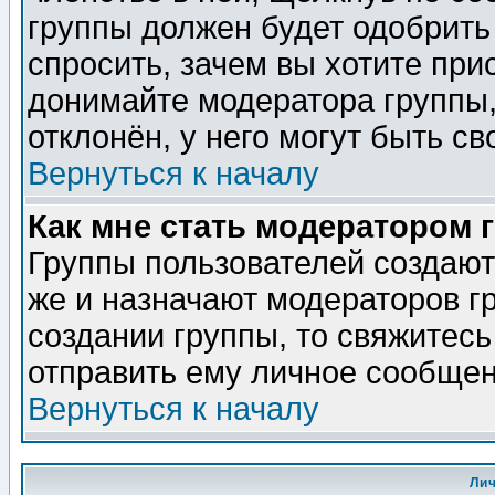
группы должен будет одобрить 
спросить, зачем вы хотите при
донимайте модератора группы,
отклонён, у него могут быть св
Вернуться к началу
Как мне стать модератором 
Группы пользователей создаю
же и назначают модераторов г
создании группы, то свяжитес
отправить ему личное сообщен
Вернуться к началу
Ли