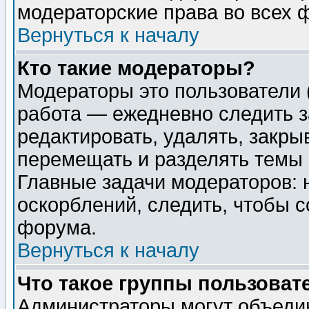
модераторские права во всех 
Вернуться к началу
Кто такие модераторы?
Модераторы это пользователи 
работа — ежедневно следить з
редактировать, удалять, закры
перемещать и разделять темы 
Главные задачи модераторов: 
оскорблений, следить, чтобы 
форума.
Вернуться к началу
Что такое группы пользоват
Администраторы могут объедин