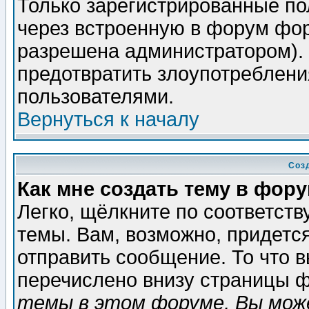
Только зарегистрированные по
через встроенную в форум фор
разрешена администратором). 
предотвратить злоупотреблени
пользователями.
Вернуться к началу
Соз
Как мне создать тему в фор
Легко, щёлкните по соответст
темы. Вам, возможно, придетс
отправить сообщение. То что 
перечислено внизу страницы ф
темы в этом форуме, Вы може