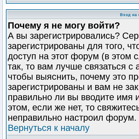
Вход на
Почему я не могу войти?
А вы зарегистрировались? Сер
зарегистрированы для того, ч
доступ на этот форум (в этом
так, то вам лучше связаться 
чтобы выяснить, почему это п
зарегистрированы и вам не зак
правильно ли вы вводите имя 
этом, если же нет, то свяжите
неправильно настроил форум.
Вернуться к началу