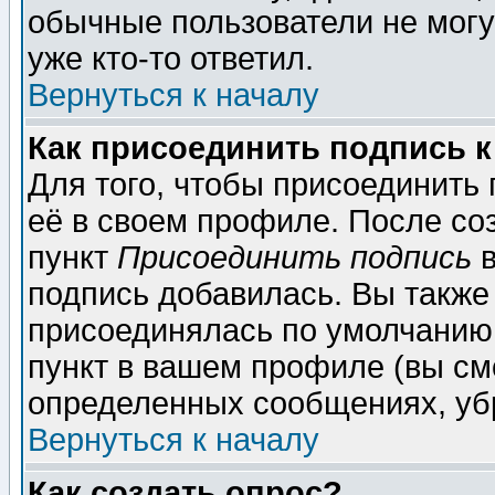
обычные пользователи не могу
уже кто-то ответил.
Вернуться к началу
Как присоединить подпись 
Для того, чтобы присоединить
её в своем профиле. После со
пункт
Присоединить подпись
в
подпись добавилась. Вы также
присоединялась по умолчанию,
пункт в вашем профиле (вы см
определенных сообщениях, уб
Вернуться к началу
Как создать опрос?