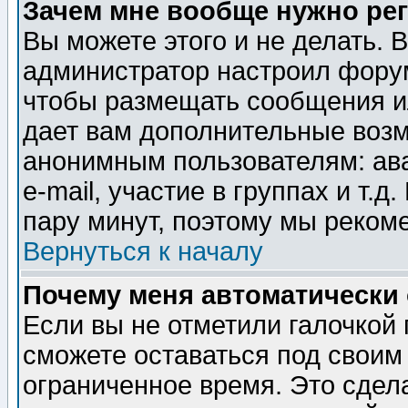
Зачем мне вообще нужно ре
Вы можете этого и не делать. В
администратор настроил форум
чтобы размещать сообщения ил
дает вам дополнительные воз
анонимным пользователям: ав
e-mail, участие в группах и т.д
пару минут, поэтому мы реком
Вернуться к началу
Почему меня автоматически
Если вы не отметили галочкой
сможете оставаться под своим
ограниченное время. Это сдела