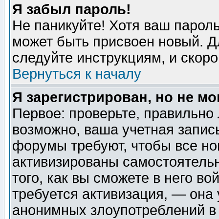
Я забыл пароль!
Не паникуйте! Хотя ваш пароль
может быть присвоен новый. Д
следуйте инструкциям, и скор
Вернуться к началу
Я зарегистрирован, но не мо
Первое: проверьте, правильно 
возможно, ваша учетная запис
форумы требуют, чтобы все н
активизированы самостоятель
того, как вы сможете в него во
требуется активизация, — она
анонимных злоупотреблений в