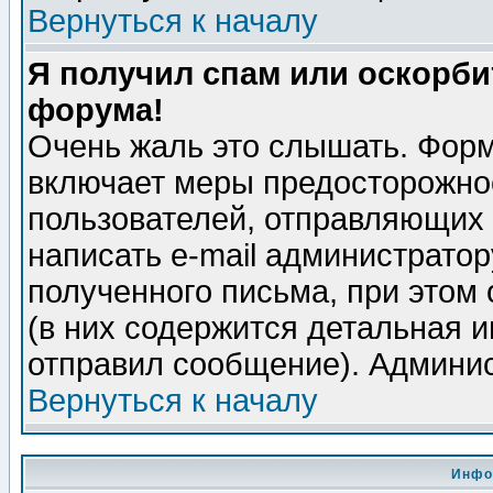
Вернуться к началу
Я получил спам или оскорбит
форума!
Очень жаль это слышать. Форм
включает меры предосторожно
пользователей, отправляющих
написать e-mail администрато
полученного письма, при этом 
(в них содержится детальная 
отправил сообщение). Админис
Вернуться к началу
Инфо