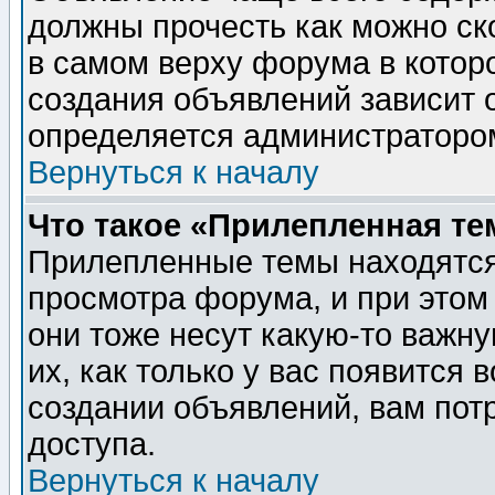
должны прочесть как можно ск
в самом верху форума в котор
создания объявлений зависит о
определяется администраторо
Вернуться к началу
Что такое «Прилепленная те
Прилепленные темы находятся
просмотра форума, и при этом
они тоже несут какую-то важн
их, как только у вас появится 
создании объявлений, вам пот
доступа.
Вернуться к началу