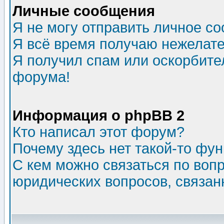
Личные сообщения
Я не могу отправить личное с
Я всё время получаю нежелат
Я получил спам или оскорбитель
форума!
Информация о phpBB 2
Кто написал этот форум?
Почему здесь нет такой-то фу
С кем можно связаться по воп
юридических вопросов, связа