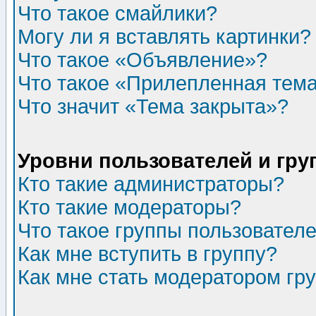
Что такое смайлики?
Могу ли я вставлять картинки?
Что такое «Объявление»?
Что такое «Прилепленная тем
Что значит «Тема закрыта»?
Уровни пользователей и гр
Кто такие администраторы?
Кто такие модераторы?
Что такое группы пользовател
Как мне вступить в группу?
Как мне стать модератором гр