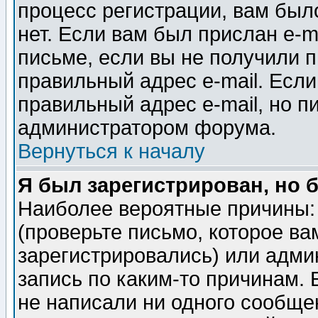
процесс регистрации, вам было
нет. Если вам был прислан e-m
письме, если вы не получили п
правильный адрес e-mail. Если
правильный адрес e-mail, но п
администратором форума.
Вернуться к началу
Я был зарегистрирован, но 
Наиболее вероятные причины: 
(проверьте письмо, которое ва
зарегистрировались) или адми
запись по каким-то причинам. 
не написали ни одного сообще