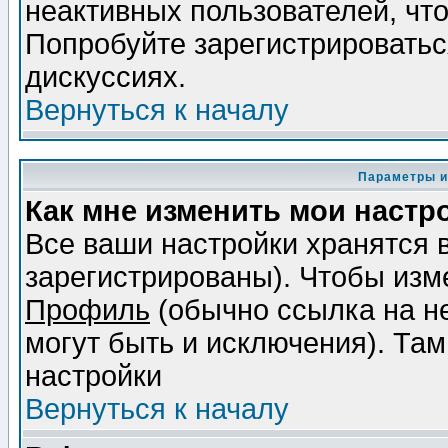
неактивных пользователей, чт
Попробуйте зарегистрироваться
дискуссиях.
Вернуться к началу
Параметры и
Как мне изменить мои настр
Все ваши настройки хранятся 
зарегистрированы). Чтобы изме
Профиль
(обычно ссылка на не
могут быть и исключения). Там
настройки
Вернуться к началу