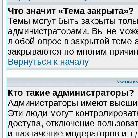
Что значит «Тема закрыта»?
Темы могут быть закрыты толь
администраторами. Вы не може
любой опрос в закрытой теме 
закрываются по многим причин
Вернуться к началу
Уровни п
Кто такие администраторы?
Администраторы имеют высший
Эти люди могут контролироват
доступа, отключение пользоват
и назначение модераторов и т