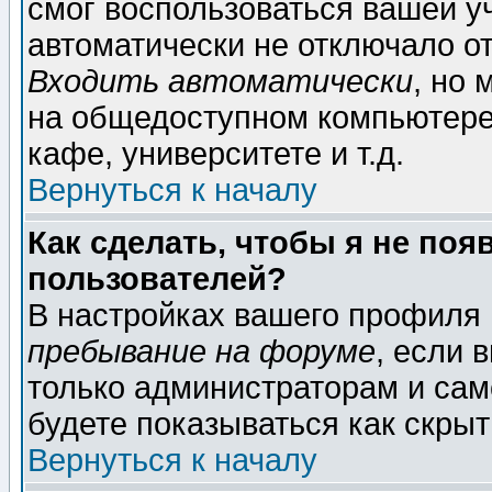
смог воспользоваться вашей уч
автоматически не отключало о
Входить автоматически
, но
на общедоступном компьютере,
кафе, университете и т.д.
Вернуться к началу
Как сделать, чтобы я не поя
пользователей?
В настройках вашего профиля
пребывание на форуме
, если 
только администраторам и сам
будете показываться как скрыт
Вернуться к началу