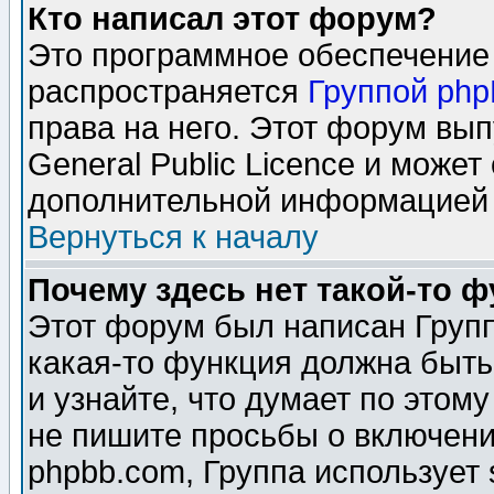
Кто написал этот форум?
Это программное обеспечение 
распространяется
Группой ph
права на него. Этот форум вы
General Public Licence и может
дополнительной информацией 
Вернуться к началу
Почему здесь нет такой-то 
Этот форум был написан Групп
какая-то функция должна быть
и узнайте, что думает по этом
не пишите просьбы о включени
phpbb.com, Группа использует 