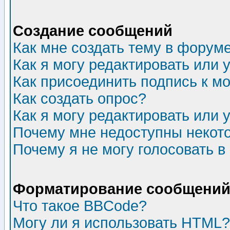
Создание сообщений
Как мне создать тему в форум
Как я могу редактировать или
Как присоединить подпись к 
Как создать опрос?
Как я могу редактировать или 
Почему мне недоступны неко
Почему я не могу голосовать в
Форматирование сообщений 
Что такое BBCode?
Могу ли я использовать HTML?