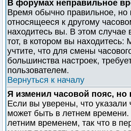
В форумах неправильное вр
Время обычно правильное, но 
относящееся к другому часовом
находитесь вы. В этом случае 
тот, в котором вы находитесь: 
учтите, что для смены часовог
большинства настроек, требуе
пользователем.
Вернуться к началу
Я изменил часовой пояс, но
Если вы уверены, что указали 
может быть в летнем времени.
летним временем, так что в пе