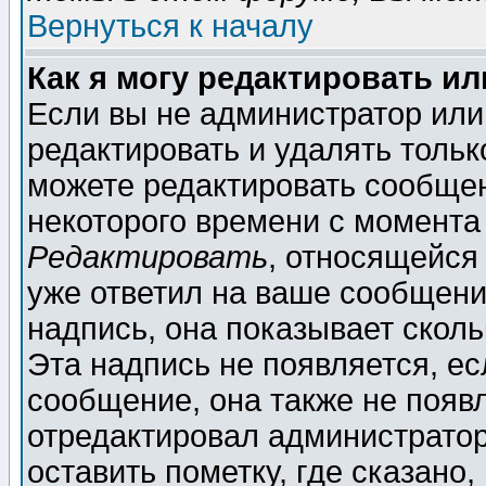
Вернуться к началу
Как я могу редактировать и
Если вы не администратор ил
редактировать и удалять толь
можете редактировать сообщен
некоторого времени с момента
Редактировать
, относящейся
уже ответил на ваше сообщени
надпись, она показывает скол
Эта надпись не появляется, ес
сообщение, она также не появ
отредактировал администратор
оставить пометку, где сказано,