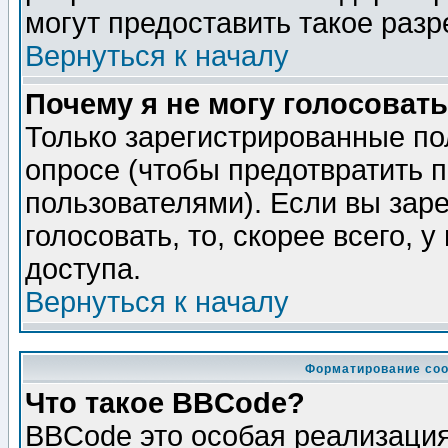
могут предоставить такое разр
Вернуться к началу
Почему я не могу голосовать
Только зарегистрированные по
опросе (чтобы предотвратить 
пользователями). Если вы зар
голосовать, то, скорее всего, 
доступа.
Вернуться к началу
Форматирование соо
Что такое BBCode?
BBCode это особая реализаци