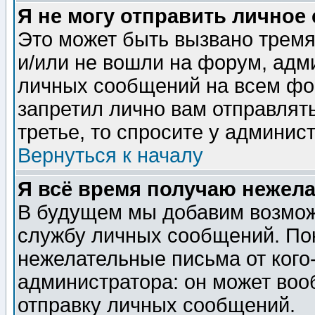
Я не могу отправить личное
Это может быть вызвано тремя
и/или не вошли на форум, адм
личных сообщений на всем фо
запретил лично вам отправлят
третье, то спросите у админис
Вернуться к началу
Я всё время получаю нежел
В будущем мы добавим возможн
службу личных сообщений. Пок
нежелательные письма от кого-
администратора: он может воо
отправку личных сообщений.