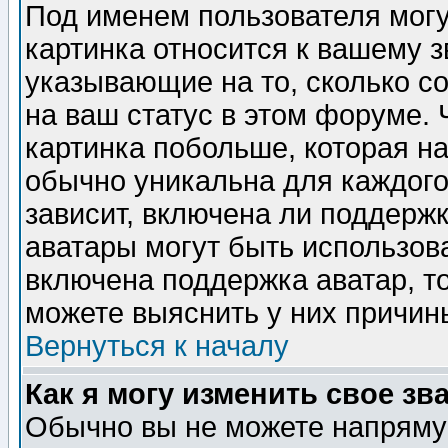
Под именем пользователя могу
картинка относится к вашему з
указывающие на то, сколько с
на ваш статус в этом форуме.
картинка побольше, которая на
обычно уникальна для каждого
зависит, включена ли поддержка
аватары могут быть использов
включена поддержка аватар, т
можете выяснить у них причин
Вернуться к началу
Как я могу изменить свое зв
Обычно вы не можете напрямую