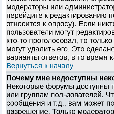
модераторы или администратор
перейдите к редактированию п
относится к опросу). Если никт
пользователи могут редактиров
кто-то проголосовал, то толь
могут удалить его. Это сделан
варианты ответов, в то время 
Вернуться к началу
Почему мне недоступны не
Некоторые форумы доступны т
или группам пользователей. Чт
сообщения и т.д., вам может 
разрешение. Только модерато