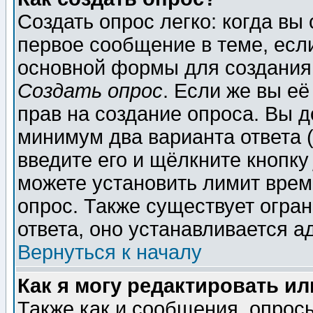
Создать опрос легко: когда вы
первое сообщение в теме, если
основной формы для создания
Создать опрос
. Если же вы её
прав на создание опроса. Вы д
минимум два варианта ответа (
введите его и щёлкните кнопк
можете установить лимит врем
опрос. Также существует огра
ответа, оно устанавливается 
Вернуться к началу
Как я могу редактировать и
Также как и сообщения, опросы