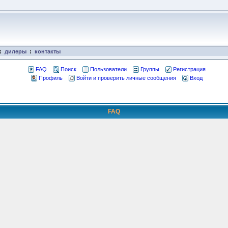
:
дилеры
:
контакты
FAQ
Поиск
Пользователи
Группы
Регистрация
Профиль
Войти и проверить личные сообщения
Вход
FAQ