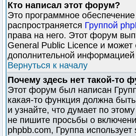
Кто написал этот форум?
Это программное обеспечение 
распространяется
Группой ph
права на него. Этот форум вы
General Public Licence и может
дополнительной информацией 
Вернуться к началу
Почему здесь нет такой-то 
Этот форум был написан Групп
какая-то функция должна быть
и узнайте, что думает по этом
не пишите просьбы о включени
phpbb.com, Группа использует 