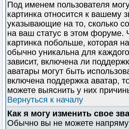
Под именем пользователя могу
картинка относится к вашему з
указывающие на то, сколько с
на ваш статус в этом форуме.
картинка побольше, которая на
обычно уникальна для каждого
зависит, включена ли поддержка
аватары могут быть использов
включена поддержка аватар, т
можете выяснить у них причин
Вернуться к началу
Как я могу изменить свое зв
Обычно вы не можете напрямую