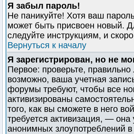
Я забыл пароль!
Не паникуйте! Хотя ваш пароль
может быть присвоен новый. Д
следуйте инструкциям, и скор
Вернуться к началу
Я зарегистрирован, но не мо
Первое: проверьте, правильно 
возможно, ваша учетная запис
форумы требуют, чтобы все н
активизированы самостоятель
того, как вы сможете в него во
требуется активизация, — она
анонимных злоупотреблений в