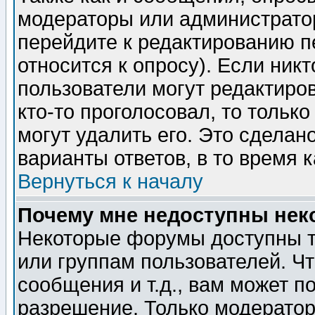
модераторы или администратор
перейдите к редактированию п
относится к опросу). Если никт
пользователи могут редактиров
кто-то проголосовал, то толь
могут удалить его. Это сделан
варианты ответов, в то время 
Вернуться к началу
Почему мне недоступны не
Некоторые форумы доступны т
или группам пользователей. Чт
сообщения и т.д., вам может 
разрешение. Только модерато