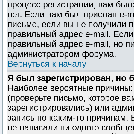
процесс регистрации, вам было
нет. Если вам был прислан e-m
письме, если вы не получили п
правильный адрес e-mail. Если
правильный адрес e-mail, но п
администратором форума.
Вернуться к началу
Я был зарегистрирован, но 
Наиболее вероятные причины: 
(проверьте письмо, которое ва
зарегистрировались) или адми
запись по каким-то причинам. 
не написали ни одного сообще