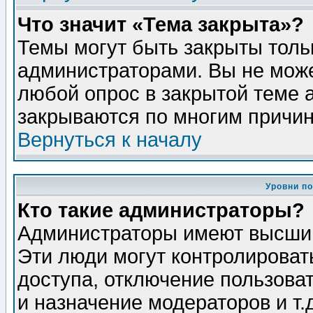
Что значит «Тема закрыта»?
Темы могут быть закрыты толь
администраторами. Вы не може
любой опрос в закрытой теме 
закрываются по многим причин
Вернуться к началу
Уровни п
Кто такие администраторы?
Администраторы имеют высший
Эти люди могут контролироват
доступа, отключение пользоват
и назначение модераторов и т