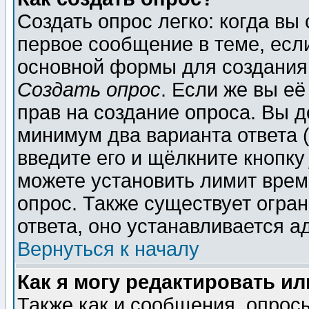
Создать опрос легко: когда вы
первое сообщение в теме, если
основной формы для создания
Создать опрос
. Если же вы её
прав на создание опроса. Вы д
минимум два варианта ответа (
введите его и щёлкните кнопк
можете установить лимит врем
опрос. Также существует огра
ответа, оно устанавливается 
Вернуться к началу
Как я могу редактировать и
Также как и сообщения, опросы