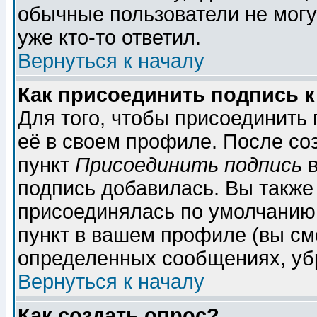
обычные пользователи не могу
уже кто-то ответил.
Вернуться к началу
Как присоединить подпись 
Для того, чтобы присоединить
её в своем профиле. После со
пункт
Присоединить подпись
в
подпись добавилась. Вы также
присоединялась по умолчанию,
пункт в вашем профиле (вы см
определенных сообщениях, уб
Вернуться к началу
Как создать опрос?