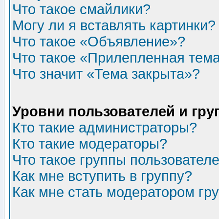
Что такое смайлики?
Могу ли я вставлять картинки?
Что такое «Объявление»?
Что такое «Прилепленная тем
Что значит «Тема закрыта»?
Уровни пользователей и гр
Кто такие администраторы?
Кто такие модераторы?
Что такое группы пользовател
Как мне вступить в группу?
Как мне стать модератором гр