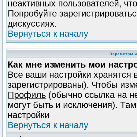
неактивных пользователей, чт
Попробуйте зарегистрироваться
дискуссиях.
Вернуться к началу
Параметры и
Как мне изменить мои настр
Все ваши настройки хранятся 
зарегистрированы). Чтобы изме
Профиль
(обычно ссылка на не
могут быть и исключения). Там
настройки
Вернуться к началу