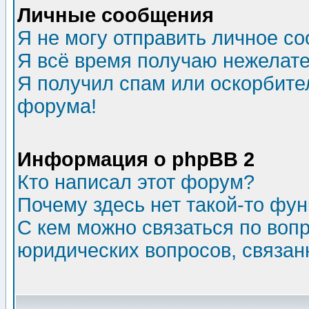
Личные сообщения
Я не могу отправить личное с
Я всё время получаю нежелат
Я получил спам или оскорбитель
форума!
Информация о phpBB 2
Кто написал этот форум?
Почему здесь нет такой-то фу
С кем можно связаться по воп
юридических вопросов, связа