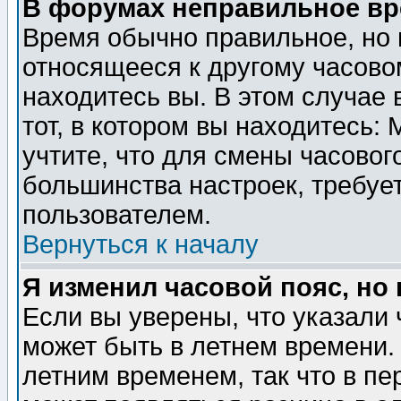
В форумах неправильное вр
Время обычно правильное, но 
относящееся к другому часовом
находитесь вы. В этом случае 
тот, в котором вы находитесь: 
учтите, что для смены часовог
большинства настроек, требуе
пользователем.
Вернуться к началу
Я изменил часовой пояс, но
Если вы уверены, что указали 
может быть в летнем времени.
летним временем, так что в пе