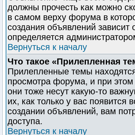
должны прочесть как можно ск
в самом верху форума в котор
создания объявлений зависит о
определяется администраторо
Вернуться к началу
Что такое «Прилепленная те
Прилепленные темы находятся
просмотра форума, и при этом
они тоже несут какую-то важн
их, как только у вас появится 
создании объявлений, вам пот
доступа.
Вернуться к началу