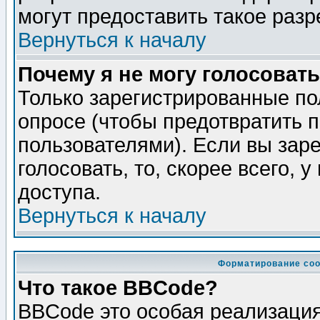
могут предоставить такое разр
Вернуться к началу
Почему я не могу голосовать
Только зарегистрированные по
опросе (чтобы предотвратить 
пользователями). Если вы зар
голосовать, то, скорее всего, 
доступа.
Вернуться к началу
Форматирование соо
Что такое BBCode?
BBCode это особая реализаци