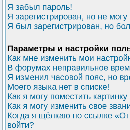
Я забыл пароль!
Я зарегистрирован, но не могу 
Я был зарегистрирован, но бол
Параметры и настройки пол
Как мне изменить мои настрой
В форумах неправильное врем
Я изменил часовой пояс, но в
Моего языка нет в списке!
Как я могу поместить картинк
Как я могу изменить свое зван
Когда я щёлкаю по ссылке «Отп
войти?