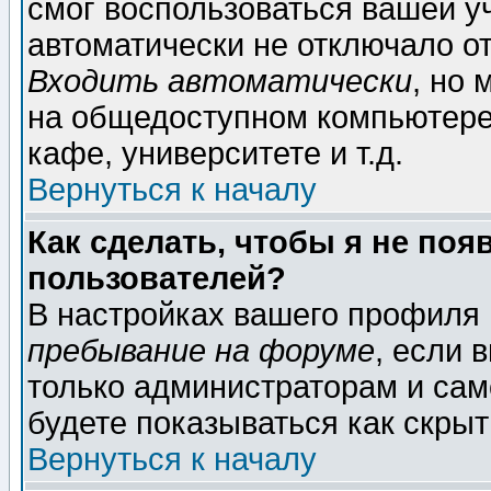
смог воспользоваться вашей уч
автоматически не отключало о
Входить автоматически
, но
на общедоступном компьютере,
кафе, университете и т.д.
Вернуться к началу
Как сделать, чтобы я не поя
пользователей?
В настройках вашего профиля
пребывание на форуме
, если 
только администраторам и сам
будете показываться как скрыт
Вернуться к началу