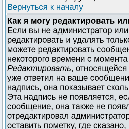
Вернуться к началу
Как я могу редактировать и
Если вы не администратор ил
редактировать и удалять толь
можете редактировать сообщен
некоторого времени с момента
Редактировать
, относящейся
уже ответил на ваше сообщени
надпись, она показывает скол
Эта надпись не появляется, ес
сообщение, она также не появ
отредактировал администратор
оставить пометку, где сказано,