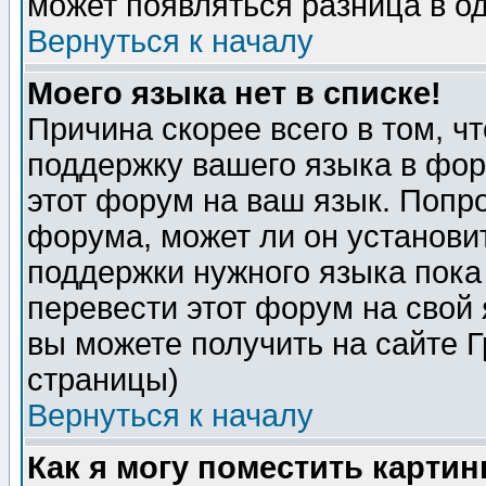
может появляться разница в о
Вернуться к началу
Моего языка нет в списке!
Причина скорее всего в том, ч
поддержку вашего языка в фор
этот форум на ваш язык. Попр
форума, может ли он установи
поддержки нужного языка пока
перевести этот форум на сво
вы можете получить на сайте 
страницы)
Вернуться к началу
Как я могу поместить карти