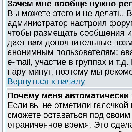
Зачем мне вообще нужно ре
Вы можете этого и не делать. В
администратор настроил форум
чтобы размещать сообщения ил
дает вам дополнительные воз
анонимным пользователям: ав
e-mail, участие в группах и т.д
пару минут, поэтому мы реком
Вернуться к началу
Почему меня автоматически
Если вы не отметили галочкой
сможете оставаться под своим
ограниченное время. Это сдела