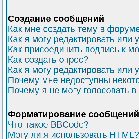
Создание сообщений
Как мне создать тему в форум
Как я могу редактировать или
Как присоединить подпись к 
Как создать опрос?
Как я могу редактировать или 
Почему мне недоступны неко
Почему я не могу голосовать в
Форматирование сообщений 
Что такое BBCode?
Могу ли я использовать HTML?