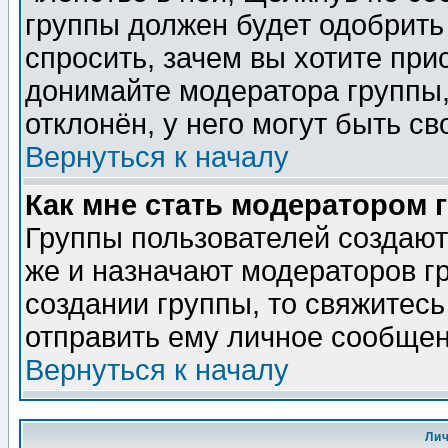
группы должен будет одобрить 
спросить, зачем вы хотите при
донимайте модератора группы,
отклонён, у него могут быть св
Вернуться к началу
Как мне стать модератором 
Группы пользователей создаю
же и назначают модераторов г
создании группы, то свяжитес
отправить ему личное сообщен
Вернуться к началу
Ли