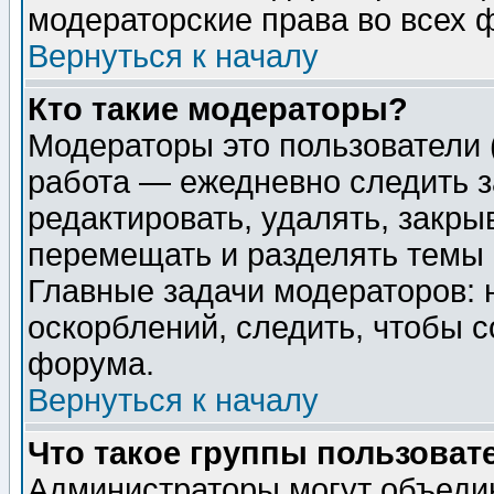
модераторские права во всех 
Вернуться к началу
Кто такие модераторы?
Модераторы это пользователи 
работа — ежедневно следить з
редактировать, удалять, закры
перемещать и разделять темы 
Главные задачи модераторов: 
оскорблений, следить, чтобы 
форума.
Вернуться к началу
Что такое группы пользоват
Администраторы могут объедин