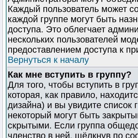
Каждый пользователь может сос
каждой группе могут быть наз
доступа. Это облегчает админ
нескольких пользователей мо
предоставлением доступа к пр
Вернуться к началу
Как мне вступить в группу?
Для того, чтобы вступить в гр
которая, как правило, находитс
дизайна) и вы увидите список 
некоторый могут быть закрыты
скрытыми. Если группа общедо
членство в ней, щёлкнув по с