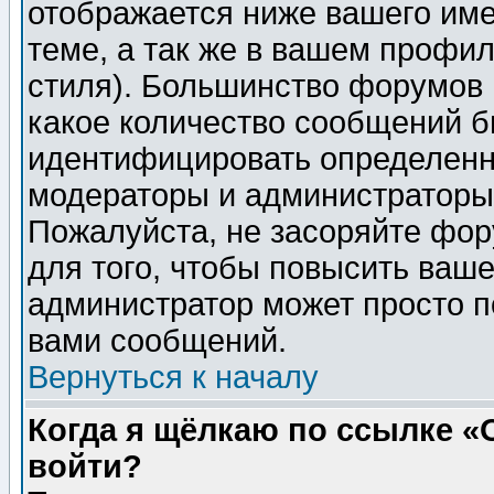
отображается ниже вашего им
теме, а так же в вашем профил
стиля). Большинство форумов 
какое количество сообщений б
идентифицировать определенн
модераторы и администраторы 
Пожалуйста, не засоряйте фо
для того, чтобы повысить ваше
администратор может просто п
вами сообщений.
Вернуться к началу
Когда я щёлкаю по ссылке «О
войти?