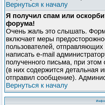
Вернуться к началу
Я получил спам или оскорбит
форума!
Очень жаль это слышать. Форм
включает меры предосторожно
пользователей, отправляющих
написать e-mail администрато
полученного письма, при этом 
(в них содержится детальная 
отправил сообщение). Админис
Вернуться к началу
Инфо