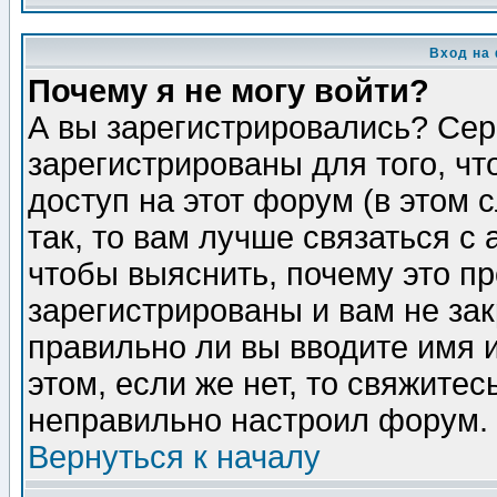
Вход на
Почему я не могу войти?
А вы зарегистрировались? Сер
зарегистрированы для того, ч
доступ на этот форум (в этом
так, то вам лучше связаться 
чтобы выяснить, почему это п
зарегистрированы и вам не зак
правильно ли вы вводите имя 
этом, если же нет, то свяжите
неправильно настроил форум.
Вернуться к началу