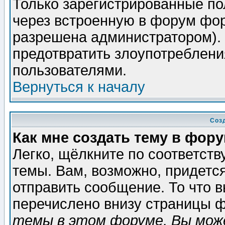
Только зарегистрированные по
через встроенную в форум фор
разрешена администратором). 
предотвратить злоупотреблени
пользователями.
Вернуться к началу
Соз
Как мне создать тему в фор
Легко, щёлкните по соответст
темы. Вам, возможно, придетс
отправить сообщение. То что 
перечислено внизу страницы ф
темы в этом форуме, Вы може