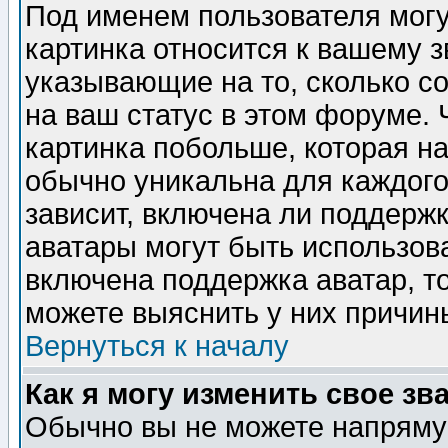
Под именем пользователя могу
картинка относится к вашему з
указывающие на то, сколько с
на ваш статус в этом форуме.
картинка побольше, которая на
обычно уникальна для каждого
зависит, включена ли поддержка
аватары могут быть использов
включена поддержка аватар, т
можете выяснить у них причин
Вернуться к началу
Как я могу изменить свое зв
Обычно вы не можете напрямую