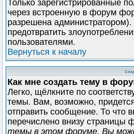
Только зарегистрированные по
через встроенную в форум фор
разрешена администратором). 
предотвратить злоупотреблени
пользователями.
Вернуться к началу
Соз
Как мне создать тему в фор
Легко, щёлкните по соответст
темы. Вам, возможно, придетс
отправить сообщение. То что 
перечислено внизу страницы ф
темы в этом форуме, Вы може