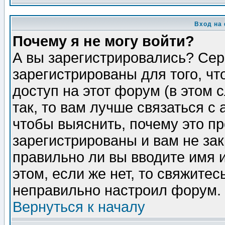
Вход на
Почему я не могу войти?
А вы зарегистрировались? Сер
зарегистрированы для того, ч
доступ на этот форум (в этом
так, то вам лучше связаться 
чтобы выяснить, почему это п
зарегистрированы и вам не зак
правильно ли вы вводите имя 
этом, если же нет, то свяжите
неправильно настроил форум.
Вернуться к началу