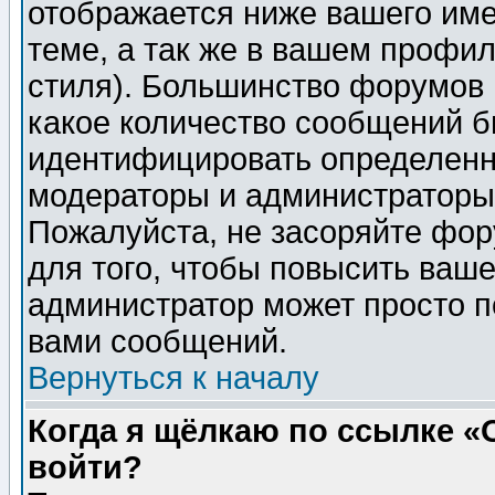
отображается ниже вашего им
теме, а так же в вашем профил
стиля). Большинство форумов 
какое количество сообщений б
идентифицировать определенн
модераторы и администраторы 
Пожалуйста, не засоряйте фо
для того, чтобы повысить ваше
администратор может просто п
вами сообщений.
Вернуться к началу
Когда я щёлкаю по ссылке «О
войти?