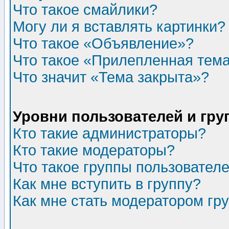
Что такое смайлики?
Могу ли я вставлять картинки?
Что такое «Объявление»?
Что такое «Прилепленная тем
Что значит «Тема закрыта»?
Уровни пользователей и гр
Кто такие администраторы?
Кто такие модераторы?
Что такое группы пользовател
Как мне вступить в группу?
Как мне стать модератором гр