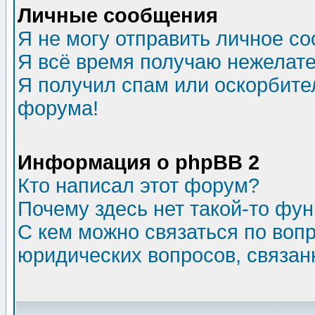
Личные сообщения
Я не могу отправить личное с
Я всё время получаю нежелат
Я получил спам или оскорбитель
форума!
Информация о phpBB 2
Кто написал этот форум?
Почему здесь нет такой-то фу
С кем можно связаться по воп
юридических вопросов, связа