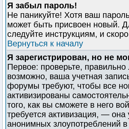
Я забыл пароль!
Не паникуйте! Хотя ваш пароль
может быть присвоен новый. Д
следуйте инструкциям, и скор
Вернуться к началу
Я зарегистрирован, но не мо
Первое: проверьте, правильно 
возможно, ваша учетная запис
форумы требуют, чтобы все н
активизированы самостоятель
того, как вы сможете в него во
требуется активизация, — она
анонимных злоупотреблений в