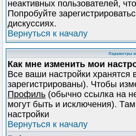
неактивных пользователей, чт
Попробуйте зарегистрироваться
дискуссиях.
Вернуться к началу
Параметры и
Как мне изменить мои настр
Все ваши настройки хранятся 
зарегистрированы). Чтобы изме
Профиль
(обычно ссылка на не
могут быть и исключения). Там
настройки
Вернуться к началу