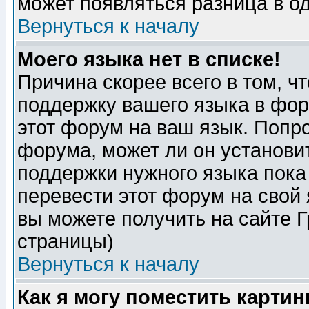
может появляться разница в о
Вернуться к началу
Моего языка нет в списке!
Причина скорее всего в том, ч
поддержку вашего языка в фор
этот форум на ваш язык. Попр
форума, может ли он установи
поддержки нужного языка пока
перевести этот форум на сво
вы можете получить на сайте 
страницы)
Вернуться к началу
Как я могу поместить карти