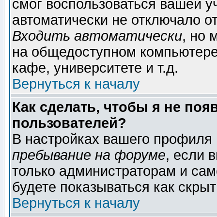
смог воспользоваться вашей уч
автоматически не отключало о
Входить автоматически
, но
на общедоступном компьютере,
кафе, университете и т.д.
Вернуться к началу
Как сделать, чтобы я не поя
пользователей?
В настройках вашего профиля
пребывание на форуме
, если 
только администраторам и сам
будете показываться как скрыт
Вернуться к началу