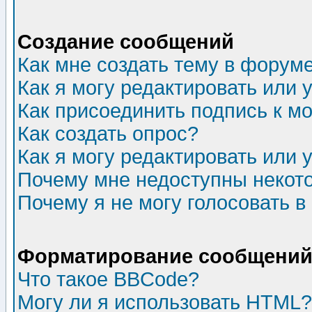
Создание сообщений
Как мне создать тему в форум
Как я могу редактировать или
Как присоединить подпись к 
Как создать опрос?
Как я могу редактировать или 
Почему мне недоступны неко
Почему я не могу голосовать в
Форматирование сообщений 
Что такое BBCode?
Могу ли я использовать HTML?