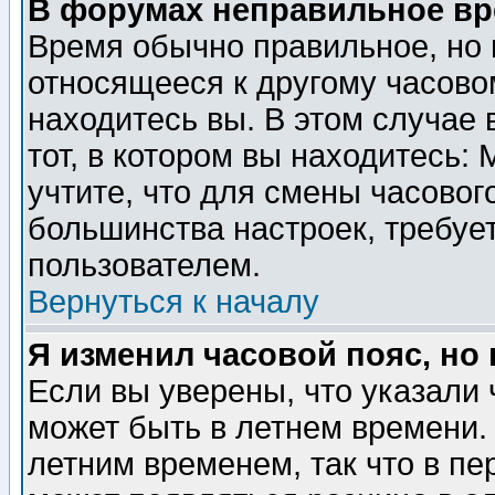
В форумах неправильное вр
Время обычно правильное, но 
относящееся к другому часовом
находитесь вы. В этом случае 
тот, в котором вы находитесь: 
учтите, что для смены часовог
большинства настроек, требуе
пользователем.
Вернуться к началу
Я изменил часовой пояс, но
Если вы уверены, что указали 
может быть в летнем времени.
летним временем, так что в пе