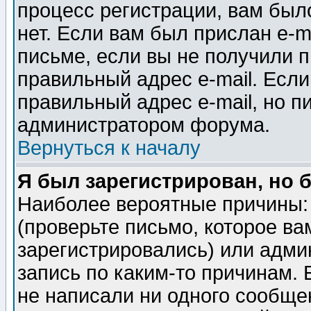
процесс регистрации, вам было
нет. Если вам был прислан e-m
письме, если вы не получили п
правильный адрес e-mail. Если
правильный адрес e-mail, но п
администратором форума.
Вернуться к началу
Я был зарегистрирован, но 
Наиболее вероятные причины: 
(проверьте письмо, которое ва
зарегистрировались) или адми
запись по каким-то причинам. 
не написали ни одного сообще