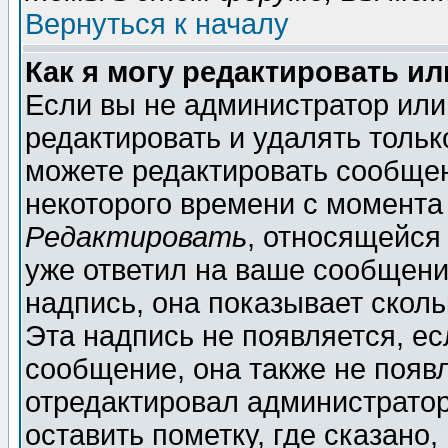
Вернуться к началу
Как я могу редактировать и
Если вы не администратор ил
редактировать и удалять толь
можете редактировать сообщен
некоторого времени с момента
Редактировать
, относящейся
уже ответил на ваше сообщени
надпись, она показывает скол
Эта надпись не появляется, ес
сообщение, она также не появ
отредактировал администратор
оставить пометку, где сказано,