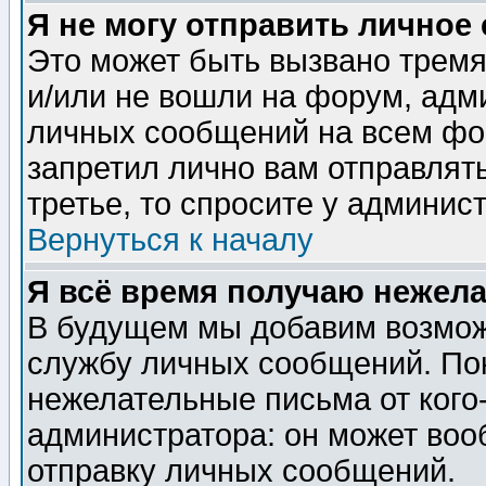
Я не могу отправить личное
Это может быть вызвано тремя
и/или не вошли на форум, адм
личных сообщений на всем фо
запретил лично вам отправлят
третье, то спросите у админис
Вернуться к началу
Я всё время получаю нежел
В будущем мы добавим возможн
службу личных сообщений. Пок
нежелательные письма от кого-
администратора: он может воо
отправку личных сообщений.