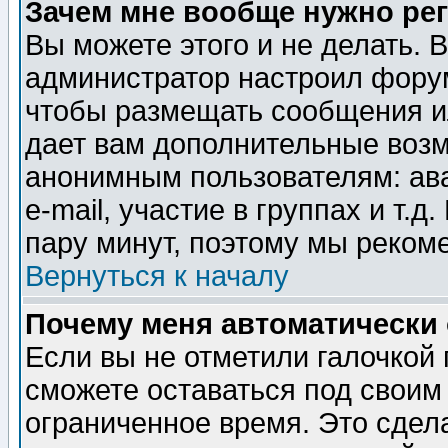
Зачем мне вообще нужно ре
Вы можете этого и не делать. В
администратор настроил форум
чтобы размещать сообщения ил
дает вам дополнительные воз
анонимным пользователям: ав
e-mail, участие в группах и т.д
пару минут, поэтому мы реком
Вернуться к началу
Почему меня автоматически
Если вы не отметили галочкой
сможете оставаться под своим
ограниченное время. Это сдела