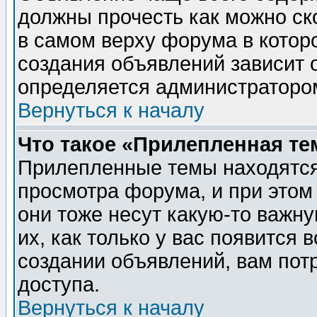
должны прочесть как можно ск
в самом верху форума в котор
создания объявлений зависит о
определяется администраторо
Вернуться к началу
Что такое «Прилепленная те
Прилепленные темы находятся
просмотра форума, и при этом
они тоже несут какую-то важн
их, как только у вас появится 
создании объявлений, вам пот
доступа.
Вернуться к началу