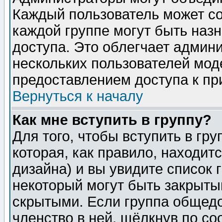
Каждый пользователь может сос
каждой группе могут быть наз
доступа. Это облегчает админ
нескольких пользователей мо
предоставлением доступа к пр
Вернуться к началу
Как мне вступить в группу?
Для того, чтобы вступить в гр
которая, как правило, находитс
дизайна) и вы увидите список 
некоторый могут быть закрыты
скрытыми. Если группа общедо
членство в ней, щёлкнув по с