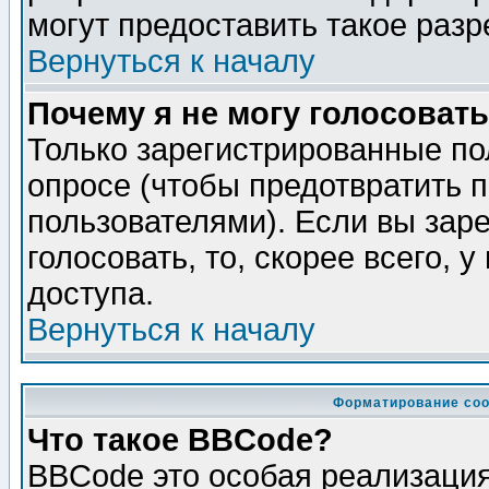
могут предоставить такое разр
Вернуться к началу
Почему я не могу голосовать
Только зарегистрированные по
опросе (чтобы предотвратить 
пользователями). Если вы зар
голосовать, то, скорее всего, 
доступа.
Вернуться к началу
Форматирование соо
Что такое BBCode?
BBCode это особая реализаци