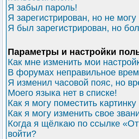
Я забыл пароль!
Я зарегистрирован, но не могу 
Я был зарегистрирован, но бол
Параметры и настройки пол
Как мне изменить мои настрой
В форумах неправильное врем
Я изменил часовой пояс, но в
Моего языка нет в списке!
Как я могу поместить картинк
Как я могу изменить свое зван
Когда я щёлкаю по ссылке «Отп
войти?