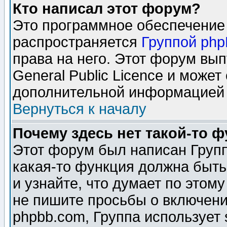
Кто написал этот форум?
Это программное обеспечение 
распространяется
Группой ph
права на него. Этот форум вы
General Public Licence и может
дополнительной информацией 
Вернуться к началу
Почему здесь нет такой-то 
Этот форум был написан Групп
какая-то функция должна быть
и узнайте, что думает по этом
не пишите просьбы о включени
phpbb.com, Группа использует 