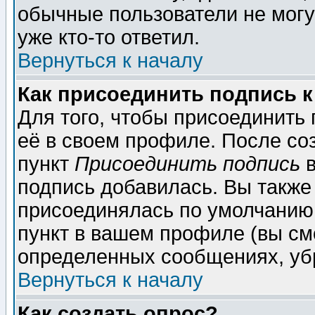
обычные пользователи не могу
уже кто-то ответил.
Вернуться к началу
Как присоединить подпись 
Для того, чтобы присоединить
её в своем профиле. После со
пункт
Присоединить подпись
в
подпись добавилась. Вы также
присоединялась по умолчанию,
пункт в вашем профиле (вы см
определенных сообщениях, уб
Вернуться к началу
Как создать опрос?