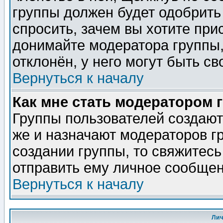
группы должен будет одобрить 
спросить, зачем вы хотите при
донимайте модератора группы,
отклонён, у него могут быть св
Вернуться к началу
Как мне стать модератором 
Группы пользователей создаю
же и назначают модераторов г
создании группы, то свяжитес
отправить ему личное сообщен
Вернуться к началу
Ли