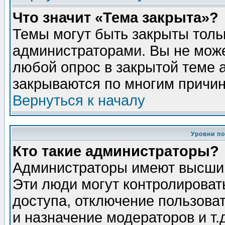
Что значит «Тема закрыта»?
Темы могут быть закрыты толь
администраторами. Вы не може
любой опрос в закрытой теме 
закрываются по многим причин
Вернуться к началу
Уровни п
Кто такие администраторы?
Администраторы имеют высший
Эти люди могут контролироват
доступа, отключение пользоват
и назначение модераторов и т