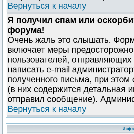
Вернуться к началу
Я получил спам или оскорбит
форума!
Очень жаль это слышать. Форм
включает меры предосторожно
пользователей, отправляющих
написать e-mail администрато
полученного письма, при этом 
(в них содержится детальная 
отправил сообщение). Админис
Вернуться к началу
Инфо