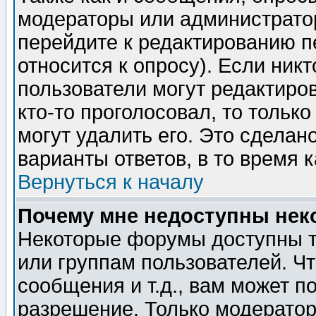
модераторы или администратор
перейдите к редактированию п
относится к опросу). Если никт
пользователи могут редактиров
кто-то проголосовал, то толь
могут удалить его. Это сделан
варианты ответов, в то время 
Вернуться к началу
Почему мне недоступны не
Некоторые форумы доступны т
или группам пользователей. Чт
сообщения и т.д., вам может 
разрешение. Только модерато