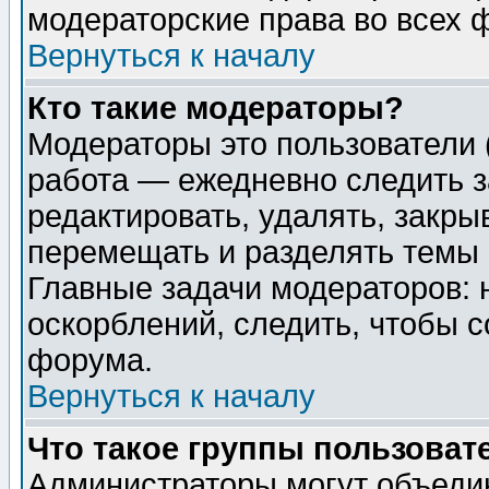
модераторские права во всех 
Вернуться к началу
Кто такие модераторы?
Модераторы это пользователи 
работа — ежедневно следить з
редактировать, удалять, закры
перемещать и разделять темы 
Главные задачи модераторов: 
оскорблений, следить, чтобы 
форума.
Вернуться к началу
Что такое группы пользоват
Администраторы могут объедин