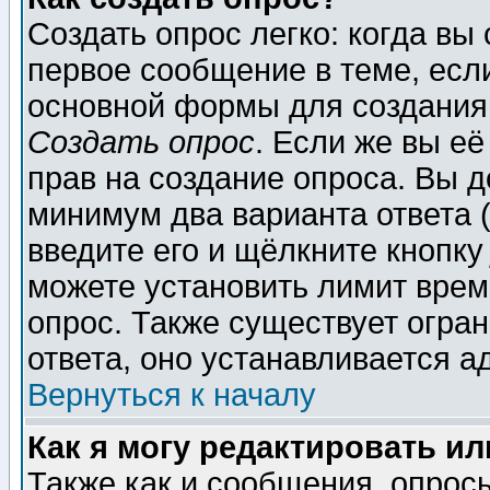
Создать опрос легко: когда вы
первое сообщение в теме, если
основной формы для создания
Создать опрос
. Если же вы её
прав на создание опроса. Вы д
минимум два варианта ответа (
введите его и щёлкните кнопк
можете установить лимит врем
опрос. Также существует огра
ответа, оно устанавливается 
Вернуться к началу
Как я могу редактировать и
Также как и сообщения, опросы