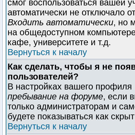
смог воспользоваться вашей уч
автоматически не отключало о
Входить автоматически
, но
на общедоступном компьютере,
кафе, университете и т.д.
Вернуться к началу
Как сделать, чтобы я не поя
пользователей?
В настройках вашего профиля
пребывание на форуме
, если 
только администраторам и сам
будете показываться как скрыт
Вернуться к началу