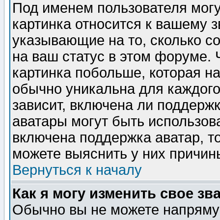
Под именем пользователя могу
картинка относится к вашему з
указывающие на то, сколько с
на ваш статус в этом форуме.
картинка побольше, которая на
обычно уникальна для каждого
зависит, включена ли поддержка
аватары могут быть использов
включена поддержка аватар, т
можете выяснить у них причин
Вернуться к началу
Как я могу изменить свое зв
Обычно вы не можете напрямую