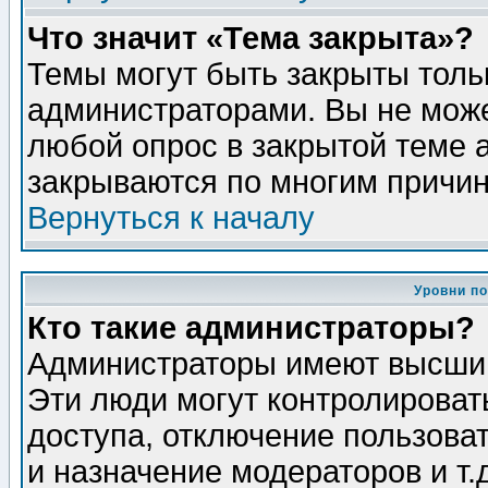
Что значит «Тема закрыта»?
Темы могут быть закрыты толь
администраторами. Вы не може
любой опрос в закрытой теме 
закрываются по многим причин
Вернуться к началу
Уровни п
Кто такие администраторы?
Администраторы имеют высший
Эти люди могут контролироват
доступа, отключение пользоват
и назначение модераторов и т