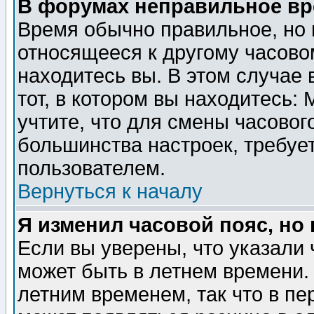
В форумах неправильное вр
Время обычно правильное, но 
относящееся к другому часовом
находитесь вы. В этом случае 
тот, в котором вы находитесь: 
учтите, что для смены часовог
большинства настроек, требуе
пользователем.
Вернуться к началу
Я изменил часовой пояс, но
Если вы уверены, что указали 
может быть в летнем времени.
летним временем, так что в пе