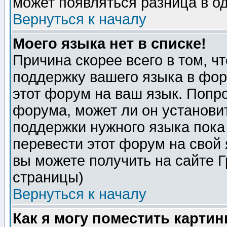
может появляться разница в о
Вернуться к началу
Моего языка нет в списке!
Причина скорее всего в том, ч
поддержку вашего языка в фор
этот форум на ваш язык. Попр
форума, может ли он установи
поддержки нужного языка пока
перевести этот форум на сво
вы можете получить на сайте 
страницы)
Вернуться к началу
Как я могу поместить карти