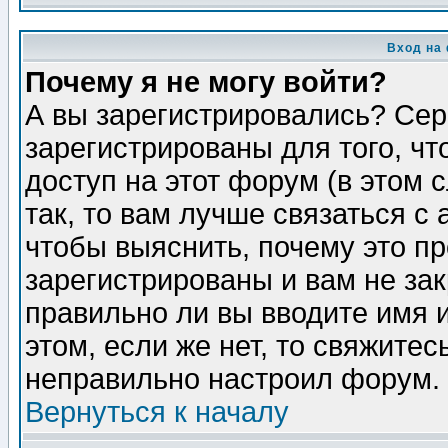
Вход на
Почему я не могу войти?
А вы зарегистрировались? Сер
зарегистрированы для того, ч
доступ на этот форум (в этом
так, то вам лучше связаться 
чтобы выяснить, почему это п
зарегистрированы и вам не зак
правильно ли вы вводите имя 
этом, если же нет, то свяжите
неправильно настроил форум.
Вернуться к началу