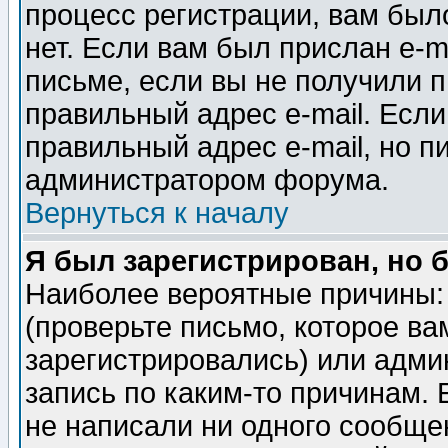
процесс регистрации, вам было
нет. Если вам был прислан e-m
письме, если вы не получили п
правильный адрес e-mail. Если
правильный адрес e-mail, но п
администратором форума.
Вернуться к началу
Я был зарегистрирован, но 
Наиболее вероятные причины: 
(проверьте письмо, которое ва
зарегистрировались) или адми
запись по каким-то причинам. 
не написали ни одного сообще