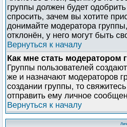
группы должен будет одобрить 
спросить, зачем вы хотите при
донимайте модератора группы,
отклонён, у него могут быть св
Вернуться к началу
Как мне стать модератором 
Группы пользователей создаю
же и назначают модераторов г
создании группы, то свяжитес
отправить ему личное сообщен
Вернуться к началу
Ли