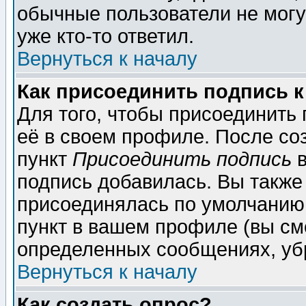
обычные пользователи не могу
уже кто-то ответил.
Вернуться к началу
Как присоединить подпись 
Для того, чтобы присоединить
её в своем профиле. После со
пункт
Присоединить подпись
в
подпись добавилась. Вы также
присоединялась по умолчанию,
пункт в вашем профиле (вы см
определенных сообщениях, уб
Вернуться к началу
Как создать опрос?