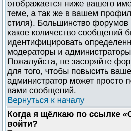
отображается ниже вашего им
теме, а так же в вашем профил
стиля). Большинство форумов 
какое количество сообщений б
идентифицировать определенн
модераторы и администраторы 
Пожалуйста, не засоряйте фо
для того, чтобы повысить ваше
администратор может просто п
вами сообщений.
Вернуться к началу
Когда я щёлкаю по ссылке «О
войти?