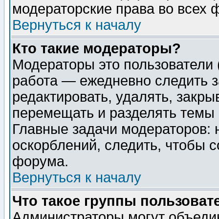
модераторские права во всех 
Вернуться к началу
Кто такие модераторы?
Модераторы это пользователи 
работа — ежедневно следить з
редактировать, удалять, закры
перемещать и разделять темы 
Главные задачи модераторов: 
оскорблений, следить, чтобы 
форума.
Вернуться к началу
Что такое группы пользоват
Администраторы могут объедин