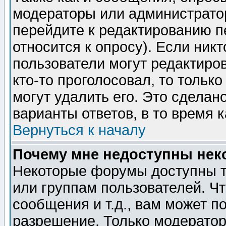
модераторы или администратор
перейдите к редактированию п
относится к опросу). Если никт
пользователи могут редактиров
кто-то проголосовал, то толь
могут удалить его. Это сделан
варианты ответов, в то время 
Вернуться к началу
Почему мне недоступны не
Некоторые форумы доступны т
или группам пользователей. Чт
сообщения и т.д., вам может 
разрешение. Только модерато