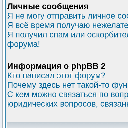
Личные сообщения
Я не могу отправить личное с
Я всё время получаю нежелат
Я получил спам или оскорбитель
форума!
Информация о phpBB 2
Кто написал этот форум?
Почему здесь нет такой-то фу
С кем можно связаться по воп
юридических вопросов, связа