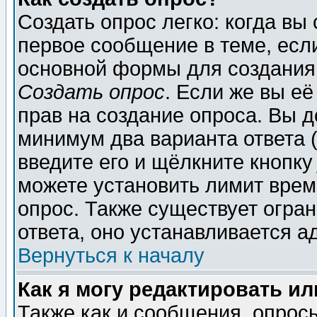
Создать опрос легко: когда вы
первое сообщение в теме, если
основной формы для создания
Создать опрос
. Если же вы её
прав на создание опроса. Вы д
минимум два варианта ответа (
введите его и щёлкните кнопк
можете установить лимит врем
опрос. Также существует огра
ответа, оно устанавливается 
Вернуться к началу
Как я могу редактировать и
Также как и сообщения, опросы