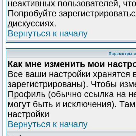
неактивных пользователей, чт
Попробуйте зарегистрироваться
дискуссиях.
Вернуться к началу
Параметры и
Как мне изменить мои настр
Все ваши настройки хранятся 
зарегистрированы). Чтобы изме
Профиль
(обычно ссылка на не
могут быть и исключения). Там
настройки
Вернуться к началу