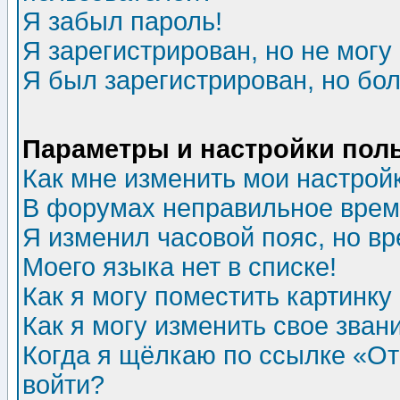
Я забыл пароль!
Я зарегистрирован, но не могу 
Я был зарегистрирован, но бол
Параметры и настройки пол
Как мне изменить мои настрой
В форумах неправильное врем
Я изменил часовой пояс, но в
Моего языка нет в списке!
Как я могу поместить картинк
Как я могу изменить свое зван
Когда я щёлкаю по ссылке «Отп
войти?