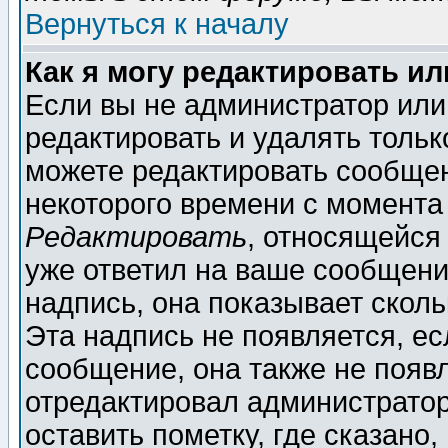
Вернуться к началу
Как я могу редактировать и
Если вы не администратор ил
редактировать и удалять толь
можете редактировать сообщен
некоторого времени с момента
Редактировать
, относящейся
уже ответил на ваше сообщени
надпись, она показывает скол
Эта надпись не появляется, ес
сообщение, она также не появ
отредактировал администратор
оставить пометку, где сказано,