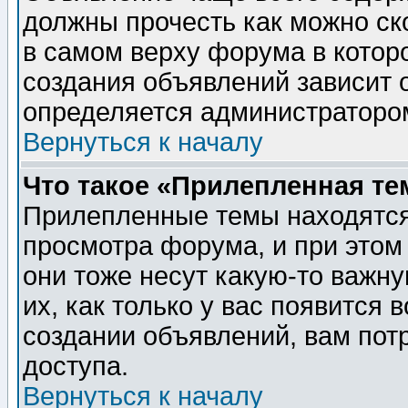
должны прочесть как можно ск
в самом верху форума в котор
создания объявлений зависит о
определяется администраторо
Вернуться к началу
Что такое «Прилепленная те
Прилепленные темы находятся
просмотра форума, и при этом
они тоже несут какую-то важн
их, как только у вас появится 
создании объявлений, вам пот
доступа.
Вернуться к началу