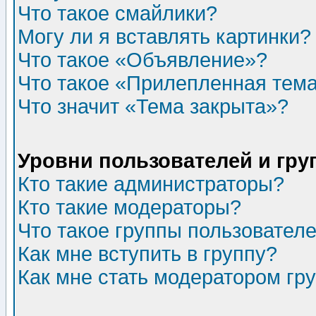
Что такое смайлики?
Могу ли я вставлять картинки?
Что такое «Объявление»?
Что такое «Прилепленная тем
Что значит «Тема закрыта»?
Уровни пользователей и гр
Кто такие администраторы?
Кто такие модераторы?
Что такое группы пользовател
Как мне вступить в группу?
Как мне стать модератором гр