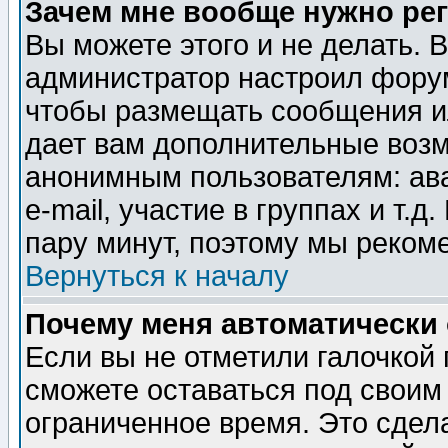
Зачем мне вообще нужно ре
Вы можете этого и не делать. В
администратор настроил форум
чтобы размещать сообщения ил
дает вам дополнительные воз
анонимным пользователям: ав
e-mail, участие в группах и т.д
пару минут, поэтому мы реком
Вернуться к началу
Почему меня автоматически
Если вы не отметили галочкой
сможете оставаться под своим
ограниченное время. Это сдела