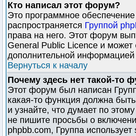
Кто написал этот форум?
Это программное обеспечение 
распространяется
Группой ph
права на него. Этот форум вы
General Public Licence и может
дополнительной информацией 
Вернуться к началу
Почему здесь нет такой-то 
Этот форум был написан Групп
какая-то функция должна быть
и узнайте, что думает по этом
не пишите просьбы о включени
phpbb.com, Группа использует 