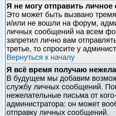
Я не могу отправить личное
Это может быть вызвано тремя
и/или не вошли на форум, адм
личных сообщений на всем фо
запретил лично вам отправлят
третье, то спросите у админис
Вернуться к началу
Я всё время получаю нежел
В будущем мы добавим возможн
службу личных сообщений. Пок
нежелательные письма от кого-
администратора: он может воо
отправку личных сообщений.