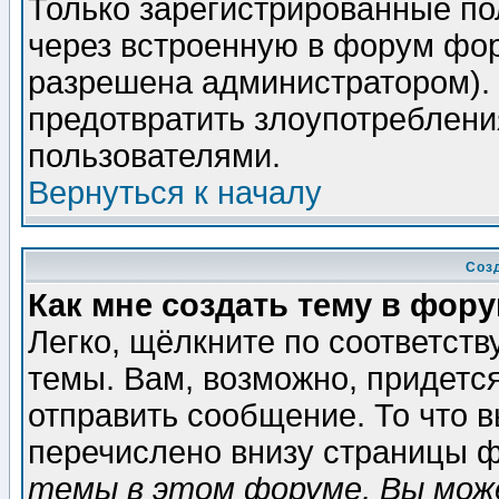
Только зарегистрированные по
через встроенную в форум фор
разрешена администратором). 
предотвратить злоупотреблени
пользователями.
Вернуться к началу
Соз
Как мне создать тему в фор
Легко, щёлкните по соответст
темы. Вам, возможно, придетс
отправить сообщение. То что 
перечислено внизу страницы ф
темы в этом форуме, Вы може