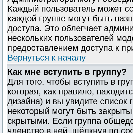
Каждый пользователь может сос
каждой группе могут быть наз
доступа. Это облегчает админ
нескольких пользователей мо
предоставлением доступа к пр
Вернуться к началу
Как мне вступить в группу?
Для того, чтобы вступить в гр
которая, как правило, находитс
дизайна) и вы увидите список 
некоторый могут быть закрыты
скрытыми. Если группа общедо
членство в ней, щёлкнув по с