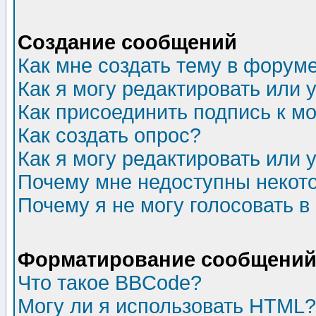
Создание сообщений
Как мне создать тему в форум
Как я могу редактировать или
Как присоединить подпись к 
Как создать опрос?
Как я могу редактировать или 
Почему мне недоступны неко
Почему я не могу голосовать в
Форматирование сообщений 
Что такое BBCode?
Могу ли я использовать HTML?