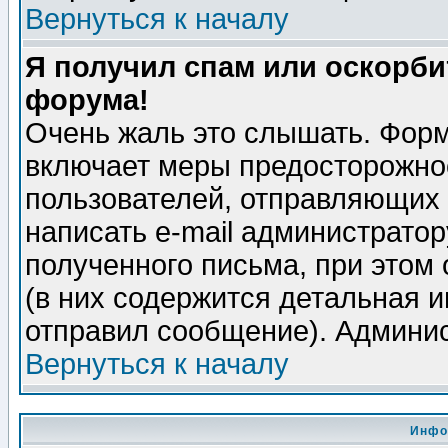
Вернуться к началу
Я получил спам или оскорбит
форума!
Очень жаль это слышать. Форм
включает меры предосторожно
пользователей, отправляющих
написать e-mail администрато
полученного письма, при этом 
(в них содержится детальная 
отправил сообщение). Админис
Вернуться к началу
Инфо