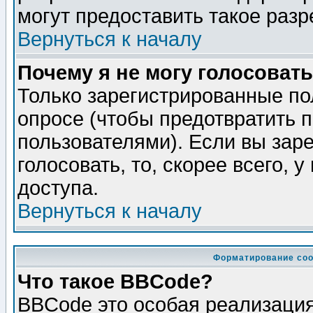
могут предоставить такое разр
Вернуться к началу
Почему я не могу голосовать
Только зарегистрированные по
опросе (чтобы предотвратить 
пользователями). Если вы зар
голосовать, то, скорее всего, 
доступа.
Вернуться к началу
Форматирование соо
Что такое BBCode?
BBCode это особая реализаци