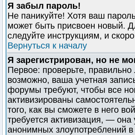
Я забыл пароль!
Не паникуйте! Хотя ваш пароль
может быть присвоен новый. Д
следуйте инструкциям, и скор
Вернуться к началу
Я зарегистрирован, но не мо
Первое: проверьте, правильно 
возможно, ваша учетная запис
форумы требуют, чтобы все н
активизированы самостоятель
того, как вы сможете в него во
требуется активизация, — она
анонимных злоупотреблений в