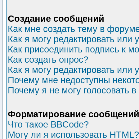
Создание сообщений
Как мне создать тему в форум
Как я могу редактировать или
Как присоединить подпись к 
Как создать опрос?
Как я могу редактировать или 
Почему мне недоступны неко
Почему я не могу голосовать в
Форматирование сообщений 
Что такое BBCode?
Могу ли я использовать HTML?