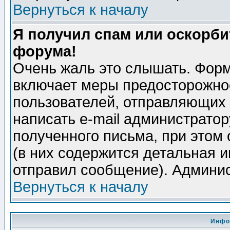
Вернуться к началу
Я получил спам или оскорбит
форума!
Очень жаль это слышать. Форм
включает меры предосторожно
пользователей, отправляющих
написать e-mail администрато
полученного письма, при этом 
(в них содержится детальная 
отправил сообщение). Админис
Вернуться к началу
Инфо