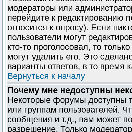
модераторы или администратор
перейдите к редактированию п
относится к опросу). Если никт
пользователи могут редактиров
кто-то проголосовал, то толь
могут удалить его. Это сделан
варианты ответов, в то время 
Вернуться к началу
Почему мне недоступны не
Некоторые форумы доступны т
или группам пользователей. Чт
сообщения и т.д., вам может 
разрешение. Только модерато