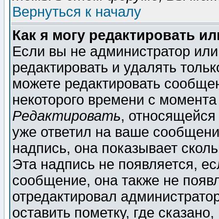
Вернуться к началу
Как я могу редактировать и
Если вы не администратор ил
редактировать и удалять толь
можете редактировать сообщен
некоторого времени с момента
Редактировать
, относящейся
уже ответил на ваше сообщени
надпись, она показывает скол
Эта надпись не появляется, ес
сообщение, она также не появ
отредактировал администратор
оставить пометку, где сказано,