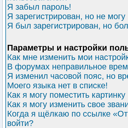
Я забыл пароль!
Я зарегистрирован, но не могу 
Я был зарегистрирован, но бол
Параметры и настройки пол
Как мне изменить мои настрой
В форумах неправильное врем
Я изменил часовой пояс, но в
Моего языка нет в списке!
Как я могу поместить картинк
Как я могу изменить свое зван
Когда я щёлкаю по ссылке «Отп
войти?