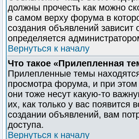
должны прочесть как можно ск
в самом верху форума в котор
создания объявлений зависит о
определяется администраторо
Вернуться к началу
Что такое «Прилепленная те
Прилепленные темы находятся
просмотра форума, и при этом
они тоже несут какую-то важн
их, как только у вас появится 
создании объявлений, вам пот
доступа.
Вернуться к началу