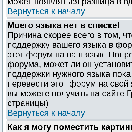
может появляться разница в о
Вернуться к началу
Моего языка нет в списке!
Причина скорее всего в том, ч
поддержку вашего языка в фор
этот форум на ваш язык. Попр
форума, может ли он установи
поддержки нужного языка пока
перевести этот форум на сво
вы можете получить на сайте 
страницы)
Вернуться к началу
Как я могу поместить карти