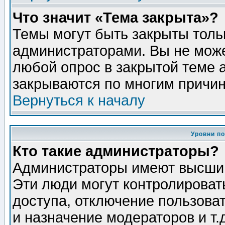
Что значит «Тема закрыта»?
Темы могут быть закрыты толь
администраторами. Вы не може
любой опрос в закрытой теме 
закрываются по многим причин
Вернуться к началу
Уровни п
Кто такие администраторы?
Администраторы имеют высший
Эти люди могут контролироват
доступа, отключение пользоват
и назначение модераторов и т