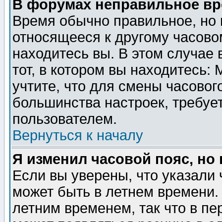
В форумах неправильное вр
Время обычно правильное, но 
относящееся к другому часовом
находитесь вы. В этом случае 
тот, в котором вы находитесь: 
учтите, что для смены часовог
большинства настроек, требуе
пользователем.
Вернуться к началу
Я изменил часовой пояс, но
Если вы уверены, что указали 
может быть в летнем времени.
летним временем, так что в пе