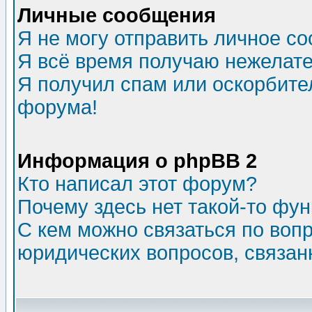
Личные сообщения
Я не могу отправить личное с
Я всё время получаю нежелат
Я получил спам или оскорбитель
форума!
Информация о phpBB 2
Кто написал этот форум?
Почему здесь нет такой-то фу
С кем можно связаться по воп
юридических вопросов, связа