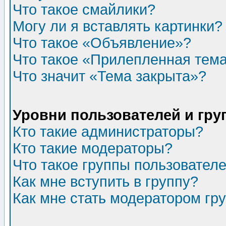
Что такое смайлики?
Могу ли я вставлять картинки?
Что такое «Объявление»?
Что такое «Прилепленная тем
Что значит «Тема закрыта»?
Уровни пользователей и гр
Кто такие администраторы?
Кто такие модераторы?
Что такое группы пользовател
Как мне вступить в группу?
Как мне стать модератором гр