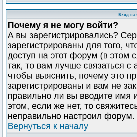
Вход на
Почему я не могу войти?
А вы зарегистрировались? Сер
зарегистрированы для того, ч
доступ на этот форум (в этом
так, то вам лучше связаться 
чтобы выяснить, почему это п
зарегистрированы и вам не зак
правильно ли вы вводите имя 
этом, если же нет, то свяжите
неправильно настроил форум.
Вернуться к началу