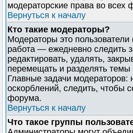
модераторские права во всех 
Вернуться к началу
Кто такие модераторы?
Модераторы это пользователи 
работа — ежедневно следить з
редактировать, удалять, закры
перемещать и разделять темы 
Главные задачи модераторов: 
оскорблений, следить, чтобы 
форума.
Вернуться к началу
Что такое группы пользоват
Администраторы могут объедин