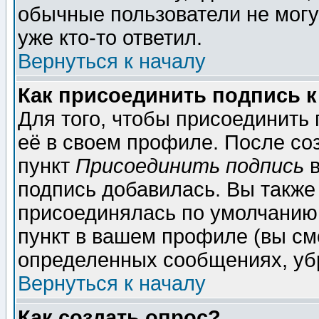
обычные пользователи не могу
уже кто-то ответил.
Вернуться к началу
Как присоединить подпись 
Для того, чтобы присоединить
её в своем профиле. После со
пункт
Присоединить подпись
в
подпись добавилась. Вы также
присоединялась по умолчанию,
пункт в вашем профиле (вы см
определенных сообщениях, уб
Вернуться к началу
Как создать опрос?