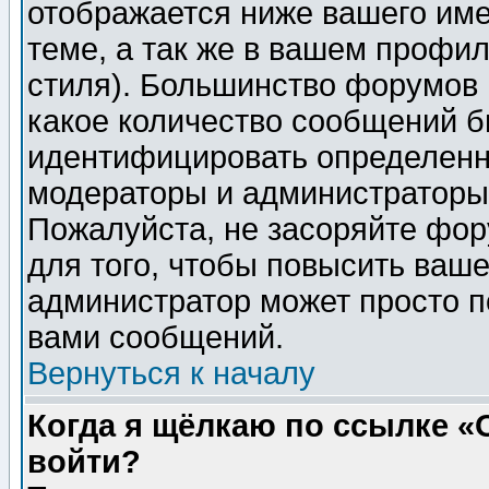
отображается ниже вашего им
теме, а так же в вашем профил
стиля). Большинство форумов 
какое количество сообщений б
идентифицировать определенн
модераторы и администраторы 
Пожалуйста, не засоряйте фо
для того, чтобы повысить ваше
администратор может просто п
вами сообщений.
Вернуться к началу
Когда я щёлкаю по ссылке «О
войти?