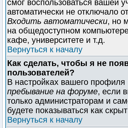
смог воспользоваться вашей уч
автоматически не отключало о
Входить автоматически
, но
на общедоступном компьютере,
кафе, университете и т.д.
Вернуться к началу
Как сделать, чтобы я не поя
пользователей?
В настройках вашего профиля
пребывание на форуме
, если 
только администраторам и сам
будете показываться как скрыт
Вернуться к началу