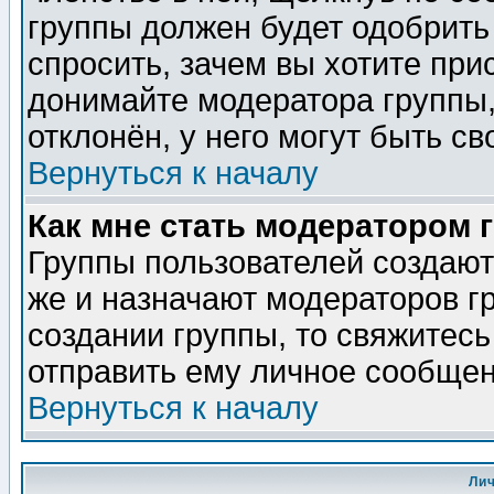
группы должен будет одобрить 
спросить, зачем вы хотите при
донимайте модератора группы,
отклонён, у него могут быть св
Вернуться к началу
Как мне стать модератором 
Группы пользователей создаю
же и назначают модераторов г
создании группы, то свяжитес
отправить ему личное сообщен
Вернуться к началу
Ли