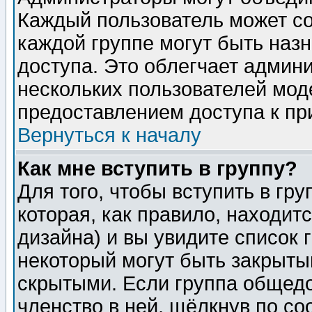
Каждый пользователь может сос
каждой группе могут быть наз
доступа. Это облегчает админ
нескольких пользователей мо
предоставлением доступа к пр
Вернуться к началу
Как мне вступить в группу?
Для того, чтобы вступить в гр
которая, как правило, находитс
дизайна) и вы увидите список 
некоторый могут быть закрыты
скрытыми. Если группа общедо
членство в ней, щёлкнув по с