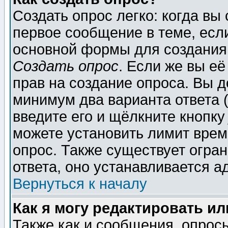
Создать опрос легко: когда вы
первое сообщение в теме, если
основной формы для создания
Создать опрос
. Если же вы её
прав на создание опроса. Вы д
минимум два варианта ответа (
введите его и щёлкните кнопк
можете установить лимит врем
опрос. Также существует огра
ответа, оно устанавливается 
Вернуться к началу
Как я могу редактировать и
Также как и сообщения, опросы