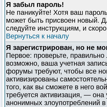
Я забыл пароль!
Не паникуйте! Хотя ваш пароль
может быть присвоен новый. Д
следуйте инструкциям, и скор
Вернуться к началу
Я зарегистрирован, но не мо
Первое: проверьте, правильно 
возможно, ваша учетная запис
форумы требуют, чтобы все н
активизированы самостоятель
того, как вы сможете в него во
требуется активизация, — она
анонимных злоупотреблений в