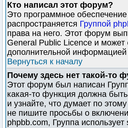
Кто написал этот форум?
Это программное обеспечение 
распространяется
Группой ph
права на него. Этот форум вы
General Public Licence и может
дополнительной информацией 
Вернуться к началу
Почему здесь нет такой-то 
Этот форум был написан Групп
какая-то функция должна быть
и узнайте, что думает по этом
не пишите просьбы о включени
phpbb.com, Группа использует 