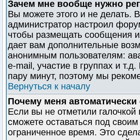
Зачем мне вообще нужно ре
Вы можете этого и не делать. В
администратор настроил форум
чтобы размещать сообщения ил
дает вам дополнительные воз
анонимным пользователям: ав
e-mail, участие в группах и т.д
пару минут, поэтому мы реком
Вернуться к началу
Почему меня автоматически
Если вы не отметили галочкой
сможете оставаться под своим
ограниченное время. Это сдела