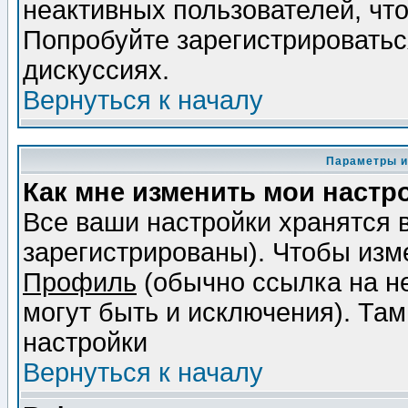
неактивных пользователей, чт
Попробуйте зарегистрироваться
дискуссиях.
Вернуться к началу
Параметры и
Как мне изменить мои настр
Все ваши настройки хранятся 
зарегистрированы). Чтобы изме
Профиль
(обычно ссылка на не
могут быть и исключения). Там
настройки
Вернуться к началу