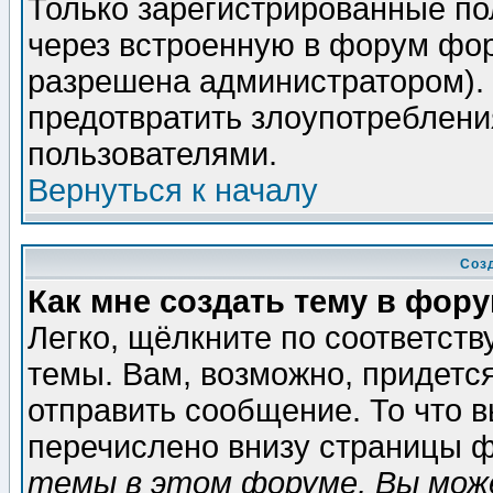
Только зарегистрированные по
через встроенную в форум фор
разрешена администратором). 
предотвратить злоупотреблени
пользователями.
Вернуться к началу
Соз
Как мне создать тему в фор
Легко, щёлкните по соответст
темы. Вам, возможно, придетс
отправить сообщение. То что 
перечислено внизу страницы ф
темы в этом форуме, Вы може