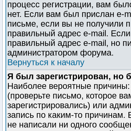
процесс регистрации, вам было
нет. Если вам был прислан e-m
письме, если вы не получили п
правильный адрес e-mail. Если
правильный адрес e-mail, но п
администратором форума.
Вернуться к началу
Я был зарегистрирован, но 
Наиболее вероятные причины: 
(проверьте письмо, которое ва
зарегистрировались) или адми
запись по каким-то причинам. 
не написали ни одного сообще