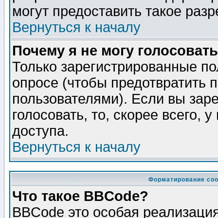
могут предоставить такое разр
Вернуться к началу
Почему я не могу голосовать
Только зарегистрированные по
опросе (чтобы предотвратить 
пользователями). Если вы зар
голосовать, то, скорее всего, 
доступа.
Вернуться к началу
Форматирование соо
Что такое BBCode?
BBCode это особая реализаци