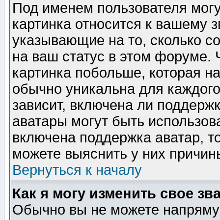
Под именем пользователя могу
картинка относится к вашему з
указывающие на то, сколько с
на ваш статус в этом форуме.
картинка побольше, которая на
обычно уникальна для каждого
зависит, включена ли поддержка
аватары могут быть использов
включена поддержка аватар, т
можете выяснить у них причин
Вернуться к началу
Как я могу изменить свое зв
Обычно вы не можете напрямую