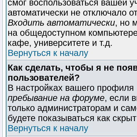
смог воспользоваться вашей уч
автоматически не отключало о
Входить автоматически
, но
на общедоступном компьютере,
кафе, университете и т.д.
Вернуться к началу
Как сделать, чтобы я не поя
пользователей?
В настройках вашего профиля
пребывание на форуме
, если 
только администраторам и сам
будете показываться как скрыт
Вернуться к началу