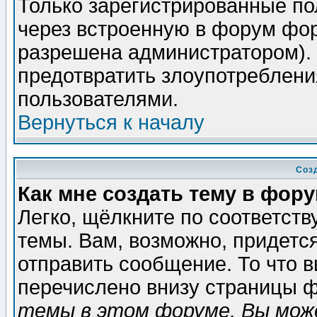
Только зарегистрированные по
через встроенную в форум фор
разрешена администратором). 
предотвратить злоупотреблени
пользователями.
Вернуться к началу
Соз
Как мне создать тему в фор
Легко, щёлкните по соответст
темы. Вам, возможно, придетс
отправить сообщение. То что 
перечислено внизу страницы ф
темы в этом форуме, Вы може