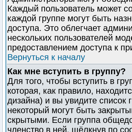
Каждый пользователь может сос
каждой группе могут быть наз
доступа. Это облегчает админ
нескольких пользователей мо
предоставлением доступа к пр
Вернуться к началу
Как мне вступить в группу?
Для того, чтобы вступить в гр
которая, как правило, находитс
дизайна) и вы увидите список 
некоторый могут быть закрыты
скрытыми. Если группа общедо
членство в ней, щёлкнув по с