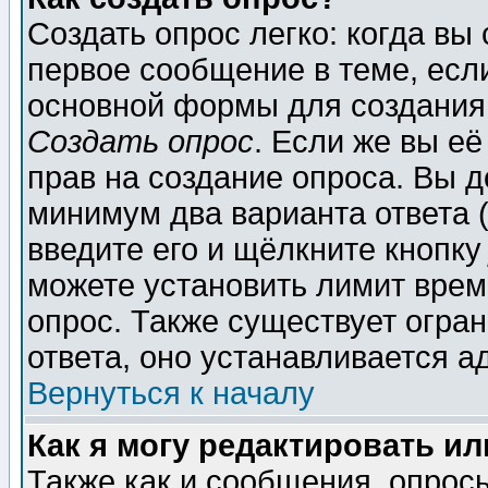
Создать опрос легко: когда вы
первое сообщение в теме, если
основной формы для создания
Создать опрос
. Если же вы её
прав на создание опроса. Вы д
минимум два варианта ответа (
введите его и щёлкните кнопк
можете установить лимит врем
опрос. Также существует огра
ответа, оно устанавливается 
Вернуться к началу
Как я могу редактировать и
Также как и сообщения, опросы