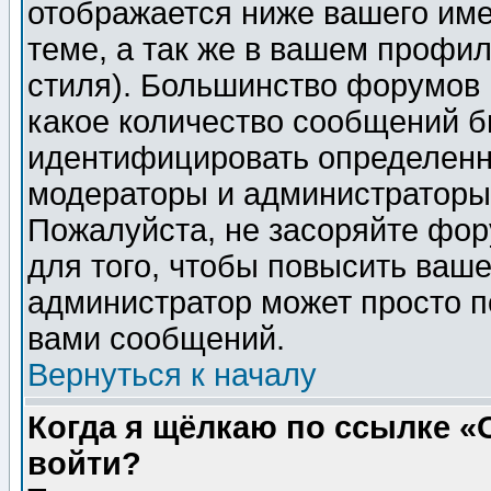
отображается ниже вашего им
теме, а так же в вашем профил
стиля). Большинство форумов 
какое количество сообщений б
идентифицировать определенн
модераторы и администраторы 
Пожалуйста, не засоряйте фо
для того, чтобы повысить ваше
администратор может просто п
вами сообщений.
Вернуться к началу
Когда я щёлкаю по ссылке «О
войти?