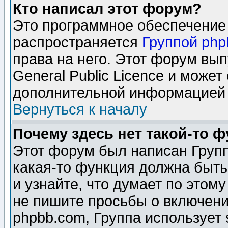
Кто написал этот форум?
Это программное обеспечение 
распространяется
Группой ph
права на него. Этот форум вы
General Public Licence и может
дополнительной информацией 
Вернуться к началу
Почему здесь нет такой-то 
Этот форум был написан Групп
какая-то функция должна быть
и узнайте, что думает по этом
не пишите просьбы о включени
phpbb.com, Группа использует 