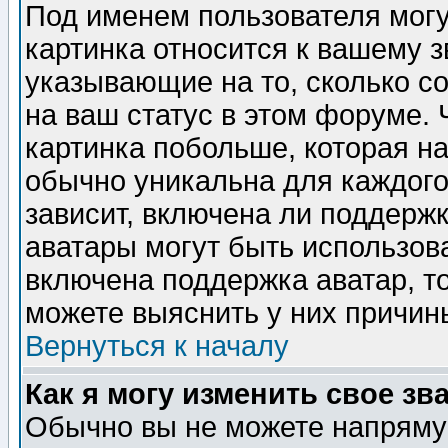
Под именем пользователя могу
картинка относится к вашему з
указывающие на то, сколько с
на ваш статус в этом форуме.
картинка побольше, которая на
обычно уникальна для каждого
зависит, включена ли поддержка
аватары могут быть использов
включена поддержка аватар, т
можете выяснить у них причин
Вернуться к началу
Как я могу изменить свое зв
Обычно вы не можете напрямую