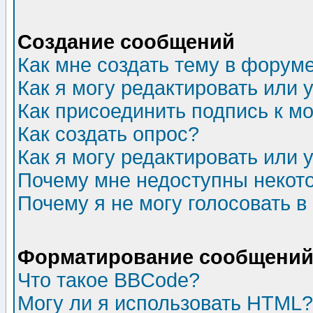
Создание сообщений
Как мне создать тему в форум
Как я могу редактировать или
Как присоединить подпись к 
Как создать опрос?
Как я могу редактировать или 
Почему мне недоступны неко
Почему я не могу голосовать в
Форматирование сообщений 
Что такое BBCode?
Могу ли я использовать HTML?