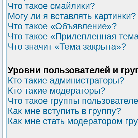
Что такое смайлики?
Могу ли я вставлять картинки?
Что такое «Объявление»?
Что такое «Прилепленная тем
Что значит «Тема закрыта»?
Уровни пользователей и гр
Кто такие администраторы?
Кто такие модераторы?
Что такое группы пользовател
Как мне вступить в группу?
Как мне стать модератором гр