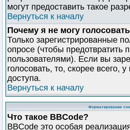
могут предоставить такое разр
Вернуться к началу
Почему я не могу голосовать
Только зарегистрированные по
опросе (чтобы предотвратить 
пользователями). Если вы зар
голосовать, то, скорее всего, 
доступа.
Вернуться к началу
Форматирование соо
Что такое BBCode?
BBCode это особая реализаци