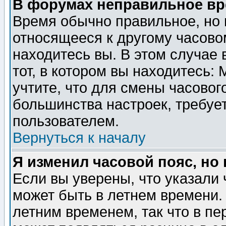
В форумах неправильное вр
Время обычно правильное, но 
относящееся к другому часовом
находитесь вы. В этом случае 
тот, в котором вы находитесь: 
учтите, что для смены часовог
большинства настроек, требуе
пользователем.
Вернуться к началу
Я изменил часовой пояс, но
Если вы уверены, что указали 
может быть в летнем времени.
летним временем, так что в пе