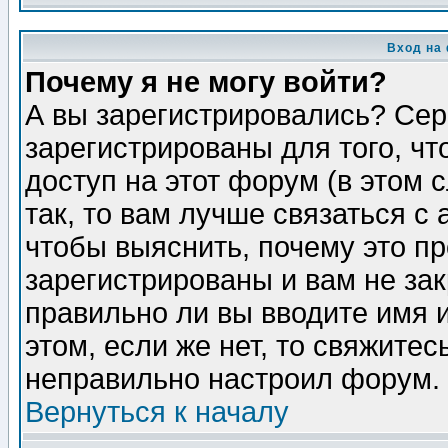
Вход на
Почему я не могу войти?
А вы зарегистрировались? Сер
зарегистрированы для того, ч
доступ на этот форум (в этом
так, то вам лучше связаться 
чтобы выяснить, почему это п
зарегистрированы и вам не зак
правильно ли вы вводите имя 
этом, если же нет, то свяжите
неправильно настроил форум.
Вернуться к началу