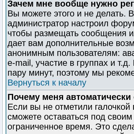
Зачем мне вообще нужно ре
Вы можете этого и не делать. В
администратор настроил форум
чтобы размещать сообщения ил
дает вам дополнительные воз
анонимным пользователям: ав
e-mail, участие в группах и т.д
пару минут, поэтому мы реком
Вернуться к началу
Почему меня автоматически
Если вы не отметили галочкой
сможете оставаться под своим
ограниченное время. Это сдела