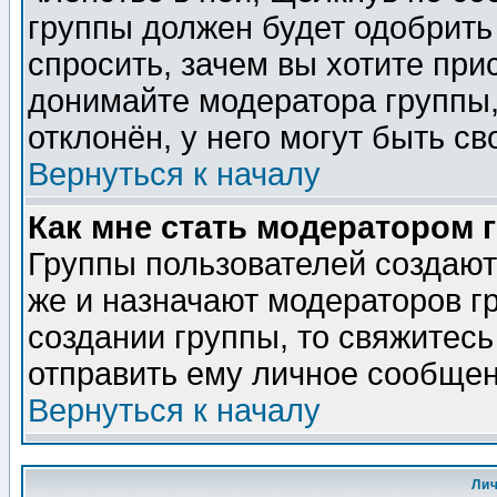
группы должен будет одобрить 
спросить, зачем вы хотите при
донимайте модератора группы,
отклонён, у него могут быть св
Вернуться к началу
Как мне стать модератором 
Группы пользователей создаю
же и назначают модераторов г
создании группы, то свяжитес
отправить ему личное сообщен
Вернуться к началу
Ли