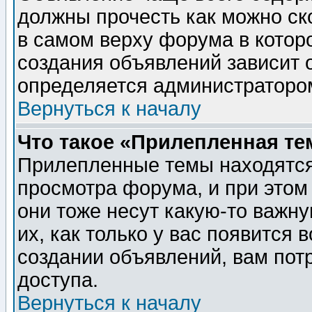
должны прочесть как можно ск
в самом верху форума в котор
создания объявлений зависит о
определяется администраторо
Вернуться к началу
Что такое «Прилепленная те
Прилепленные темы находятся
просмотра форума, и при этом
они тоже несут какую-то важн
их, как только у вас появится 
создании объявлений, вам пот
доступа.
Вернуться к началу