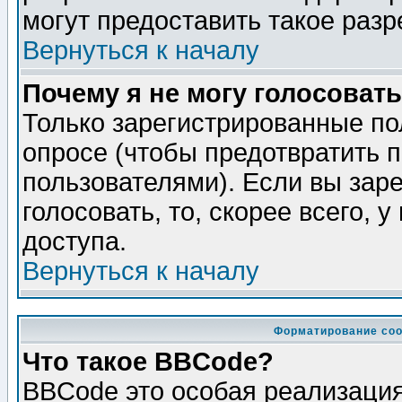
могут предоставить такое разр
Вернуться к началу
Почему я не могу голосовать
Только зарегистрированные по
опросе (чтобы предотвратить 
пользователями). Если вы зар
голосовать, то, скорее всего, 
доступа.
Вернуться к началу
Форматирование соо
Что такое BBCode?
BBCode это особая реализаци