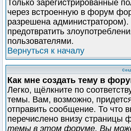
Только зарегистрированные по
через встроенную в форум фор
разрешена администратором). 
предотвратить злоупотреблени
пользователями.
Вернуться к началу
Соз
Как мне создать тему в фор
Легко, щёлкните по соответст
темы. Вам, возможно, придетс
отправить сообщение. То что 
перечислено внизу страницы ф
темы в этом форуме, Вы може