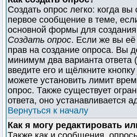
Создать опрос легко: когда вы
первое сообщение в теме, если
основной формы для создания
Создать опрос
. Если же вы её
прав на создание опроса. Вы д
минимум два варианта ответа (
введите его и щёлкните кнопк
можете установить лимит врем
опрос. Также существует огра
ответа, оно устанавливается 
Вернуться к началу
Как я могу редактировать и
Также как и сообщения, опросы