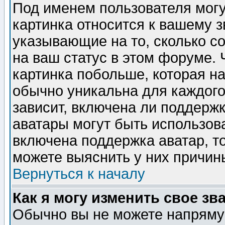
Под именем пользователя могу
картинка относится к вашему з
указывающие на то, сколько с
на ваш статус в этом форуме.
картинка побольше, которая на
обычно уникальна для каждого
зависит, включена ли поддержка
аватары могут быть использов
включена поддержка аватар, т
можете выяснить у них причин
Вернуться к началу
Как я могу изменить свое зв
Обычно вы не можете напрямую