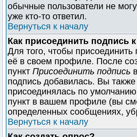
обычные пользователи не могу
уже кто-то ответил.
Вернуться к началу
Как присоединить подпись 
Для того, чтобы присоединить
её в своем профиле. После со
пункт
Присоединить подпись
в
подпись добавилась. Вы также
присоединялась по умолчанию,
пункт в вашем профиле (вы см
определенных сообщениях, уб
Вернуться к началу
Как создать опрос?