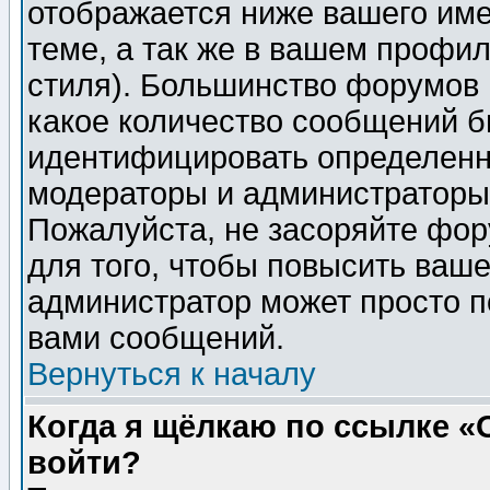
отображается ниже вашего им
теме, а так же в вашем профил
стиля). Большинство форумов 
какое количество сообщений б
идентифицировать определенн
модераторы и администраторы 
Пожалуйста, не засоряйте фо
для того, чтобы повысить ваше
администратор может просто п
вами сообщений.
Вернуться к началу
Когда я щёлкаю по ссылке «О
войти?