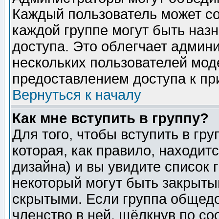
Каждый пользователь может сос
каждой группе могут быть наз
доступа. Это облегчает админ
нескольких пользователей мо
предоставлением доступа к пр
Вернуться к началу
Как мне вступить в группу?
Для того, чтобы вступить в гр
которая, как правило, находитс
дизайна) и вы увидите список 
некоторый могут быть закрыты
скрытыми. Если группа общедо
членство в ней, щёлкнув по с