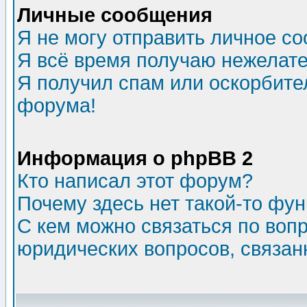
Личные сообщения
Я не могу отправить личное с
Я всё время получаю нежелат
Я получил спам или оскорбитель
форума!
Информация о phpBB 2
Кто написал этот форум?
Почему здесь нет такой-то фу
С кем можно связаться по воп
юридических вопросов, связа