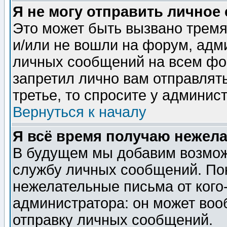
Я не могу отправить личное
Это может быть вызвано тремя
и/или не вошли на форум, адм
личных сообщений на всем фо
запретил лично вам отправлят
третье, то спросите у админис
Вернуться к началу
Я всё время получаю нежел
В будущем мы добавим возможн
службу личных сообщений. Пок
нежелательные письма от кого-
администратора: он может воо
отправку личных сообщений.