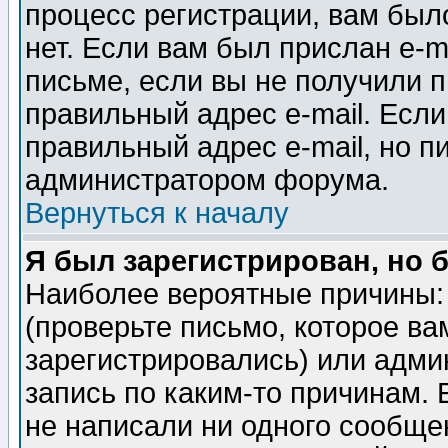
процесс регистрации, вам было
нет. Если вам был прислан e-m
письме, если вы не получили п
правильный адрес e-mail. Если
правильный адрес e-mail, но п
администратором форума.
Вернуться к началу
Я был зарегистрирован, но 
Наиболее вероятные причины: 
(проверьте письмо, которое ва
зарегистрировались) или адми
запись по каким-то причинам. 
не написали ни одного сообще