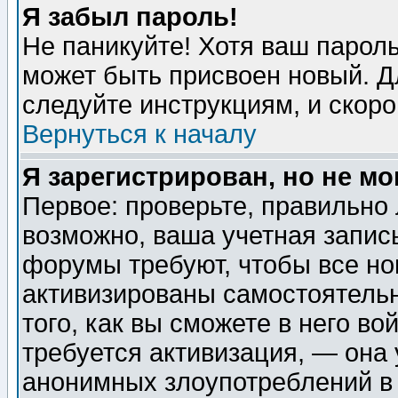
Я забыл пароль!
Не паникуйте! Хотя ваш пароль
может быть присвоен новый. Д
следуйте инструкциям, и скор
Вернуться к началу
Я зарегистрирован, но не мо
Первое: проверьте, правильно 
возможно, ваша учетная запис
форумы требуют, чтобы все н
активизированы самостоятель
того, как вы сможете в него во
требуется активизация, — она
анонимных злоупотреблений в