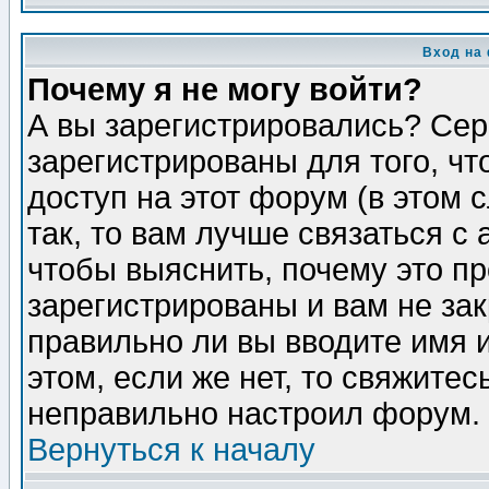
Вход на
Почему я не могу войти?
А вы зарегистрировались? Сер
зарегистрированы для того, ч
доступ на этот форум (в этом
так, то вам лучше связаться 
чтобы выяснить, почему это п
зарегистрированы и вам не зак
правильно ли вы вводите имя 
этом, если же нет, то свяжите
неправильно настроил форум.
Вернуться к началу