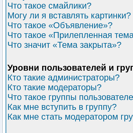
Что такое смайлики?
Могу ли я вставлять картинки?
Что такое «Объявление»?
Что такое «Прилепленная тем
Что значит «Тема закрыта»?
Уровни пользователей и гр
Кто такие администраторы?
Кто такие модераторы?
Что такое группы пользовател
Как мне вступить в группу?
Как мне стать модератором гр