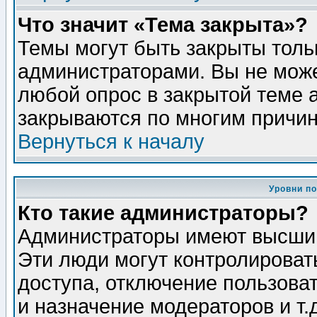
Что значит «Тема закрыта»?
Темы могут быть закрыты толь
администраторами. Вы не може
любой опрос в закрытой теме 
закрываются по многим причин
Вернуться к началу
Уровни п
Кто такие администраторы?
Администраторы имеют высший
Эти люди могут контролироват
доступа, отключение пользоват
и назначение модераторов и т