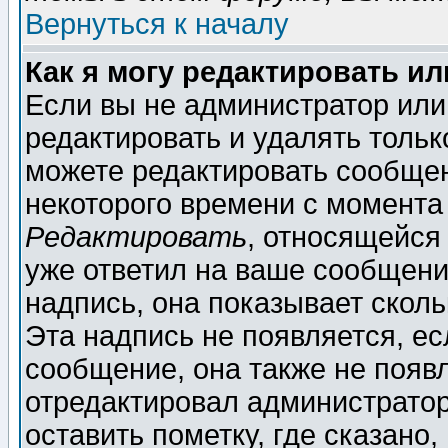
Вернуться к началу
Как я могу редактировать и
Если вы не администратор ил
редактировать и удалять толь
можете редактировать сообщен
некоторого времени с момента
Редактировать
, относящейся
уже ответил на ваше сообщени
надпись, она показывает скол
Эта надпись не появляется, ес
сообщение, она также не появ
отредактировал администратор
оставить пометку, где сказано,