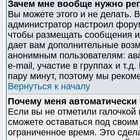
Зачем мне вообще нужно ре
Вы можете этого и не делать. В
администратор настроил форум
чтобы размещать сообщения ил
дает вам дополнительные воз
анонимным пользователям: ав
e-mail, участие в группах и т.д
пару минут, поэтому мы реком
Вернуться к началу
Почему меня автоматически
Если вы не отметили галочкой
сможете оставаться под своим
ограниченное время. Это сдела