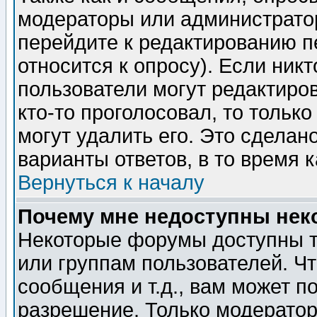
модераторы или администратор
перейдите к редактированию п
относится к опросу). Если никт
пользователи могут редактиров
кто-то проголосовал, то толь
могут удалить его. Это сделан
варианты ответов, в то время 
Вернуться к началу
Почему мне недоступны не
Некоторые форумы доступны т
или группам пользователей. Чт
сообщения и т.д., вам может 
разрешение. Только модерато