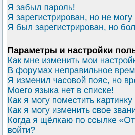
Я забыл пароль!
Я зарегистрирован, но не могу 
Я был зарегистрирован, но бол
Параметры и настройки пол
Как мне изменить мои настрой
В форумах неправильное врем
Я изменил часовой пояс, но в
Моего языка нет в списке!
Как я могу поместить картинк
Как я могу изменить свое зван
Когда я щёлкаю по ссылке «Отп
войти?