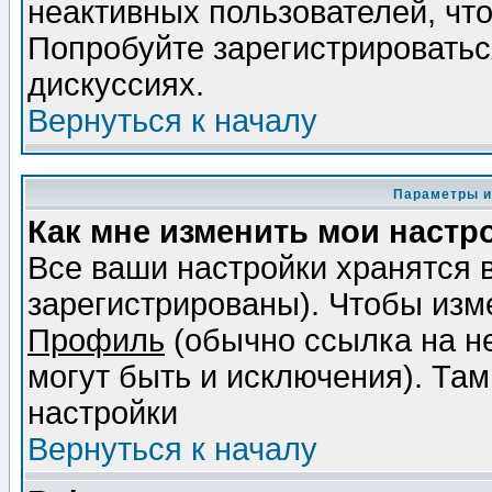
неактивных пользователей, чт
Попробуйте зарегистрироваться
дискуссиях.
Вернуться к началу
Параметры и
Как мне изменить мои настр
Все ваши настройки хранятся 
зарегистрированы). Чтобы изме
Профиль
(обычно ссылка на не
могут быть и исключения). Там
настройки
Вернуться к началу