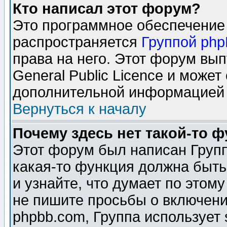
Кто написал этот форум?
Это программное обеспечение 
распространяется
Группой ph
права на него. Этот форум вы
General Public Licence и может
дополнительной информацией 
Вернуться к началу
Почему здесь нет такой-то 
Этот форум был написан Групп
какая-то функция должна быть
и узнайте, что думает по этом
не пишите просьбы о включени
phpbb.com, Группа использует 