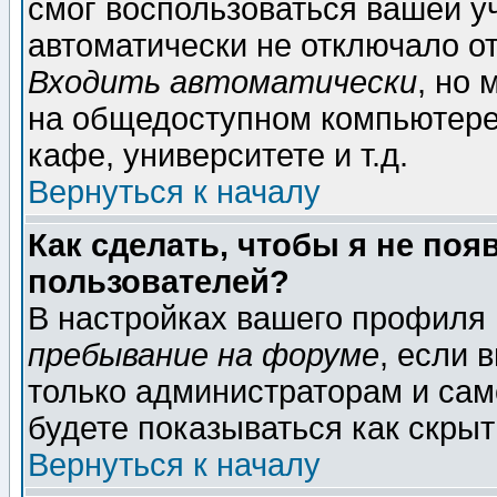
смог воспользоваться вашей уч
автоматически не отключало о
Входить автоматически
, но
на общедоступном компьютере,
кафе, университете и т.д.
Вернуться к началу
Как сделать, чтобы я не поя
пользователей?
В настройках вашего профиля
пребывание на форуме
, если 
только администраторам и сам
будете показываться как скрыт
Вернуться к началу