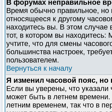
В форумах неправильное вр
Время обычно правильное, но 
относящееся к другому часовом
находитесь вы. В этом случае 
тот, в котором вы находитесь: 
учтите, что для смены часовог
большинства настроек, требуе
пользователем.
Вернуться к началу
Я изменил часовой пояс, но
Если вы уверены, что указали 
может быть в летнем времени.
летним временем, так что в пе