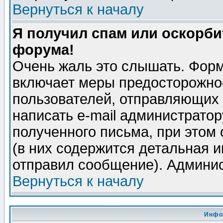
Вернуться к началу
Я получил спам или оскорбит
форума!
Очень жаль это слышать. Форм
включает меры предосторожно
пользователей, отправляющих
написать e-mail администрато
полученного письма, при этом 
(в них содержится детальная 
отправил сообщение). Админис
Вернуться к началу
Инфо