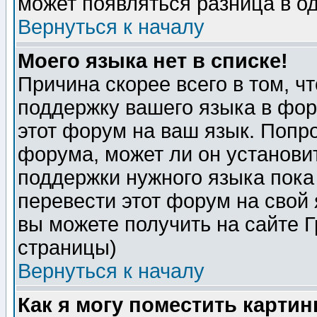
может появляться разница в о
Вернуться к началу
Моего языка нет в списке!
Причина скорее всего в том, ч
поддержку вашего языка в фор
этот форум на ваш язык. Попр
форума, может ли он установи
поддержки нужного языка пока
перевести этот форум на сво
вы можете получить на сайте 
страницы)
Вернуться к началу
Как я могу поместить карти