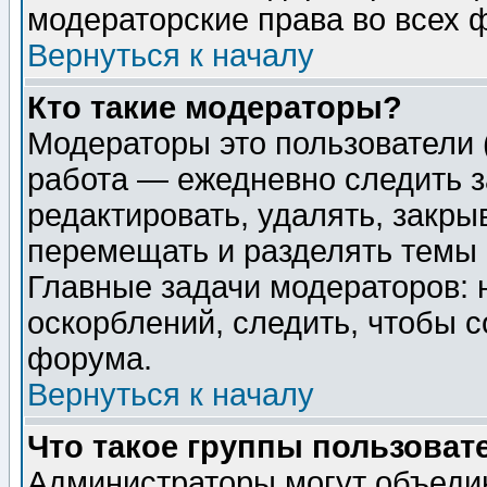
модераторские права во всех 
Вернуться к началу
Кто такие модераторы?
Модераторы это пользователи 
работа — ежедневно следить з
редактировать, удалять, закры
перемещать и разделять темы 
Главные задачи модераторов: 
оскорблений, следить, чтобы 
форума.
Вернуться к началу
Что такое группы пользоват
Администраторы могут объедин