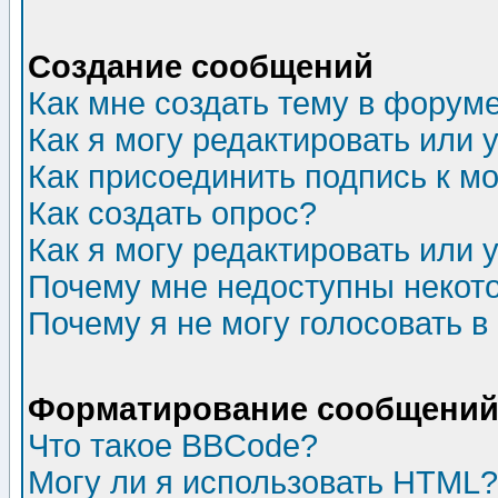
Создание сообщений
Как мне создать тему в форум
Как я могу редактировать или
Как присоединить подпись к 
Как создать опрос?
Как я могу редактировать или 
Почему мне недоступны неко
Почему я не могу голосовать в
Форматирование сообщений 
Что такое BBCode?
Могу ли я использовать HTML?