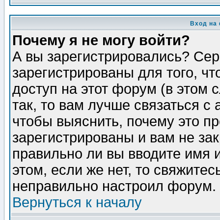
Вход на
Почему я не могу войти?
А вы зарегистрировались? Сер
зарегистрированы для того, ч
доступ на этот форум (в этом
так, то вам лучше связаться 
чтобы выяснить, почему это п
зарегистрированы и вам не зак
правильно ли вы вводите имя 
этом, если же нет, то свяжите
неправильно настроил форум.
Вернуться к началу