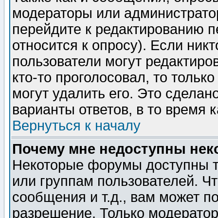
модераторы или администратор
перейдите к редактированию п
относится к опросу). Если никт
пользователи могут редактиров
кто-то проголосовал, то толь
могут удалить его. Это сделан
варианты ответов, в то время 
Вернуться к началу
Почему мне недоступны не
Некоторые форумы доступны т
или группам пользователей. Чт
сообщения и т.д., вам может 
разрешение. Только модерато