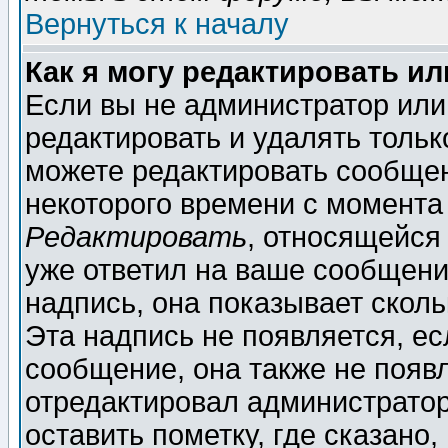
Вернуться к началу
Как я могу редактировать и
Если вы не администратор ил
редактировать и удалять толь
можете редактировать сообщен
некоторого времени с момента
Редактировать
, относящейся
уже ответил на ваше сообщени
надпись, она показывает скол
Эта надпись не появляется, ес
сообщение, она также не появ
отредактировал администратор
оставить пометку, где сказано,