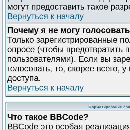
могут предоставить такое разр
Вернуться к началу
Почему я не могу голосовать
Только зарегистрированные по
опросе (чтобы предотвратить 
пользователями). Если вы зар
голосовать, то, скорее всего, 
доступа.
Вернуться к началу
Форматирование соо
Что такое BBCode?
BBCode это особая реализаци