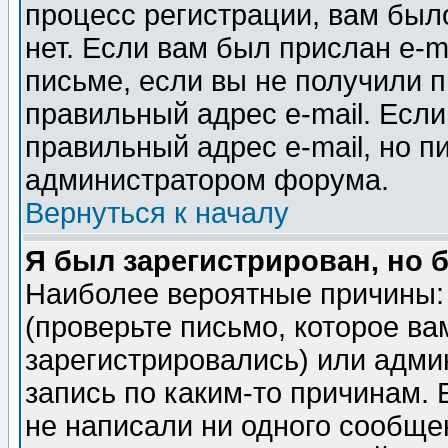
процесс регистрации, вам было
нет. Если вам был прислан e-m
письме, если вы не получили п
правильный адрес e-mail. Если
правильный адрес e-mail, но п
администратором форума.
Вернуться к началу
Я был зарегистрирован, но 
Наиболее вероятные причины: 
(проверьте письмо, которое ва
зарегистрировались) или адми
запись по каким-то причинам. 
не написали ни одного сообще