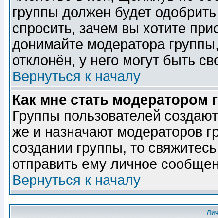
группы должен будет одобрить 
спросить, зачем вы хотите при
донимайте модератора группы,
отклонён, у него могут быть св
Вернуться к началу
Как мне стать модератором 
Группы пользователей создаю
же и назначают модераторов г
создании группы, то свяжитес
отправить ему личное сообщен
Вернуться к началу
Ли