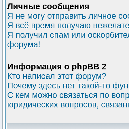
Личные сообщения
Я не могу отправить личное с
Я всё время получаю нежелат
Я получил спам или оскорбитель
форума!
Информация о phpBB 2
Кто написал этот форум?
Почему здесь нет такой-то фу
С кем можно связаться по воп
юридических вопросов, связа