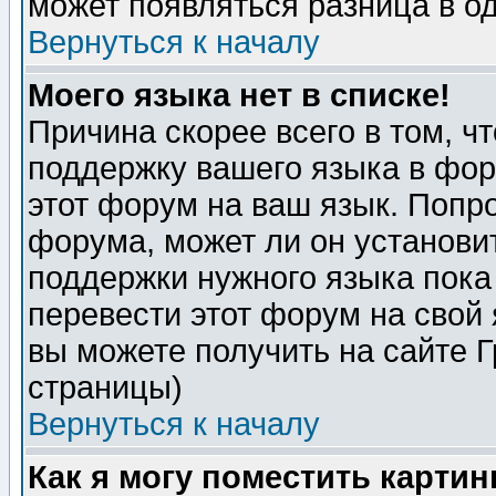
может появляться разница в о
Вернуться к началу
Моего языка нет в списке!
Причина скорее всего в том, ч
поддержку вашего языка в фор
этот форум на ваш язык. Попр
форума, может ли он установи
поддержки нужного языка пока
перевести этот форум на сво
вы можете получить на сайте 
страницы)
Вернуться к началу
Как я могу поместить карти