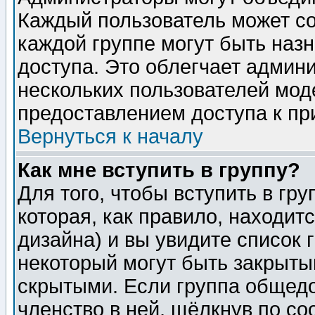
Каждый пользователь может сос
каждой группе могут быть наз
доступа. Это облегчает админ
нескольких пользователей мо
предоставлением доступа к пр
Вернуться к началу
Как мне вступить в группу?
Для того, чтобы вступить в гр
которая, как правило, находитс
дизайна) и вы увидите список 
некоторый могут быть закрыты
скрытыми. Если группа общедо
членство в ней, щёлкнув по с