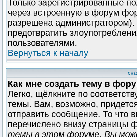
Только зарегистрированные по
через встроенную в форум фор
разрешена администратором). 
предотвратить злоупотреблени
пользователями.
Вернуться к началу
Соз
Как мне создать тему в фор
Легко, щёлкните по соответст
темы. Вам, возможно, придетс
отправить сообщение. То что 
перечислено внизу страницы ф
темы в этом форуме, Вы може