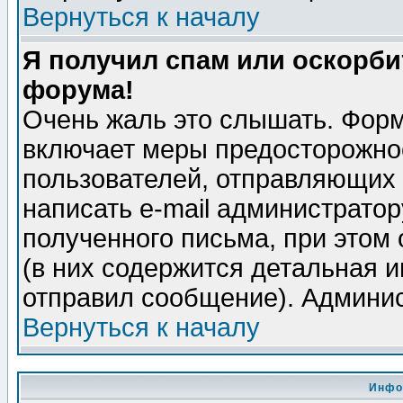
Вернуться к началу
Я получил спам или оскорбит
форума!
Очень жаль это слышать. Форм
включает меры предосторожно
пользователей, отправляющих
написать e-mail администрато
полученного письма, при этом 
(в них содержится детальная 
отправил сообщение). Админис
Вернуться к началу
Инфо