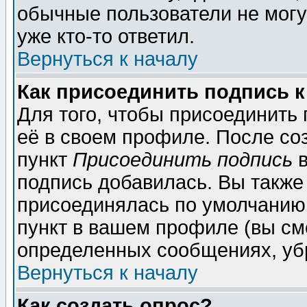
обычные пользователи не могу
уже кто-то ответил.
Вернуться к началу
Как присоединить подпись 
Для того, чтобы присоединить
её в своем профиле. После со
пункт
Присоединить подпись
в
подпись добавилась. Вы также
присоединялась по умолчанию,
пункт в вашем профиле (вы см
определенных сообщениях, уб
Вернуться к началу
Как создать опрос?