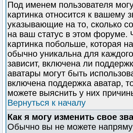
Под именем пользователя могу
картинка относится к вашему з
указывающие на то, сколько с
на ваш статус в этом форуме.
картинка побольше, которая на
обычно уникальна для каждого
зависит, включена ли поддержка
аватары могут быть использов
включена поддержка аватар, т
можете выяснить у них причин
Вернуться к началу
Как я могу изменить свое зв
Обычно вы не можете напрямую