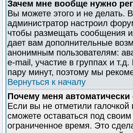
Зачем мне вообще нужно ре
Вы можете этого и не делать. В
администратор настроил форум
чтобы размещать сообщения ил
дает вам дополнительные воз
анонимным пользователям: ав
e-mail, участие в группах и т.д
пару минут, поэтому мы реком
Вернуться к началу
Почему меня автоматически
Если вы не отметили галочкой
сможете оставаться под своим
ограниченное время. Это сдела