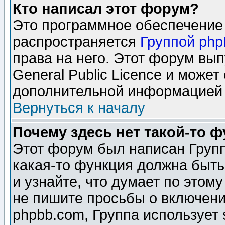
Кто написал этот форум?
Это программное обеспечение 
распространяется
Группой ph
права на него. Этот форум вы
General Public Licence и может
дополнительной информацией 
Вернуться к началу
Почему здесь нет такой-то 
Этот форум был написан Групп
какая-то функция должна быть
и узнайте, что думает по этом
не пишите просьбы о включени
phpbb.com, Группа использует 