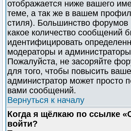
отображается ниже вашего им
теме, а так же в вашем профил
стиля). Большинство форумов 
какое количество сообщений б
идентифицировать определенн
модераторы и администраторы 
Пожалуйста, не засоряйте фо
для того, чтобы повысить ваше
администратор может просто п
вами сообщений.
Вернуться к началу
Когда я щёлкаю по ссылке «О
войти?