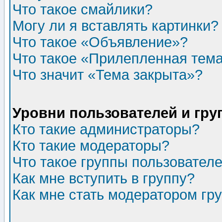
Что такое смайлики?
Могу ли я вставлять картинки?
Что такое «Объявление»?
Что такое «Прилепленная тем
Что значит «Тема закрыта»?
Уровни пользователей и гр
Кто такие администраторы?
Кто такие модераторы?
Что такое группы пользовател
Как мне вступить в группу?
Как мне стать модератором гр