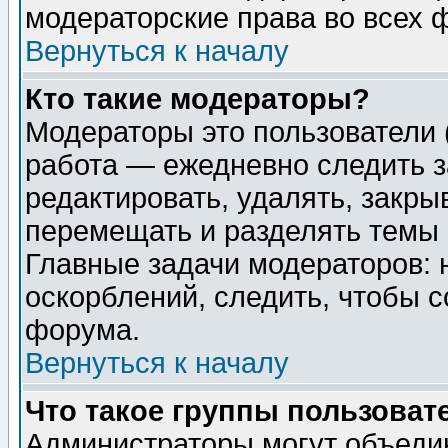
модераторские права во всех 
Вернуться к началу
Кто такие модераторы?
Модераторы это пользователи 
работа — ежедневно следить з
редактировать, удалять, закры
перемещать и разделять темы 
Главные задачи модераторов: 
оскорблений, следить, чтобы 
форума.
Вернуться к началу
Что такое группы пользоват
Администраторы могут объедин