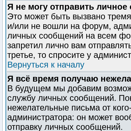
Я не могу отправить личное
Это может быть вызвано тремя
и/или не вошли на форум, адм
личных сообщений на всем фо
запретил лично вам отправлят
третье, то спросите у админис
Вернуться к началу
Я всё время получаю нежел
В будущем мы добавим возможн
службу личных сообщений. Пок
нежелательные письма от кого-
администратора: он может воо
отправку личных сообщений.