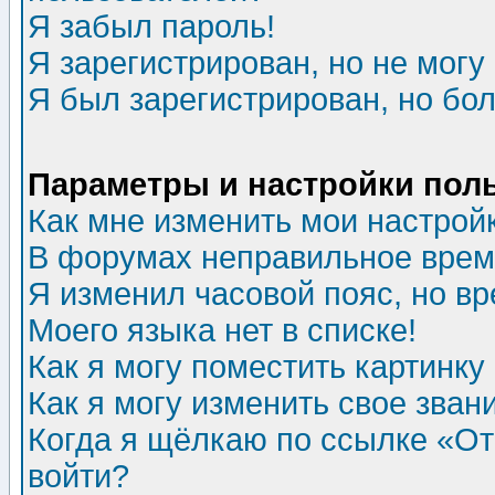
Я забыл пароль!
Я зарегистрирован, но не могу 
Я был зарегистрирован, но бол
Параметры и настройки пол
Как мне изменить мои настрой
В форумах неправильное врем
Я изменил часовой пояс, но в
Моего языка нет в списке!
Как я могу поместить картинк
Как я могу изменить свое зван
Когда я щёлкаю по ссылке «Отп
войти?