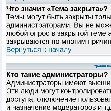
Что значит «Тема закрыта»?
Темы могут быть закрыты толь
администраторами. Вы не може
любой опрос в закрытой теме 
закрываются по многим причин
Вернуться к началу
Уровни п
Кто такие администраторы?
Администраторы имеют высший
Эти люди могут контролироват
доступа, отключение пользоват
и назначение модераторов и т