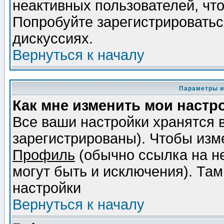
неактивных пользователей, чт
Попробуйте зарегистрироваться
дискуссиях.
Вернуться к началу
Параметры и
Как мне изменить мои настр
Все ваши настройки хранятся 
зарегистрированы). Чтобы изме
Профиль
(обычно ссылка на не
могут быть и исключения). Там
настройки
Вернуться к началу