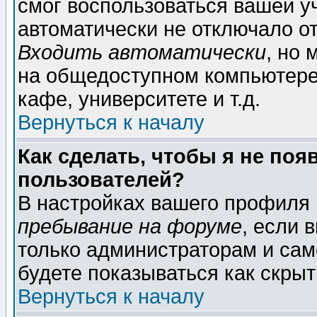
смог воспользоваться вашей уч
автоматически не отключало о
Входить автоматически
, но
на общедоступном компьютере,
кафе, университете и т.д.
Вернуться к началу
Как сделать, чтобы я не поя
пользователей?
В настройках вашего профиля
пребывание на форуме
, если 
только администраторам и сам
будете показываться как скрыт
Вернуться к началу