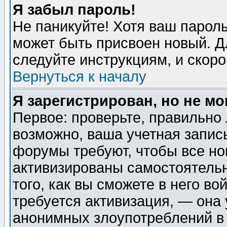
Я забыл пароль!
Не паникуйте! Хотя ваш пароль
может быть присвоен новый. Д
следуйте инструкциям, и скор
Вернуться к началу
Я зарегистрирован, но не мо
Первое: проверьте, правильно 
возможно, ваша учетная запис
форумы требуют, чтобы все н
активизированы самостоятель
того, как вы сможете в него во
требуется активизация, — она
анонимных злоупотреблений в