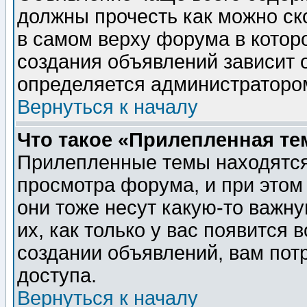
должны прочесть как можно ск
в самом верху форума в котор
создания объявлений зависит о
определяется администраторо
Вернуться к началу
Что такое «Прилепленная те
Прилепленные темы находятся
просмотра форума, и при этом
они тоже несут какую-то важн
их, как только у вас появится 
создании объявлений, вам пот
доступа.
Вернуться к началу