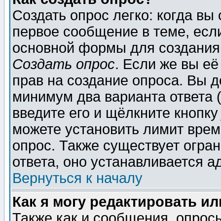
Создать опрос легко: когда вы
первое сообщение в теме, если
основной формы для создания
Создать опрос
. Если же вы её
прав на создание опроса. Вы д
минимум два варианта ответа (
введите его и щёлкните кнопк
можете установить лимит врем
опрос. Также существует огра
ответа, оно устанавливается 
Вернуться к началу
Как я могу редактировать и
Также как и сообщения, опросы