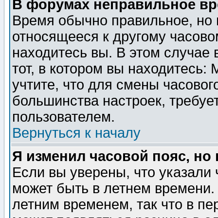
В форумах неправильное вр
Время обычно правильное, но 
относящееся к другому часовом
находитесь вы. В этом случае 
тот, в котором вы находитесь: 
учтите, что для смены часовог
большинства настроек, требуе
пользователем.
Вернуться к началу
Я изменил часовой пояс, но
Если вы уверены, что указали 
может быть в летнем времени.
летним временем, так что в пе