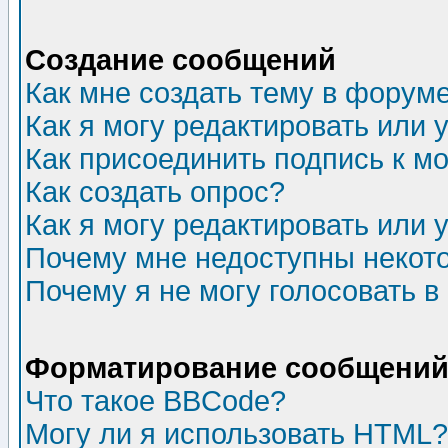
Создание сообщений
Как мне создать тему в форум
Как я могу редактировать или
Как присоединить подпись к 
Как создать опрос?
Как я могу редактировать или 
Почему мне недоступны неко
Почему я не могу голосовать в
Форматирование сообщений 
Что такое BBCode?
Могу ли я использовать HTML?