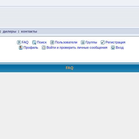
:
дилеры
:
контакты
FAQ
Поиск
Пользователи
Группы
Регистрация
Профиль
Войти и проверить личные сообщения
Вход
FAQ