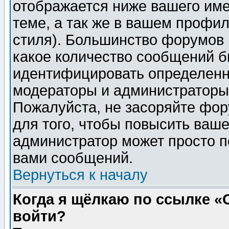
отображается ниже вашего им
теме, а так же в вашем профил
стиля). Большинство форумов 
какое количество сообщений б
идентифицировать определенн
модераторы и администраторы 
Пожалуйста, не засоряйте фо
для того, чтобы повысить ваше
администратор может просто п
вами сообщений.
Вернуться к началу
Когда я щёлкаю по ссылке «О
войти?