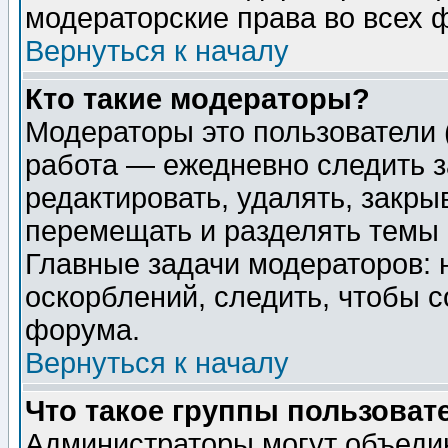
модераторские права во всех 
Вернуться к началу
Кто такие модераторы?
Модераторы это пользователи 
работа — ежедневно следить з
редактировать, удалять, закры
перемещать и разделять темы 
Главные задачи модераторов: 
оскорблений, следить, чтобы 
форума.
Вернуться к началу
Что такое группы пользоват
Администраторы могут объедин