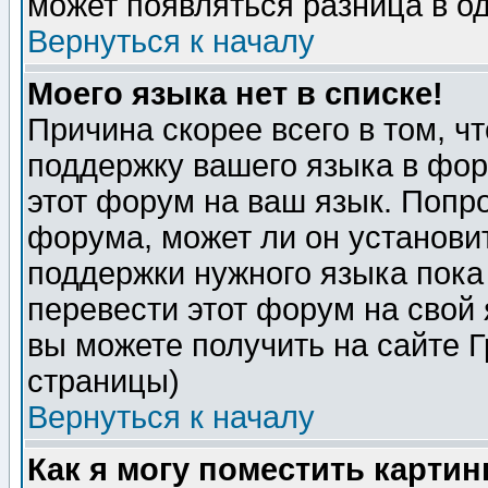
может появляться разница в о
Вернуться к началу
Моего языка нет в списке!
Причина скорее всего в том, ч
поддержку вашего языка в фор
этот форум на ваш язык. Попр
форума, может ли он установи
поддержки нужного языка пока
перевести этот форум на сво
вы можете получить на сайте 
страницы)
Вернуться к началу
Как я могу поместить карти