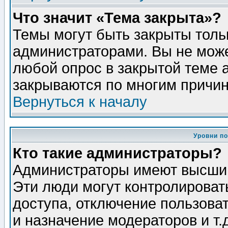
Что значит «Тема закрыта»?
Темы могут быть закрыты толь
администраторами. Вы не може
любой опрос в закрытой теме 
закрываются по многим причин
Вернуться к началу
Уровни п
Кто такие администраторы?
Администраторы имеют высший
Эти люди могут контролироват
доступа, отключение пользоват
и назначение модераторов и т