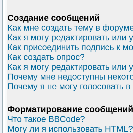
Создание сообщений
Как мне создать тему в форум
Как я могу редактировать или
Как присоединить подпись к 
Как создать опрос?
Как я могу редактировать или 
Почему мне недоступны неко
Почему я не могу голосовать в
Форматирование сообщений 
Что такое BBCode?
Могу ли я использовать HTML?