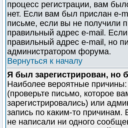
процесс регистрации, вам было
нет. Если вам был прислан e-m
письме, если вы не получили п
правильный адрес e-mail. Если
правильный адрес e-mail, но п
администратором форума.
Вернуться к началу
Я был зарегистрирован, но 
Наиболее вероятные причины: 
(проверьте письмо, которое ва
зарегистрировались) или адми
запись по каким-то причинам. 
не написали ни одного сообще