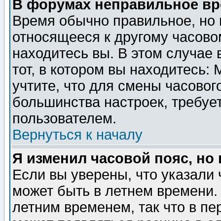
В форумах неправильное вр
Время обычно правильное, но 
относящееся к другому часовом
находитесь вы. В этом случае 
тот, в котором вы находитесь: 
учтите, что для смены часовог
большинства настроек, требуе
пользователем.
Вернуться к началу
Я изменил часовой пояс, но
Если вы уверены, что указали 
может быть в летнем времени.
летним временем, так что в пе