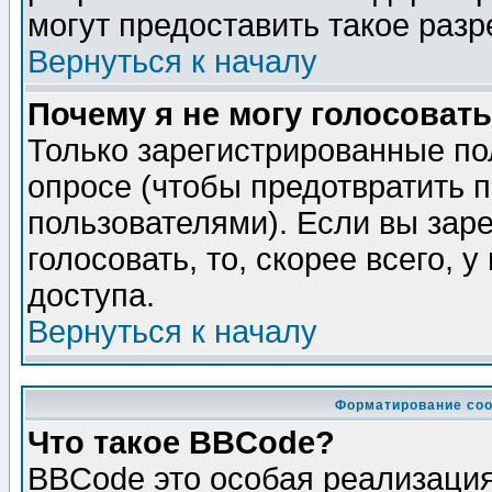
могут предоставить такое разр
Вернуться к началу
Почему я не могу голосовать
Только зарегистрированные по
опросе (чтобы предотвратить 
пользователями). Если вы зар
голосовать, то, скорее всего, 
доступа.
Вернуться к началу
Форматирование соо
Что такое BBCode?
BBCode это особая реализаци