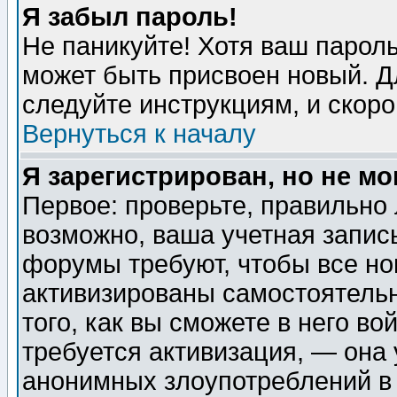
Я забыл пароль!
Не паникуйте! Хотя ваш пароль
может быть присвоен новый. Д
следуйте инструкциям, и скор
Вернуться к началу
Я зарегистрирован, но не мо
Первое: проверьте, правильно 
возможно, ваша учетная запис
форумы требуют, чтобы все н
активизированы самостоятель
того, как вы сможете в него во
требуется активизация, — она
анонимных злоупотреблений в