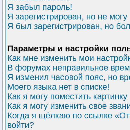
Я забыл пароль!
Я зарегистрирован, но не могу 
Я был зарегистрирован, но бол
Параметры и настройки пол
Как мне изменить мои настрой
В форумах неправильное врем
Я изменил часовой пояс, но в
Моего языка нет в списке!
Как я могу поместить картинк
Как я могу изменить свое зван
Когда я щёлкаю по ссылке «Отп
войти?