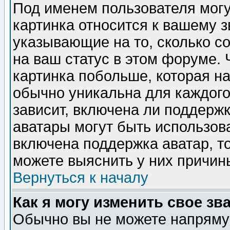
Под именем пользователя могу
картинка относится к вашему з
указывающие на то, сколько с
на ваш статус в этом форуме.
картинка побольше, которая на
обычно уникальна для каждого
зависит, включена ли поддержка
аватары могут быть использов
включена поддержка аватар, т
можете выяснить у них причин
Вернуться к началу
Как я могу изменить свое зв
Обычно вы не можете напрямую