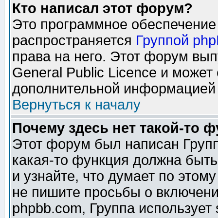
Кто написал этот форум?
Это программное обеспечение 
распространяется
Группой ph
права на него. Этот форум вы
General Public Licence и может
дополнительной информацией 
Вернуться к началу
Почему здесь нет такой-то 
Этот форум был написан Групп
какая-то функция должна быть
и узнайте, что думает по этом
не пишите просьбы о включени
phpbb.com, Группа использует 