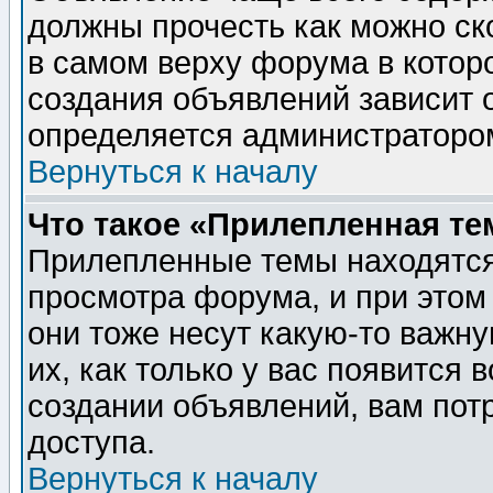
должны прочесть как можно ск
в самом верху форума в котор
создания объявлений зависит о
определяется администраторо
Вернуться к началу
Что такое «Прилепленная те
Прилепленные темы находятся
просмотра форума, и при этом
они тоже несут какую-то важн
их, как только у вас появится 
создании объявлений, вам пот
доступа.
Вернуться к началу