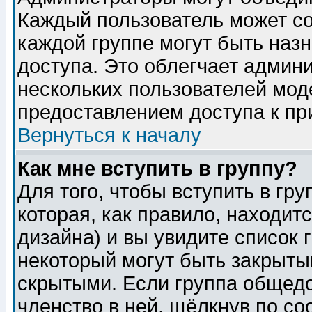
Каждый пользователь может сос
каждой группе могут быть наз
доступа. Это облегчает админ
нескольких пользователей мо
предоставлением доступа к пр
Вернуться к началу
Как мне вступить в группу?
Для того, чтобы вступить в гр
которая, как правило, находитс
дизайна) и вы увидите список 
некоторый могут быть закрыты
скрытыми. Если группа общедо
членство в ней, щёлкнув по с