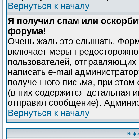
Вернуться к началу
Я получил спам или оскорбит
форума!
Очень жаль это слышать. Форм
включает меры предосторожно
пользователей, отправляющих
написать e-mail администрато
полученного письма, при этом 
(в них содержится детальная 
отправил сообщение). Админис
Вернуться к началу
Инфо