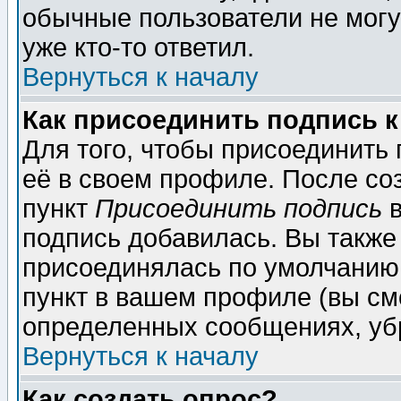
обычные пользователи не могу
уже кто-то ответил.
Вернуться к началу
Как присоединить подпись 
Для того, чтобы присоединить
её в своем профиле. После со
пункт
Присоединить подпись
в
подпись добавилась. Вы также
присоединялась по умолчанию,
пункт в вашем профиле (вы см
определенных сообщениях, уб
Вернуться к началу
Как создать опрос?