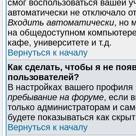
смог воспользоваться вашей уч
автоматически не отключало о
Входить автоматически
, но
на общедоступном компьютере,
кафе, университете и т.д.
Вернуться к началу
Как сделать, чтобы я не поя
пользователей?
В настройках вашего профиля
пребывание на форуме
, если 
только администраторам и сам
будете показываться как скрыт
Вернуться к началу