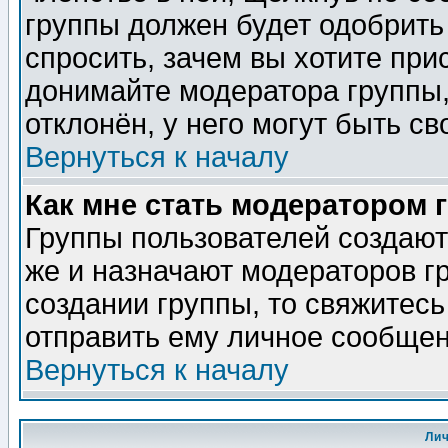
группы должен будет одобрить 
спросить, зачем вы хотите при
донимайте модератора группы,
отклонён, у него могут быть св
Вернуться к началу
Как мне стать модератором 
Группы пользователей создаю
же и назначают модераторов г
создании группы, то свяжитес
отправить ему личное сообщен
Вернуться к началу
Ли