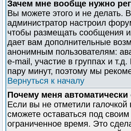
Зачем мне вообще нужно ре
Вы можете этого и не делать. В
администратор настроил форум
чтобы размещать сообщения ил
дает вам дополнительные воз
анонимным пользователям: ав
e-mail, участие в группах и т.д
пару минут, поэтому мы реком
Вернуться к началу
Почему меня автоматически
Если вы не отметили галочкой
сможете оставаться под своим
ограниченное время. Это сдела