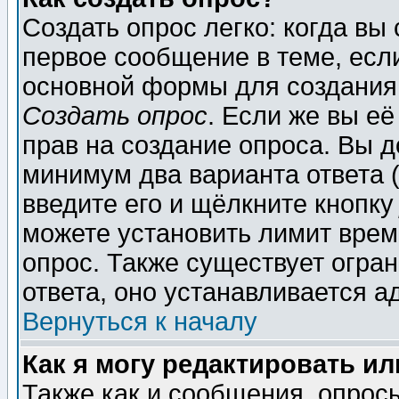
Создать опрос легко: когда вы
первое сообщение в теме, если
основной формы для создания
Создать опрос
. Если же вы её
прав на создание опроса. Вы д
минимум два варианта ответа (
введите его и щёлкните кнопк
можете установить лимит врем
опрос. Также существует огра
ответа, оно устанавливается 
Вернуться к началу
Как я могу редактировать и
Также как и сообщения, опросы