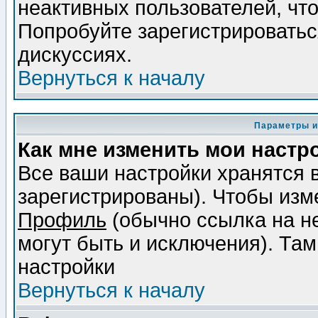
неактивных пользователей, чт
Попробуйте зарегистрироваться
дискуссиях.
Вернуться к началу
Параметры и
Как мне изменить мои настр
Все ваши настройки хранятся 
зарегистрированы). Чтобы изме
Профиль
(обычно ссылка на не
могут быть и исключения). Там
настройки
Вернуться к началу