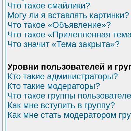
Что такое смайлики?
Могу ли я вставлять картинки?
Что такое «Объявление»?
Что такое «Прилепленная тем
Что значит «Тема закрыта»?
Уровни пользователей и гр
Кто такие администраторы?
Кто такие модераторы?
Что такое группы пользовател
Как мне вступить в группу?
Как мне стать модератором гр