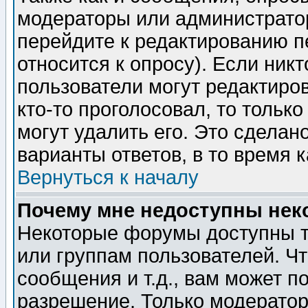
модераторы или администратор
перейдите к редактированию п
относится к опросу). Если никт
пользователи могут редактиров
кто-то проголосовал, то толь
могут удалить его. Это сделан
варианты ответов, в то время 
Вернуться к началу
Почему мне недоступны не
Некоторые форумы доступны т
или группам пользователей. Чт
сообщения и т.д., вам может 
разрешение. Только модерато