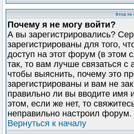
Вход на
Почему я не могу войти?
А вы зарегистрировались? Сер
зарегистрированы для того, ч
доступ на этот форум (в этом
так, то вам лучше связаться 
чтобы выяснить, почему это п
зарегистрированы и вам не зак
правильно ли вы вводите имя 
этом, если же нет, то свяжите
неправильно настроил форум.
Вернуться к началу