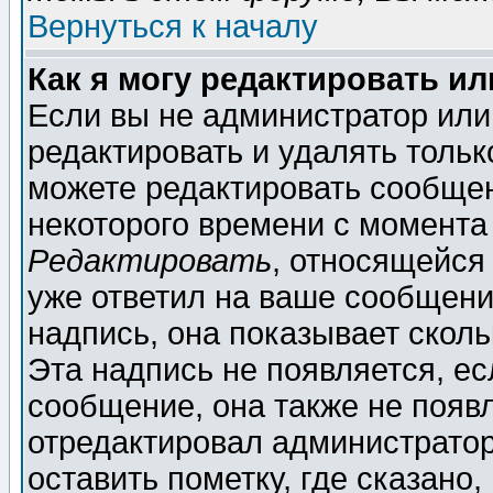
Вернуться к началу
Как я могу редактировать и
Если вы не администратор ил
редактировать и удалять толь
можете редактировать сообщен
некоторого времени с момента
Редактировать
, относящейся
уже ответил на ваше сообщени
надпись, она показывает скол
Эта надпись не появляется, ес
сообщение, она также не появ
отредактировал администратор
оставить пометку, где сказано,