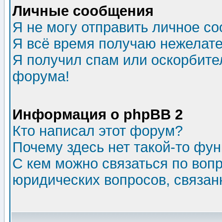
Личные сообщения
Я не могу отправить личное с
Я всё время получаю нежелат
Я получил спам или оскорбитель
форума!
Информация о phpBB 2
Кто написал этот форум?
Почему здесь нет такой-то фу
С кем можно связаться по воп
юридических вопросов, связа