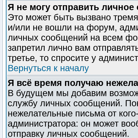
Я не могу отправить личное
Это может быть вызвано тремя
и/или не вошли на форум, адм
личных сообщений на всем фо
запретил лично вам отправлят
третье, то спросите у админис
Вернуться к началу
Я всё время получаю нежел
В будущем мы добавим возможн
службу личных сообщений. Пок
нежелательные письма от кого-
администратора: он может воо
отправку личных сообщений.