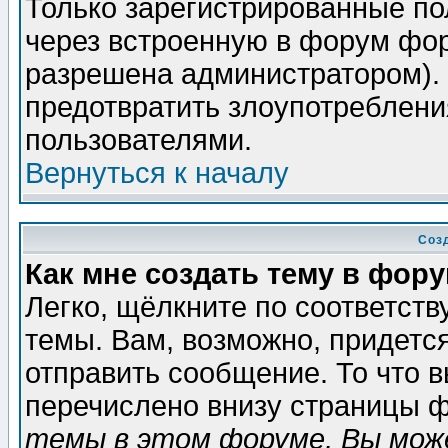
Только зарегистрированные по
через встроенную в форум фор
разрешена администратором). 
предотвратить злоупотреблени
пользователями.
Вернуться к началу
Соз
Как мне создать тему в фор
Легко, щёлкните по соответст
темы. Вам, возможно, придетс
отправить сообщение. То что 
перечислено внизу страницы ф
темы в этом форуме, Вы може