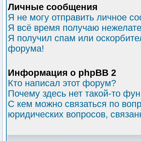
Личные сообщения
Я не могу отправить личное с
Я всё время получаю нежелат
Я получил спам или оскорбитель
форума!
Информация о phpBB 2
Кто написал этот форум?
Почему здесь нет такой-то фу
С кем можно связаться по воп
юридических вопросов, связа