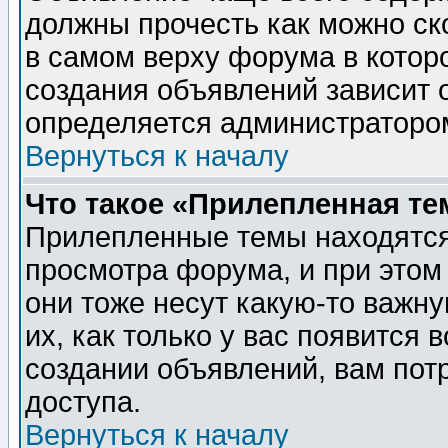
должны прочесть как можно ск
в самом верху форума в котор
создания объявлений зависит о
определяется администраторо
Вернуться к началу
Что такое «Прилепленная те
Прилепленные темы находятся
просмотра форума, и при этом
они тоже несут какую-то важн
их, как только у вас появится 
создании объявлений, вам пот
доступа.
Вернуться к началу