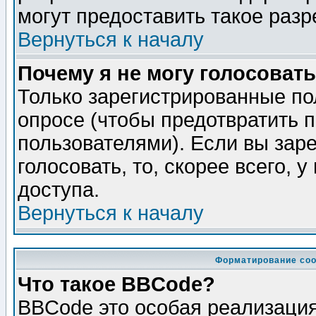
могут предоставить такое разр
Вернуться к началу
Почему я не могу голосовать
Только зарегистрированные по
опросе (чтобы предотвратить 
пользователями). Если вы зар
голосовать, то, скорее всего, 
доступа.
Вернуться к началу
Форматирование соо
Что такое BBCode?
BBCode это особая реализаци