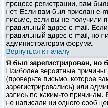
процесс регистрации, вам было
нет. Если вам был прислан e-m
письме, если вы не получили п
правильный адрес e-mail. Если
правильный адрес e-mail, но п
администратором форума.
Вернуться к началу
Я был зарегистрирован, но 
Наиболее вероятные причины: 
(проверьте письмо, которое ва
зарегистрировались) или адми
запись по каким-то причинам. 
не написали ни одного сообще