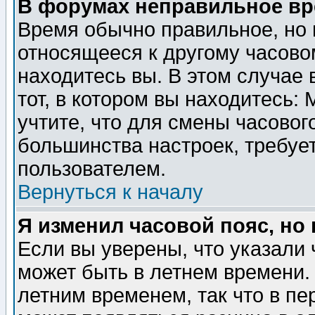
В форумах неправильное вр
Время обычно правильное, но 
относящееся к другому часовом
находитесь вы. В этом случае 
тот, в котором вы находитесь: 
учтите, что для смены часовог
большинства настроек, требуе
пользователем.
Вернуться к началу
Я изменил часовой пояс, но
Если вы уверены, что указали 
может быть в летнем времени.
летним временем, так что в пе