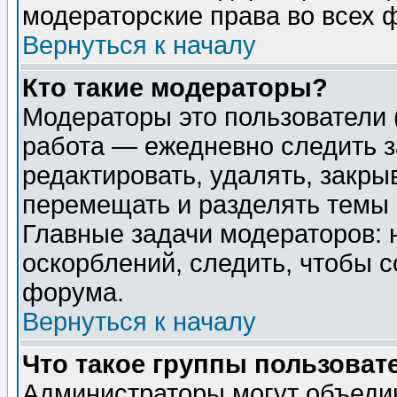
модераторские права во всех 
Вернуться к началу
Кто такие модераторы?
Модераторы это пользователи 
работа — ежедневно следить з
редактировать, удалять, закры
перемещать и разделять темы 
Главные задачи модераторов: 
оскорблений, следить, чтобы 
форума.
Вернуться к началу
Что такое группы пользоват
Администраторы могут объедин