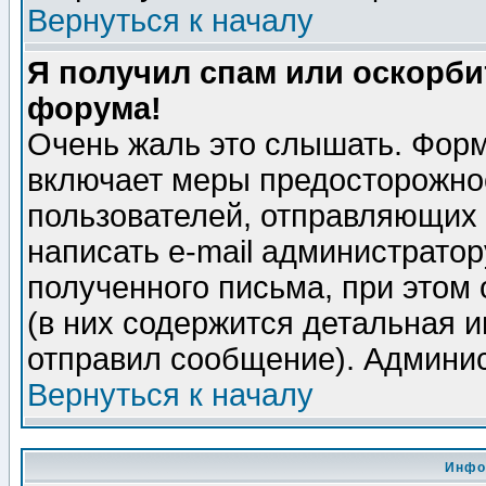
Вернуться к началу
Я получил спам или оскорбит
форума!
Очень жаль это слышать. Форм
включает меры предосторожно
пользователей, отправляющих
написать e-mail администрато
полученного письма, при этом 
(в них содержится детальная 
отправил сообщение). Админис
Вернуться к началу
Инфо