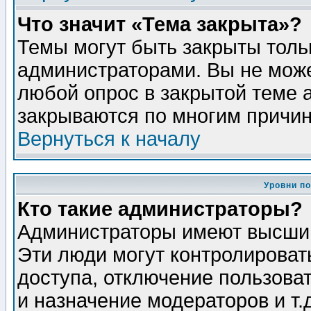
Что значит «Тема закрыта»?
Темы могут быть закрыты толь
администраторами. Вы не може
любой опрос в закрытой теме 
закрываются по многим причин
Вернуться к началу
Уровни п
Кто такие администраторы?
Администраторы имеют высший
Эти люди могут контролироват
доступа, отключение пользоват
и назначение модераторов и т