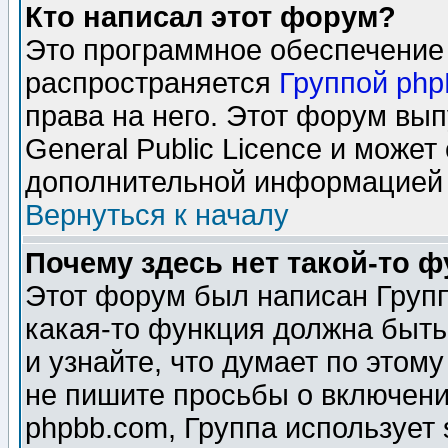
Кто написал этот форум?
Это программное обеспечение 
распространяется
Группой ph
права на него. Этот форум вы
General Public Licence и может
дополнительной информацией 
Вернуться к началу
Почему здесь нет такой-то 
Этот форум был написан Групп
какая-то функция должна быть
и узнайте, что думает по этом
не пишите просьбы о включени
phpbb.com, Группа использует 