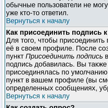
обычные пользователи не могу
уже кто-то ответил.
Вернуться к началу
Как присоединить подпись 
Для того, чтобы присоединить
её в своем профиле. После со
пункт
Присоединить подпись
в
подпись добавилась. Вы также
присоединялась по умолчанию,
пункт в вашем профиле (вы см
определенных сообщениях, уб
Вернуться к началу
Как создать опрос?