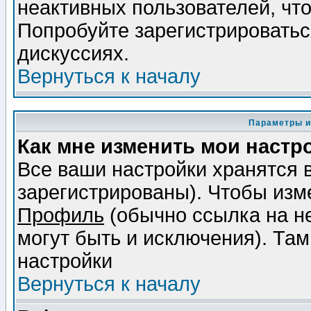
неактивных пользователей, чт
Попробуйте зарегистрироваться
дискуссиях.
Вернуться к началу
Параметры и
Как мне изменить мои настр
Все ваши настройки хранятся 
зарегистрированы). Чтобы изме
Профиль
(обычно ссылка на не
могут быть и исключения). Там
настройки
Вернуться к началу