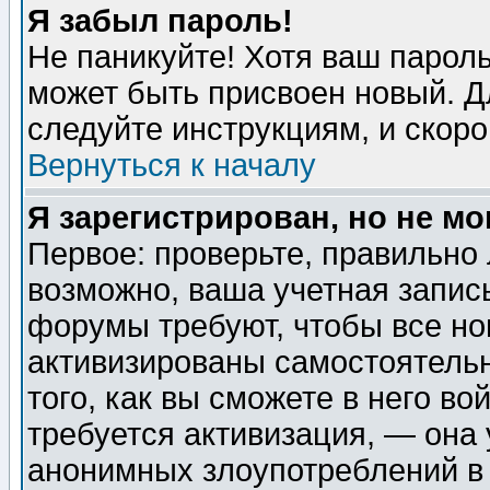
Я забыл пароль!
Не паникуйте! Хотя ваш пароль
может быть присвоен новый. Д
следуйте инструкциям, и скор
Вернуться к началу
Я зарегистрирован, но не мо
Первое: проверьте, правильно 
возможно, ваша учетная запис
форумы требуют, чтобы все н
активизированы самостоятель
того, как вы сможете в него во
требуется активизация, — она
анонимных злоупотреблений в