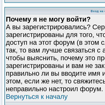
Вход на
Почему я не могу войти?
А вы зарегистрировались? Сер
зарегистрированы для того, ч
доступ на этот форум (в этом
так, то вам лучше связаться 
чтобы выяснить, почему это п
зарегистрированы и вам не зак
правильно ли вы вводите имя 
этом, если же нет, то свяжите
неправильно настроил форум.
Вернуться к началу