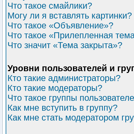
Что такое смайлики?
Могу ли я вставлять картинки?
Что такое «Объявление»?
Что такое «Прилепленная тем
Что значит «Тема закрыта»?
Уровни пользователей и гр
Кто такие администраторы?
Кто такие модераторы?
Что такое группы пользовател
Как мне вступить в группу?
Как мне стать модератором гр