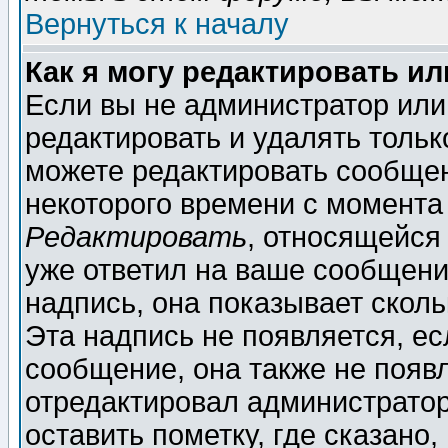
Вернуться к началу
Как я могу редактировать и
Если вы не администратор ил
редактировать и удалять толь
можете редактировать сообщен
некоторого времени с момента
Редактировать
, относящейся
уже ответил на ваше сообщени
надпись, она показывает скол
Эта надпись не появляется, ес
сообщение, она также не появ
отредактировал администратор
оставить пометку, где сказано,