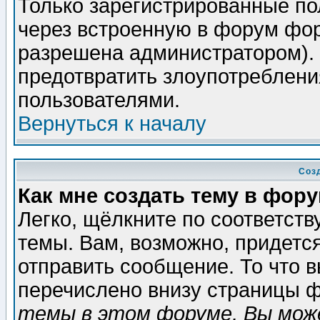
Только зарегистрированные по
через встроенную в форум фор
разрешена администратором). 
предотвратить злоупотреблени
пользователями.
Вернуться к началу
Соз
Как мне создать тему в фор
Легко, щёлкните по соответст
темы. Вам, возможно, придетс
отправить сообщение. То что 
перечислено внизу страницы ф
темы в этом форуме, Вы може