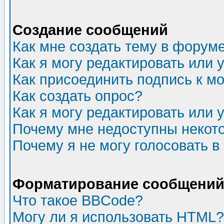
Создание сообщений
Как мне создать тему в форум
Как я могу редактировать или
Как присоединить подпись к 
Как создать опрос?
Как я могу редактировать или 
Почему мне недоступны неко
Почему я не могу голосовать в
Форматирование сообщений 
Что такое BBCode?
Могу ли я использовать HTML?