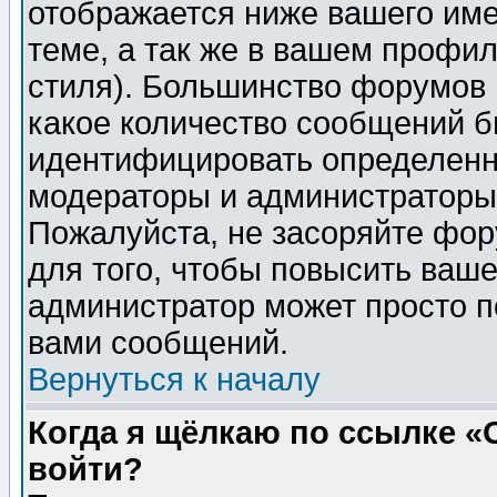
отображается ниже вашего им
теме, а так же в вашем профил
стиля). Большинство форумов 
какое количество сообщений б
идентифицировать определенн
модераторы и администраторы 
Пожалуйста, не засоряйте фо
для того, чтобы повысить ваше
администратор может просто п
вами сообщений.
Вернуться к началу
Когда я щёлкаю по ссылке «О
войти?