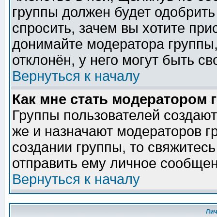
группы должен будет одобрить 
спросить, зачем вы хотите при
донимайте модератора группы,
отклонён, у него могут быть св
Вернуться к началу
Как мне стать модератором 
Группы пользователей создаю
же и назначают модераторов г
создании группы, то свяжитес
отправить ему личное сообщен
Вернуться к началу
Ли