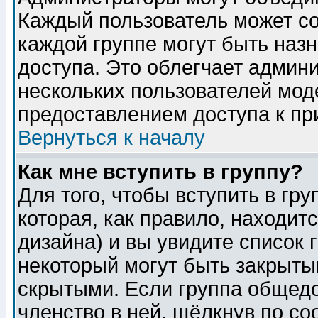
Каждый пользователь может сос
каждой группе могут быть наз
доступа. Это облегчает админ
нескольких пользователей мо
предоставлением доступа к пр
Вернуться к началу
Как мне вступить в группу?
Для того, чтобы вступить в гр
которая, как правило, находитс
дизайна) и вы увидите список 
некоторый могут быть закрыты
скрытыми. Если группа общедо
членство в ней, щёлкнув по с