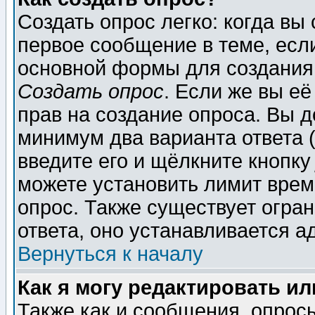
Создать опрос легко: когда вы
первое сообщение в теме, если
основной формы для создания
Создать опрос
. Если же вы её
прав на создание опроса. Вы д
минимум два варианта ответа (
введите его и щёлкните кнопк
можете установить лимит врем
опрос. Также существует огра
ответа, оно устанавливается 
Вернуться к началу
Как я могу редактировать и
Также как и сообщения, опросы