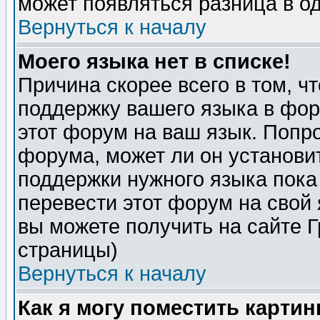
может появляться разница в о
Вернуться к началу
Моего языка нет в списке!
Причина скорее всего в том, ч
поддержку вашего языка в фор
этот форум на ваш язык. Попр
форума, может ли он установи
поддержки нужного языка пока
перевести этот форум на сво
вы можете получить на сайте 
страницы)
Вернуться к началу
Как я могу поместить карти