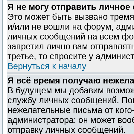
Я не могу отправить личное
Это может быть вызвано тремя
и/или не вошли на форум, адм
личных сообщений на всем фо
запретил лично вам отправлят
третье, то спросите у админис
Вернуться к началу
Я всё время получаю нежел
В будущем мы добавим возможн
службу личных сообщений. Пок
нежелательные письма от кого-
администратора: он может воо
отправку личных сообщений.