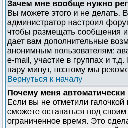
Зачем мне вообще нужно ре
Вы можете этого и не делать. В
администратор настроил форум
чтобы размещать сообщения ил
дает вам дополнительные воз
анонимным пользователям: ав
e-mail, участие в группах и т.д
пару минут, поэтому мы реком
Вернуться к началу
Почему меня автоматически
Если вы не отметили галочкой
сможете оставаться под своим
ограниченное время. Это сдела