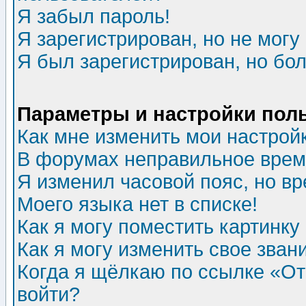
Я забыл пароль!
Я зарегистрирован, но не могу 
Я был зарегистрирован, но бол
Параметры и настройки пол
Как мне изменить мои настрой
В форумах неправильное врем
Я изменил часовой пояс, но в
Моего языка нет в списке!
Как я могу поместить картинк
Как я могу изменить свое зван
Когда я щёлкаю по ссылке «Отп
войти?