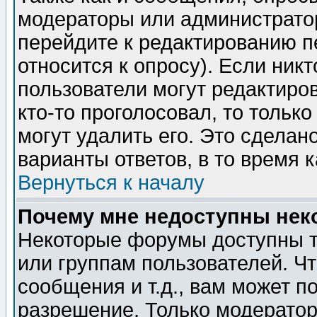
модераторы или администратор
перейдите к редактированию п
относится к опросу). Если никт
пользователи могут редактиров
кто-то проголосовал, то толь
могут удалить его. Это сделан
варианты ответов, в то время 
Вернуться к началу
Почему мне недоступны не
Некоторые форумы доступны т
или группам пользователей. Чт
сообщения и т.д., вам может 
разрешение. Только модерато