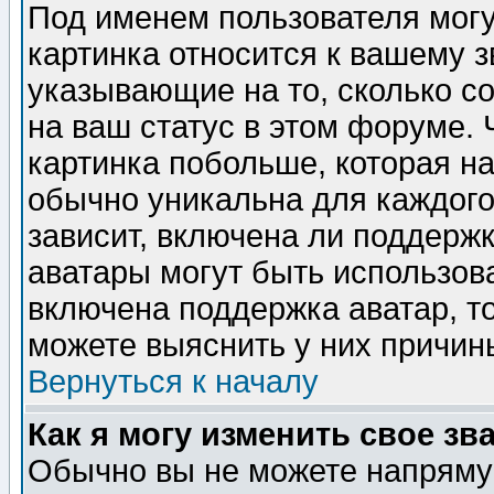
Под именем пользователя могу
картинка относится к вашему з
указывающие на то, сколько с
на ваш статус в этом форуме.
картинка побольше, которая на
обычно уникальна для каждого
зависит, включена ли поддержка
аватары могут быть использов
включена поддержка аватар, т
можете выяснить у них причин
Вернуться к началу
Как я могу изменить свое зв
Обычно вы не можете напрямую