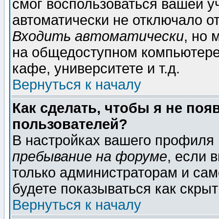
смог воспользоваться вашей уч
автоматически не отключало о
Входить автоматически
, но
на общедоступном компьютере,
кафе, университете и т.д.
Вернуться к началу
Как сделать, чтобы я не поя
пользователей?
В настройках вашего профиля
пребывание на форуме
, если 
только администраторам и сам
будете показываться как скрыт
Вернуться к началу