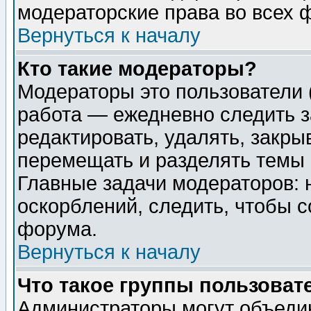
модераторские права во всех 
Вернуться к началу
Кто такие модераторы?
Модераторы это пользователи 
работа — ежедневно следить з
редактировать, удалять, закры
перемещать и разделять темы 
Главные задачи модераторов: 
оскорблений, следить, чтобы 
форума.
Вернуться к началу
Что такое группы пользоват
Администраторы могут объедин