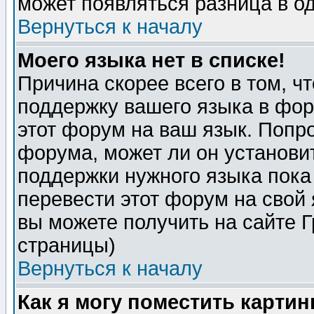
может появляться разница в о
Вернуться к началу
Моего языка нет в списке!
Причина скорее всего в том, ч
поддержку вашего языка в фор
этот форум на ваш язык. Попр
форума, может ли он установи
поддержки нужного языка пока
перевести этот форум на сво
вы можете получить на сайте 
страницы)
Вернуться к началу
Как я могу поместить карти