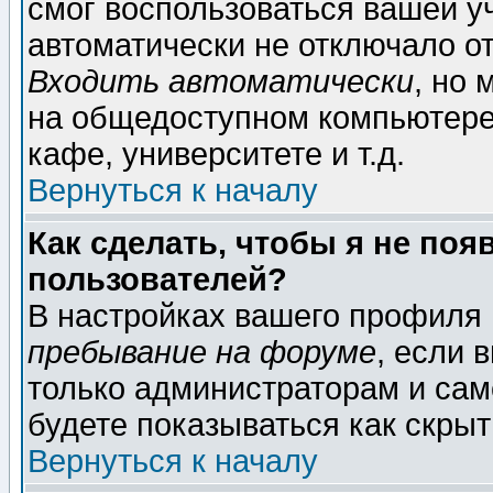
смог воспользоваться вашей уч
автоматически не отключало о
Входить автоматически
, но
на общедоступном компьютере,
кафе, университете и т.д.
Вернуться к началу
Как сделать, чтобы я не поя
пользователей?
В настройках вашего профиля
пребывание на форуме
, если 
только администраторам и сам
будете показываться как скрыт
Вернуться к началу