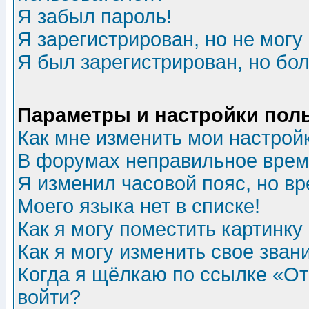
Я забыл пароль!
Я зарегистрирован, но не могу 
Я был зарегистрирован, но бол
Параметры и настройки пол
Как мне изменить мои настрой
В форумах неправильное врем
Я изменил часовой пояс, но в
Моего языка нет в списке!
Как я могу поместить картинк
Как я могу изменить свое зван
Когда я щёлкаю по ссылке «Отп
войти?