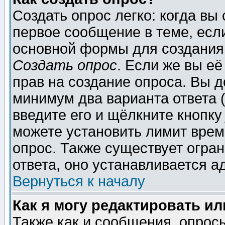
Создать опрос легко: когда вы
первое сообщение в теме, если
основной формы для создания
Создать опрос
. Если же вы её
прав на создание опроса. Вы д
минимум два варианта ответа (
введите его и щёлкните кнопк
можете установить лимит врем
опрос. Также существует огра
ответа, оно устанавливается 
Вернуться к началу
Как я могу редактировать и
Также как и сообщения, опросы