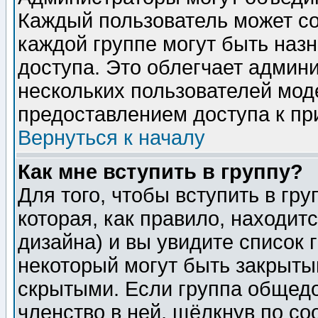
Каждый пользователь может сос
каждой группе могут быть наз
доступа. Это облегчает админ
нескольких пользователей мо
предоставлением доступа к пр
Вернуться к началу
Как мне вступить в группу?
Для того, чтобы вступить в гр
которая, как правило, находитс
дизайна) и вы увидите список 
некоторый могут быть закрыты
скрытыми. Если группа общедо
членство в ней, щёлкнув по с