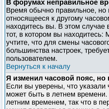
В форумах неправильное вр
Время обычно правильное, но 
относящееся к другому часовом
находитесь вы. В этом случае 
тот, в котором вы находитесь: 
учтите, что для смены часовог
большинства настроек, требуе
пользователем.
Вернуться к началу
Я изменил часовой пояс, но
Если вы уверены, что указали 
может быть в летнем времени.
летним временем, так что в пе