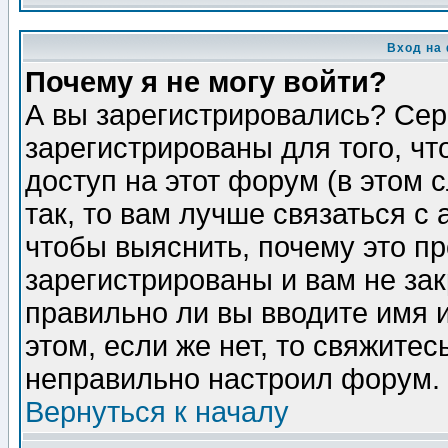
Вход на
Почему я не могу войти?
А вы зарегистрировались? Сер
зарегистрированы для того, ч
доступ на этот форум (в этом
так, то вам лучше связаться 
чтобы выяснить, почему это п
зарегистрированы и вам не зак
правильно ли вы вводите имя 
этом, если же нет, то свяжите
неправильно настроил форум.
Вернуться к началу