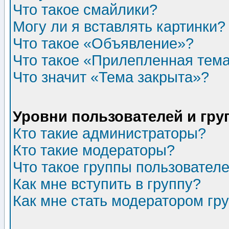
Что такое смайлики?
Могу ли я вставлять картинки?
Что такое «Объявление»?
Что такое «Прилепленная тем
Что значит «Тема закрыта»?
Уровни пользователей и гр
Кто такие администраторы?
Кто такие модераторы?
Что такое группы пользовател
Как мне вступить в группу?
Как мне стать модератором гр