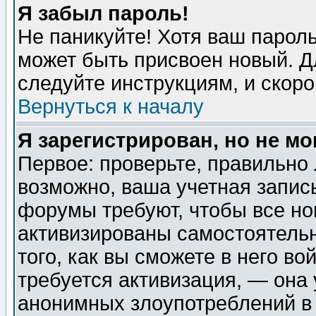
Я забыл пароль!
Не паникуйте! Хотя ваш пароль
может быть присвоен новый. Д
следуйте инструкциям, и скор
Вернуться к началу
Я зарегистрирован, но не мо
Первое: проверьте, правильно 
возможно, ваша учетная запис
форумы требуют, чтобы все н
активизированы самостоятель
того, как вы сможете в него во
требуется активизация, — она
анонимных злоупотреблений в