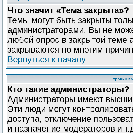
Что значит «Тема закрыта»?
Темы могут быть закрыты толь
администраторами. Вы не може
любой опрос в закрытой теме 
закрываются по многим причин
Вернуться к началу
Уровни п
Кто такие администраторы?
Администраторы имеют высший
Эти люди могут контролироват
доступа, отключение пользоват
и назначение модераторов и т