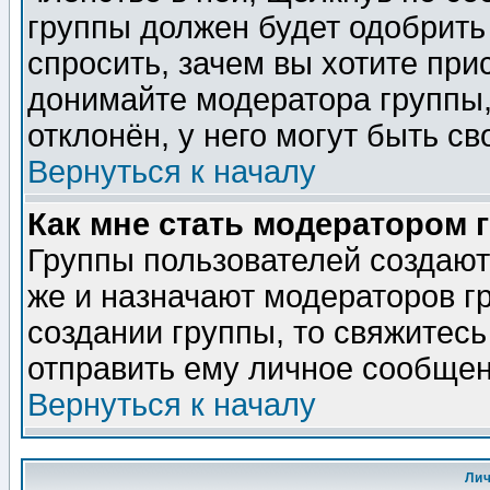
группы должен будет одобрить 
спросить, зачем вы хотите при
донимайте модератора группы,
отклонён, у него могут быть св
Вернуться к началу
Как мне стать модератором 
Группы пользователей создаю
же и назначают модераторов г
создании группы, то свяжитес
отправить ему личное сообщен
Вернуться к началу
Ли