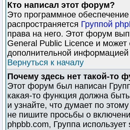
Кто написал этот форум?
Это программное обеспечение 
распространяется
Группой ph
права на него. Этот форум вы
General Public Licence и может
дополнительной информацией 
Вернуться к началу
Почему здесь нет такой-то 
Этот форум был написан Групп
какая-то функция должна быть
и узнайте, что думает по этом
не пишите просьбы о включени
phpbb.com, Группа использует 