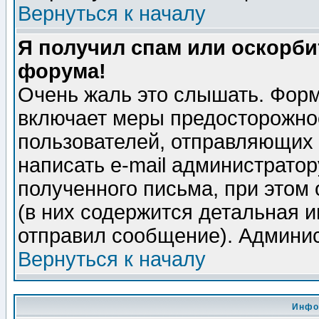
Вернуться к началу
Я получил спам или оскорбит
форума!
Очень жаль это слышать. Форм
включает меры предосторожно
пользователей, отправляющих
написать e-mail администрато
полученного письма, при этом 
(в них содержится детальная 
отправил сообщение). Админис
Вернуться к началу
Инфо