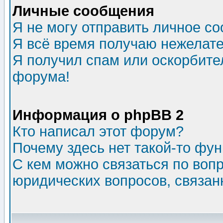
Личные сообщения
Я не могу отправить личное с
Я всё время получаю нежелат
Я получил спам или оскорбитель
форума!
Информация о phpBB 2
Кто написал этот форум?
Почему здесь нет такой-то фу
С кем можно связаться по воп
юридических вопросов, связа