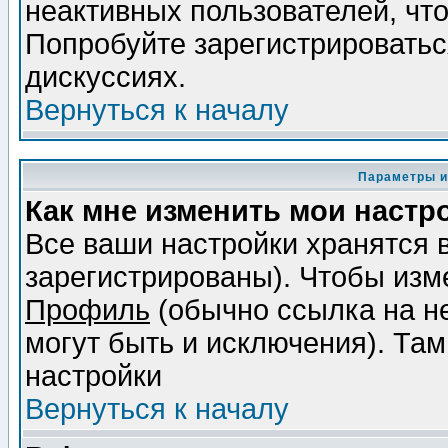
неактивных пользователей, чт
Попробуйте зарегистрироваться
дискуссиях.
Вернуться к началу
Параметры и
Как мне изменить мои настр
Все ваши настройки хранятся 
зарегистрированы). Чтобы изме
Профиль
(обычно ссылка на не
могут быть и исключения). Там
настройки
Вернуться к началу