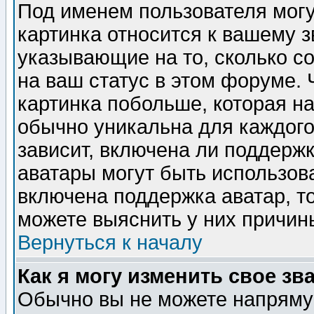
Под именем пользователя могу
картинка относится к вашему з
указывающие на то, сколько с
на ваш статус в этом форуме.
картинка побольше, которая на
обычно уникальна для каждого
зависит, включена ли поддержка
аватары могут быть использов
включена поддержка аватар, т
можете выяснить у них причин
Вернуться к началу
Как я могу изменить свое зв
Обычно вы не можете напрямую