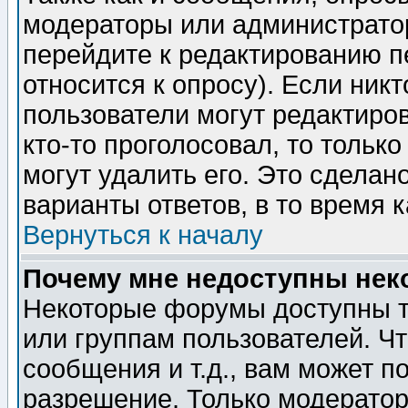
модераторы или администратор
перейдите к редактированию п
относится к опросу). Если никт
пользователи могут редактиров
кто-то проголосовал, то толь
могут удалить его. Это сделан
варианты ответов, в то время 
Вернуться к началу
Почему мне недоступны не
Некоторые форумы доступны т
или группам пользователей. Чт
сообщения и т.д., вам может 
разрешение. Только модерато