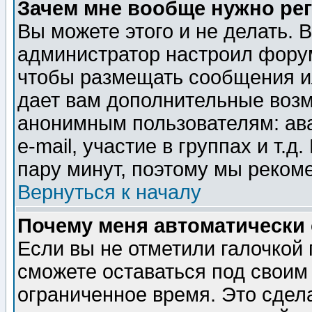
Зачем мне вообще нужно ре
Вы можете этого и не делать. В
администратор настроил форум
чтобы размещать сообщения ил
дает вам дополнительные воз
анонимным пользователям: ав
e-mail, участие в группах и т.д
пару минут, поэтому мы реком
Вернуться к началу
Почему меня автоматически
Если вы не отметили галочкой
сможете оставаться под своим
ограниченное время. Это сдела