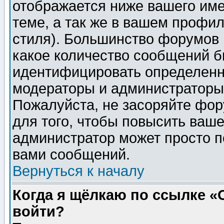
отображается ниже вашего им
теме, а так же в вашем профил
стиля). Большинство форумов 
какое количество сообщений б
идентифицировать определенн
модераторы и администраторы 
Пожалуйста, не засоряйте фо
для того, чтобы повысить ваше
администратор может просто п
вами сообщений.
Вернуться к началу
Когда я щёлкаю по ссылке «О
войти?