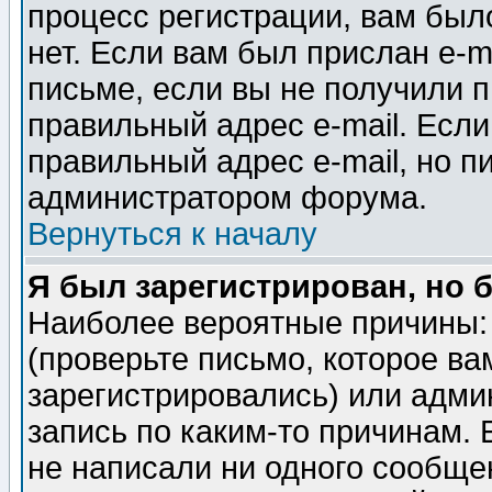
процесс регистрации, вам было
нет. Если вам был прислан e-m
письме, если вы не получили п
правильный адрес e-mail. Если
правильный адрес e-mail, но п
администратором форума.
Вернуться к началу
Я был зарегистрирован, но 
Наиболее вероятные причины: 
(проверьте письмо, которое ва
зарегистрировались) или адми
запись по каким-то причинам. 
не написали ни одного сообще