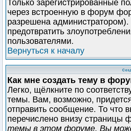
Только зарегистрированные по
через встроенную в форум фор
разрешена администратором). 
предотвратить злоупотреблени
пользователями.
Вернуться к началу
Соз
Как мне создать тему в фор
Легко, щёлкните по соответст
темы. Вам, возможно, придетс
отправить сообщение. То что 
перечислено внизу страницы ф
темы в этом форуме, Вы може