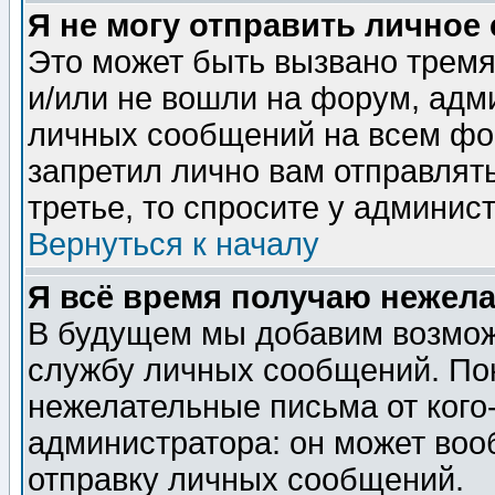
Я не могу отправить личное
Это может быть вызвано тремя
и/или не вошли на форум, адм
личных сообщений на всем фо
запретил лично вам отправлят
третье, то спросите у админис
Вернуться к началу
Я всё время получаю нежел
В будущем мы добавим возможн
службу личных сообщений. Пок
нежелательные письма от кого-
администратора: он может воо
отправку личных сообщений.