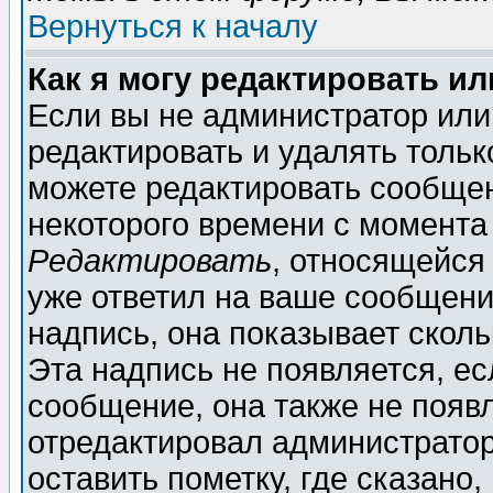
Вернуться к началу
Как я могу редактировать и
Если вы не администратор ил
редактировать и удалять толь
можете редактировать сообщен
некоторого времени с момента
Редактировать
, относящейся
уже ответил на ваше сообщени
надпись, она показывает скол
Эта надпись не появляется, ес
сообщение, она также не появ
отредактировал администратор
оставить пометку, где сказано,