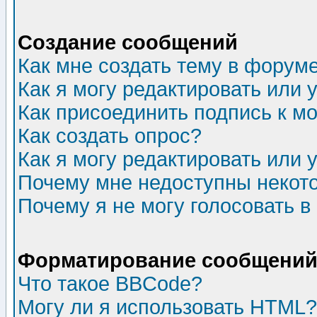
Создание сообщений
Как мне создать тему в форум
Как я могу редактировать или
Как присоединить подпись к 
Как создать опрос?
Как я могу редактировать или 
Почему мне недоступны неко
Почему я не могу голосовать в
Форматирование сообщений 
Что такое BBCode?
Могу ли я использовать HTML?