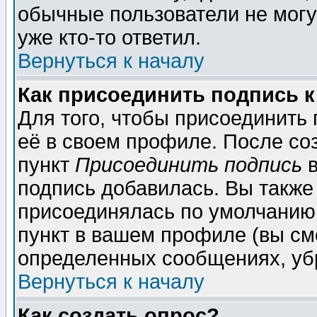
обычные пользователи не могу
уже кто-то ответил.
Вернуться к началу
Как присоединить подпись 
Для того, чтобы присоединить
её в своем профиле. После со
пункт
Присоединить подпись
в
подпись добавилась. Вы также
присоединялась по умолчанию,
пункт в вашем профиле (вы см
определенных сообщениях, уб
Вернуться к началу
Как создать опрос?