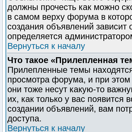
должны прочесть как можно ск
в самом верху форума в котор
создания объявлений зависит о
определяется администраторо
Вернуться к началу
Что такое «Прилепленная те
Прилепленные темы находятся
просмотра форума, и при этом
они тоже несут какую-то важн
их, как только у вас появится 
создании объявлений, вам пот
доступа.
Вернуться к началу