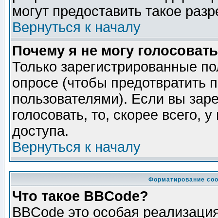
могут предоставить такое разр
Вернуться к началу
Почему я не могу голосовать
Только зарегистрированные по
опросе (чтобы предотвратить 
пользователями). Если вы зар
голосовать, то, скорее всего, 
доступа.
Вернуться к началу
Форматирование соо
Что такое BBCode?
BBCode это особая реализаци