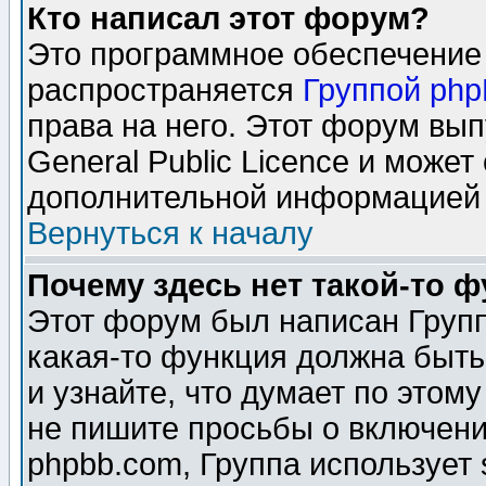
Кто написал этот форум?
Это программное обеспечение 
распространяется
Группой ph
права на него. Этот форум вы
General Public Licence и может
дополнительной информацией 
Вернуться к началу
Почему здесь нет такой-то 
Этот форум был написан Групп
какая-то функция должна быть
и узнайте, что думает по этом
не пишите просьбы о включени
phpbb.com, Группа использует 