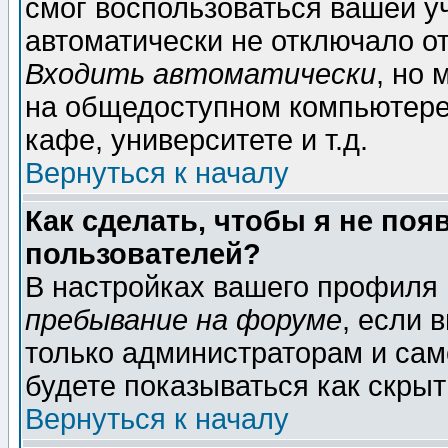
смог воспользоваться вашей уч
автоматически не отключало о
Входить автоматически
, но
на общедоступном компьютере,
кафе, университете и т.д.
Вернуться к началу
Как сделать, чтобы я не поя
пользователей?
В настройках вашего профиля
пребывание на форуме
, если 
только администраторам и сам
будете показываться как скрыт
Вернуться к началу