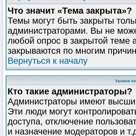
Что значит «Тема закрыта»?
Темы могут быть закрыты толь
администраторами. Вы не може
любой опрос в закрытой теме 
закрываются по многим причин
Вернуться к началу
Уровни п
Кто такие администраторы?
Администраторы имеют высший
Эти люди могут контролироват
доступа, отключение пользоват
и назначение модераторов и т