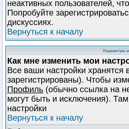
неактивных пользователей, чт
Попробуйте зарегистрироваться
дискуссиях.
Вернуться к началу
Параметры и
Как мне изменить мои настр
Все ваши настройки хранятся 
зарегистрированы). Чтобы изме
Профиль
(обычно ссылка на не
могут быть и исключения). Там
настройки
Вернуться к началу