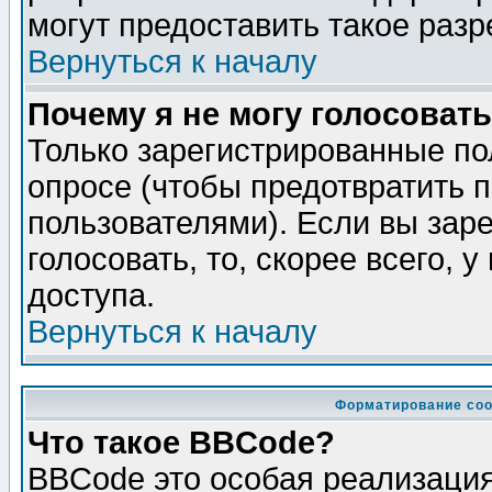
могут предоставить такое разр
Вернуться к началу
Почему я не могу голосовать
Только зарегистрированные по
опросе (чтобы предотвратить 
пользователями). Если вы зар
голосовать, то, скорее всего, 
доступа.
Вернуться к началу
Форматирование соо
Что такое BBCode?
BBCode это особая реализаци