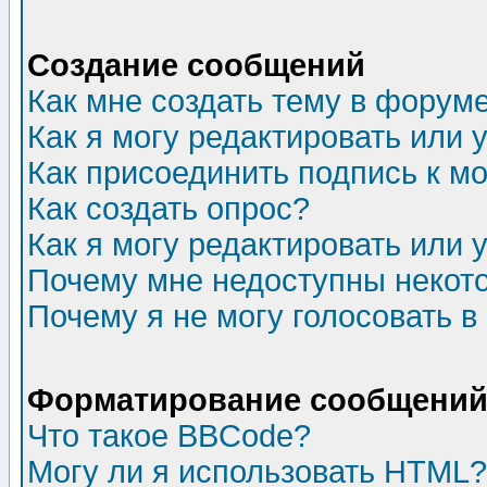
Создание сообщений
Как мне создать тему в форум
Как я могу редактировать или
Как присоединить подпись к 
Как создать опрос?
Как я могу редактировать или 
Почему мне недоступны неко
Почему я не могу голосовать в
Форматирование сообщений 
Что такое BBCode?
Могу ли я использовать HTML?