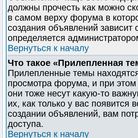
должны прочесть как можно ск
в самом верху форума в котор
создания объявлений зависит о
определяется администраторо
Вернуться к началу
Что такое «Прилепленная те
Прилепленные темы находятся
просмотра форума, и при этом
они тоже несут какую-то важн
их, как только у вас появится 
создании объявлений, вам пот
доступа.
Вернуться к началу