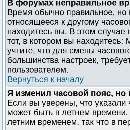
В форумах неправильное вр
Время обычно правильное, но 
относящееся к другому часовом
находитесь вы. В этом случае 
тот, в котором вы находитесь: 
учтите, что для смены часовог
большинства настроек, требуе
пользователем.
Вернуться к началу
Я изменил часовой пояс, но
Если вы уверены, что указали 
может быть в летнем времени.
летним временем, так что в пе