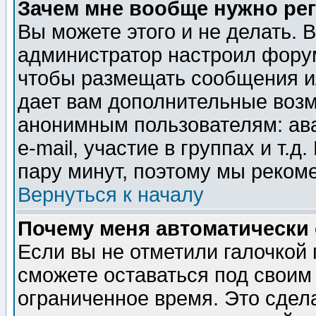
Зачем мне вообще нужно ре
Вы можете этого и не делать. В
администратор настроил форум
чтобы размещать сообщения ил
дает вам дополнительные воз
анонимным пользователям: ав
e-mail, участие в группах и т.д
пару минут, поэтому мы реком
Вернуться к началу
Почему меня автоматически
Если вы не отметили галочкой
сможете оставаться под своим
ограниченное время. Это сдела