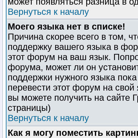
может появляться разница в о
Вернуться к началу
Моего языка нет в списке!
Причина скорее всего в том, ч
поддержку вашего языка в фор
этот форум на ваш язык. Попр
форума, может ли он установи
поддержки нужного языка пока
перевести этот форум на сво
вы можете получить на сайте 
страницы)
Вернуться к началу
Как я могу поместить карти