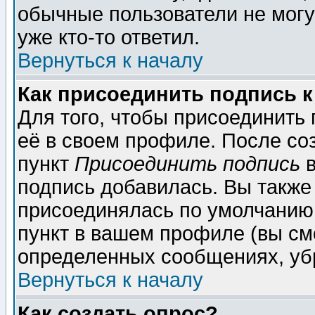
обычные пользователи не могу
уже кто-то ответил.
Вернуться к началу
Как присоединить подпись 
Для того, чтобы присоединить
её в своем профиле. После со
пункт
Присоединить подпись
в
подпись добавилась. Вы также
присоединялась по умолчанию,
пункт в вашем профиле (вы см
определенных сообщениях, уб
Вернуться к началу
Как создать опрос?