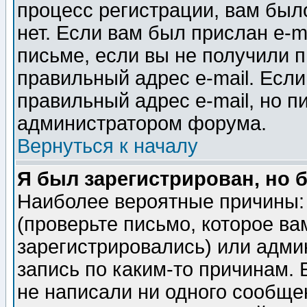
процесс регистрации, вам было
нет. Если вам был прислан e-m
письме, если вы не получили п
правильный адрес e-mail. Если
правильный адрес e-mail, но п
администратором форума.
Вернуться к началу
Я был зарегистрирован, но 
Наиболее вероятные причины: 
(проверьте письмо, которое ва
зарегистрировались) или адми
запись по каким-то причинам. 
не написали ни одного сообще