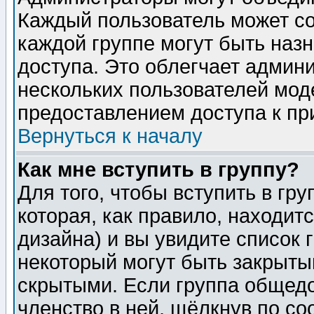
Каждый пользователь может сос
каждой группе могут быть наз
доступа. Это облегчает админ
нескольких пользователей мо
предоставлением доступа к пр
Вернуться к началу
Как мне вступить в группу?
Для того, чтобы вступить в гр
которая, как правило, находитс
дизайна) и вы увидите список 
некоторый могут быть закрыты
скрытыми. Если группа общедо
членство в ней, щёлкнув по с