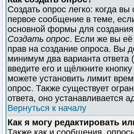
Создать опрос легко: когда вы
первое сообщение в теме, если
основной формы для создания
Создать опрос
. Если же вы её
прав на создание опроса. Вы д
минимум два варианта ответа (
введите его и щёлкните кнопк
можете установить лимит врем
опрос. Также существует огра
ответа, оно устанавливается 
Вернуться к началу
Как я могу редактировать и
Также как и сообщения, опросы