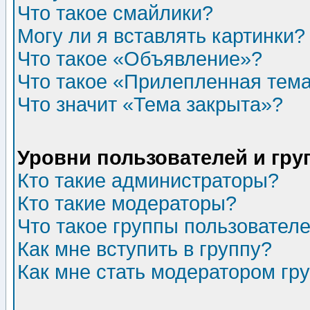
Что такое смайлики?
Могу ли я вставлять картинки?
Что такое «Объявление»?
Что такое «Прилепленная тем
Что значит «Тема закрыта»?
Уровни пользователей и гр
Кто такие администраторы?
Кто такие модераторы?
Что такое группы пользовател
Как мне вступить в группу?
Как мне стать модератором гр