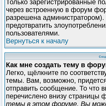
Только зарегистрированные по
через встроенную в форум фор
разрешена администратором). 
предотвратить злоупотреблени
пользователями.
Вернуться к началу
Соз
Как мне создать тему в фор
Легко, щёлкните по соответст
темы. Вам, возможно, придетс
отправить сообщение. То что 
перечислено внизу страницы ф
темы в этом форуме, Вы може