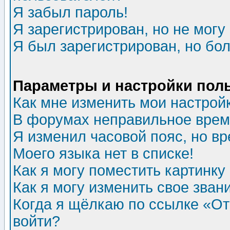
Я забыл пароль!
Я зарегистрирован, но не могу 
Я был зарегистрирован, но бол
Параметры и настройки пол
Как мне изменить мои настрой
В форумах неправильное врем
Я изменил часовой пояс, но в
Моего языка нет в списке!
Как я могу поместить картинк
Как я могу изменить свое зван
Когда я щёлкаю по ссылке «Отп
войти?