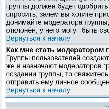
группы должен будет одобрить 
спросить, зачем вы хотите при
донимайте модератора группы,
отклонён, у него могут быть св
Вернуться к началу
Как мне стать модератором 
Группы пользователей создаю
же и назначают модераторов г
создании группы, то свяжитес
отправить ему личное сообщен
Вернуться к началу
Ли