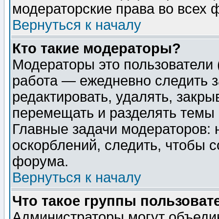
модераторские права во всех 
Вернуться к началу
Кто такие модераторы?
Модераторы это пользователи 
работа — ежедневно следить з
редактировать, удалять, закры
перемещать и разделять темы 
Главные задачи модераторов: 
оскорблений, следить, чтобы 
форума.
Вернуться к началу
Что такое группы пользоват
Администраторы могут объедин