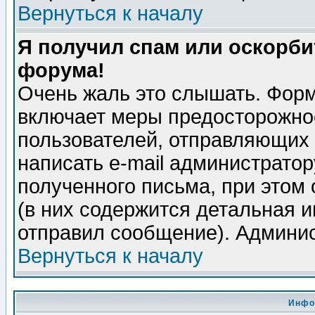
Вернуться к началу
Я получил спам или оскорбит
форума!
Очень жаль это слышать. Форм
включает меры предосторожно
пользователей, отправляющих
написать e-mail администрато
полученного письма, при этом 
(в них содержится детальная 
отправил сообщение). Админис
Вернуться к началу
Инфо