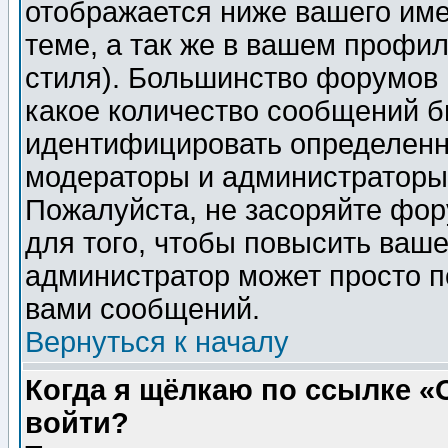
отображается ниже вашего им
теме, а так же в вашем профил
стиля). Большинство форумов 
какое количество сообщений б
идентифицировать определенн
модераторы и администраторы 
Пожалуйста, не засоряйте фо
для того, чтобы повысить ваше
администратор может просто п
вами сообщений.
Вернуться к началу
Когда я щёлкаю по ссылке «О
войти?