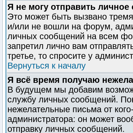
Я не могу отправить личное
Это может быть вызвано тремя
и/или не вошли на форум, адм
личных сообщений на всем фо
запретил лично вам отправлят
третье, то спросите у админис
Вернуться к началу
Я всё время получаю нежел
В будущем мы добавим возможн
службу личных сообщений. Пок
нежелательные письма от кого-
администратора: он может воо
отправку личных сообщений.