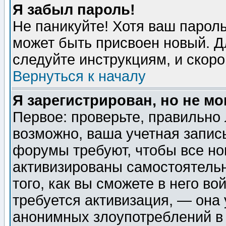
Я забыл пароль!
Не паникуйте! Хотя ваш пароль
может быть присвоен новый. Д
следуйте инструкциям, и скор
Вернуться к началу
Я зарегистрирован, но не мо
Первое: проверьте, правильно 
возможно, ваша учетная запис
форумы требуют, чтобы все н
активизированы самостоятель
того, как вы сможете в него во
требуется активизация, — она
анонимных злоупотреблений в