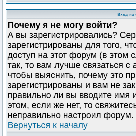
Вход на
Почему я не могу войти?
А вы зарегистрировались? Сер
зарегистрированы для того, ч
доступ на этот форум (в этом
так, то вам лучше связаться 
чтобы выяснить, почему это п
зарегистрированы и вам не зак
правильно ли вы вводите имя 
этом, если же нет, то свяжите
неправильно настроил форум.
Вернуться к началу