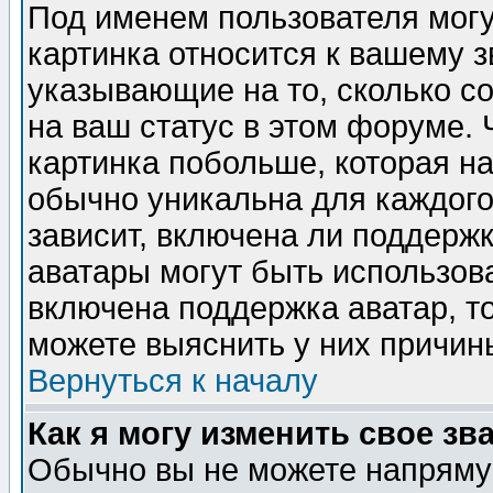
Под именем пользователя могу
картинка относится к вашему з
указывающие на то, сколько с
на ваш статус в этом форуме.
картинка побольше, которая на
обычно уникальна для каждого
зависит, включена ли поддержка
аватары могут быть использов
включена поддержка аватар, т
можете выяснить у них причин
Вернуться к началу
Как я могу изменить свое зв
Обычно вы не можете напрямую