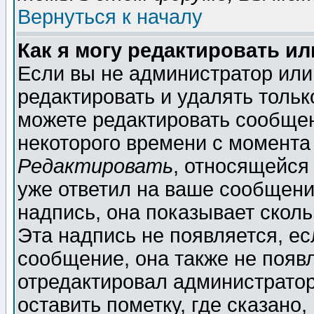
Вернуться к началу
Как я могу редактировать и
Если вы не администратор ил
редактировать и удалять толь
можете редактировать сообщен
некоторого времени с момента
Редактировать
, относящейся
уже ответил на ваше сообщени
надпись, она показывает скол
Эта надпись не появляется, ес
сообщение, она также не появ
отредактировал администратор
оставить пометку, где сказано,