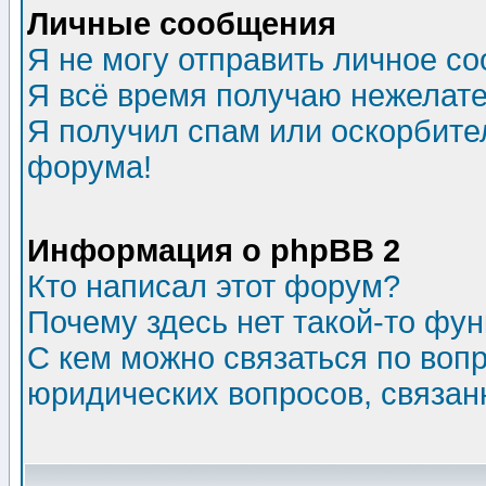
Личные сообщения
Я не могу отправить личное с
Я всё время получаю нежелат
Я получил спам или оскорбитель
форума!
Информация о phpBB 2
Кто написал этот форум?
Почему здесь нет такой-то фу
С кем можно связаться по воп
юридических вопросов, связа