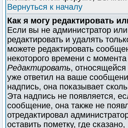
Вернуться к началу
Как я могу редактировать и
Если вы не администратор ил
редактировать и удалять толь
можете редактировать сообщен
некоторого времени с момента
Редактировать
, относящейся
уже ответил на ваше сообщени
надпись, она показывает скол
Эта надпись не появляется, ес
сообщение, она также не появ
отредактировал администратор
оставить пометку, где сказано,