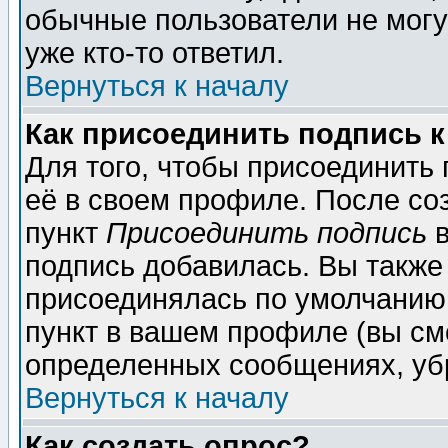
обычные пользователи не могу
уже кто-то ответил.
Вернуться к началу
Как присоединить подпись 
Для того, чтобы присоединить
её в своем профиле. После со
пункт
Присоединить подпись
в
подпись добавилась. Вы также
присоединялась по умолчанию,
пункт в вашем профиле (вы см
определенных сообщениях, уб
Вернуться к началу
Как создать опрос?