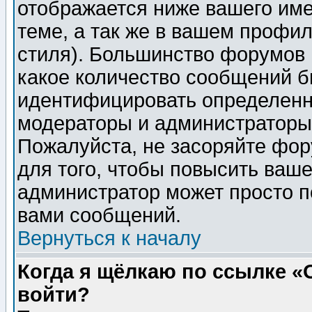
отображается ниже вашего им
теме, а так же в вашем профил
стиля). Большинство форумов 
какое количество сообщений б
идентифицировать определенн
модераторы и администраторы 
Пожалуйста, не засоряйте фо
для того, чтобы повысить ваше
администратор может просто п
вами сообщений.
Вернуться к началу
Когда я щёлкаю по ссылке «О
войти?