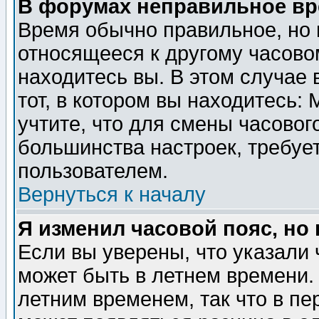
В форумах неправильное вр
Время обычно правильное, но 
относящееся к другому часовом
находитесь вы. В этом случае 
тот, в котором вы находитесь: 
учтите, что для смены часовог
большинства настроек, требуе
пользователем.
Вернуться к началу
Я изменил часовой пояс, но
Если вы уверены, что указали 
может быть в летнем времени.
летним временем, так что в пе