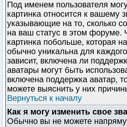
Под именем пользователя могу
картинка относится к вашему з
указывающие на то, сколько с
на ваш статус в этом форуме.
картинка побольше, которая на
обычно уникальна для каждого
зависит, включена ли поддержка
аватары могут быть использов
включена поддержка аватар, т
можете выяснить у них причин
Вернуться к началу
Как я могу изменить свое зв
Обычно вы не можете напрямую