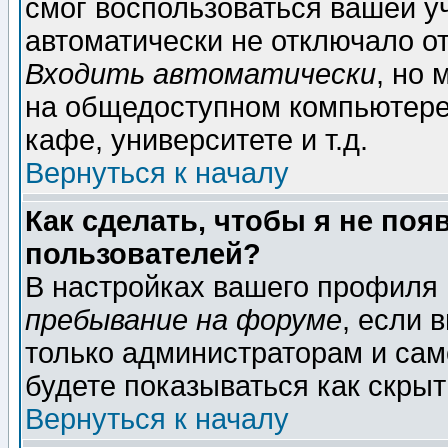
смог воспользоваться вашей уч
автоматически не отключало о
Входить автоматически
, но
на общедоступном компьютере,
кафе, университете и т.д.
Вернуться к началу
Как сделать, чтобы я не поя
пользователей?
В настройках вашего профиля
пребывание на форуме
, если 
только администраторам и сам
будете показываться как скрыт
Вернуться к началу