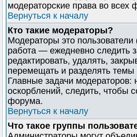
модераторские права во всех 
Вернуться к началу
Кто такие модераторы?
Модераторы это пользователи 
работа — ежедневно следить з
редактировать, удалять, закры
перемещать и разделять темы 
Главные задачи модераторов: 
оскорблений, следить, чтобы 
форума.
Вернуться к началу
Что такое группы пользоват
Администраторы могут объедин