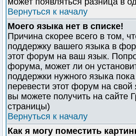
может появляться разница в о
Вернуться к началу
Моего языка нет в списке!
Причина скорее всего в том, ч
поддержку вашего языка в фор
этот форум на ваш язык. Попр
форума, может ли он установи
поддержки нужного языка пока
перевести этот форум на сво
вы можете получить на сайте 
страницы)
Вернуться к началу
Как я могу поместить карти