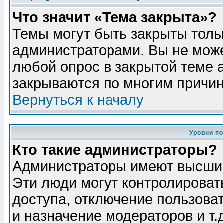
Что значит «Тема закрыта»?
Темы могут быть закрыты толь
администраторами. Вы не може
любой опрос в закрытой теме 
закрываются по многим причин
Вернуться к началу
Уровни п
Кто такие администраторы?
Администраторы имеют высший
Эти люди могут контролироват
доступа, отключение пользоват
и назначение модераторов и т