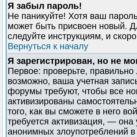
Я забыл пароль!
Не паникуйте! Хотя ваш пароль
может быть присвоен новый. Д
следуйте инструкциям, и скор
Вернуться к началу
Я зарегистрирован, но не мо
Первое: проверьте, правильно 
возможно, ваша учетная запис
форумы требуют, чтобы все н
активизированы самостоятель
того, как вы сможете в него во
требуется активизация, — она
анонимных злоупотреблений в