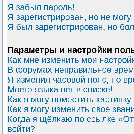
Я забыл пароль!
Я зарегистрирован, но не могу 
Я был зарегистрирован, но бол
Параметры и настройки пол
Как мне изменить мои настрой
В форумах неправильное врем
Я изменил часовой пояс, но в
Моего языка нет в списке!
Как я могу поместить картинк
Как я могу изменить свое зван
Когда я щёлкаю по ссылке «Отп
войти?