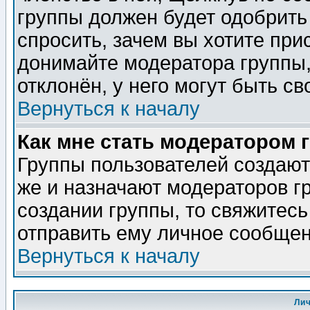
группы должен будет одобрить 
спросить, зачем вы хотите при
донимайте модератора группы,
отклонён, у него могут быть св
Вернуться к началу
Как мне стать модератором 
Группы пользователей создаю
же и назначают модераторов г
создании группы, то свяжитес
отправить ему личное сообщен
Вернуться к началу
Ли