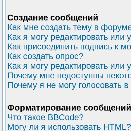
Создание сообщений
Как мне создать тему в форум
Как я могу редактировать или
Как присоединить подпись к 
Как создать опрос?
Как я могу редактировать или 
Почему мне недоступны неко
Почему я не могу голосовать в
Форматирование сообщений 
Что такое BBCode?
Могу ли я использовать HTML?