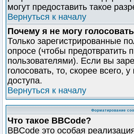
могут предоставить такое разр
Вернуться к началу
Почему я не могу голосовать
Только зарегистрированные по
опросе (чтобы предотвратить 
пользователями). Если вы зар
голосовать, то, скорее всего, 
доступа.
Вернуться к началу
Форматирование соо
Что такое BBCode?
BBCode это особая реализаци