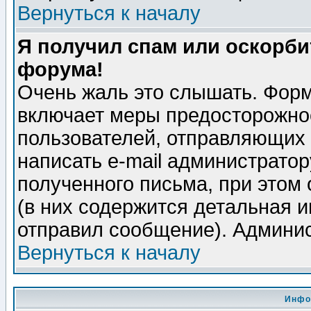
Вернуться к началу
Я получил спам или оскорбит
форума!
Очень жаль это слышать. Форм
включает меры предосторожно
пользователей, отправляющих
написать e-mail администрато
полученного письма, при этом 
(в них содержится детальная 
отправил сообщение). Админис
Вернуться к началу
Инфо