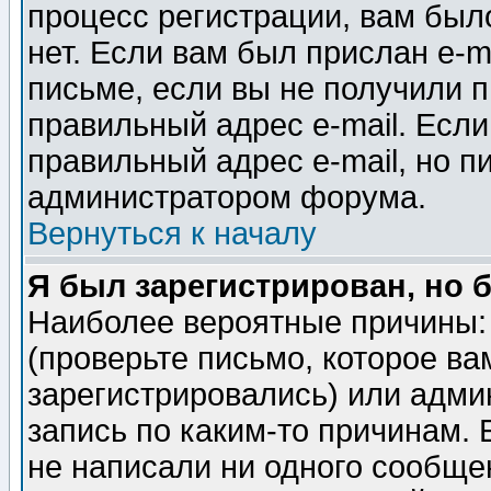
процесс регистрации, вам было
нет. Если вам был прислан e-m
письме, если вы не получили п
правильный адрес e-mail. Если
правильный адрес e-mail, но п
администратором форума.
Вернуться к началу
Я был зарегистрирован, но 
Наиболее вероятные причины: 
(проверьте письмо, которое ва
зарегистрировались) или адми
запись по каким-то причинам. 
не написали ни одного сообще