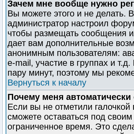
Зачем мне вообще нужно ре
Вы можете этого и не делать. В
администратор настроил форум
чтобы размещать сообщения ил
дает вам дополнительные воз
анонимным пользователям: ав
e-mail, участие в группах и т.д
пару минут, поэтому мы реком
Вернуться к началу
Почему меня автоматически
Если вы не отметили галочкой
сможете оставаться под своим
ограниченное время. Это сдела