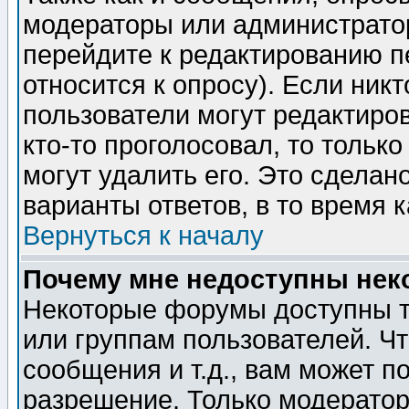
модераторы или администратор
перейдите к редактированию п
относится к опросу). Если никт
пользователи могут редактиров
кто-то проголосовал, то толь
могут удалить его. Это сделан
варианты ответов, в то время 
Вернуться к началу
Почему мне недоступны не
Некоторые форумы доступны т
или группам пользователей. Чт
сообщения и т.д., вам может 
разрешение. Только модерато