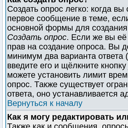
Создать опрос легко: когда вы
первое сообщение в теме, если
основной формы для создания
Создать опрос
. Если же вы её
прав на создание опроса. Вы д
минимум два варианта ответа (
введите его и щёлкните кнопк
можете установить лимит врем
опрос. Также существует огра
ответа, оно устанавливается 
Вернуться к началу
Как я могу редактировать и
Также как и сообщения, опросы