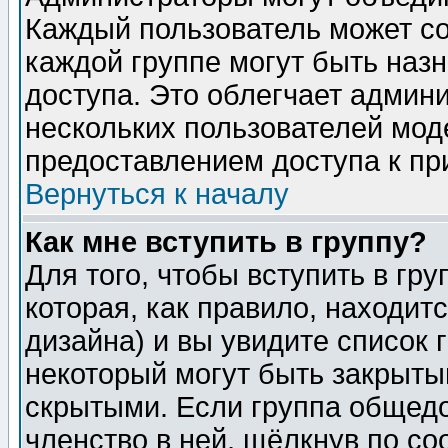
Каждый пользователь может сос
каждой группе могут быть наз
доступа. Это облегчает админ
нескольких пользователей мо
предоставлением доступа к пр
Вернуться к началу
Как мне вступить в группу?
Для того, чтобы вступить в гр
которая, как правило, находитс
дизайна) и вы увидите список 
некоторый могут быть закрыты
скрытыми. Если группа общедо
членство в ней, щёлкнув по с