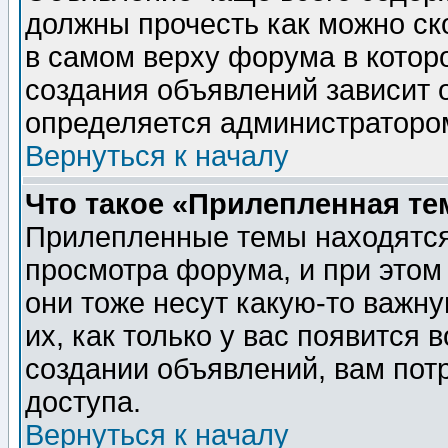
должны прочесть как можно ск
в самом верху форума в котор
создания объявлений зависит о
определяется администраторо
Вернуться к началу
Что такое «Прилепленная те
Прилепленные темы находятся
просмотра форума, и при этом
они тоже несут какую-то важн
их, как только у вас появится 
создании объявлений, вам пот
доступа.
Вернуться к началу