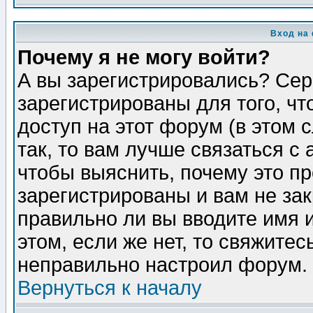
Вход на
Почему я не могу войти?
А вы зарегистрировались? Сер
зарегистрированы для того, ч
доступ на этот форум (в этом
так, то вам лучше связаться 
чтобы выяснить, почему это п
зарегистрированы и вам не зак
правильно ли вы вводите имя 
этом, если же нет, то свяжите
неправильно настроил форум.
Вернуться к началу