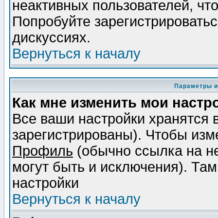
неактивных пользователей, чт
Попробуйте зарегистрироваться
дискуссиях.
Вернуться к началу
Параметры и
Как мне изменить мои настр
Все ваши настройки хранятся 
зарегистрированы). Чтобы изме
Профиль
(обычно ссылка на не
могут быть и исключения). Там
настройки
Вернуться к началу