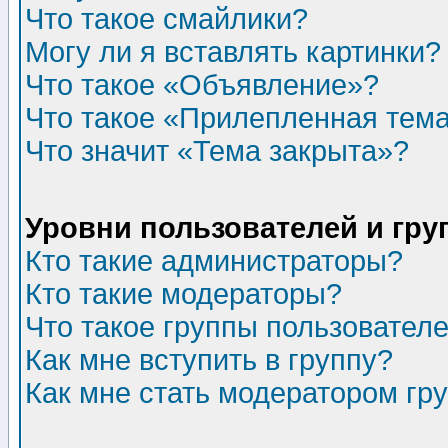
Что такое смайлики?
Могу ли я вставлять картинки?
Что такое «Объявление»?
Что такое «Прилепленная тем
Что значит «Тема закрыта»?
Уровни пользователей и гр
Кто такие администраторы?
Кто такие модераторы?
Что такое группы пользовател
Как мне вступить в группу?
Как мне стать модератором гр