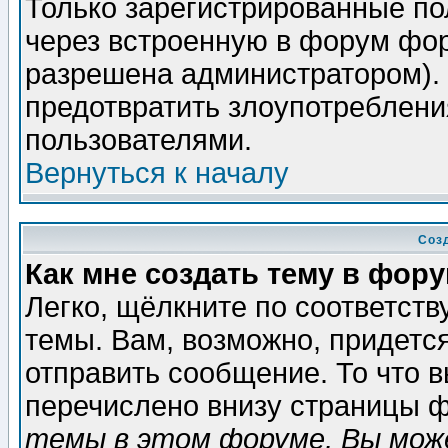
Только зарегистрированные по
через встроенную в форум фор
разрешена администратором). 
предотвратить злоупотреблени
пользователями.
Вернуться к началу
Соз
Как мне создать тему в фор
Легко, щёлкните по соответст
темы. Вам, возможно, придетс
отправить сообщение. То что 
перечислено внизу страницы ф
темы в этом форуме, Вы може