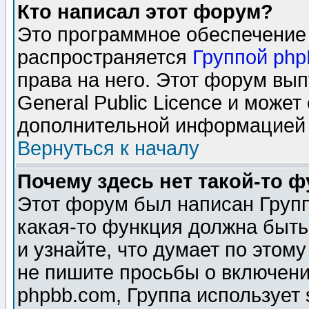
Кто написал этот форум?
Это программное обеспечение 
распространяется
Группой ph
права на него. Этот форум вы
General Public Licence и может
дополнительной информацией 
Вернуться к началу
Почему здесь нет такой-то 
Этот форум был написан Групп
какая-то функция должна быть
и узнайте, что думает по этом
не пишите просьбы о включени
phpbb.com, Группа использует 