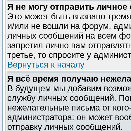
Я не могу отправить личное
Это может быть вызвано тремя
и/или не вошли на форум, адм
личных сообщений на всем фо
запретил лично вам отправлят
третье, то спросите у админис
Вернуться к началу
Я всё время получаю нежел
В будущем мы добавим возможн
службу личных сообщений. Пок
нежелательные письма от кого-
администратора: он может воо
отправку личных сообщений.