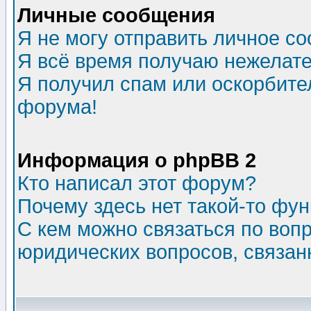
Личные сообщения
Я не могу отправить личное с
Я всё время получаю нежелат
Я получил спам или оскорбитель
форума!
Информация о phpBB 2
Кто написал этот форум?
Почему здесь нет такой-то фу
С кем можно связаться по воп
юридических вопросов, связа