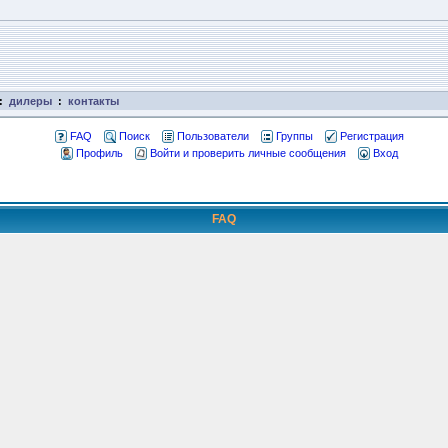
:
дилеры
:
контакты
FAQ
Поиск
Пользователи
Группы
Регистрация
Профиль
Войти и проверить личные сообщения
Вход
FAQ