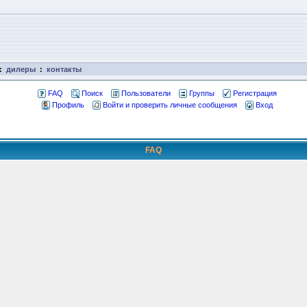
:
дилеры
:
контакты
FAQ
Поиск
Пользователи
Группы
Регистрация
Профиль
Войти и проверить личные сообщения
Вход
FAQ