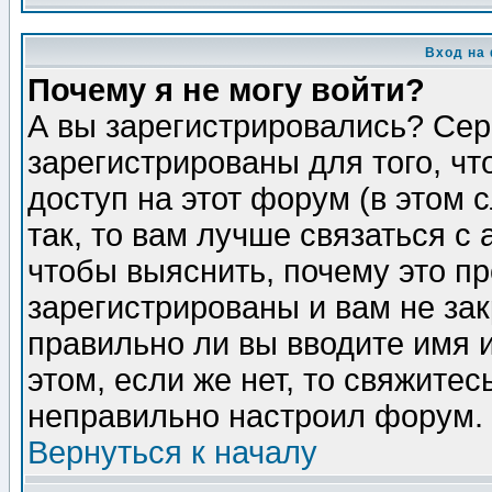
Вход на
Почему я не могу войти?
А вы зарегистрировались? Сер
зарегистрированы для того, ч
доступ на этот форум (в этом
так, то вам лучше связаться 
чтобы выяснить, почему это п
зарегистрированы и вам не зак
правильно ли вы вводите имя 
этом, если же нет, то свяжите
неправильно настроил форум.
Вернуться к началу