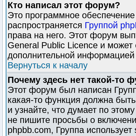
Кто написал этот форум?
Это программное обеспечение 
распространяется
Группой ph
права на него. Этот форум вы
General Public Licence и может
дополнительной информацией 
Вернуться к началу
Почему здесь нет такой-то 
Этот форум был написан Групп
какая-то функция должна быть
и узнайте, что думает по этом
не пишите просьбы о включени
phpbb.com, Группа использует 