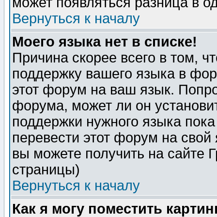
может появляться разница в о
Вернуться к началу
Моего языка нет в списке!
Причина скорее всего в том, ч
поддержку вашего языка в фор
этот форум на ваш язык. Попр
форума, может ли он установи
поддержки нужного языка пока
перевести этот форум на сво
вы можете получить на сайте 
страницы)
Вернуться к началу
Как я могу поместить карти