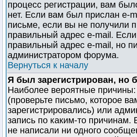
процесс регистрации, вам было
нет. Если вам был прислан e-m
письме, если вы не получили п
правильный адрес e-mail. Если
правильный адрес e-mail, но п
администратором форума.
Вернуться к началу
Я был зарегистрирован, но 
Наиболее вероятные причины: 
(проверьте письмо, которое ва
зарегистрировались) или адми
запись по каким-то причинам. 
не написали ни одного сообще