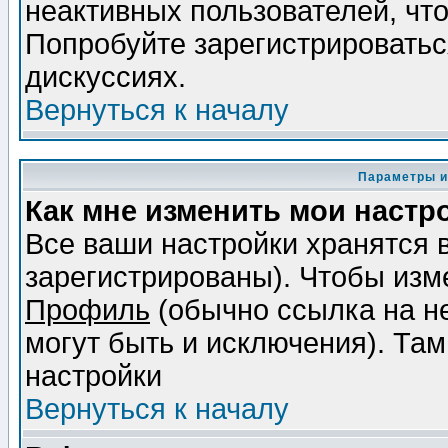
неактивных пользователей, чт
Попробуйте зарегистрироваться
дискуссиях.
Вернуться к началу
Параметры и
Как мне изменить мои настр
Все ваши настройки хранятся 
зарегистрированы). Чтобы изме
Профиль
(обычно ссылка на не
могут быть и исключения). Там
настройки
Вернуться к началу