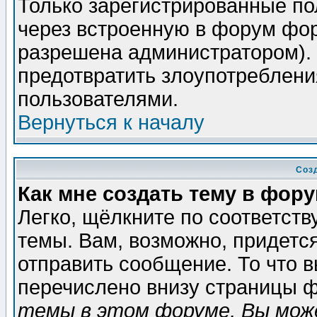
Только зарегистрированные по
через встроенную в форум фор
разрешена администратором). 
предотвратить злоупотреблени
пользователями.
Вернуться к началу
Соз
Как мне создать тему в фор
Легко, щёлкните по соответст
темы. Вам, возможно, придетс
отправить сообщение. То что 
перечислено внизу страницы ф
темы в этом форуме, Вы може