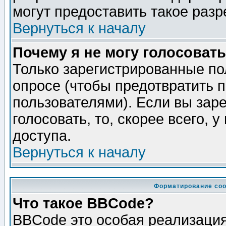
могут предоставить такое разр
Вернуться к началу
Почему я не могу голосовать
Только зарегистрированные по
опросе (чтобы предотвратить 
пользователями). Если вы зар
голосовать, то, скорее всего, 
доступа.
Вернуться к началу
Форматирование соо
Что такое BBCode?
BBCode это особая реализаци