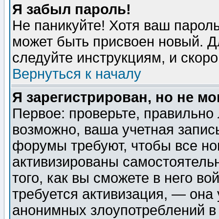
Я забыл пароль!
Не паникуйте! Хотя ваш пароль
может быть присвоен новый. Д
следуйте инструкциям, и скор
Вернуться к началу
Я зарегистрирован, но не мо
Первое: проверьте, правильно 
возможно, ваша учетная запис
форумы требуют, чтобы все н
активизированы самостоятель
того, как вы сможете в него во
требуется активизация, — она
анонимных злоупотреблений в