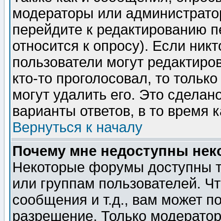
модераторы или администратор
перейдите к редактированию п
относится к опросу). Если никт
пользователи могут редактиров
кто-то проголосовал, то толь
могут удалить его. Это сделан
варианты ответов, в то время 
Вернуться к началу
Почему мне недоступны не
Некоторые форумы доступны т
или группам пользователей. Чт
сообщения и т.д., вам может 
разрешение. Только модерато