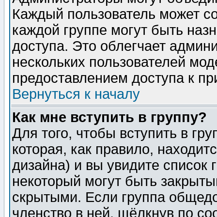
Каждый пользователь может сос
каждой группе могут быть наз
доступа. Это облегчает админ
нескольких пользователей мо
предоставлением доступа к пр
Вернуться к началу
Как мне вступить в группу?
Для того, чтобы вступить в гр
которая, как правило, находитс
дизайна) и вы увидите список 
некоторый могут быть закрыты
скрытыми. Если группа общедо
членство в ней, щёлкнув по с