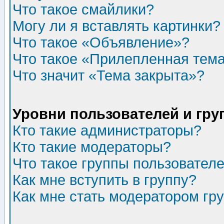
Что такое смайлики?
Могу ли я вставлять картинки?
Что такое «Объявление»?
Что такое «Прилепленная тем
Что значит «Тема закрыта»?
Уровни пользователей и гр
Кто такие администраторы?
Кто такие модераторы?
Что такое группы пользовател
Как мне вступить в группу?
Как мне стать модератором гр