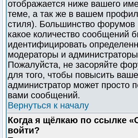
отображается ниже вашего им
теме, а так же в вашем профил
стиля). Большинство форумов 
какое количество сообщений б
идентифицировать определенн
модераторы и администраторы 
Пожалуйста, не засоряйте фо
для того, чтобы повысить ваше
администратор может просто п
вами сообщений.
Вернуться к началу
Когда я щёлкаю по ссылке «О
войти?