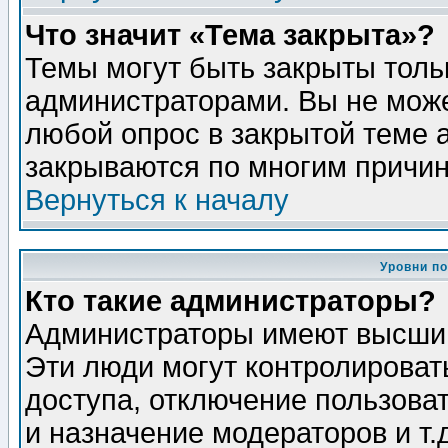
Что значит «Тема закрыта»?
Темы могут быть закрыты толь
администраторами. Вы не може
любой опрос в закрытой теме 
закрываются по многим причин
Вернуться к началу
Уровни п
Кто такие администраторы?
Администраторы имеют высший
Эти люди могут контролироват
доступа, отключение пользоват
и назначение модераторов и т