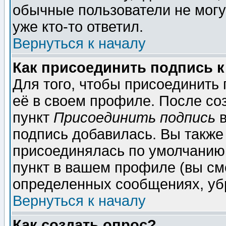
обычные пользователи не могу
уже кто-то ответил.
Вернуться к началу
Как присоединить подпись 
Для того, чтобы присоединить
её в своем профиле. После со
пункт
Присоединить подпись
в
подпись добавилась. Вы также
присоединялась по умолчанию,
пункт в вашем профиле (вы см
определенных сообщениях, уб
Вернуться к началу
Как создать опрос?