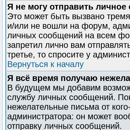
Я не могу отправить личное
Это может быть вызвано тремя
и/или не вошли на форум, адм
личных сообщений на всем фо
запретил лично вам отправлят
третье, то спросите у админис
Вернуться к началу
Я всё время получаю нежел
В будущем мы добавим возможн
службу личных сообщений. Пок
нежелательные письма от кого-
администратора: он может воо
отправку личных сообщений.