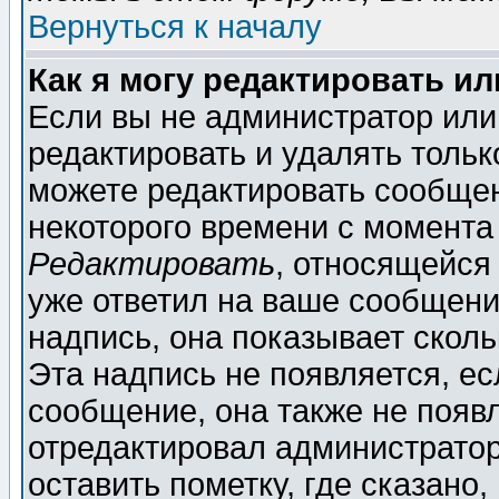
Вернуться к началу
Как я могу редактировать и
Если вы не администратор ил
редактировать и удалять толь
можете редактировать сообщен
некоторого времени с момента
Редактировать
, относящейся
уже ответил на ваше сообщени
надпись, она показывает скол
Эта надпись не появляется, ес
сообщение, она также не появ
отредактировал администратор
оставить пометку, где сказано,