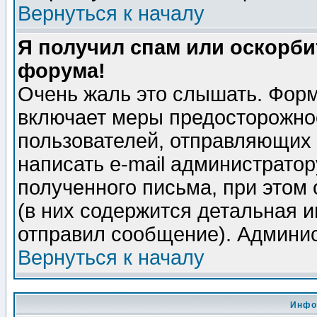
Вернуться к началу
Я получил спам или оскорбит
форума!
Очень жаль это слышать. Форм
включает меры предосторожно
пользователей, отправляющих
написать e-mail администрато
полученного письма, при этом 
(в них содержится детальная 
отправил сообщение). Админис
Вернуться к началу
Инфо