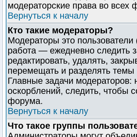
модераторские права во всех 
Вернуться к началу
Кто такие модераторы?
Модераторы это пользователи 
работа — ежедневно следить з
редактировать, удалять, закры
перемещать и разделять темы 
Главные задачи модераторов: 
оскорблений, следить, чтобы 
форума.
Вернуться к началу
Что такое группы пользоват
Администраторы могут объедин