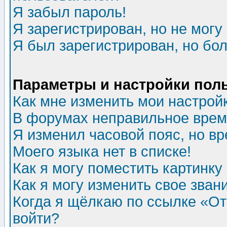
Я забыл пароль!
Я зарегистрирован, но не могу 
Я был зарегистрирован, но бол
Параметры и настройки пол
Как мне изменить мои настрой
В форумах неправильное врем
Я изменил часовой пояс, но в
Моего языка нет в списке!
Как я могу поместить картинк
Как я могу изменить свое зван
Когда я щёлкаю по ссылке «Отп
войти?