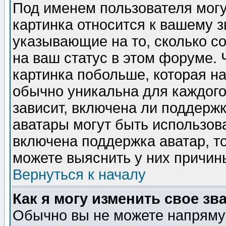
Под именем пользователя могу
картинка относится к вашему з
указывающие на то, сколько с
на ваш статус в этом форуме.
картинка побольше, которая на
обычно уникальна для каждого
зависит, включена ли поддержка
аватары могут быть использов
включена поддержка аватар, т
можете выяснить у них причин
Вернуться к началу
Как я могу изменить свое зв
Обычно вы не можете напрямую