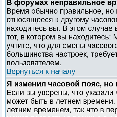
В форумах неправильное вр
Время обычно правильное, но 
относящееся к другому часовом
находитесь вы. В этом случае 
тот, в котором вы находитесь: 
учтите, что для смены часовог
большинства настроек, требуе
пользователем.
Вернуться к началу
Я изменил часовой пояс, но
Если вы уверены, что указали 
может быть в летнем времени.
летним временем, так что в пе