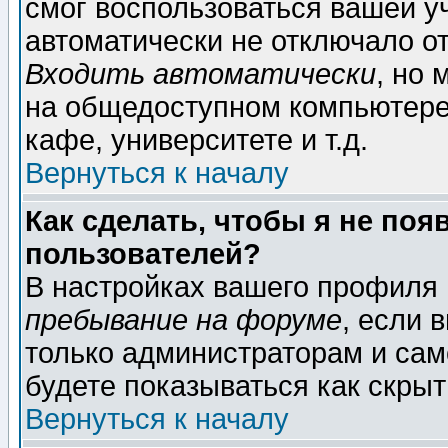
смог воспользоваться вашей уч
автоматически не отключало о
Входить автоматически
, но
на общедоступном компьютере,
кафе, университете и т.д.
Вернуться к началу
Как сделать, чтобы я не поя
пользователей?
В настройках вашего профиля
пребывание на форуме
, если 
только администраторам и сам
будете показываться как скрыт
Вернуться к началу