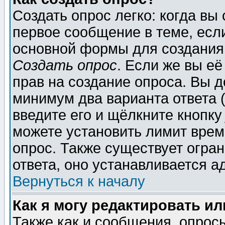
Создать опрос легко: когда вы
первое сообщение в теме, если
основной формы для создания
Создать опрос
. Если же вы её
прав на создание опроса. Вы д
минимум два варианта ответа (
введите его и щёлкните кнопк
можете установить лимит врем
опрос. Также существует огра
ответа, оно устанавливается 
Вернуться к началу
Как я могу редактировать и
Также как и сообщения, опросы