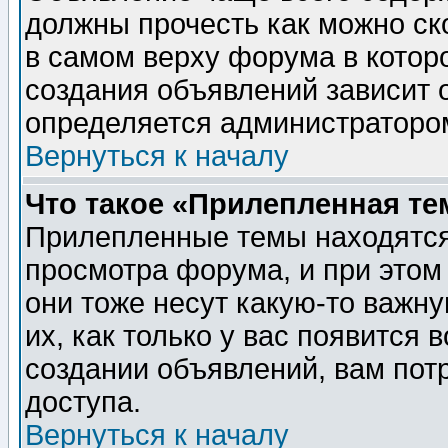
должны прочесть как можно ск
в самом верху форума в котор
создания объявлений зависит о
определяется администраторо
Вернуться к началу
Что такое «Прилепленная те
Прилепленные темы находятся
просмотра форума, и при этом
они тоже несут какую-то важн
их, как только у вас появится 
создании объявлений, вам пот
доступа.
Вернуться к началу