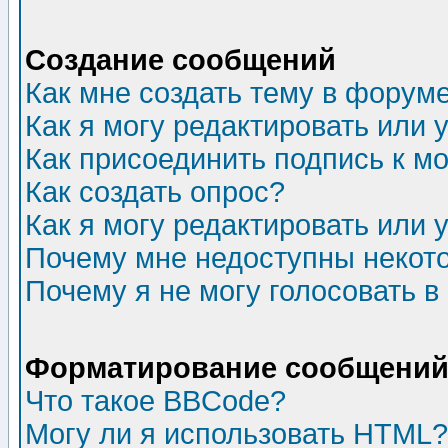
Создание сообщений
Как мне создать тему в форум
Как я могу редактировать или
Как присоединить подпись к 
Как создать опрос?
Как я могу редактировать или 
Почему мне недоступны неко
Почему я не могу голосовать в
Форматирование сообщений 
Что такое BBCode?
Могу ли я использовать HTML?