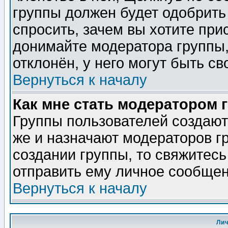
группы должен будет одобрить 
спросить, зачем вы хотите при
донимайте модератора группы,
отклонён, у него могут быть св
Вернуться к началу
Как мне стать модератором 
Группы пользователей создаю
же и назначают модераторов г
создании группы, то свяжитес
отправить ему личное сообщен
Вернуться к началу
Ли