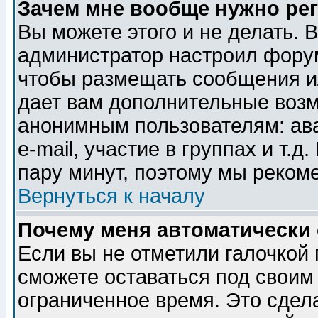
Зачем мне вообще нужно ре
Вы можете этого и не делать. В
администратор настроил форум
чтобы размещать сообщения ил
дает вам дополнительные воз
анонимным пользователям: ав
e-mail, участие в группах и т.д
пару минут, поэтому мы реком
Вернуться к началу
Почему меня автоматически
Если вы не отметили галочкой
сможете оставаться под своим
ограниченное время. Это сдела