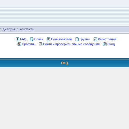
:
дилеры
:
контакты
FAQ
Поиск
Пользователи
Группы
Регистрация
Профиль
Войти и проверить личные сообщения
Вход
FAQ