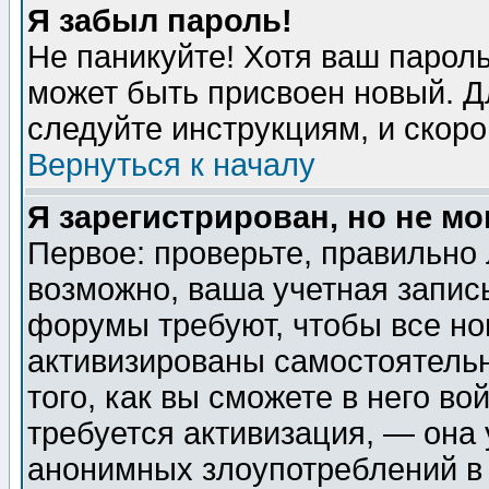
Я забыл пароль!
Не паникуйте! Хотя ваш пароль
может быть присвоен новый. Д
следуйте инструкциям, и скор
Вернуться к началу
Я зарегистрирован, но не мо
Первое: проверьте, правильно 
возможно, ваша учетная запис
форумы требуют, чтобы все н
активизированы самостоятель
того, как вы сможете в него во
требуется активизация, — она
анонимных злоупотреблений в