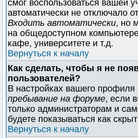
смог воспользоваться вашей уч
автоматически не отключало о
Входить автоматически
, но
на общедоступном компьютере,
кафе, университете и т.д.
Вернуться к началу
Как сделать, чтобы я не поя
пользователей?
В настройках вашего профиля
пребывание на форуме
, если 
только администраторам и сам
будете показываться как скрыт
Вернуться к началу