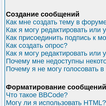
Создание сообщений
Как мне создать тему в форум
Как я могу редактировать или
Как присоединить подпись к 
Как создать опрос?
Как я могу редактировать или 
Почему мне недоступны неко
Почему я не могу голосовать в
Форматирование сообщений 
Что такое BBCode?
Могу ли я использовать HTML?