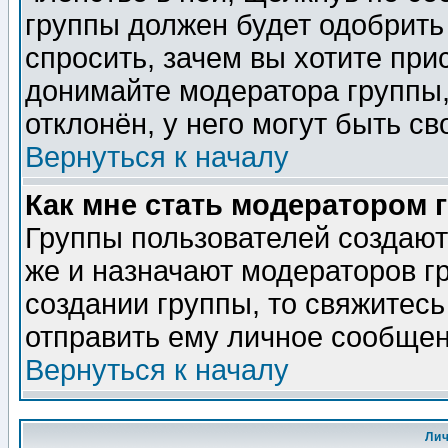
группы должен будет одобрить 
спросить, зачем вы хотите при
донимайте модератора группы,
отклонён, у него могут быть св
Вернуться к началу
Как мне стать модератором 
Группы пользователей создаю
же и назначают модераторов г
создании группы, то свяжитес
отправить ему личное сообщен
Вернуться к началу
Ли