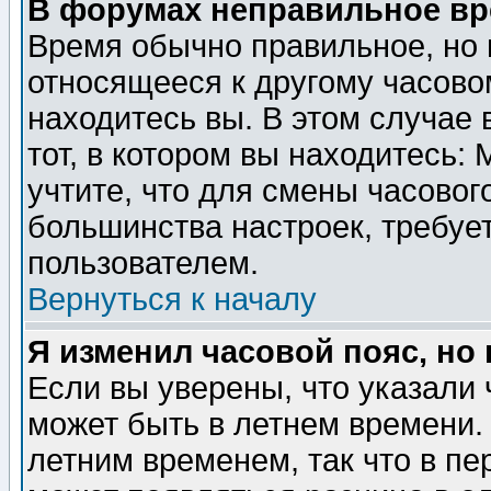
В форумах неправильное вр
Время обычно правильное, но 
относящееся к другому часовом
находитесь вы. В этом случае 
тот, в котором вы находитесь: 
учтите, что для смены часовог
большинства настроек, требуе
пользователем.
Вернуться к началу
Я изменил часовой пояс, но
Если вы уверены, что указали 
может быть в летнем времени.
летним временем, так что в пе