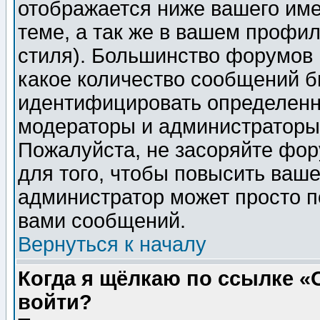
отображается ниже вашего им
теме, а так же в вашем профил
стиля). Большинство форумов 
какое количество сообщений б
идентифицировать определенн
модераторы и администраторы 
Пожалуйста, не засоряйте фо
для того, чтобы повысить ваше
администратор может просто п
вами сообщений.
Вернуться к началу
Когда я щёлкаю по ссылке «О
войти?