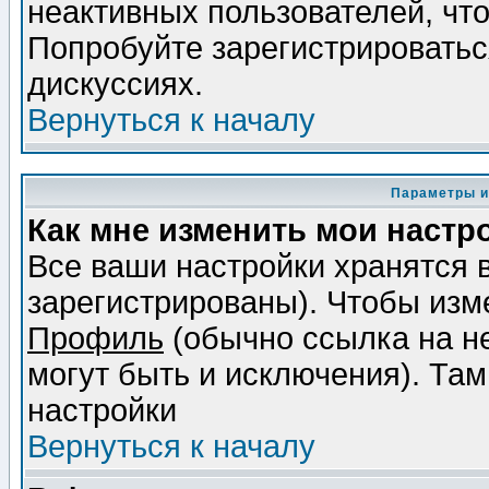
неактивных пользователей, чт
Попробуйте зарегистрироваться
дискуссиях.
Вернуться к началу
Параметры и
Как мне изменить мои настр
Все ваши настройки хранятся 
зарегистрированы). Чтобы изме
Профиль
(обычно ссылка на не
могут быть и исключения). Там
настройки
Вернуться к началу