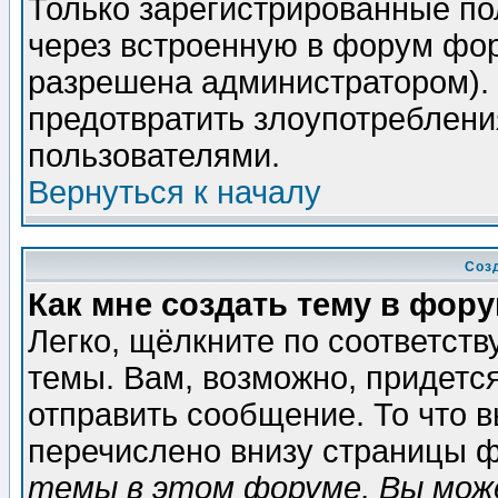
Только зарегистрированные по
через встроенную в форум фор
разрешена администратором). 
предотвратить злоупотреблени
пользователями.
Вернуться к началу
Соз
Как мне создать тему в фор
Легко, щёлкните по соответст
темы. Вам, возможно, придетс
отправить сообщение. То что 
перечислено внизу страницы ф
темы в этом форуме, Вы може