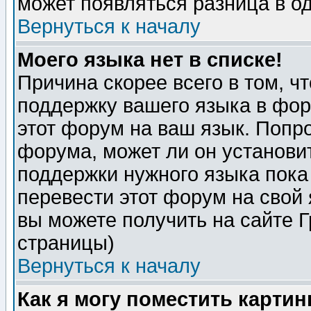
может появляться разница в о
Вернуться к началу
Моего языка нет в списке!
Причина скорее всего в том, ч
поддержку вашего языка в фор
этот форум на ваш язык. Попр
форума, может ли он установи
поддержки нужного языка пока
перевести этот форум на сво
вы можете получить на сайте 
страницы)
Вернуться к началу
Как я могу поместить карти