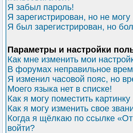
Я забыл пароль!
Я зарегистрирован, но не могу 
Я был зарегистрирован, но бол
Параметры и настройки пол
Как мне изменить мои настрой
В форумах неправильное врем
Я изменил часовой пояс, но в
Моего языка нет в списке!
Как я могу поместить картинк
Как я могу изменить свое зван
Когда я щёлкаю по ссылке «Отп
войти?