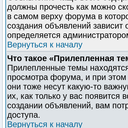
должны прочесть как можно ск
в самом верху форума в котор
создания объявлений зависит о
определяется администраторо
Вернуться к началу
Что такое «Прилепленная те
Прилепленные темы находятся
просмотра форума, и при этом
они тоже несут какую-то важн
их, как только у вас появится 
создании объявлений, вам пот
доступа.
Вернуться к началу