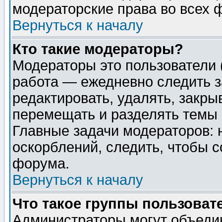
модераторские права во всех 
Вернуться к началу
Кто такие модераторы?
Модераторы это пользователи 
работа — ежедневно следить з
редактировать, удалять, закры
перемещать и разделять темы 
Главные задачи модераторов: 
оскорблений, следить, чтобы 
форума.
Вернуться к началу
Что такое группы пользоват
Администраторы могут объедин