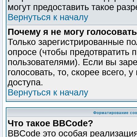
могут предоставить такое разр
Вернуться к началу
Почему я не могу голосовать
Только зарегистрированные по
опросе (чтобы предотвратить 
пользователями). Если вы зар
голосовать, то, скорее всего, 
доступа.
Вернуться к началу
Форматирование соо
Что такое BBCode?
BBCode это особая реализаци