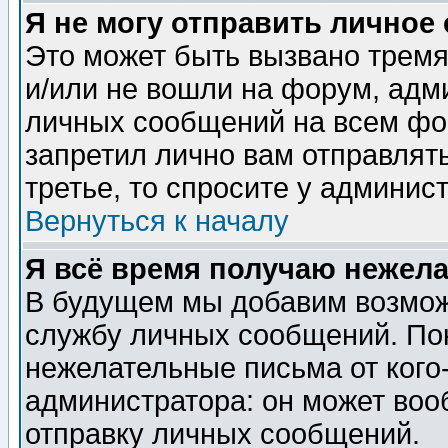
Я не могу отправить личное
Это может быть вызвано тремя
и/или не вошли на форум, адм
личных сообщений на всем фо
запретил лично вам отправлят
третье, то спросите у админис
Вернуться к началу
Я всё время получаю нежел
В будущем мы добавим возможн
службу личных сообщений. Пок
нежелательные письма от кого-
администратора: он может воо
отправку личных сообщений.