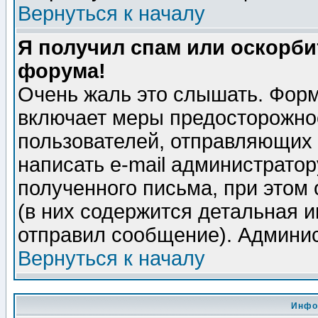
Вернуться к началу
Я получил спам или оскорбит
форума!
Очень жаль это слышать. Форм
включает меры предосторожно
пользователей, отправляющих
написать e-mail администрато
полученного письма, при этом 
(в них содержится детальная 
отправил сообщение). Админис
Вернуться к началу
Инфо