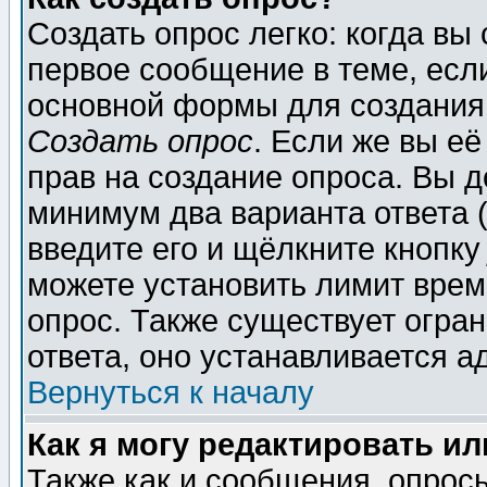
Создать опрос легко: когда вы
первое сообщение в теме, если
основной формы для создания
Создать опрос
. Если же вы её
прав на создание опроса. Вы д
минимум два варианта ответа (
введите его и щёлкните кнопк
можете установить лимит врем
опрос. Также существует огра
ответа, оно устанавливается 
Вернуться к началу
Как я могу редактировать и
Также как и сообщения, опросы