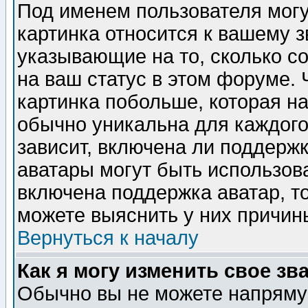
Под именем пользователя могу
картинка относится к вашему з
указывающие на то, сколько с
на ваш статус в этом форуме.
картинка побольше, которая на
обычно уникальна для каждого
зависит, включена ли поддержка
аватары могут быть использов
включена поддержка аватар, т
можете выяснить у них причин
Вернуться к началу
Как я могу изменить свое зв
Обычно вы не можете напрямую