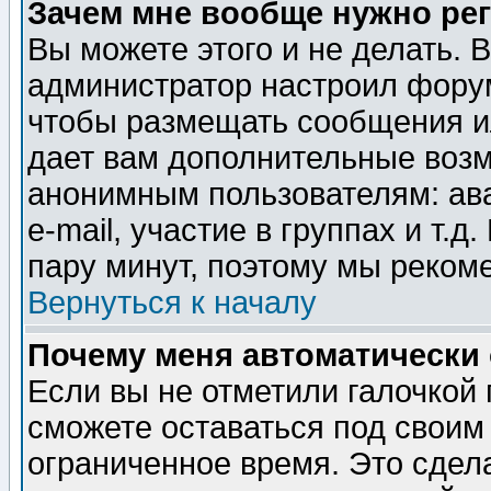
Зачем мне вообще нужно ре
Вы можете этого и не делать. В
администратор настроил форум
чтобы размещать сообщения ил
дает вам дополнительные воз
анонимным пользователям: ав
e-mail, участие в группах и т.д
пару минут, поэтому мы реком
Вернуться к началу
Почему меня автоматически
Если вы не отметили галочкой
сможете оставаться под своим
ограниченное время. Это сдела