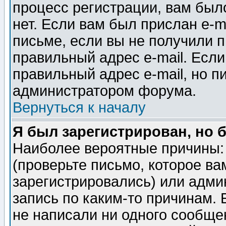
процесс регистрации, вам было
нет. Если вам был прислан e-m
письме, если вы не получили п
правильный адрес e-mail. Если
правильный адрес e-mail, но п
администратором форума.
Вернуться к началу
Я был зарегистрирован, но 
Наиболее вероятные причины: 
(проверьте письмо, которое ва
зарегистрировались) или адми
запись по каким-то причинам. 
не написали ни одного сообще