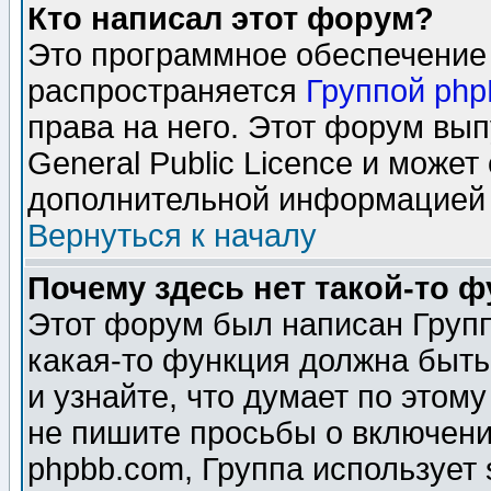
Кто написал этот форум?
Это программное обеспечение 
распространяется
Группой ph
права на него. Этот форум вы
General Public Licence и может
дополнительной информацией 
Вернуться к началу
Почему здесь нет такой-то 
Этот форум был написан Групп
какая-то функция должна быть
и узнайте, что думает по этом
не пишите просьбы о включени
phpbb.com, Группа использует 