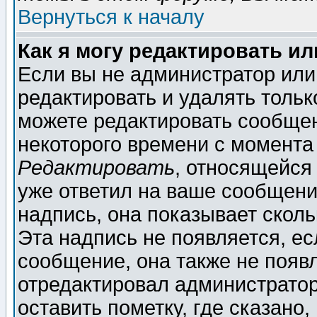
Вернуться к началу
Как я могу редактировать и
Если вы не администратор ил
редактировать и удалять толь
можете редактировать сообщен
некоторого времени с момента
Редактировать
, относящейся
уже ответил на ваше сообщени
надпись, она показывает скол
Эта надпись не появляется, ес
сообщение, она также не появ
отредактировал администратор
оставить пометку, где сказано,