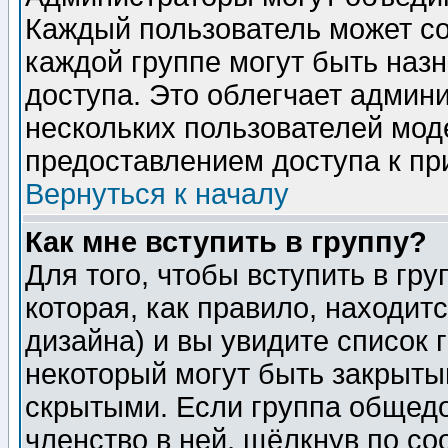
Каждый пользователь может сос
каждой группе могут быть наз
доступа. Это облегчает админ
нескольких пользователей мо
предоставлением доступа к пр
Вернуться к началу
Как мне вступить в группу?
Для того, чтобы вступить в гр
которая, как правило, находитс
дизайна) и вы увидите список 
некоторый могут быть закрыты
скрытыми. Если группа общедо
членство в ней, щёлкнув по с