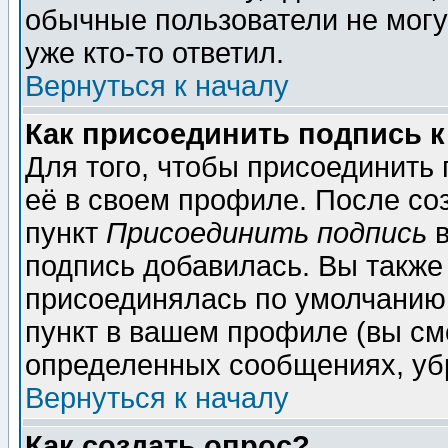
обычные пользователи не могу
уже кто-то ответил.
Вернуться к началу
Как присоединить подпись 
Для того, чтобы присоединить
её в своем профиле. После со
пункт
Присоединить подпись
в
подпись добавилась. Вы также
присоединялась по умолчанию,
пункт в вашем профиле (вы см
определенных сообщениях, уб
Вернуться к началу
Как создать опрос?