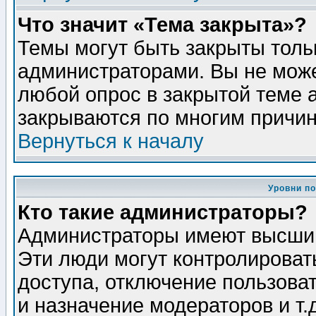
Что значит «Тема закрыта»?
Темы могут быть закрыты толь
администраторами. Вы не може
любой опрос в закрытой теме 
закрываются по многим причин
Вернуться к началу
Уровни п
Кто такие администраторы?
Администраторы имеют высший
Эти люди могут контролироват
доступа, отключение пользоват
и назначение модераторов и т