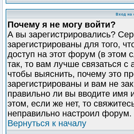
Вход на
Почему я не могу войти?
А вы зарегистрировались? Сер
зарегистрированы для того, ч
доступ на этот форум (в этом
так, то вам лучше связаться 
чтобы выяснить, почему это п
зарегистрированы и вам не зак
правильно ли вы вводите имя 
этом, если же нет, то свяжите
неправильно настроил форум.
Вернуться к началу