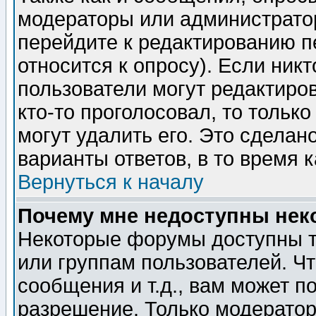
модераторы или администратор
перейдите к редактированию п
относится к опросу). Если никт
пользователи могут редактиров
кто-то проголосовал, то толь
могут удалить его. Это сделан
варианты ответов, в то время 
Вернуться к началу
Почему мне недоступны не
Некоторые форумы доступны т
или группам пользователей. Чт
сообщения и т.д., вам может 
разрешение. Только модерато