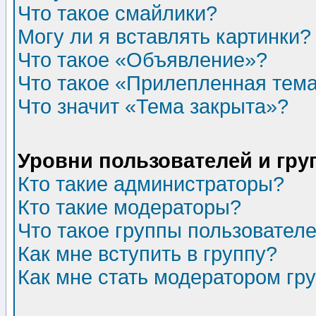
Что такое смайлики?
Могу ли я вставлять картинки?
Что такое «Объявление»?
Что такое «Прилепленная тем
Что значит «Тема закрыта»?
Уровни пользователей и гр
Кто такие администраторы?
Кто такие модераторы?
Что такое группы пользовател
Как мне вступить в группу?
Как мне стать модератором гр