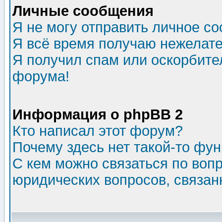
Личные сообщения
Я не могу отправить личное с
Я всё время получаю нежелат
Я получил спам или оскорбитель
форума!
Информация о phpBB 2
Кто написал этот форум?
Почему здесь нет такой-то фу
С кем можно связаться по воп
юридических вопросов, связа