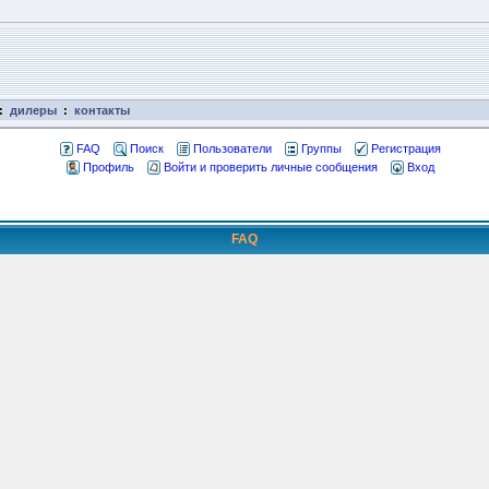
:
дилеры
:
контакты
FAQ
Поиск
Пользователи
Группы
Регистрация
Профиль
Войти и проверить личные сообщения
Вход
FAQ