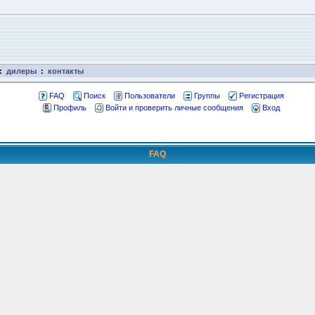
:
дилеры
:
контакты
FAQ
Поиск
Пользователи
Группы
Регистрация
Профиль
Войти и проверить личные сообщения
Вход
FAQ