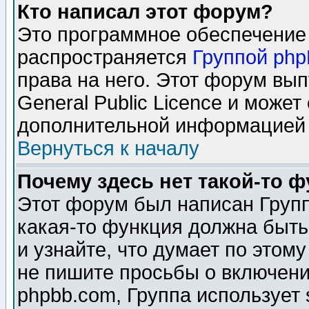
Кто написал этот форум?
Это программное обеспечение 
распространяется
Группой ph
права на него. Этот форум вы
General Public Licence и может
дополнительной информацией 
Вернуться к началу
Почему здесь нет такой-то 
Этот форум был написан Групп
какая-то функция должна быть
и узнайте, что думает по этом
не пишите просьбы о включени
phpbb.com, Группа использует 