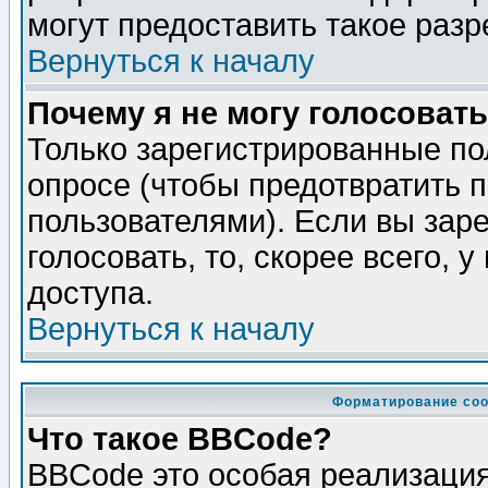
могут предоставить такое разр
Вернуться к началу
Почему я не могу голосовать
Только зарегистрированные по
опросе (чтобы предотвратить 
пользователями). Если вы зар
голосовать, то, скорее всего, 
доступа.
Вернуться к началу
Форматирование соо
Что такое BBCode?
BBCode это особая реализаци