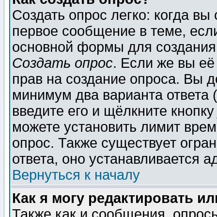
Создать опрос легко: когда вы
первое сообщение в теме, если
основной формы для создания
Создать опрос
. Если же вы её
прав на создание опроса. Вы д
минимум два варианта ответа (
введите его и щёлкните кнопк
можете установить лимит врем
опрос. Также существует огра
ответа, оно устанавливается 
Вернуться к началу
Как я могу редактировать и
Также как и сообщения, опросы