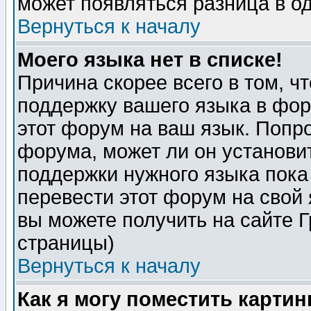
может появляться разница в о
Вернуться к началу
Моего языка нет в списке!
Причина скорее всего в том, ч
поддержку вашего языка в фор
этот форум на ваш язык. Попр
форума, может ли он установи
поддержки нужного языка пока
перевести этот форум на сво
вы можете получить на сайте 
страницы)
Вернуться к началу
Как я могу поместить карти