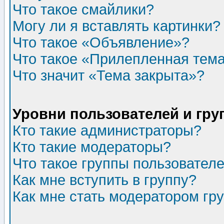
Что такое смайлики?
Могу ли я вставлять картинки?
Что такое «Объявление»?
Что такое «Прилепленная тем
Что значит «Тема закрыта»?
Уровни пользователей и гр
Кто такие администраторы?
Кто такие модераторы?
Что такое группы пользовател
Как мне вступить в группу?
Как мне стать модератором гр