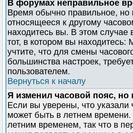
В форумах неправильное вр
Время обычно правильное, но 
относящееся к другому часовом
находитесь вы. В этом случае 
тот, в котором вы находитесь: 
учтите, что для смены часовог
большинства настроек, требуе
пользователем.
Вернуться к началу
Я изменил часовой пояс, но
Если вы уверены, что указали 
может быть в летнем времени.
летним временем, так что в пе