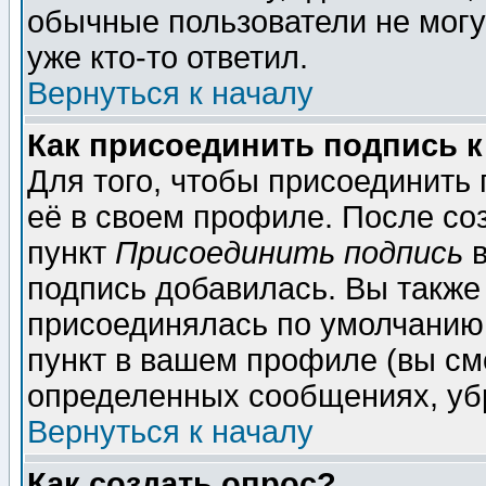
обычные пользователи не могу
уже кто-то ответил.
Вернуться к началу
Как присоединить подпись 
Для того, чтобы присоединить
её в своем профиле. После со
пункт
Присоединить подпись
в
подпись добавилась. Вы также
присоединялась по умолчанию,
пункт в вашем профиле (вы см
определенных сообщениях, уб
Вернуться к началу
Как создать опрос?