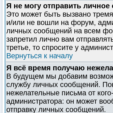
Я не могу отправить личное
Это может быть вызвано тремя
и/или не вошли на форум, адм
личных сообщений на всем фо
запретил лично вам отправлят
третье, то спросите у админис
Вернуться к началу
Я всё время получаю нежел
В будущем мы добавим возможн
службу личных сообщений. Пок
нежелательные письма от кого-
администратора: он может воо
отправку личных сообщений.