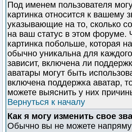
Под именем пользователя могу
картинка относится к вашему з
указывающие на то, сколько с
на ваш статус в этом форуме.
картинка побольше, которая на
обычно уникальна для каждого
зависит, включена ли поддержка
аватары могут быть использов
включена поддержка аватар, т
можете выяснить у них причин
Вернуться к началу
Как я могу изменить свое зв
Обычно вы не можете напрямую