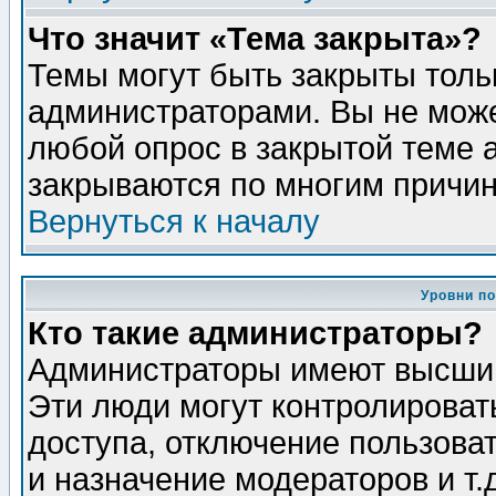
Что значит «Тема закрыта»?
Темы могут быть закрыты толь
администраторами. Вы не може
любой опрос в закрытой теме 
закрываются по многим причин
Вернуться к началу
Уровни п
Кто такие администраторы?
Администраторы имеют высший
Эти люди могут контролироват
доступа, отключение пользоват
и назначение модераторов и т