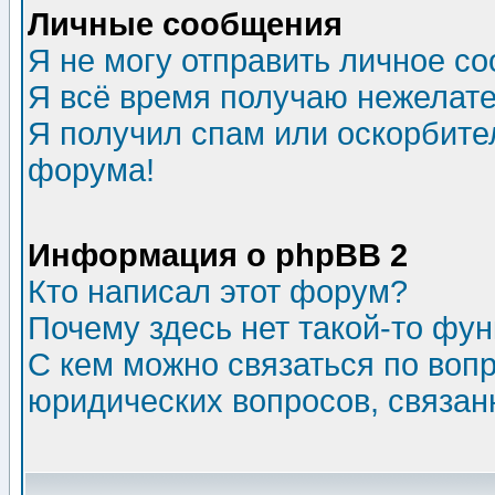
Личные сообщения
Я не могу отправить личное с
Я всё время получаю нежелат
Я получил спам или оскорбитель
форума!
Информация о phpBB 2
Кто написал этот форум?
Почему здесь нет такой-то фу
С кем можно связаться по воп
юридических вопросов, связа