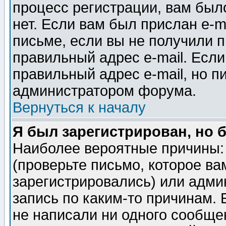
процесс регистрации, вам было
нет. Если вам был прислан e-m
письме, если вы не получили п
правильный адрес e-mail. Если
правильный адрес e-mail, но п
администратором форума.
Вернуться к началу
Я был зарегистрирован, но 
Наиболее вероятные причины: 
(проверьте письмо, которое ва
зарегистрировались) или адми
запись по каким-то причинам. 
не написали ни одного сообще