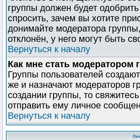
группы должен будет одобрить 
спросить, зачем вы хотите при
донимайте модератора группы,
отклонён, у него могут быть св
Вернуться к началу
Как мне стать модератором 
Группы пользователей создаю
же и назначают модераторов г
создании группы, то свяжитес
отправить ему личное сообщен
Вернуться к началу
Ли