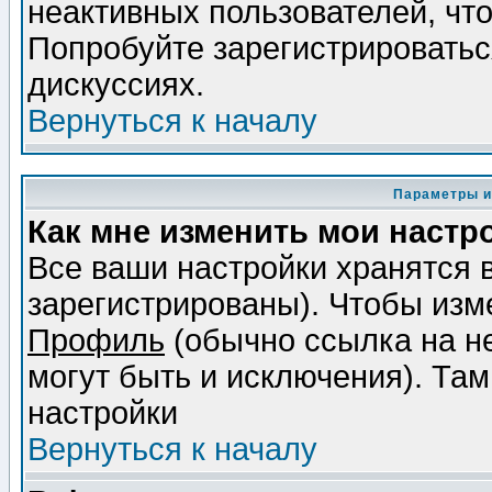
неактивных пользователей, чт
Попробуйте зарегистрироваться
дискуссиях.
Вернуться к началу
Параметры и
Как мне изменить мои настр
Все ваши настройки хранятся 
зарегистрированы). Чтобы изме
Профиль
(обычно ссылка на не
могут быть и исключения). Там
настройки
Вернуться к началу