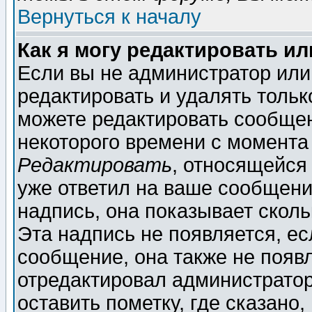
Вернуться к началу
Как я могу редактировать и
Если вы не администратор ил
редактировать и удалять толь
можете редактировать сообщен
некоторого времени с момента
Редактировать
, относящейся
уже ответил на ваше сообщени
надпись, она показывает скол
Эта надпись не появляется, ес
сообщение, она также не появ
отредактировал администратор
оставить пометку, где сказано,