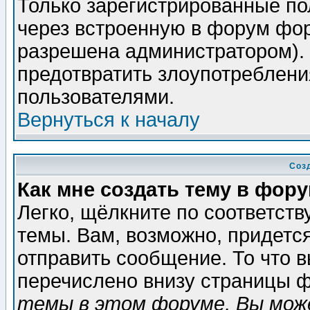
Только зарегистрированные по
через встроенную в форум фор
разрешена администратором). 
предотвратить злоупотреблени
пользователями.
Вернуться к началу
Соз
Как мне создать тему в фор
Легко, щёлкните по соответст
темы. Вам, возможно, придетс
отправить сообщение. То что 
перечислено внизу страницы ф
темы в этом форуме, Вы може