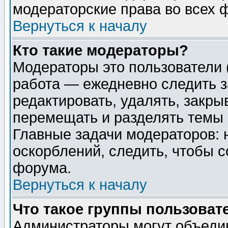
модераторские права во всех 
Вернуться к началу
Кто такие модераторы?
Модераторы это пользователи 
работа — ежедневно следить з
редактировать, удалять, закры
перемещать и разделять темы 
Главные задачи модераторов: 
оскорблений, следить, чтобы 
форума.
Вернуться к началу
Что такое группы пользоват
Администраторы могут объедин