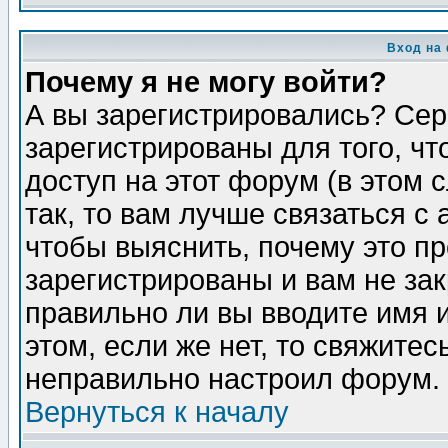
Вход на
Почему я не могу войти?
А вы зарегистрировались? Сер
зарегистрированы для того, ч
доступ на этот форум (в этом
так, то вам лучше связаться 
чтобы выяснить, почему это п
зарегистрированы и вам не зак
правильно ли вы вводите имя 
этом, если же нет, то свяжите
неправильно настроил форум.
Вернуться к началу