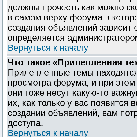
должны прочесть как можно ск
в самом верху форума в котор
создания объявлений зависит о
определяется администраторо
Вернуться к началу
Что такое «Прилепленная те
Прилепленные темы находятся
просмотра форума, и при этом
они тоже несут какую-то важн
их, как только у вас появится 
создании объявлений, вам пот
доступа.
Вернуться к началу