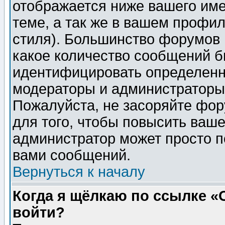
отображается ниже вашего им
теме, а так же в вашем профил
стиля). Большинство форумов 
какое количество сообщений б
идентифицировать определенн
модераторы и администраторы 
Пожалуйста, не засоряйте фо
для того, чтобы повысить ваше
администратор может просто п
вами сообщений.
Вернуться к началу
Когда я щёлкаю по ссылке «О
войти?