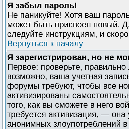
Я забыл пароль!
Не паникуйте! Хотя ваш пароль
может быть присвоен новый. Д
следуйте инструкциям, и скор
Вернуться к началу
Я зарегистрирован, но не мо
Первое: проверьте, правильно 
возможно, ваша учетная запис
форумы требуют, чтобы все н
активизированы самостоятель
того, как вы сможете в него во
требуется активизация, — она
анонимных злоупотреблений в