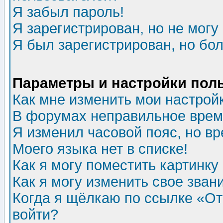
Я забыл пароль!
Я зарегистрирован, но не могу 
Я был зарегистрирован, но бол
Параметры и настройки пол
Как мне изменить мои настрой
В форумах неправильное врем
Я изменил часовой пояс, но в
Моего языка нет в списке!
Как я могу поместить картинк
Как я могу изменить свое зван
Когда я щёлкаю по ссылке «Отп
войти?