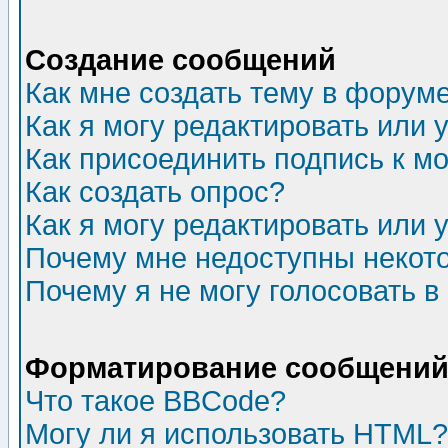
Создание сообщений
Как мне создать тему в форум
Как я могу редактировать или
Как присоединить подпись к 
Как создать опрос?
Как я могу редактировать или 
Почему мне недоступны неко
Почему я не могу голосовать в
Форматирование сообщений 
Что такое BBCode?
Могу ли я использовать HTML?