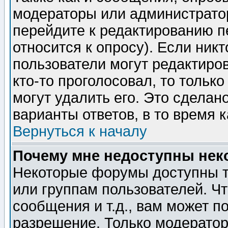
модераторы или администратор
перейдите к редактированию п
относится к опросу). Если никт
пользователи могут редактиров
кто-то проголосовал, то толь
могут удалить его. Это сделан
варианты ответов, в то время 
Вернуться к началу
Почему мне недоступны не
Некоторые форумы доступны т
или группам пользователей. Чт
сообщения и т.д., вам может 
разрешение. Только модерато