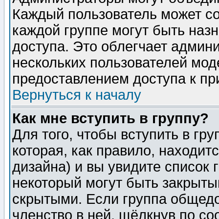
Каждый пользователь может сос
каждой группе могут быть наз
доступа. Это облегчает админ
нескольких пользователей мо
предоставлением доступа к пр
Вернуться к началу
Как мне вступить в группу?
Для того, чтобы вступить в гр
которая, как правило, находитс
дизайна) и вы увидите список 
некоторый могут быть закрыты
скрытыми. Если группа общедо
членство в ней, щёлкнув по с