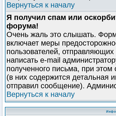
Вернуться к началу
Я получил спам или оскорбит
форума!
Очень жаль это слышать. Форм
включает меры предосторожно
пользователей, отправляющих
написать e-mail администрато
полученного письма, при этом 
(в них содержится детальная 
отправил сообщение). Админис
Вернуться к началу
Инфо