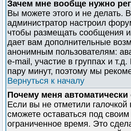
Зачем мне вообще нужно ре
Вы можете этого и не делать. В
администратор настроил форум
чтобы размещать сообщения ил
дает вам дополнительные воз
анонимным пользователям: ав
e-mail, участие в группах и т.д
пару минут, поэтому мы реком
Вернуться к началу
Почему меня автоматически
Если вы не отметили галочкой
сможете оставаться под своим
ограниченное время. Это сдела