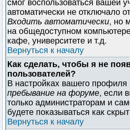
смог воспользоваться вашей уч
автоматически не отключало о
Входить автоматически
, но
на общедоступном компьютере,
кафе, университете и т.д.
Вернуться к началу
Как сделать, чтобы я не поя
пользователей?
В настройках вашего профиля
пребывание на форуме
, если 
только администраторам и сам
будете показываться как скрыт
Вернуться к началу