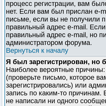
процесс регистрации, вам было
нет. Если вам был прислан e-m
письме, если вы не получили п
правильный адрес e-mail. Если
правильный адрес e-mail, но п
администратором форума.
Вернуться к началу
Я был зарегистрирован, но 
Наиболее вероятные причины: 
(проверьте письмо, которое ва
зарегистрировались) или адми
запись по каким-то причинам. 
не написали ни одного сообще