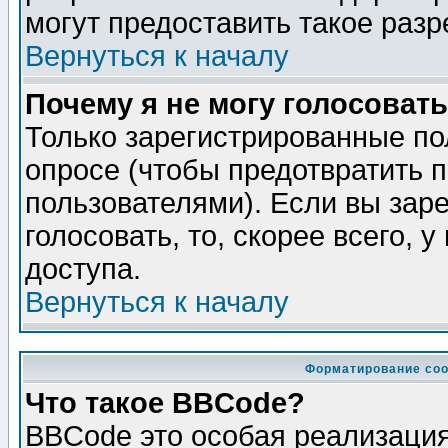
могут предоставить такое разр
Вернуться к началу
Почему я не могу голосовать
Только зарегистрированные по
опросе (чтобы предотвратить 
пользователями). Если вы зар
голосовать, то, скорее всего, 
доступа.
Вернуться к началу
Форматирование соо
Что такое BBCode?
BBCode это особая реализаци