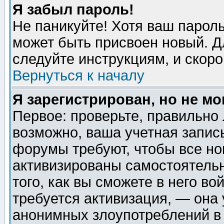
Я забыл пароль!
Не паникуйте! Хотя ваш пароль
может быть присвоен новый. Д
следуйте инструкциям, и скор
Вернуться к началу
Я зарегистрирован, но не мо
Первое: проверьте, правильно 
возможно, ваша учетная запис
форумы требуют, чтобы все н
активизированы самостоятель
того, как вы сможете в него во
требуется активизация, — она
анонимных злоупотреблений в