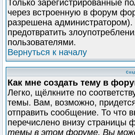
Только зарегистрированные по
через встроенную в форум фор
разрешена администратором). 
предотвратить злоупотреблени
пользователями.
Вернуться к началу
Соз
Как мне создать тему в фор
Легко, щёлкните по соответст
темы. Вам, возможно, придетс
отправить сообщение. То что 
перечислено внизу страницы ф
темы в этом форуме, Вы може