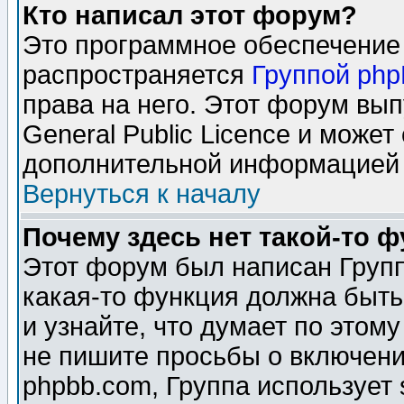
Кто написал этот форум?
Это программное обеспечение 
распространяется
Группой ph
права на него. Этот форум вы
General Public Licence и может
дополнительной информацией 
Вернуться к началу
Почему здесь нет такой-то 
Этот форум был написан Групп
какая-то функция должна быть
и узнайте, что думает по этом
не пишите просьбы о включени
phpbb.com, Группа использует 