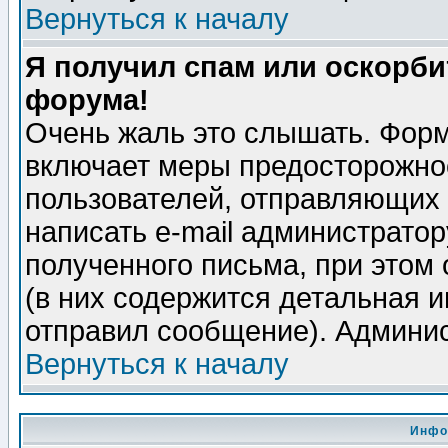
Вернуться к началу
Я получил спам или оскорбит
форума!
Очень жаль это слышать. Форм
включает меры предосторожно
пользователей, отправляющих
написать e-mail администрато
полученного письма, при этом 
(в них содержится детальная 
отправил сообщение). Админис
Вернуться к началу
Инфо