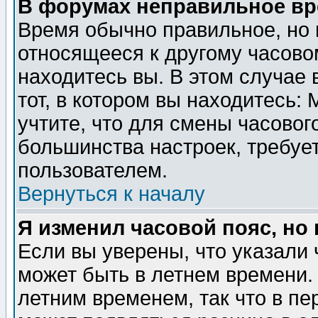
В форумах неправильное вр
Время обычно правильное, но 
относящееся к другому часовом
находитесь вы. В этом случае 
тот, в котором вы находитесь: 
учтите, что для смены часовог
большинства настроек, требуе
пользователем.
Вернуться к началу
Я изменил часовой пояс, но
Если вы уверены, что указали 
может быть в летнем времени.
летним временем, так что в пе