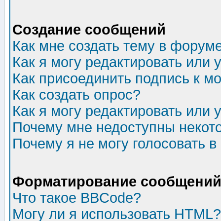
Создание сообщений
Как мне создать тему в форум
Как я могу редактировать или
Как присоединить подпись к 
Как создать опрос?
Как я могу редактировать или 
Почему мне недоступны неко
Почему я не могу голосовать в
Форматирование сообщений 
Что такое BBCode?
Могу ли я использовать HTML?