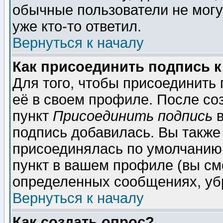
обычные пользователи не могу
уже кто-то ответил.
Вернуться к началу
Как присоединить подпись 
Для того, чтобы присоединить
её в своем профиле. После со
пункт
Присоединить подпись
в
подпись добавилась. Вы также
присоединялась по умолчанию,
пункт в вашем профиле (вы см
определенных сообщениях, уб
Вернуться к началу
Как создать опрос?