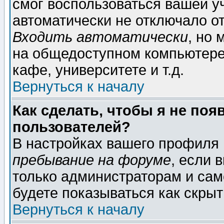
смог воспользоваться вашей уч
автоматически не отключало о
Входить автоматически
, но
на общедоступном компьютере,
кафе, университете и т.д.
Вернуться к началу
Как сделать, чтобы я не поя
пользователей?
В настройках вашего профиля
пребывание на форуме
, если 
только администраторам и сам
будете показываться как скрыт
Вернуться к началу