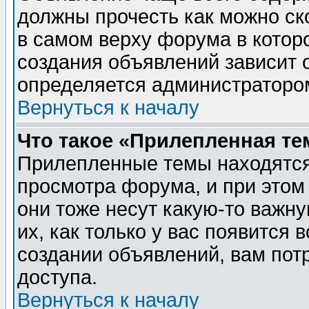
должны прочесть как можно ск
в самом верху форума в котор
создания объявлений зависит о
определяется администраторо
Вернуться к началу
Что такое «Прилепленная те
Прилепленные темы находятся
просмотра форума, и при этом
они тоже несут какую-то важн
их, как только у вас появится 
создании объявлений, вам пот
доступа.
Вернуться к началу