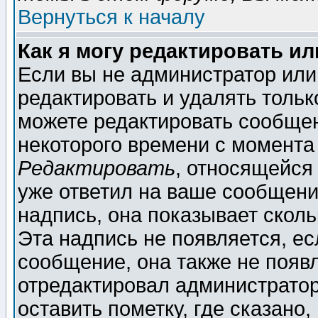
Вернуться к началу
Как я могу редактировать и
Если вы не администратор ил
редактировать и удалять толь
можете редактировать сообщен
некоторого времени с момента
Редактировать
, относящейся
уже ответил на ваше сообщени
надпись, она показывает скол
Эта надпись не появляется, ес
сообщение, она также не появ
отредактировал администратор
оставить пометку, где сказано,