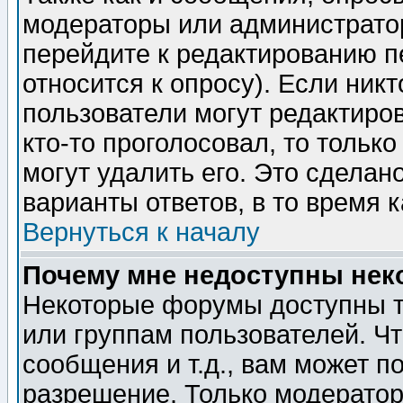
модераторы или администратор
перейдите к редактированию п
относится к опросу). Если никт
пользователи могут редактиров
кто-то проголосовал, то толь
могут удалить его. Это сделан
варианты ответов, в то время 
Вернуться к началу
Почему мне недоступны не
Некоторые форумы доступны т
или группам пользователей. Чт
сообщения и т.д., вам может 
разрешение. Только модерато