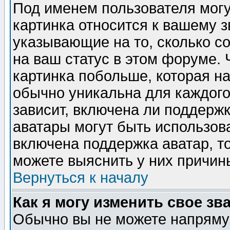
Под именем пользователя могу
картинка относится к вашему з
указывающие на то, сколько с
на ваш статус в этом форуме.
картинка побольше, которая на
обычно уникальна для каждого
зависит, включена ли поддержка
аватары могут быть использов
включена поддержка аватар, т
можете выяснить у них причин
Вернуться к началу
Как я могу изменить свое зв
Обычно вы не можете напрямую