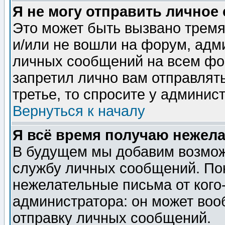
Я не могу отправить личное
Это может быть вызвано тремя
и/или не вошли на форум, адм
личных сообщений на всем фо
запретил лично вам отправлят
третье, то спросите у админис
Вернуться к началу
Я всё время получаю нежел
В будущем мы добавим возможн
службу личных сообщений. Пок
нежелательные письма от кого-
администратора: он может воо
отправку личных сообщений.