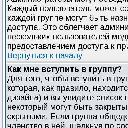
Каждый пользователь может сос
каждой группе могут быть наз
доступа. Это облегчает админ
нескольких пользователей мо
предоставлением доступа к пр
Вернуться к началу
Как мне вступить в группу?
Для того, чтобы вступить в гр
которая, как правило, находитс
дизайна) и вы увидите список 
некоторый могут быть закрыты
скрытыми. Если группа общедо
членство в ней, щёлкнув по с