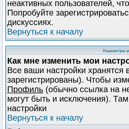
неактивных пользователей, чт
Попробуйте зарегистрироваться
дискуссиях.
Вернуться к началу
Параметры и
Как мне изменить мои настр
Все ваши настройки хранятся 
зарегистрированы). Чтобы изме
Профиль
(обычно ссылка на не
могут быть и исключения). Там
настройки
Вернуться к началу