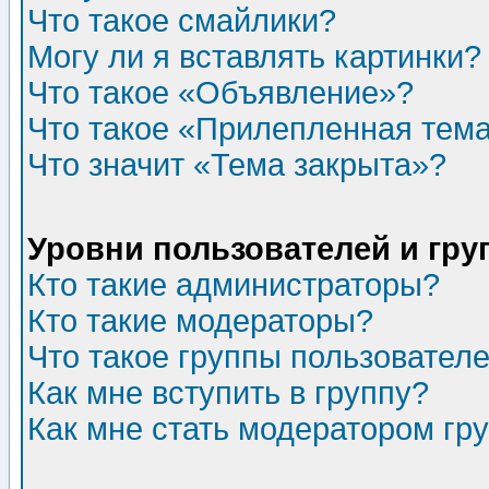
Что такое смайлики?
Могу ли я вставлять картинки?
Что такое «Объявление»?
Что такое «Прилепленная тем
Что значит «Тема закрыта»?
Уровни пользователей и гр
Кто такие администраторы?
Кто такие модераторы?
Что такое группы пользовател
Как мне вступить в группу?
Как мне стать модератором гр