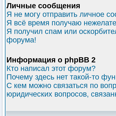
Личные сообщения
Я не могу отправить личное с
Я всё время получаю нежелат
Я получил спам или оскорбитель
форума!
Информация о phpBB 2
Кто написал этот форум?
Почему здесь нет такой-то фу
С кем можно связаться по воп
юридических вопросов, связа