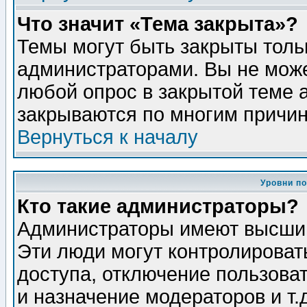
Что значит «Тема закрыта»?
Темы могут быть закрыты толь
администраторами. Вы не може
любой опрос в закрытой теме 
закрываются по многим причин
Вернуться к началу
Уровни п
Кто такие администраторы?
Администраторы имеют высший
Эти люди могут контролироват
доступа, отключение пользоват
и назначение модераторов и т