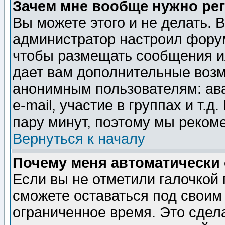
Зачем мне вообще нужно ре
Вы можете этого и не делать. В
администратор настроил форум
чтобы размещать сообщения ил
дает вам дополнительные воз
анонимным пользователям: ав
e-mail, участие в группах и т.д
пару минут, поэтому мы реком
Вернуться к началу
Почему меня автоматически
Если вы не отметили галочкой
сможете оставаться под своим
ограниченное время. Это сдела