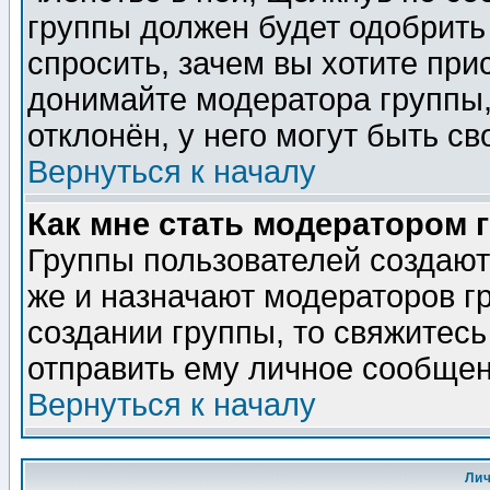
группы должен будет одобрить 
спросить, зачем вы хотите при
донимайте модератора группы,
отклонён, у него могут быть св
Вернуться к началу
Как мне стать модератором 
Группы пользователей создаю
же и назначают модераторов г
создании группы, то свяжитес
отправить ему личное сообщен
Вернуться к началу
Ли