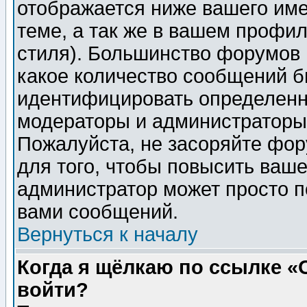
отображается ниже вашего им
теме, а так же в вашем профил
стиля). Большинство форумов 
какое количество сообщений б
идентифицировать определенн
модераторы и администраторы 
Пожалуйста, не засоряйте фо
для того, чтобы повысить ваше
администратор может просто п
вами сообщений.
Вернуться к началу
Когда я щёлкаю по ссылке «О
войти?