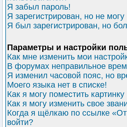
Я забыл пароль!
Я зарегистрирован, но не могу 
Я был зарегистрирован, но бол
Параметры и настройки пол
Как мне изменить мои настрой
В форумах неправильное врем
Я изменил часовой пояс, но в
Моего языка нет в списке!
Как я могу поместить картинк
Как я могу изменить свое зван
Когда я щёлкаю по ссылке «Отп
войти?