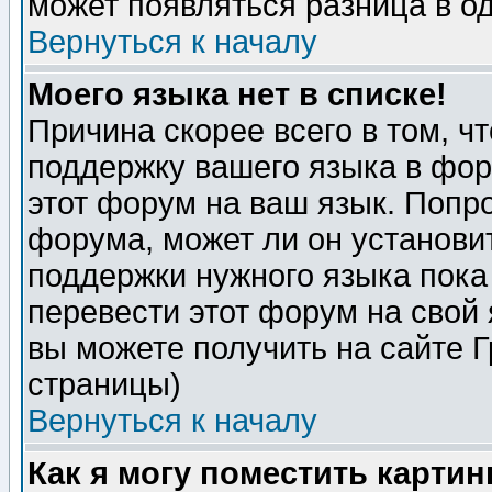
может появляться разница в о
Вернуться к началу
Моего языка нет в списке!
Причина скорее всего в том, ч
поддержку вашего языка в фор
этот форум на ваш язык. Попр
форума, может ли он установи
поддержки нужного языка пока
перевести этот форум на сво
вы можете получить на сайте 
страницы)
Вернуться к началу
Как я могу поместить карти