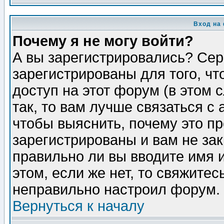
Вход на
Почему я не могу войти?
А вы зарегистрировались? Сер
зарегистрированы для того, ч
доступ на этот форум (в этом
так, то вам лучше связаться 
чтобы выяснить, почему это п
зарегистрированы и вам не зак
правильно ли вы вводите имя 
этом, если же нет, то свяжите
неправильно настроил форум.
Вернуться к началу