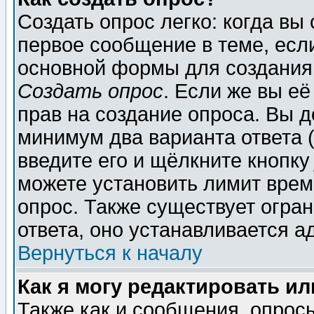
Создать опрос легко: когда вы
первое сообщение в теме, если
основной формы для создания
Создать опрос
. Если же вы её
прав на создание опроса. Вы д
минимум два варианта ответа (
введите его и щёлкните кнопк
можете установить лимит врем
опрос. Также существует огра
ответа, оно устанавливается 
Вернуться к началу
Как я могу редактировать и
Также как и сообщения, опросы