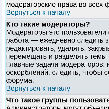
модераторские права во всех 
Вернуться к началу
Кто такие модераторы?
Модераторы это пользователи 
работа — ежедневно следить з
редактировать, удалять, закры
перемещать и разделять темы 
Главные задачи модераторов: 
оскорблений, следить, чтобы 
форума.
Вернуться к началу
Что такое группы пользоват
Администраторы могут объедин