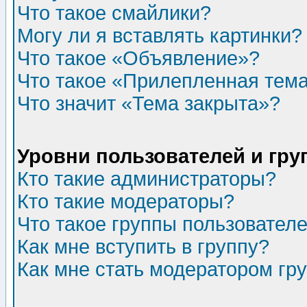
Что такое смайлики?
Могу ли я вставлять картинки?
Что такое «Объявление»?
Что такое «Прилепленная тем
Что значит «Тема закрыта»?
Уровни пользователей и гр
Кто такие администраторы?
Кто такие модераторы?
Что такое группы пользовател
Как мне вступить в группу?
Как мне стать модератором гр