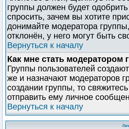
группы должен будет одобрить 
спросить, зачем вы хотите при
донимайте модератора группы,
отклонён, у него могут быть св
Вернуться к началу
Как мне стать модератором 
Группы пользователей создаю
же и назначают модераторов г
создании группы, то свяжитес
отправить ему личное сообщен
Вернуться к началу
Ли