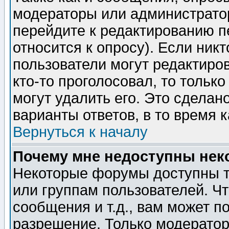
модераторы или администратор
перейдите к редактированию п
относится к опросу). Если никт
пользователи могут редактиров
кто-то проголосовал, то толь
могут удалить его. Это сделан
варианты ответов, в то время 
Вернуться к началу
Почему мне недоступны не
Некоторые форумы доступны т
или группам пользователей. Чт
сообщения и т.д., вам может 
разрешение. Только модерато