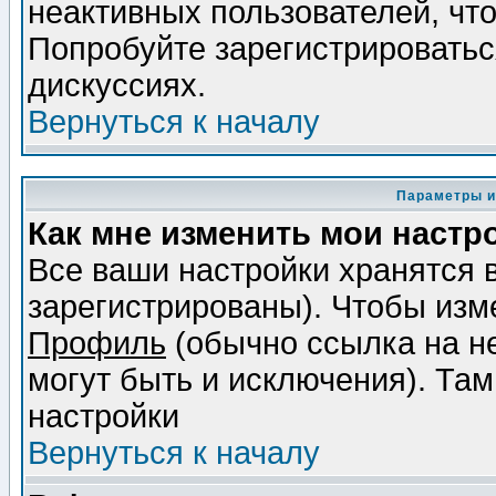
неактивных пользователей, чт
Попробуйте зарегистрироваться
дискуссиях.
Вернуться к началу
Параметры и
Как мне изменить мои настр
Все ваши настройки хранятся 
зарегистрированы). Чтобы изме
Профиль
(обычно ссылка на не
могут быть и исключения). Там
настройки
Вернуться к началу