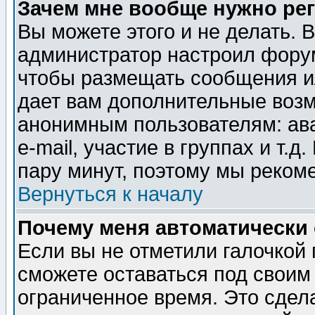
Зачем мне вообще нужно ре
Вы можете этого и не делать. В
администратор настроил форум
чтобы размещать сообщения ил
дает вам дополнительные воз
анонимным пользователям: ав
e-mail, участие в группах и т.д
пару минут, поэтому мы реком
Вернуться к началу
Почему меня автоматически
Если вы не отметили галочкой
сможете оставаться под своим
ограниченное время. Это сдела