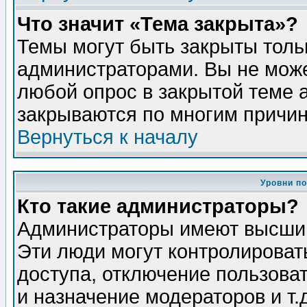
Что значит «Тема закрыта»?
Темы могут быть закрыты толь
администраторами. Вы не може
любой опрос в закрытой теме 
закрываются по многим причин
Вернуться к началу
Уровни п
Кто такие администраторы?
Администраторы имеют высший
Эти люди могут контролироват
доступа, отключение пользоват
и назначение модераторов и т