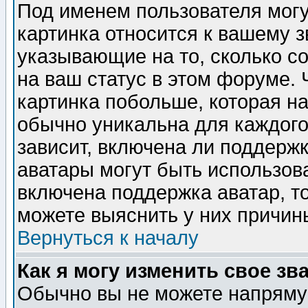
Под именем пользователя могу
картинка относится к вашему з
указывающие на то, сколько с
на ваш статус в этом форуме.
картинка побольше, которая на
обычно уникальна для каждого
зависит, включена ли поддержка
аватары могут быть использов
включена поддержка аватар, т
можете выяснить у них причин
Вернуться к началу
Как я могу изменить свое зв
Обычно вы не можете напрямую