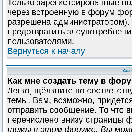
Только зарегистрированные по
через встроенную в форум фор
разрешена администратором). 
предотвратить злоупотреблени
пользователями.
Вернуться к началу
Соз
Как мне создать тему в фор
Легко, щёлкните по соответст
темы. Вам, возможно, придетс
отправить сообщение. То что 
перечислено внизу страницы ф
темы в этом форуме, Вы може