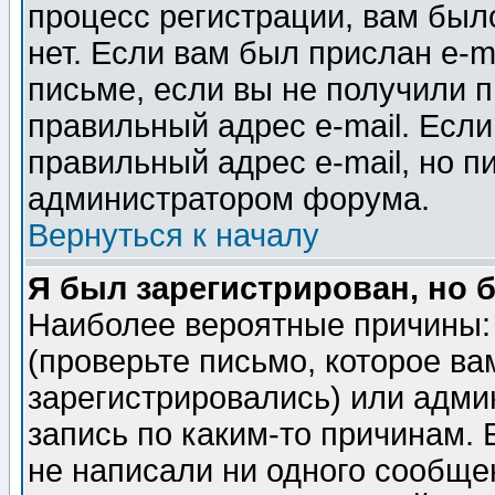
процесс регистрации, вам было
нет. Если вам был прислан e-m
письме, если вы не получили п
правильный адрес e-mail. Если
правильный адрес e-mail, но п
администратором форума.
Вернуться к началу
Я был зарегистрирован, но 
Наиболее вероятные причины: 
(проверьте письмо, которое ва
зарегистрировались) или адми
запись по каким-то причинам. 
не написали ни одного сообще