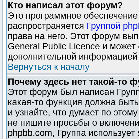
Кто написал этот форум?
Это программное обеспечение 
распространяется
Группой ph
права на него. Этот форум вы
General Public Licence и может
дополнительной информацией 
Вернуться к началу
Почему здесь нет такой-то 
Этот форум был написан Групп
какая-то функция должна быть
и узнайте, что думает по этом
не пишите просьбы о включени
phpbb.com, Группа использует 