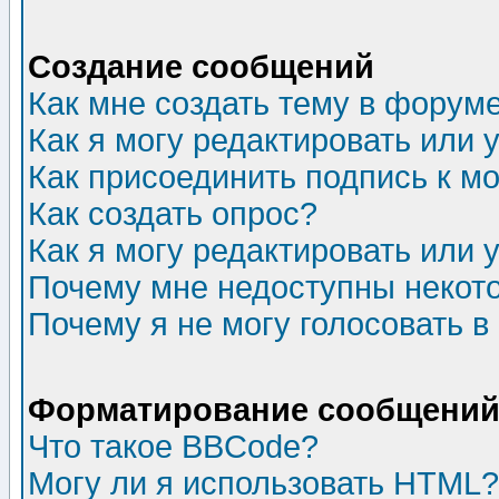
Создание сообщений
Как мне создать тему в форум
Как я могу редактировать или
Как присоединить подпись к 
Как создать опрос?
Как я могу редактировать или 
Почему мне недоступны неко
Почему я не могу голосовать в
Форматирование сообщений 
Что такое BBCode?
Могу ли я использовать HTML?