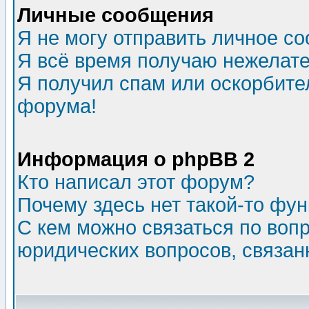
Личные сообщения
Я не могу отправить личное с
Я всё время получаю нежелат
Я получил спам или оскорбитель
форума!
Информация о phpBB 2
Кто написал этот форум?
Почему здесь нет такой-то фу
С кем можно связаться по воп
юридических вопросов, связа