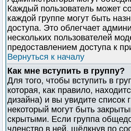
Каждый пользователь может сос
каждой группе могут быть наз
доступа. Это облегчает админ
нескольких пользователей мо
предоставлением доступа к пр
Вернуться к началу
Как мне вступить в группу?
Для того, чтобы вступить в гр
которая, как правило, находитс
дизайна) и вы увидите список 
некоторый могут быть закрыты
скрытыми. Если группа общедо
членство в ней, щёлкнув по с