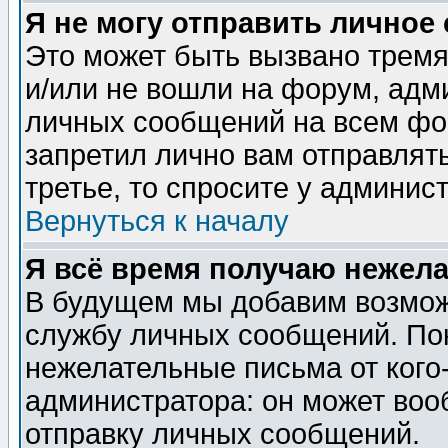
Я не могу отправить личное
Это может быть вызвано тремя
и/или не вошли на форум, адм
личных сообщений на всем фо
запретил лично вам отправлят
третье, то спросите у админис
Вернуться к началу
Я всё время получаю нежел
В будущем мы добавим возможн
службу личных сообщений. Пок
нежелательные письма от кого-
администратора: он может воо
отправку личных сообщений.