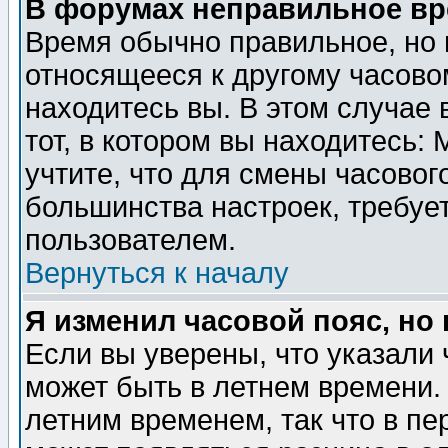
В форумах неправильное вр
Время обычно правильное, но 
относящееся к другому часовом
находитесь вы. В этом случае 
тот, в котором вы находитесь: 
учтите, что для смены часовог
большинства настроек, требуе
пользователем.
Вернуться к началу
Я изменил часовой пояс, но
Если вы уверены, что указали 
может быть в летнем времени.
летним временем, так что в пе