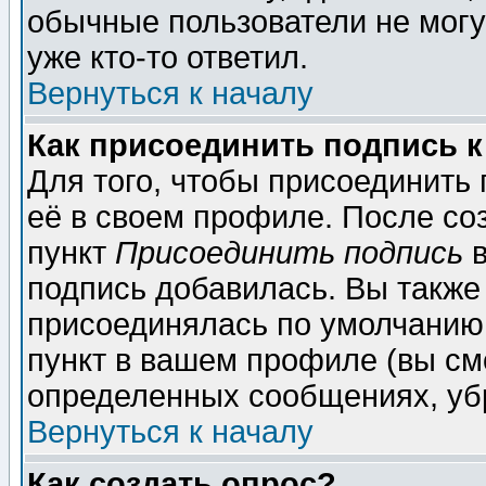
обычные пользователи не могу
уже кто-то ответил.
Вернуться к началу
Как присоединить подпись 
Для того, чтобы присоединить
её в своем профиле. После со
пункт
Присоединить подпись
в
подпись добавилась. Вы также
присоединялась по умолчанию,
пункт в вашем профиле (вы см
определенных сообщениях, уб
Вернуться к началу
Как создать опрос?