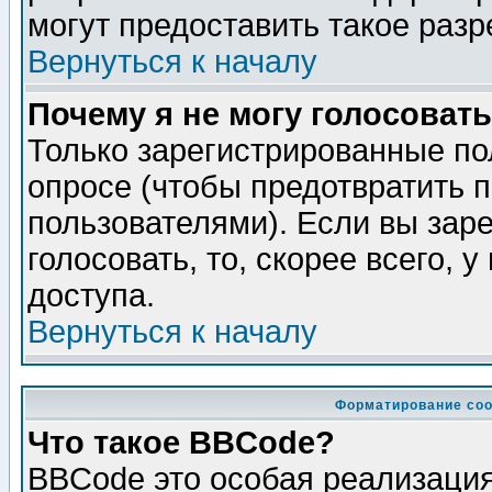
могут предоставить такое разр
Вернуться к началу
Почему я не могу голосовать
Только зарегистрированные по
опросе (чтобы предотвратить 
пользователями). Если вы зар
голосовать, то, скорее всего, 
доступа.
Вернуться к началу
Форматирование соо
Что такое BBCode?
BBCode это особая реализаци