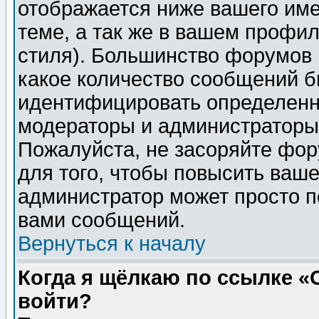
отображается ниже вашего им
теме, а так же в вашем профил
стиля). Большинство форумов 
какое количество сообщений б
идентифицировать определенн
модераторы и администраторы 
Пожалуйста, не засоряйте фо
для того, чтобы повысить ваше
администратор может просто п
вами сообщений.
Вернуться к началу
Когда я щёлкаю по ссылке «О
войти?