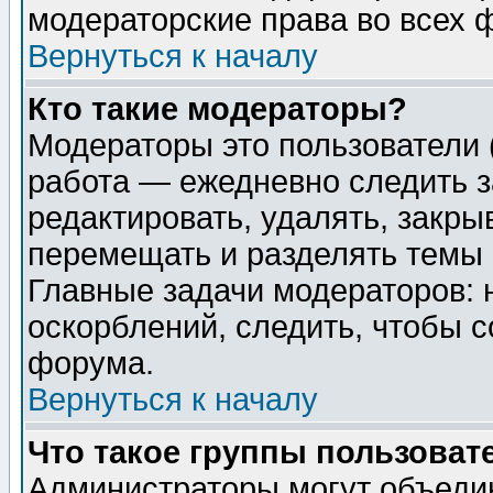
модераторские права во всех 
Вернуться к началу
Кто такие модераторы?
Модераторы это пользователи 
работа — ежедневно следить з
редактировать, удалять, закры
перемещать и разделять темы 
Главные задачи модераторов: 
оскорблений, следить, чтобы 
форума.
Вернуться к началу
Что такое группы пользоват
Администраторы могут объедин