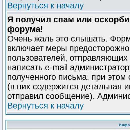
Вернуться к началу
Я получил спам или оскорбит
форума!
Очень жаль это слышать. Форм
включает меры предосторожно
пользователей, отправляющих
написать e-mail администрато
полученного письма, при этом 
(в них содержится детальная 
отправил сообщение). Админис
Вернуться к началу
Инфо