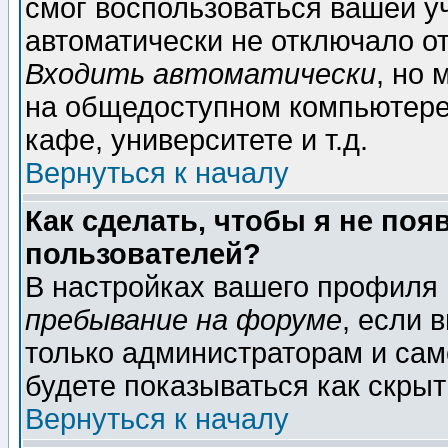
смог воспользоваться вашей уч
автоматически не отключало о
Входить автоматически
, но
на общедоступном компьютере,
кафе, университете и т.д.
Вернуться к началу
Как сделать, чтобы я не поя
пользователей?
В настройках вашего профиля
пребывание на форуме
, если 
только администраторам и сам
будете показываться как скрыт
Вернуться к началу