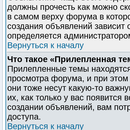
должны прочесть как можно ск
в самом верху форума в котор
создания объявлений зависит о
определяется администраторо
Вернуться к началу
Что такое «Прилепленная те
Прилепленные темы находятся
просмотра форума, и при этом
они тоже несут какую-то важн
их, как только у вас появится 
создании объявлений, вам пот
доступа.
Вернуться к началу