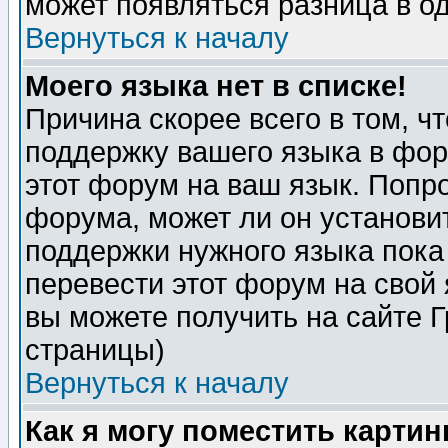
может появляться разница в о
Вернуться к началу
Моего языка нет в списке!
Причина скорее всего в том, ч
поддержку вашего языка в фор
этот форум на ваш язык. Попр
форума, может ли он установи
поддержки нужного языка пока
перевести этот форум на сво
вы можете получить на сайте 
страницы)
Вернуться к началу
Как я могу поместить карти