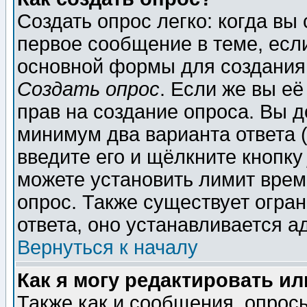
Создать опрос легко: когда вы
первое сообщение в теме, если
основной формы для создания
Создать опрос
. Если же вы её
прав на создание опроса. Вы д
минимум два варианта ответа (
введите его и щёлкните кнопк
можете установить лимит врем
опрос. Также существует огра
ответа, оно устанавливается 
Вернуться к началу
Как я могу редактировать и
Также как и сообщения, опросы