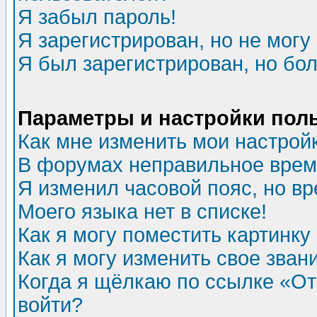
Я забыл пароль!
Я зарегистрирован, но не могу 
Я был зарегистрирован, но бол
Параметры и настройки пол
Как мне изменить мои настрой
В форумах неправильное врем
Я изменил часовой пояс, но в
Моего языка нет в списке!
Как я могу поместить картинк
Как я могу изменить свое зван
Когда я щёлкаю по ссылке «Отп
войти?