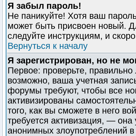
Я забыл пароль!
Не паникуйте! Хотя ваш пароль
может быть присвоен новый. Д
следуйте инструкциям, и скор
Вернуться к началу
Я зарегистрирован, но не мо
Первое: проверьте, правильно 
возможно, ваша учетная запис
форумы требуют, чтобы все н
активизированы самостоятель
того, как вы сможете в него во
требуется активизация, — она
анонимных злоупотреблений в