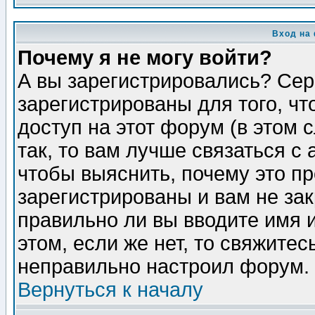
Вход на
Почему я не могу войти?
А вы зарегистрировались? Сер
зарегистрированы для того, ч
доступ на этот форум (в этом
так, то вам лучше связаться 
чтобы выяснить, почему это п
зарегистрированы и вам не зак
правильно ли вы вводите имя 
этом, если же нет, то свяжите
неправильно настроил форум.
Вернуться к началу