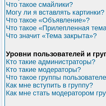
Что такое смайлики?
Могу ли я вставлять картинки?
Что такое «Объявление»?
Что такое «Прилепленная тем
Что значит «Тема закрыта»?
Уровни пользователей и гр
Кто такие администраторы?
Кто такие модераторы?
Что такое группы пользовател
Как мне вступить в группу?
Как мне стать модератором гр