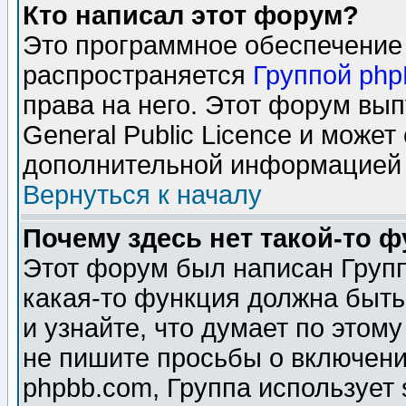
Кто написал этот форум?
Это программное обеспечение 
распространяется
Группой ph
права на него. Этот форум вы
General Public Licence и может
дополнительной информацией 
Вернуться к началу
Почему здесь нет такой-то 
Этот форум был написан Групп
какая-то функция должна быть
и узнайте, что думает по этом
не пишите просьбы о включени
phpbb.com, Группа использует 