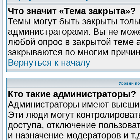
Что значит «Тема закрыта»?
Темы могут быть закрыты толь
администраторами. Вы не може
любой опрос в закрытой теме 
закрываются по многим причин
Вернуться к началу
Уровни п
Кто такие администраторы?
Администраторы имеют высший
Эти люди могут контролироват
доступа, отключение пользоват
и назначение модераторов и т