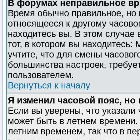
В форумах неправильное вр
Время обычно правильное, но 
относящееся к другому часовом
находитесь вы. В этом случае 
тот, в котором вы находитесь: 
учтите, что для смены часовог
большинства настроек, требуе
пользователем.
Вернуться к началу
Я изменил часовой пояс, но
Если вы уверены, что указали 
может быть в летнем времени.
летним временем, так что в пе