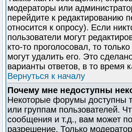
модераторы или администратор
перейдите к редактированию п
относится к опросу). Если никт
пользователи могут редактиров
кто-то проголосовал, то толь
могут удалить его. Это сделан
варианты ответов, в то время 
Вернуться к началу
Почему мне недоступны не
Некоторые форумы доступны т
или группам пользователей. Чт
сообщения и т.д., вам может 
разрешение. Только модерато