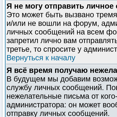
Я не могу отправить личное
Это может быть вызвано тремя
и/или не вошли на форум, адм
личных сообщений на всем фо
запретил лично вам отправлят
третье, то спросите у админис
Вернуться к началу
Я всё время получаю нежел
В будущем мы добавим возможн
службу личных сообщений. Пок
нежелательные письма от кого-
администратора: он может воо
отправку личных сообщений.