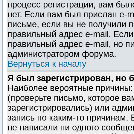
процесс регистрации, вам было
нет. Если вам был прислан e-m
письме, если вы не получили п
правильный адрес e-mail. Если
правильный адрес e-mail, но п
администратором форума.
Вернуться к началу
Я был зарегистрирован, но 
Наиболее вероятные причины: 
(проверьте письмо, которое ва
зарегистрировались) или адми
запись по каким-то причинам. 
не написали ни одного сообще