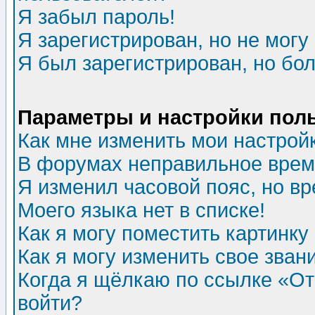
Я забыл пароль!
Я зарегистрирован, но не могу 
Я был зарегистрирован, но бол
Параметры и настройки пол
Как мне изменить мои настрой
В форумах неправильное врем
Я изменил часовой пояс, но в
Моего языка нет в списке!
Как я могу поместить картинк
Как я могу изменить свое зван
Когда я щёлкаю по ссылке «Отп
войти?