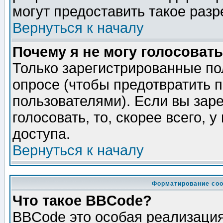
могут предоставить такое разр
Вернуться к началу
Почему я не могу голосовать
Только зарегистрированные по
опросе (чтобы предотвратить 
пользователями). Если вы зар
голосовать, то, скорее всего, 
доступа.
Вернуться к началу
Форматирование соо
Что такое BBCode?
BBCode это особая реализаци