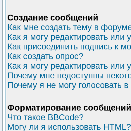
Создание сообщений
Как мне создать тему в форум
Как я могу редактировать или
Как присоединить подпись к 
Как создать опрос?
Как я могу редактировать или 
Почему мне недоступны неко
Почему я не могу голосовать в
Форматирование сообщений 
Что такое BBCode?
Могу ли я использовать HTML?