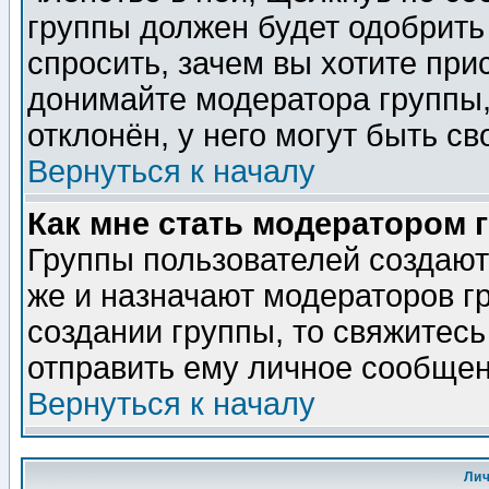
группы должен будет одобрить 
спросить, зачем вы хотите при
донимайте модератора группы,
отклонён, у него могут быть св
Вернуться к началу
Как мне стать модератором 
Группы пользователей создаю
же и назначают модераторов г
создании группы, то свяжитес
отправить ему личное сообщен
Вернуться к началу
Ли