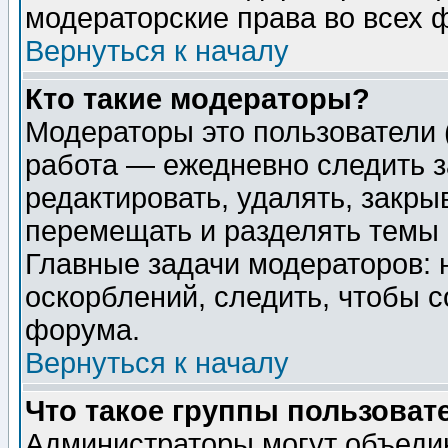
модераторские права во всех 
Вернуться к началу
Кто такие модераторы?
Модераторы это пользователи 
работа — ежедневно следить з
редактировать, удалять, закры
перемещать и разделять темы 
Главные задачи модераторов: 
оскорблений, следить, чтобы 
форума.
Вернуться к началу
Что такое группы пользоват
Администраторы могут объедин