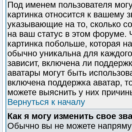
Под именем пользователя могу
картинка относится к вашему з
указывающие на то, сколько с
на ваш статус в этом форуме.
картинка побольше, которая на
обычно уникальна для каждого
зависит, включена ли поддержка
аватары могут быть использов
включена поддержка аватар, т
можете выяснить у них причин
Вернуться к началу
Как я могу изменить свое зв
Обычно вы не можете напрямую