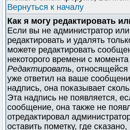
Вернуться к началу
Как я могу редактировать и
Если вы не администратор ил
редактировать и удалять толь
можете редактировать сообщен
некоторого времени с момента
Редактировать
, относящейся
уже ответил на ваше сообщени
надпись, она показывает скол
Эта надпись не появляется, ес
сообщение, она также не появ
отредактировал администратор
оставить пометку, где сказано,