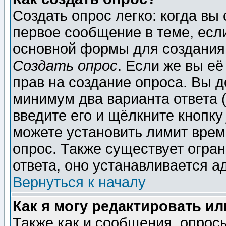
Создать опрос легко: когда вы
первое сообщение в теме, если
основной формы для создания
Создать опрос
. Если же вы её
прав на создание опроса. Вы д
минимум два варианта ответа (
введите его и щёлкните кнопк
можете установить лимит врем
опрос. Также существует огра
ответа, оно устанавливается 
Вернуться к началу
Как я могу редактировать и
Также как и сообщения, опросы