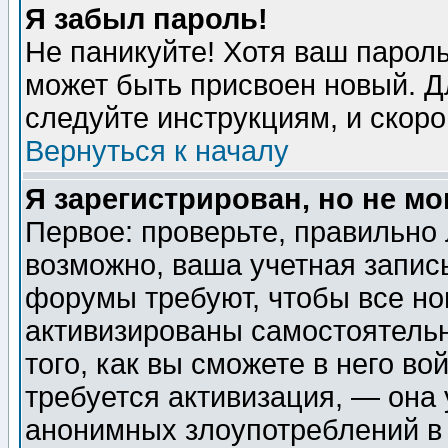
Я забыл пароль!
Не паникуйте! Хотя ваш пароль
может быть присвоен новый. Д
следуйте инструкциям, и скор
Вернуться к началу
Я зарегистрирован, но не мо
Первое: проверьте, правильно 
возможно, ваша учетная запис
форумы требуют, чтобы все н
активизированы самостоятель
того, как вы сможете в него во
требуется активизация, — она
анонимных злоупотреблений в