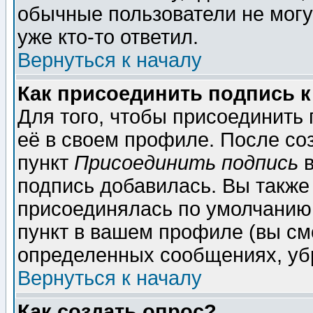
обычные пользователи не могу
уже кто-то ответил.
Вернуться к началу
Как присоединить подпись 
Для того, чтобы присоединить
её в своем профиле. После со
пункт
Присоединить подпись
в
подпись добавилась. Вы также
присоединялась по умолчанию,
пункт в вашем профиле (вы см
определенных сообщениях, уб
Вернуться к началу
Как создать опрос?