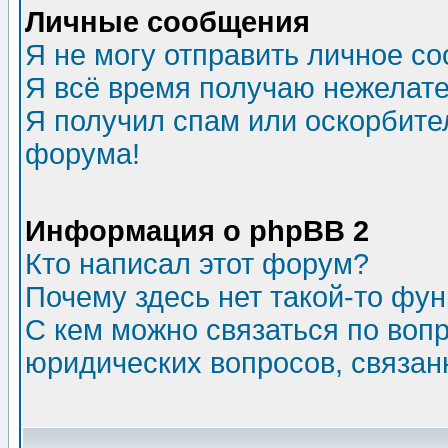
Личные сообщения
Я не могу отправить личное с
Я всё время получаю нежелат
Я получил спам или оскорбитель
форума!
Информация о phpBB 2
Кто написал этот форум?
Почему здесь нет такой-то фу
С кем можно связаться по воп
юридических вопросов, связа