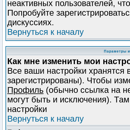
неактивных пользователей, чт
Попробуйте зарегистрироваться
дискуссиях.
Вернуться к началу
Параметры и
Как мне изменить мои настр
Все ваши настройки хранятся 
зарегистрированы). Чтобы изме
Профиль
(обычно ссылка на не
могут быть и исключения). Там
настройки
Вернуться к началу