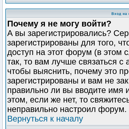
Вход на
Почему я не могу войти?
А вы зарегистрировались? Сер
зарегистрированы для того, ч
доступ на этот форум (в этом
так, то вам лучше связаться 
чтобы выяснить, почему это п
зарегистрированы и вам не зак
правильно ли вы вводите имя 
этом, если же нет, то свяжите
неправильно настроил форум.
Вернуться к началу