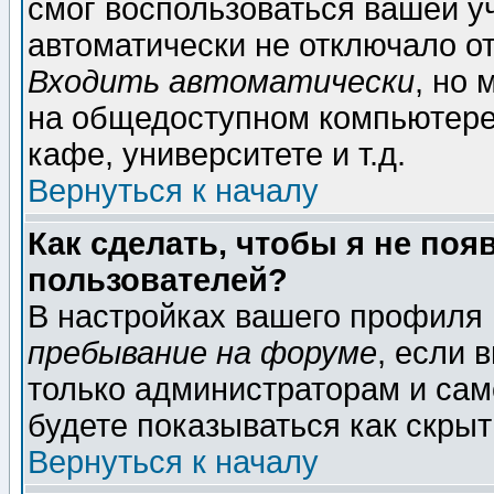
смог воспользоваться вашей уч
автоматически не отключало о
Входить автоматически
, но
на общедоступном компьютере,
кафе, университете и т.д.
Вернуться к началу
Как сделать, чтобы я не поя
пользователей?
В настройках вашего профиля
пребывание на форуме
, если 
только администраторам и сам
будете показываться как скрыт
Вернуться к началу