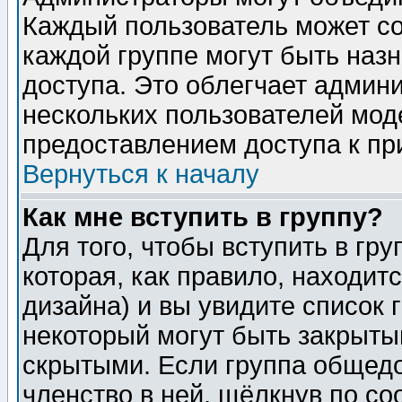
Каждый пользователь может сос
каждой группе могут быть наз
доступа. Это облегчает админ
нескольких пользователей мо
предоставлением доступа к пр
Вернуться к началу
Как мне вступить в группу?
Для того, чтобы вступить в гр
которая, как правило, находитс
дизайна) и вы увидите список 
некоторый могут быть закрыты
скрытыми. Если группа общедо
членство в ней, щёлкнув по с