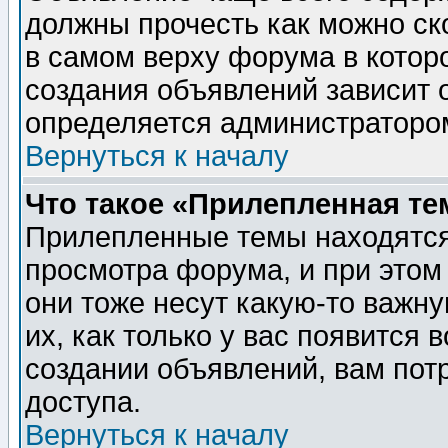
должны прочесть как можно ск
в самом верху форума в котор
создания объявлений зависит о
определяется администраторо
Вернуться к началу
Что такое «Прилепленная те
Прилепленные темы находятся
просмотра форума, и при этом
они тоже несут какую-то важн
их, как только у вас появится 
создании объявлений, вам пот
доступа.
Вернуться к началу