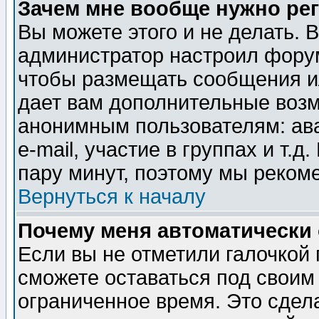
Зачем мне вообще нужно ре
Вы можете этого и не делать. В
администратор настроил форум
чтобы размещать сообщения ил
дает вам дополнительные воз
анонимным пользователям: ав
e-mail, участие в группах и т.д
пару минут, поэтому мы реком
Вернуться к началу
Почему меня автоматически
Если вы не отметили галочкой
сможете оставаться под своим
ограниченное время. Это сдела