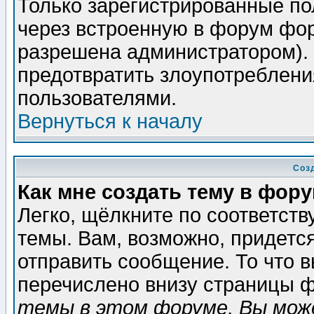
Только зарегистрированные по
через встроенную в форум фор
разрешена администратором). 
предотвратить злоупотреблени
пользователями.
Вернуться к началу
Соз
Как мне создать тему в фор
Легко, щёлкните по соответст
темы. Вам, возможно, придетс
отправить сообщение. То что 
перечислено внизу страницы ф
темы в этом форуме, Вы може