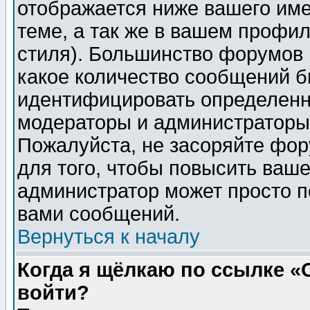
отображается ниже вашего им
теме, а так же в вашем профил
стиля). Большинство форумов 
какое количество сообщений б
идентифицировать определенн
модераторы и администраторы 
Пожалуйста, не засоряйте фо
для того, чтобы повысить ваше
администратор может просто п
вами сообщений.
Вернуться к началу
Когда я щёлкаю по ссылке «О
войти?