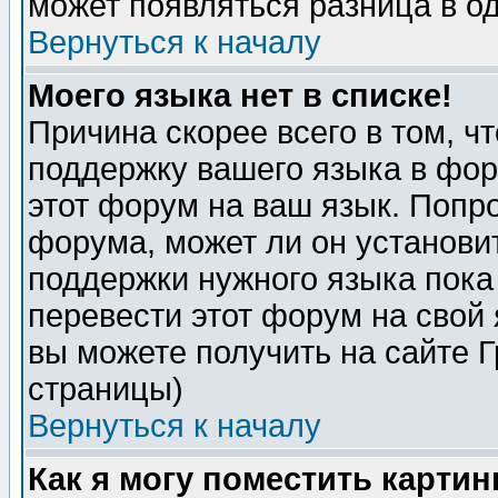
может появляться разница в о
Вернуться к началу
Моего языка нет в списке!
Причина скорее всего в том, ч
поддержку вашего языка в фор
этот форум на ваш язык. Попр
форума, может ли он установи
поддержки нужного языка пока
перевести этот форум на сво
вы можете получить на сайте 
страницы)
Вернуться к началу
Как я могу поместить карти