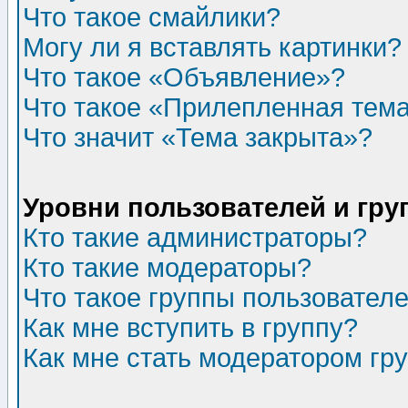
Что такое смайлики?
Могу ли я вставлять картинки?
Что такое «Объявление»?
Что такое «Прилепленная тем
Что значит «Тема закрыта»?
Уровни пользователей и гр
Кто такие администраторы?
Кто такие модераторы?
Что такое группы пользовател
Как мне вступить в группу?
Как мне стать модератором гр