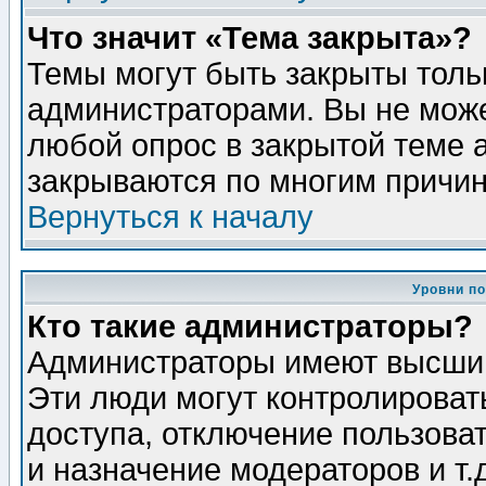
Что значит «Тема закрыта»?
Темы могут быть закрыты толь
администраторами. Вы не може
любой опрос в закрытой теме 
закрываются по многим причин
Вернуться к началу
Уровни п
Кто такие администраторы?
Администраторы имеют высший
Эти люди могут контролироват
доступа, отключение пользоват
и назначение модераторов и т