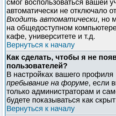
смог воспользоваться вашей уч
автоматически не отключало о
Входить автоматически
, но
на общедоступном компьютере,
кафе, университете и т.д.
Вернуться к началу
Как сделать, чтобы я не поя
пользователей?
В настройках вашего профиля
пребывание на форуме
, если 
только администраторам и сам
будете показываться как скрыт
Вернуться к началу