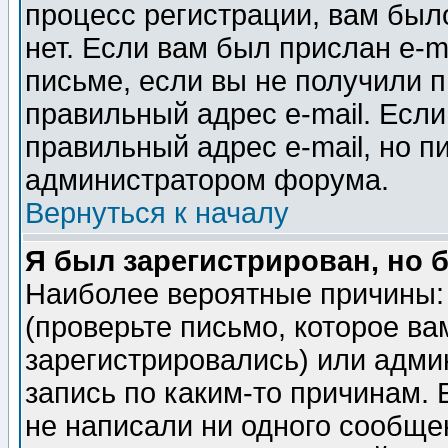
процесс регистрации, вам было
нет. Если вам был прислан e-m
письме, если вы не получили п
правильный адрес e-mail. Если
правильный адрес e-mail, но п
администратором форума.
Вернуться к началу
Я был зарегистрирован, но 
Наиболее вероятные причины: 
(проверьте письмо, которое ва
зарегистрировались) или адми
запись по каким-то причинам. 
не написали ни одного сообще