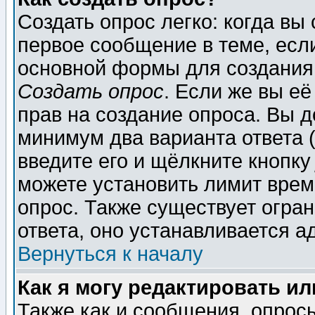
Создать опрос легко: когда вы
первое сообщение в теме, если
основной формы для создания
Создать опрос
. Если же вы её
прав на создание опроса. Вы д
минимум два варианта ответа (
введите его и щёлкните кнопк
можете установить лимит врем
опрос. Также существует огра
ответа, оно устанавливается 
Вернуться к началу
Как я могу редактировать и
Также как и сообщения, опросы