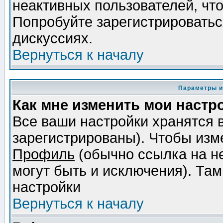
неактивных пользователей, чт
Попробуйте зарегистрироваться
дискуссиях.
Вернуться к началу
Параметры и
Как мне изменить мои настр
Все ваши настройки хранятся 
зарегистрированы). Чтобы изме
Профиль
(обычно ссылка на не
могут быть и исключения). Там
настройки
Вернуться к началу