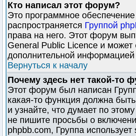
Кто написал этот форум?
Это программное обеспечение 
распространяется
Группой ph
права на него. Этот форум вы
General Public Licence и может
дополнительной информацией 
Вернуться к началу
Почему здесь нет такой-то 
Этот форум был написан Групп
какая-то функция должна быть
и узнайте, что думает по этом
не пишите просьбы о включени
phpbb.com, Группа использует 