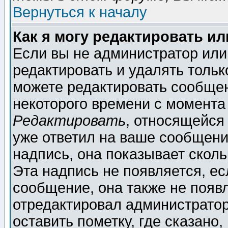
Вернуться к началу
Как я могу редактировать и
Если вы не администратор ил
редактировать и удалять толь
можете редактировать сообщен
некоторого времени с момента
Редактировать
, относящейся
уже ответил на ваше сообщени
надпись, она показывает скол
Эта надпись не появляется, ес
сообщение, она также не появ
отредактировал администратор
оставить пометку, где сказано,