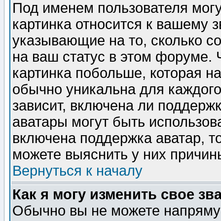
Под именем пользователя могу
картинка относится к вашему з
указывающие на то, сколько с
на ваш статус в этом форуме.
картинка побольше, которая на
обычно уникальна для каждого
зависит, включена ли поддержка
аватары могут быть использов
включена поддержка аватар, т
можете выяснить у них причин
Вернуться к началу
Как я могу изменить свое зв
Обычно вы не можете напрямую