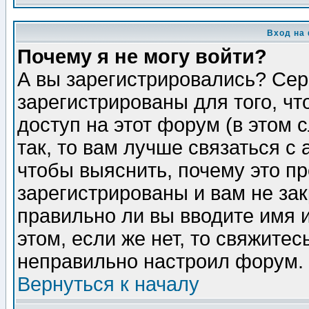
Вход на
Почему я не могу войти?
А вы зарегистрировались? Сер
зарегистрированы для того, ч
доступ на этот форум (в этом
так, то вам лучше связаться 
чтобы выяснить, почему это п
зарегистрированы и вам не зак
правильно ли вы вводите имя 
этом, если же нет, то свяжите
неправильно настроил форум.
Вернуться к началу