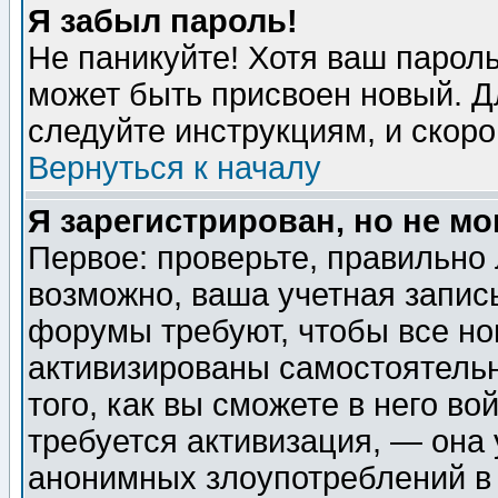
Я забыл пароль!
Не паникуйте! Хотя ваш пароль
может быть присвоен новый. Д
следуйте инструкциям, и скор
Вернуться к началу
Я зарегистрирован, но не мо
Первое: проверьте, правильно 
возможно, ваша учетная запис
форумы требуют, чтобы все н
активизированы самостоятель
того, как вы сможете в него во
требуется активизация, — она
анонимных злоупотреблений в