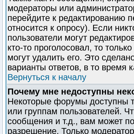
модераторы или администратор
перейдите к редактированию п
относится к опросу). Если никт
пользователи могут редактиров
кто-то проголосовал, то толь
могут удалить его. Это сделан
варианты ответов, в то время 
Вернуться к началу
Почему мне недоступны не
Некоторые форумы доступны т
или группам пользователей. Чт
сообщения и т.д., вам может 
разрешение. Только модерато