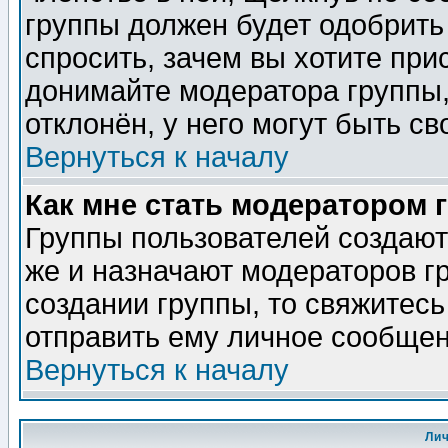
группы должен будет одобрить 
спросить, зачем вы хотите при
донимайте модератора группы,
отклонён, у него могут быть св
Вернуться к началу
Как мне стать модератором 
Группы пользователей создаю
же и назначают модераторов г
создании группы, то свяжитес
отправить ему личное сообщен
Вернуться к началу
Ли