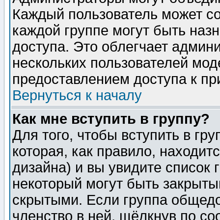
Каждый пользователь может сос
каждой группе могут быть наз
доступа. Это облегчает админ
нескольких пользователей мо
предоставлением доступа к пр
Вернуться к началу
Как мне вступить в группу?
Для того, чтобы вступить в гр
которая, как правило, находитс
дизайна) и вы увидите список 
некоторый могут быть закрыты
скрытыми. Если группа общедо
членство в ней, щёлкнув по с