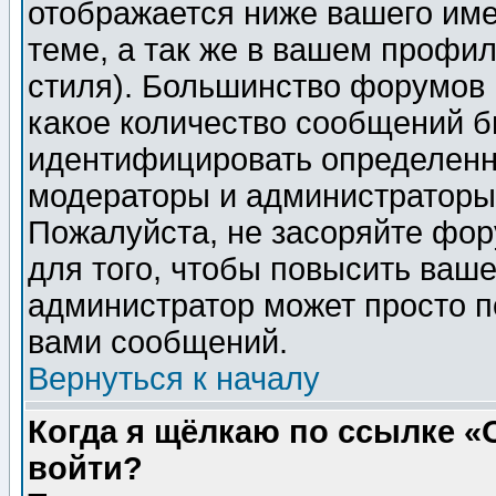
отображается ниже вашего им
теме, а так же в вашем профил
стиля). Большинство форумов 
какое количество сообщений б
идентифицировать определенн
модераторы и администраторы 
Пожалуйста, не засоряйте фо
для того, чтобы повысить ваше
администратор может просто п
вами сообщений.
Вернуться к началу
Когда я щёлкаю по ссылке «О
войти?