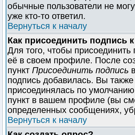
обычные пользователи не могу
уже кто-то ответил.
Вернуться к началу
Как присоединить подпись 
Для того, чтобы присоединить
её в своем профиле. После со
пункт
Присоединить подпись
в
подпись добавилась. Вы также
присоединялась по умолчанию,
пункт в вашем профиле (вы см
определенных сообщениях, уб
Вернуться к началу
Как создать опрос?