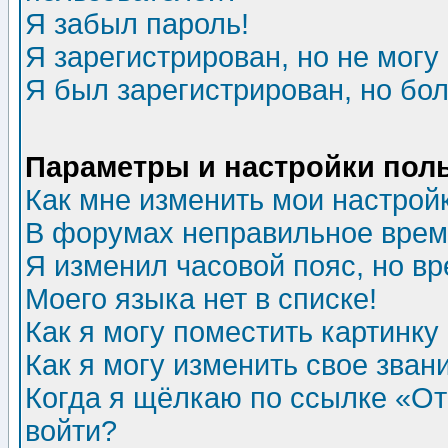
Я забыл пароль!
Я зарегистрирован, но не могу 
Я был зарегистрирован, но бол
Параметры и настройки пол
Как мне изменить мои настрой
В форумах неправильное врем
Я изменил часовой пояс, но в
Моего языка нет в списке!
Как я могу поместить картинк
Как я могу изменить свое зван
Когда я щёлкаю по ссылке «Отп
войти?