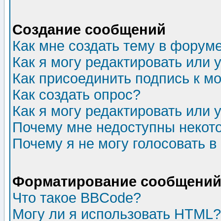
Создание сообщений
Как мне создать тему в форум
Как я могу редактировать или
Как присоединить подпись к 
Как создать опрос?
Как я могу редактировать или 
Почему мне недоступны неко
Почему я не могу голосовать в
Форматирование сообщений 
Что такое BBCode?
Могу ли я использовать HTML?