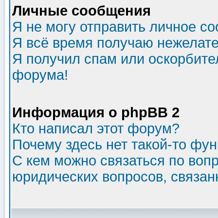
Личные сообщения
Я не могу отправить личное с
Я всё время получаю нежелат
Я получил спам или оскорбитель
форума!
Информация о phpBB 2
Кто написал этот форум?
Почему здесь нет такой-то фу
С кем можно связаться по воп
юридических вопросов, связа