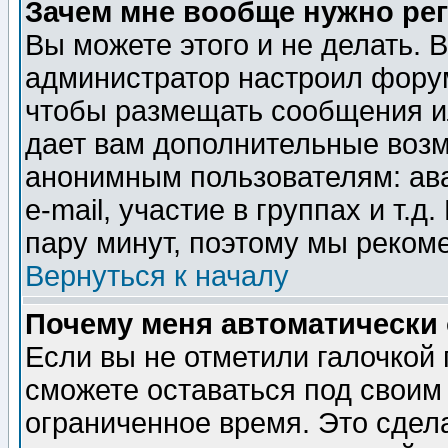
Зачем мне вообще нужно ре
Вы можете этого и не делать. В
администратор настроил форум
чтобы размещать сообщения ил
дает вам дополнительные воз
анонимным пользователям: ав
e-mail, участие в группах и т.д
пару минут, поэтому мы реком
Вернуться к началу
Почему меня автоматически
Если вы не отметили галочкой
сможете оставаться под своим
ограниченное время. Это сдела