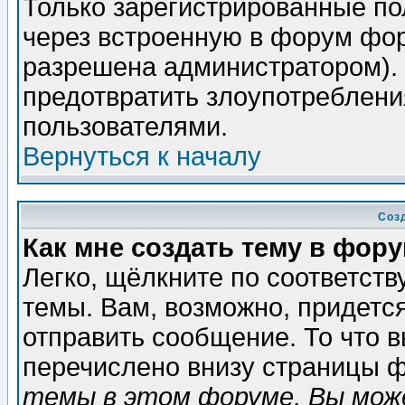
Только зарегистрированные по
через встроенную в форум фор
разрешена администратором). 
предотвратить злоупотреблени
пользователями.
Вернуться к началу
Соз
Как мне создать тему в фор
Легко, щёлкните по соответст
темы. Вам, возможно, придетс
отправить сообщение. То что 
перечислено внизу страницы ф
темы в этом форуме, Вы може