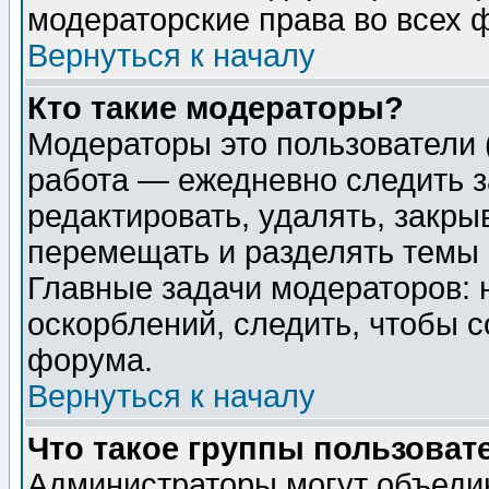
модераторские права во всех 
Вернуться к началу
Кто такие модераторы?
Модераторы это пользователи 
работа — ежедневно следить з
редактировать, удалять, закры
перемещать и разделять темы 
Главные задачи модераторов: 
оскорблений, следить, чтобы 
форума.
Вернуться к началу
Что такое группы пользоват
Администраторы могут объедин