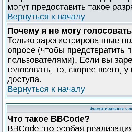
могут предоставить такое разр
Вернуться к началу
Почему я не могу голосовать
Только зарегистрированные по
опросе (чтобы предотвратить 
пользователями). Если вы зар
голосовать, то, скорее всего, 
доступа.
Вернуться к началу
Форматирование соо
Что такое BBCode?
BBCode это особая реализаци