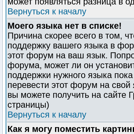
может появляться разница в о
Вернуться к началу
Моего языка нет в списке!
Причина скорее всего в том, ч
поддержку вашего языка в фор
этот форум на ваш язык. Попр
форума, может ли он установи
поддержки нужного языка пока
перевести этот форум на сво
вы можете получить на сайте 
страницы)
Вернуться к началу
Как я могу поместить карти