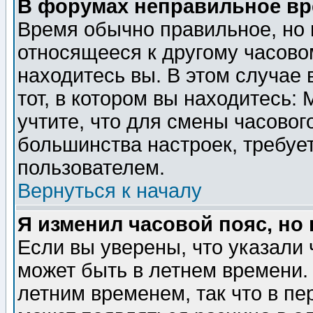
В форумах неправильное вр
Время обычно правильное, но 
относящееся к другому часовом
находитесь вы. В этом случае 
тот, в котором вы находитесь: 
учтите, что для смены часовог
большинства настроек, требуе
пользователем.
Вернуться к началу
Я изменил часовой пояс, но
Если вы уверены, что указали 
может быть в летнем времени.
летним временем, так что в пе