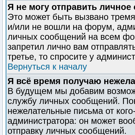
Я не могу отправить личное
Это может быть вызвано тремя
и/или не вошли на форум, адм
личных сообщений на всем фо
запретил лично вам отправлят
третье, то спросите у админис
Вернуться к началу
Я всё время получаю нежел
В будущем мы добавим возможн
службу личных сообщений. Пок
нежелательные письма от кого-
администратора: он может воо
отправку личных сообщений.