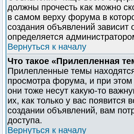
должны прочесть как можно ск
в самом верху форума в котор
создания объявлений зависит о
определяется администраторо
Вернуться к началу
Что такое «Прилепленная те
Прилепленные темы находятся
просмотра форума, и при этом
они тоже несут какую-то важн
их, как только у вас появится 
создании объявлений, вам пот
доступа.
Вернуться к началу