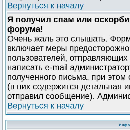
Вернуться к началу
Я получил спам или оскорбит
форума!
Очень жаль это слышать. Форм
включает меры предосторожно
пользователей, отправляющих
написать e-mail администрато
полученного письма, при этом 
(в них содержится детальная 
отправил сообщение). Админис
Вернуться к началу
Инфо