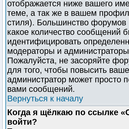
отображается ниже вашего им
теме, а так же в вашем профил
стиля). Большинство форумов 
какое количество сообщений б
идентифицировать определенн
модераторы и администраторы 
Пожалуйста, не засоряйте фо
для того, чтобы повысить ваше
администратор может просто п
вами сообщений.
Вернуться к началу
Когда я щёлкаю по ссылке «О
войти?