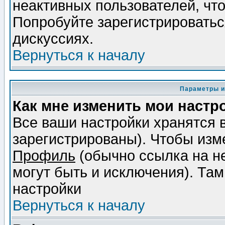
неактивных пользователей, чт
Попробуйте зарегистрироваться
дискуссиях.
Вернуться к началу
Параметры и
Как мне изменить мои настр
Все ваши настройки хранятся 
зарегистрированы). Чтобы изме
Профиль
(обычно ссылка на не
могут быть и исключения). Там
настройки
Вернуться к началу