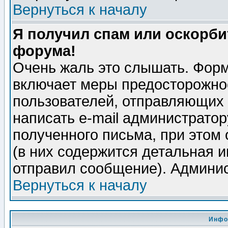
Вернуться к началу
Я получил спам или оскорбит
форума!
Очень жаль это слышать. Форм
включает меры предосторожно
пользователей, отправляющих
написать e-mail администрато
полученного письма, при этом 
(в них содержится детальная 
отправил сообщение). Админис
Вернуться к началу
Инфо