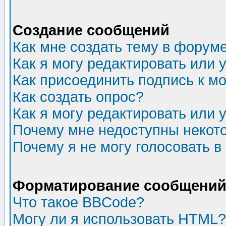
Создание сообщений
Как мне создать тему в форум
Как я могу редактировать или
Как присоединить подпись к 
Как создать опрос?
Как я могу редактировать или 
Почему мне недоступны неко
Почему я не могу голосовать в
Форматирование сообщений 
Что такое BBCode?
Могу ли я использовать HTML?