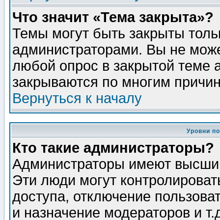
Что значит «Тема закрыта»?
Темы могут быть закрыты толь
администраторами. Вы не може
любой опрос в закрытой теме 
закрываются по многим причин
Вернуться к началу
Уровни п
Кто такие администраторы?
Администраторы имеют высший
Эти люди могут контролироват
доступа, отключение пользоват
и назначение модераторов и т