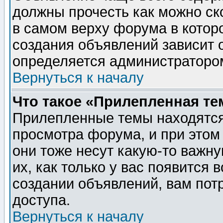
должны прочесть как можно ск
в самом верху форума в котор
создания объявлений зависит о
определяется администраторо
Вернуться к началу
Что такое «Прилепленная те
Прилепленные темы находятся
просмотра форума, и при этом
они тоже несут какую-то важн
их, как только у вас появится 
создании объявлений, вам пот
доступа.
Вернуться к началу