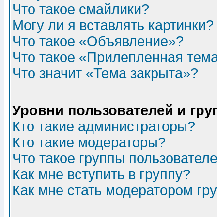
Что такое смайлики?
Могу ли я вставлять картинки?
Что такое «Объявление»?
Что такое «Прилепленная тем
Что значит «Тема закрыта»?
Уровни пользователей и гр
Кто такие администраторы?
Кто такие модераторы?
Что такое группы пользовател
Как мне вступить в группу?
Как мне стать модератором гр