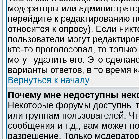
модераторы или администратор
перейдите к редактированию п
относится к опросу). Если никт
пользователи могут редактиров
кто-то проголосовал, то толь
могут удалить его. Это сделан
варианты ответов, в то время 
Вернуться к началу
Почему мне недоступны не
Некоторые форумы доступны т
или группам пользователей. Чт
сообщения и т.д., вам может 
разрешение. Только модерато