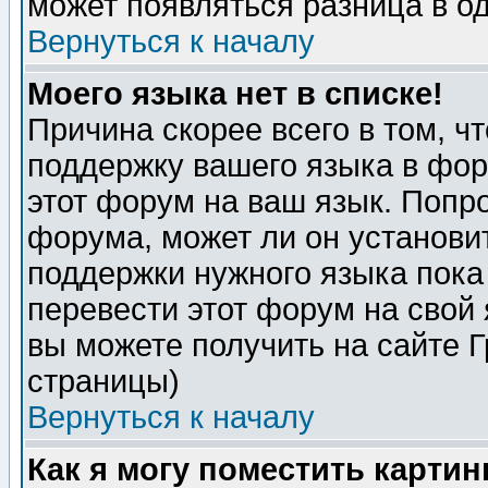
может появляться разница в о
Вернуться к началу
Моего языка нет в списке!
Причина скорее всего в том, ч
поддержку вашего языка в фор
этот форум на ваш язык. Попр
форума, может ли он установи
поддержки нужного языка пока
перевести этот форум на сво
вы можете получить на сайте 
страницы)
Вернуться к началу
Как я могу поместить карти