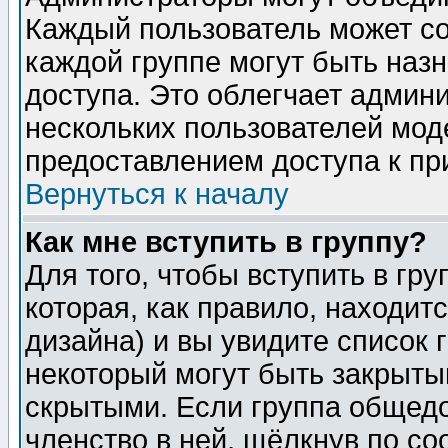
Каждый пользователь может сос
каждой группе могут быть наз
доступа. Это облегчает админ
нескольких пользователей мо
предоставлением доступа к пр
Вернуться к началу
Как мне вступить в группу?
Для того, чтобы вступить в гр
которая, как правило, находитс
дизайна) и вы увидите список 
некоторый могут быть закрыты
скрытыми. Если группа общедо
членство в ней, щёлкнув по с