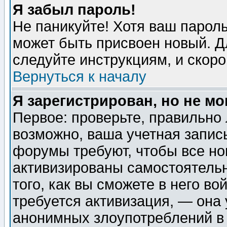
Я забыл пароль!
Не паникуйте! Хотя ваш пароль
может быть присвоен новый. Д
следуйте инструкциям, и скор
Вернуться к началу
Я зарегистрирован, но не мо
Первое: проверьте, правильно 
возможно, ваша учетная запис
форумы требуют, чтобы все н
активизированы самостоятель
того, как вы сможете в него во
требуется активизация, — она
анонимных злоупотреблений в