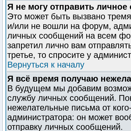
Я не могу отправить личное
Это может быть вызвано тремя
и/или не вошли на форум, адм
личных сообщений на всем фо
запретил лично вам отправлят
третье, то спросите у админис
Вернуться к началу
Я всё время получаю нежел
В будущем мы добавим возможн
службу личных сообщений. Пок
нежелательные письма от кого-
администратора: он может воо
отправку личных сообщений.