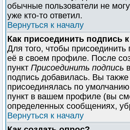
обычные пользователи не могу
уже кто-то ответил.
Вернуться к началу
Как присоединить подпись 
Для того, чтобы присоединить
её в своем профиле. После со
пункт
Присоединить подпись
в
подпись добавилась. Вы также
присоединялась по умолчанию,
пункт в вашем профиле (вы см
определенных сообщениях, уб
Вернуться к началу
Как создать опрос?