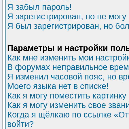
Я забыл пароль!
Я зарегистрирован, но не могу 
Я был зарегистрирован, но бол
Параметры и настройки пол
Как мне изменить мои настрой
В форумах неправильное врем
Я изменил часовой пояс, но в
Моего языка нет в списке!
Как я могу поместить картинк
Как я могу изменить свое зван
Когда я щёлкаю по ссылке «Отп
войти?