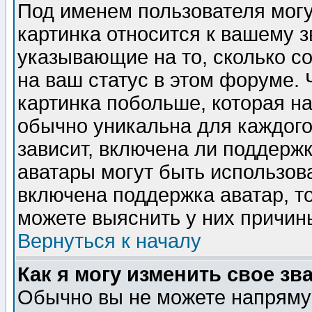
Под именем пользователя могу
картинка относится к вашему з
указывающие на то, сколько с
на ваш статус в этом форуме.
картинка побольше, которая на
обычно уникальна для каждого
зависит, включена ли поддержка
аватары могут быть использов
включена поддержка аватар, т
можете выяснить у них причин
Вернуться к началу
Как я могу изменить свое зв
Обычно вы не можете напрямую