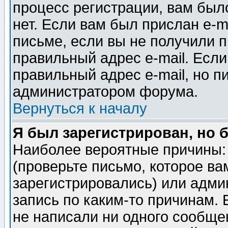
процесс регистрации, вам было
нет. Если вам был прислан e-m
письме, если вы не получили п
правильный адрес e-mail. Если
правильный адрес e-mail, но п
администратором форума.
Вернуться к началу
Я был зарегистрирован, но 
Наиболее вероятные причины: 
(проверьте письмо, которое ва
зарегистрировались) или адми
запись по каким-то причинам. 
не написали ни одного сообще