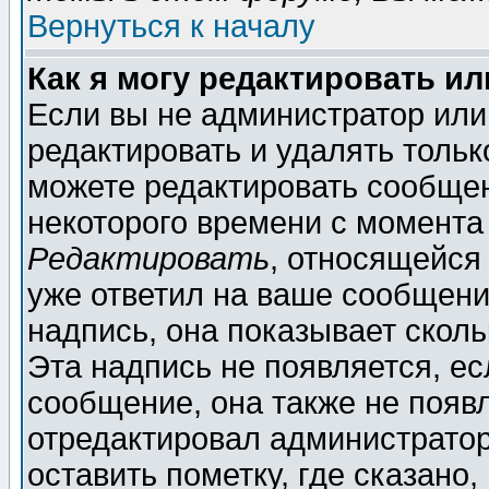
Вернуться к началу
Как я могу редактировать и
Если вы не администратор ил
редактировать и удалять толь
можете редактировать сообщен
некоторого времени с момента
Редактировать
, относящейся
уже ответил на ваше сообщени
надпись, она показывает скол
Эта надпись не появляется, ес
сообщение, она также не появ
отредактировал администратор
оставить пометку, где сказано,