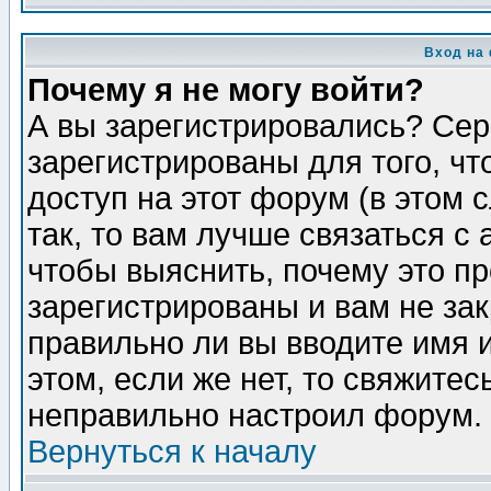
Вход на
Почему я не могу войти?
А вы зарегистрировались? Сер
зарегистрированы для того, ч
доступ на этот форум (в этом
так, то вам лучше связаться 
чтобы выяснить, почему это п
зарегистрированы и вам не зак
правильно ли вы вводите имя 
этом, если же нет, то свяжите
неправильно настроил форум.
Вернуться к началу