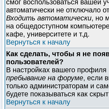
смог воспользоваться вашей уч
автоматически не отключало о
Входить автоматически
, но
на общедоступном компьютере,
кафе, университете и т.д.
Вернуться к началу
Как сделать, чтобы я не поя
пользователей?
В настройках вашего профиля
пребывание на форуме
, если 
только администраторам и сам
будете показываться как скрыт
Вернуться к началу