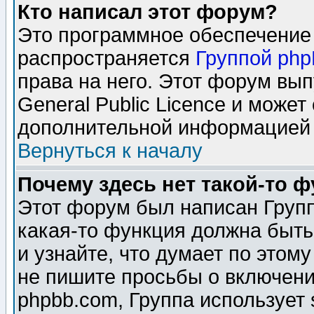
Кто написал этот форум?
Это программное обеспечение 
распространяется
Группой ph
права на него. Этот форум вы
General Public Licence и может
дополнительной информацией 
Вернуться к началу
Почему здесь нет такой-то 
Этот форум был написан Групп
какая-то функция должна быть
и узнайте, что думает по этом
не пишите просьбы о включени
phpbb.com, Группа использует 