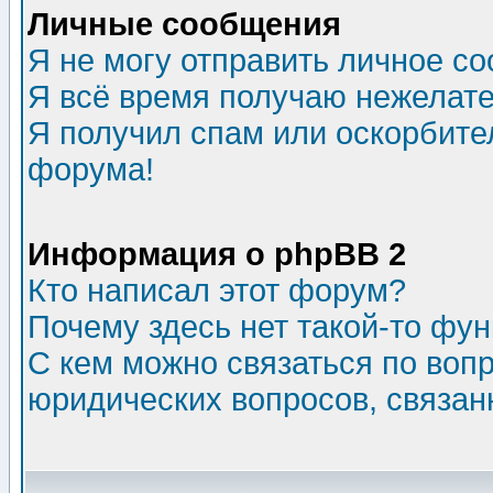
Личные сообщения
Я не могу отправить личное с
Я всё время получаю нежелат
Я получил спам или оскорбитель
форума!
Информация о phpBB 2
Кто написал этот форум?
Почему здесь нет такой-то фу
С кем можно связаться по воп
юридических вопросов, связа