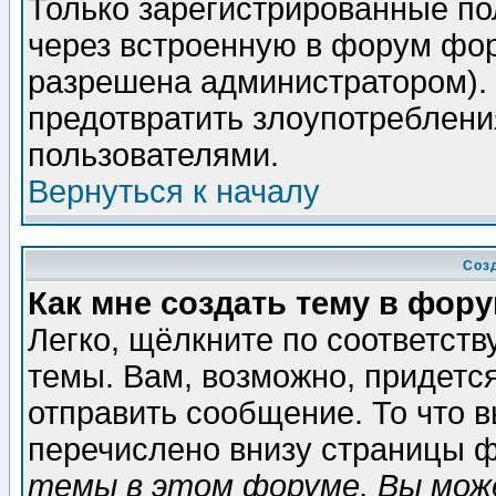
Только зарегистрированные по
через встроенную в форум фор
разрешена администратором). 
предотвратить злоупотреблени
пользователями.
Вернуться к началу
Соз
Как мне создать тему в фор
Легко, щёлкните по соответст
темы. Вам, возможно, придетс
отправить сообщение. То что 
перечислено внизу страницы ф
темы в этом форуме, Вы може