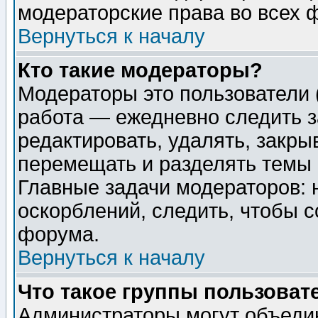
модераторские права во всех 
Вернуться к началу
Кто такие модераторы?
Модераторы это пользователи 
работа — ежедневно следить з
редактировать, удалять, закры
перемещать и разделять темы 
Главные задачи модераторов: 
оскорблений, следить, чтобы 
форума.
Вернуться к началу
Что такое группы пользоват
Администраторы могут объедин