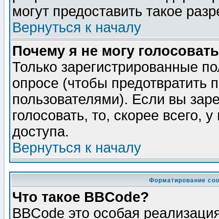
могут предоставить такое разр
Вернуться к началу
Почему я не могу голосовать
Только зарегистрированные по
опросе (чтобы предотвратить 
пользователями). Если вы зар
голосовать, то, скорее всего, 
доступа.
Вернуться к началу
Форматирование соо
Что такое BBCode?
BBCode это особая реализаци