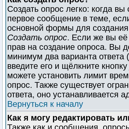
Создать опрос легко: когда вы
первое сообщение в теме, если
основной формы для создания
Создать опрос
. Если же вы её
прав на создание опроса. Вы д
минимум два варианта ответа (
введите его и щёлкните кнопк
можете установить лимит врем
опрос. Также существует огра
ответа, оно устанавливается 
Вернуться к началу
Как я могу редактировать и
Также как и сообщения, опросы