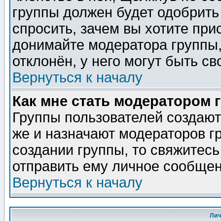
группы должен будет одобрить 
спросить, зачем вы хотите при
донимайте модератора группы,
отклонён, у него могут быть св
Вернуться к началу
Как мне стать модератором 
Группы пользователей создаю
же и назначают модераторов г
создании группы, то свяжитес
отправить ему личное сообщен
Вернуться к началу
Ли