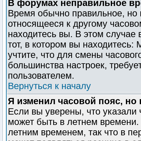
В форумах неправильное вр
Время обычно правильное, но 
относящееся к другому часовом
находитесь вы. В этом случае 
тот, в котором вы находитесь: 
учтите, что для смены часовог
большинства настроек, требуе
пользователем.
Вернуться к началу
Я изменил часовой пояс, но
Если вы уверены, что указали 
может быть в летнем времени.
летним временем, так что в пе