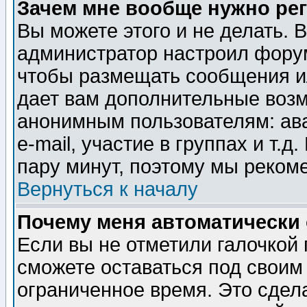
Зачем мне вообще нужно ре
Вы можете этого и не делать. В
администратор настроил форум
чтобы размещать сообщения ил
дает вам дополнительные воз
анонимным пользователям: ав
e-mail, участие в группах и т.д
пару минут, поэтому мы реком
Вернуться к началу
Почему меня автоматически
Если вы не отметили галочкой
сможете оставаться под своим
ограниченное время. Это сдела