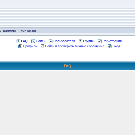
:
дилеры
:
контакты
FAQ
Поиск
Пользователи
Группы
Регистрация
Профиль
Войти и проверить личные сообщения
Вход
FAQ