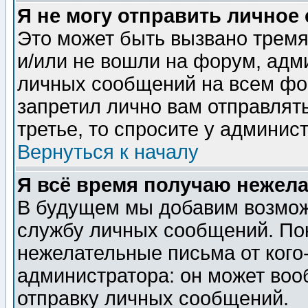
Я не могу отправить личное
Это может быть вызвано тремя
и/или не вошли на форум, адм
личных сообщений на всем фо
запретил лично вам отправлят
третье, то спросите у админис
Вернуться к началу
Я всё время получаю нежел
В будущем мы добавим возможн
службу личных сообщений. Пок
нежелательные письма от кого-
администратора: он может воо
отправку личных сообщений.