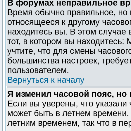
В форумах неправильное вр
Время обычно правильное, но 
относящееся к другому часовом
находитесь вы. В этом случае 
тот, в котором вы находитесь: 
учтите, что для смены часовог
большинства настроек, требуе
пользователем.
Вернуться к началу
Я изменил часовой пояс, но
Если вы уверены, что указали 
может быть в летнем времени.
летним временем, так что в пе