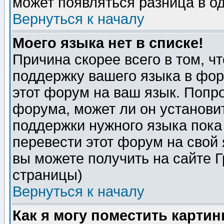
может появляться разница в о
Вернуться к началу
Моего языка нет в списке!
Причина скорее всего в том, ч
поддержку вашего языка в фор
этот форум на ваш язык. Попр
форума, может ли он установи
поддержки нужного языка пока
перевести этот форум на сво
вы можете получить на сайте 
страницы)
Вернуться к началу
Как я могу поместить карти