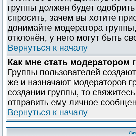
группы должен будет одобрить 
спросить, зачем вы хотите при
донимайте модератора группы,
отклонён, у него могут быть св
Вернуться к началу
Как мне стать модератором 
Группы пользователей создаю
же и назначают модераторов г
создании группы, то свяжитес
отправить ему личное сообщен
Вернуться к началу
Ли