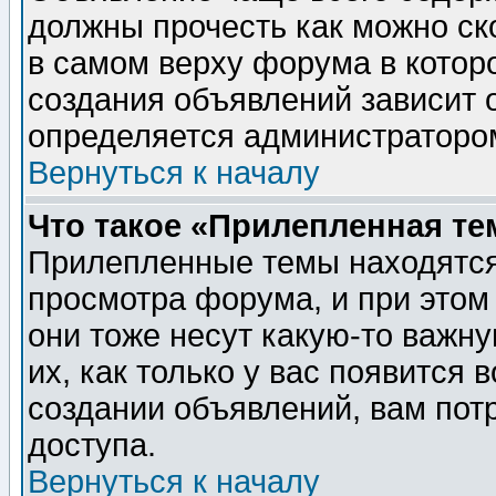
должны прочесть как можно ск
в самом верху форума в котор
создания объявлений зависит о
определяется администраторо
Вернуться к началу
Что такое «Прилепленная те
Прилепленные темы находятся
просмотра форума, и при этом
они тоже несут какую-то важн
их, как только у вас появится 
создании объявлений, вам пот
доступа.
Вернуться к началу