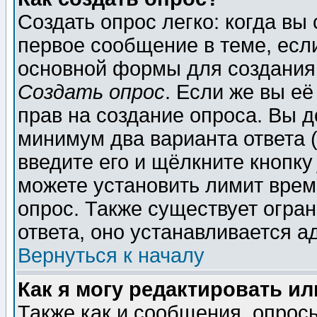
Создать опрос легко: когда вы
первое сообщение в теме, если
основной формы для создания
Создать опрос
. Если же вы её
прав на создание опроса. Вы д
минимум два варианта ответа (
введите его и щёлкните кнопк
можете установить лимит врем
опрос. Также существует огра
ответа, оно устанавливается 
Вернуться к началу
Как я могу редактировать и
Также как и сообщения, опросы