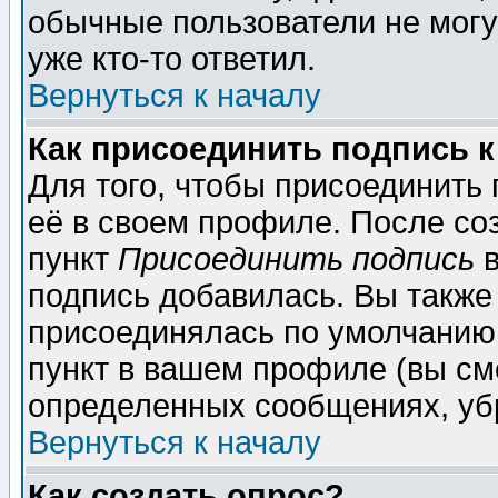
обычные пользователи не могу
уже кто-то ответил.
Вернуться к началу
Как присоединить подпись 
Для того, чтобы присоединить
её в своем профиле. После со
пункт
Присоединить подпись
в
подпись добавилась. Вы также
присоединялась по умолчанию,
пункт в вашем профиле (вы см
определенных сообщениях, уб
Вернуться к началу
Как создать опрос?