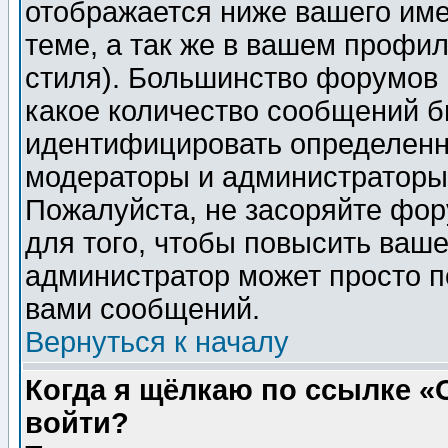
отображается ниже вашего им
теме, а так же в вашем профил
стиля). Большинство форумов 
какое количество сообщений б
идентифицировать определенн
модераторы и администраторы 
Пожалуйста, не засоряйте фо
для того, чтобы повысить ваше
администратор может просто п
вами сообщений.
Вернуться к началу
Когда я щёлкаю по ссылке «О
войти?