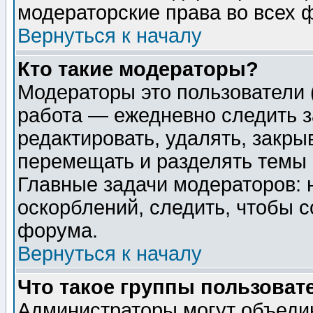
модераторские права во всех 
Вернуться к началу
Кто такие модераторы?
Модераторы это пользователи 
работа — ежедневно следить з
редактировать, удалять, закры
перемещать и разделять темы 
Главные задачи модераторов: 
оскорблений, следить, чтобы 
форума.
Вернуться к началу
Что такое группы пользоват
Администраторы могут объедин