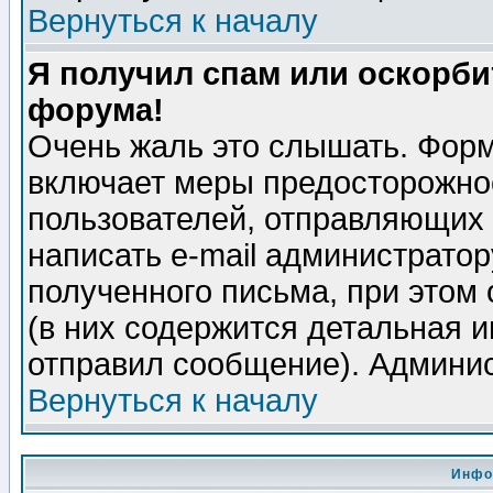
Вернуться к началу
Я получил спам или оскорбит
форума!
Очень жаль это слышать. Форм
включает меры предосторожно
пользователей, отправляющих
написать e-mail администрато
полученного письма, при этом 
(в них содержится детальная 
отправил сообщение). Админис
Вернуться к началу
Инфо