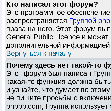
Кто написал этот форум?
Это программное обеспечение 
распространяется
Группой ph
права на него. Этот форум вы
General Public Licence и может
дополнительной информацией 
Вернуться к началу
Почему здесь нет такой-то 
Этот форум был написан Групп
какая-то функция должна быть
и узнайте, что думает по этом
не пишите просьбы о включени
phpbb.com, Группа использует 