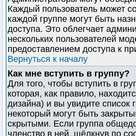
Каждый пользователь может сос
каждой группе могут быть наз
доступа. Это облегчает админ
нескольких пользователей мо
предоставлением доступа к пр
Вернуться к началу
Как мне вступить в группу?
Для того, чтобы вступить в гр
которая, как правило, находитс
дизайна) и вы увидите список 
некоторый могут быть закрыты
скрытыми. Если группа общедо
членство в ней, щёлкнув по с