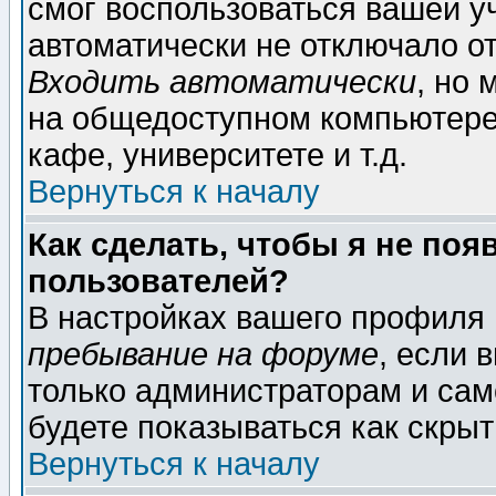
смог воспользоваться вашей уч
автоматически не отключало о
Входить автоматически
, но
на общедоступном компьютере,
кафе, университете и т.д.
Вернуться к началу
Как сделать, чтобы я не поя
пользователей?
В настройках вашего профиля
пребывание на форуме
, если 
только администраторам и сам
будете показываться как скрыт
Вернуться к началу