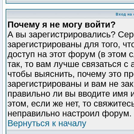
Вход на
Почему я не могу войти?
А вы зарегистрировались? Сер
зарегистрированы для того, ч
доступ на этот форум (в этом
так, то вам лучше связаться 
чтобы выяснить, почему это п
зарегистрированы и вам не зак
правильно ли вы вводите имя 
этом, если же нет, то свяжите
неправильно настроил форум.
Вернуться к началу