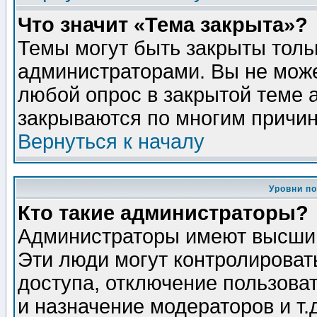
Что значит «Тема закрыта»?
Темы могут быть закрыты толь
администраторами. Вы не може
любой опрос в закрытой теме 
закрываются по многим причин
Вернуться к началу
Уровни п
Кто такие администраторы?
Администраторы имеют высший
Эти люди могут контролироват
доступа, отключение пользоват
и назначение модераторов и т