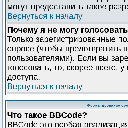
могут предоставить такое разр
Вернуться к началу
Почему я не могу голосовать
Только зарегистрированные по
опросе (чтобы предотвратить 
пользователями). Если вы зар
голосовать, то, скорее всего, 
доступа.
Вернуться к началу
Форматирование соо
Что такое BBCode?
BBCode это особая реализаци