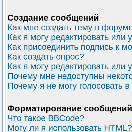
Создание сообщений
Как мне создать тему в форум
Как я могу редактировать или
Как присоединить подпись к 
Как создать опрос?
Как я могу редактировать или 
Почему мне недоступны неко
Почему я не могу голосовать в
Форматирование сообщений 
Что такое BBCode?
Могу ли я использовать HTML?