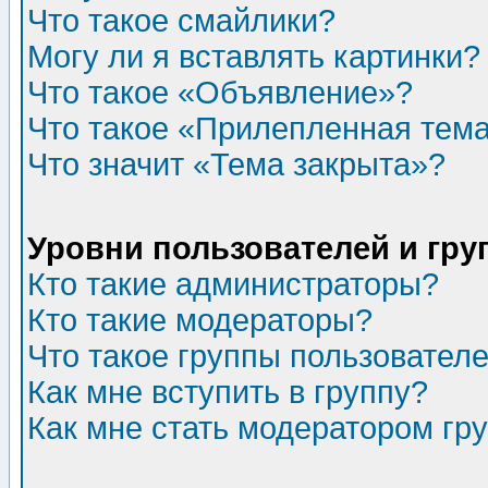
Что такое смайлики?
Могу ли я вставлять картинки?
Что такое «Объявление»?
Что такое «Прилепленная тем
Что значит «Тема закрыта»?
Уровни пользователей и гр
Кто такие администраторы?
Кто такие модераторы?
Что такое группы пользовател
Как мне вступить в группу?
Как мне стать модератором гр