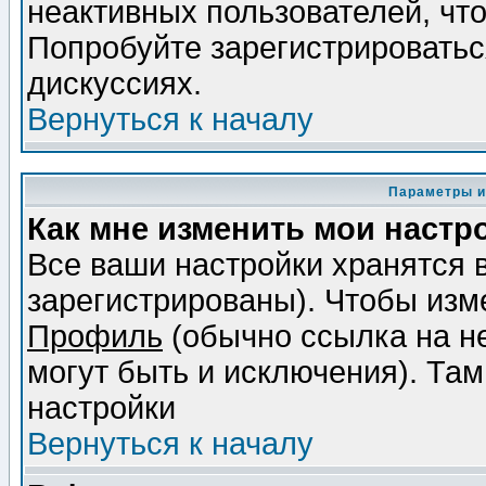
неактивных пользователей, чт
Попробуйте зарегистрироваться
дискуссиях.
Вернуться к началу
Параметры и
Как мне изменить мои настр
Все ваши настройки хранятся 
зарегистрированы). Чтобы изме
Профиль
(обычно ссылка на не
могут быть и исключения). Там
настройки
Вернуться к началу