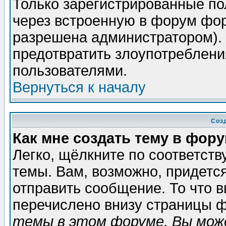
Только зарегистрированные по
через встроенную в форум фор
разрешена администратором). 
предотвратить злоупотреблени
пользователями.
Вернуться к началу
Соз
Как мне создать тему в фор
Легко, щёлкните по соответст
темы. Вам, возможно, придетс
отправить сообщение. То что 
перечислено внизу страницы ф
темы в этом форуме, Вы може