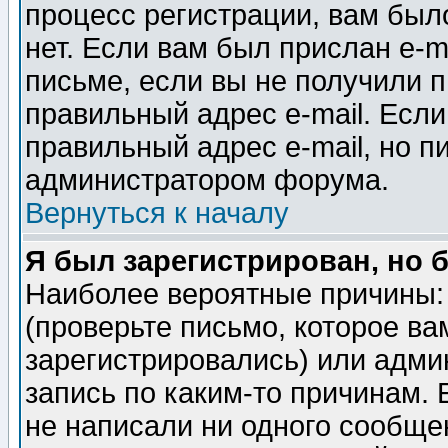
процесс регистрации, вам было
нет. Если вам был прислан e-m
письме, если вы не получили п
правильный адрес e-mail. Если
правильный адрес e-mail, но п
администратором форума.
Вернуться к началу
Я был зарегистрирован, но 
Наиболее вероятные причины: 
(проверьте письмо, которое ва
зарегистрировались) или адми
запись по каким-то причинам. 
не написали ни одного сообще