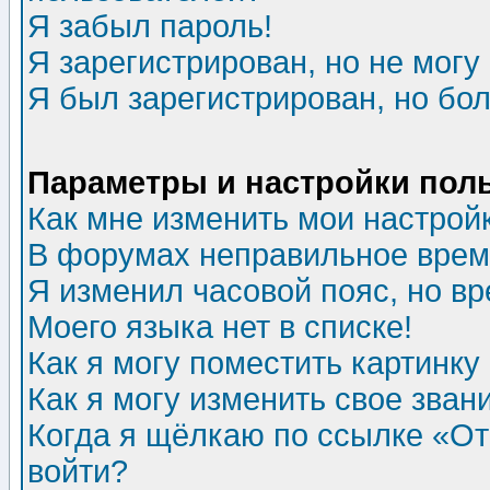
Я забыл пароль!
Я зарегистрирован, но не могу 
Я был зарегистрирован, но бол
Параметры и настройки пол
Как мне изменить мои настрой
В форумах неправильное врем
Я изменил часовой пояс, но в
Моего языка нет в списке!
Как я могу поместить картинк
Как я могу изменить свое зван
Когда я щёлкаю по ссылке «Отп
войти?