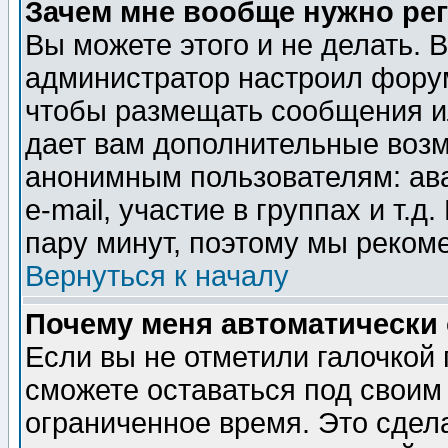
Зачем мне вообще нужно ре
Вы можете этого и не делать. В
администратор настроил форум
чтобы размещать сообщения ил
дает вам дополнительные воз
анонимным пользователям: ав
e-mail, участие в группах и т.д
пару минут, поэтому мы реком
Вернуться к началу
Почему меня автоматически
Если вы не отметили галочкой
сможете оставаться под своим
ограниченное время. Это сдела