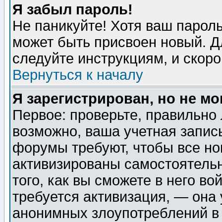
Я забыл пароль!
Не паникуйте! Хотя ваш пароль
может быть присвоен новый. Д
следуйте инструкциям, и скор
Вернуться к началу
Я зарегистрирован, но не мо
Первое: проверьте, правильно 
возможно, ваша учетная запис
форумы требуют, чтобы все н
активизированы самостоятель
того, как вы сможете в него во
требуется активизация, — она
анонимных злоупотреблений в