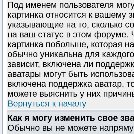
Под именем пользователя могу
картинка относится к вашему з
указывающие на то, сколько с
на ваш статус в этом форуме.
картинка побольше, которая на
обычно уникальна для каждого
зависит, включена ли поддержка
аватары могут быть использов
включена поддержка аватар, т
можете выяснить у них причин
Вернуться к началу
Как я могу изменить свое зв
Обычно вы не можете напрямую