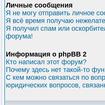
Личные сообщения
Я не могу отправить личное с
Я всё время получаю нежелат
Я получил спам или оскорбитель
форума!
Информация о phpBB 2
Кто написал этот форум?
Почему здесь нет такой-то фу
С кем можно связаться по воп
юридических вопросов, связа