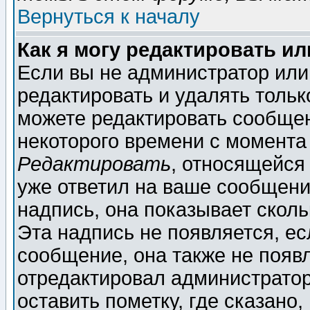
Вернуться к началу
Как я могу редактировать и
Если вы не администратор ил
редактировать и удалять толь
можете редактировать сообщен
некоторого времени с момента
Редактировать
, относящейся
уже ответил на ваше сообщени
надпись, она показывает скол
Эта надпись не появляется, ес
сообщение, она также не появ
отредактировал администратор
оставить пометку, где сказано,