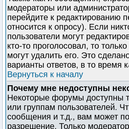
модераторы или администратор
перейдите к редактированию п
относится к опросу). Если никт
пользователи могут редактиров
кто-то проголосовал, то толь
могут удалить его. Это сделан
варианты ответов, в то время 
Вернуться к началу
Почему мне недоступны не
Некоторые форумы доступны т
или группам пользователей. Чт
сообщения и т.д., вам может 
разрешение. Только модерато