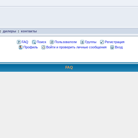
:
дилеры
:
контакты
FAQ
Поиск
Пользователи
Группы
Регистрация
Профиль
Войти и проверить личные сообщения
Вход
FAQ