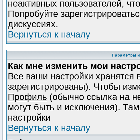
неактивных пользователей, чт
Попробуйте зарегистрироваться
дискуссиях.
Вернуться к началу
Параметры и
Как мне изменить мои настр
Все ваши настройки хранятся 
зарегистрированы). Чтобы изме
Профиль
(обычно ссылка на не
могут быть и исключения). Там
настройки
Вернуться к началу