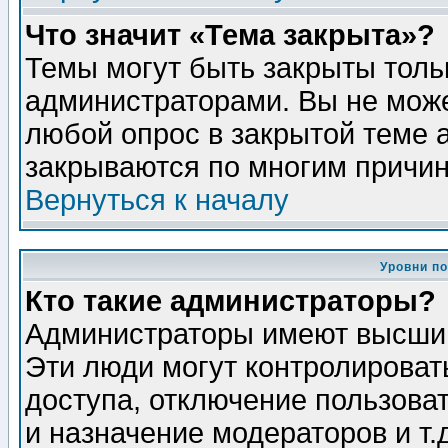
Что значит «Тема закрыта»?
Темы могут быть закрыты толь
администраторами. Вы не може
любой опрос в закрытой теме 
закрываются по многим причин
Вернуться к началу
Уровни п
Кто такие администраторы?
Администраторы имеют высший
Эти люди могут контролироват
доступа, отключение пользоват
и назначение модераторов и т