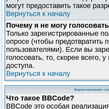
могут предоставить такое разр
Вернуться к началу
Почему я не могу голосовать
Только зарегистрированные по
опросе (чтобы предотвратить 
пользователями). Если вы зар
голосовать, то, скорее всего, 
доступа.
Вернуться к началу
Форматирование соо
Что такое BBCode?
BBCode это особая реализаци