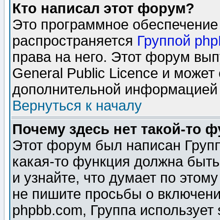
Кто написал этот форум?
Это программное обеспечение 
распространяется
Группой ph
права на него. Этот форум вы
General Public Licence и может
дополнительной информацией 
Вернуться к началу
Почему здесь нет такой-то 
Этот форум был написан Групп
какая-то функция должна быть
и узнайте, что думает по этом
не пишите просьбы о включени
phpbb.com, Группа использует 