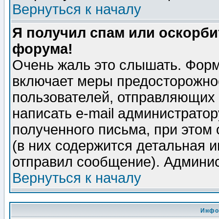
Вернуться к началу
Я получил спам или оскорбит
форума!
Очень жаль это слышать. Форм
включает меры предосторожно
пользователей, отправляющих
написать e-mail администрато
полученного письма, при этом 
(в них содержится детальная 
отправил сообщение). Админис
Вернуться к началу
Инфо