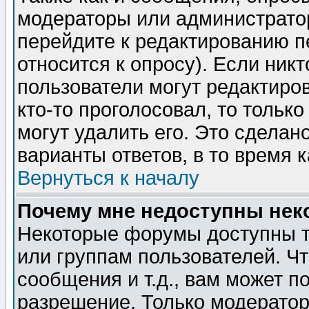
модераторы или администратор
перейдите к редактированию п
относится к опросу). Если никт
пользователи могут редактиров
кто-то проголосовал, то толь
могут удалить его. Это сделан
варианты ответов, в то время 
Вернуться к началу
Почему мне недоступны не
Некоторые форумы доступны т
или группам пользователей. Чт
сообщения и т.д., вам может 
разрешение. Только модерато