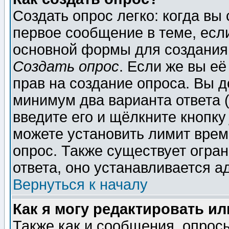
Создать опрос легко: когда вы
первое сообщение в теме, если
основной формы для создания
Создать опрос
. Если же вы её
прав на создание опроса. Вы д
минимум два варианта ответа (
введите его и щёлкните кнопк
можете установить лимит врем
опрос. Также существует огра
ответа, оно устанавливается 
Вернуться к началу
Как я могу редактировать и
Также как и сообщения, опросы