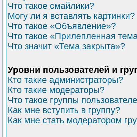
Что такое смайлики?
Могу ли я вставлять картинки?
Что такое «Объявление»?
Что такое «Прилепленная тем
Что значит «Тема закрыта»?
Уровни пользователей и гр
Кто такие администраторы?
Кто такие модераторы?
Что такое группы пользовател
Как мне вступить в группу?
Как мне стать модератором гр