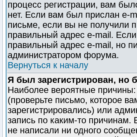
процесс регистрации, вам было
нет. Если вам был прислан e-m
письме, если вы не получили п
правильный адрес e-mail. Если
правильный адрес e-mail, но п
администратором форума.
Вернуться к началу
Я был зарегистрирован, но 
Наиболее вероятные причины: 
(проверьте письмо, которое ва
зарегистрировались) или адми
запись по каким-то причинам. 
не написали ни одного сообще