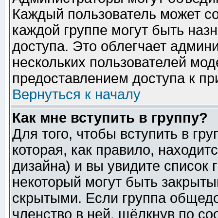
Каждый пользователь может сос
каждой группе могут быть наз
доступа. Это облегчает админ
нескольких пользователей мо
предоставлением доступа к пр
Вернуться к началу
Как мне вступить в группу?
Для того, чтобы вступить в гр
которая, как правило, находитс
дизайна) и вы увидите список 
некоторый могут быть закрыты
скрытыми. Если группа общедо
членство в ней, щёлкнув по с