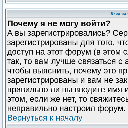
Вход на
Почему я не могу войти?
А вы зарегистрировались? Сер
зарегистрированы для того, ч
доступ на этот форум (в этом
так, то вам лучше связаться 
чтобы выяснить, почему это п
зарегистрированы и вам не зак
правильно ли вы вводите имя 
этом, если же нет, то свяжите
неправильно настроил форум.
Вернуться к началу