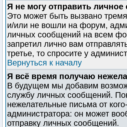
Я не могу отправить личное
Это может быть вызвано тремя
и/или не вошли на форум, адм
личных сообщений на всем фо
запретил лично вам отправлят
третье, то спросите у админис
Вернуться к началу
Я всё время получаю нежел
В будущем мы добавим возможн
службу личных сообщений. Пок
нежелательные письма от кого-
администратора: он может воо
отправку личных сообщений.