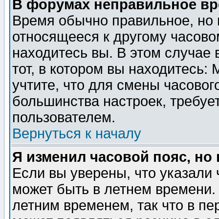
В форумах неправильное вр
Время обычно правильное, но 
относящееся к другому часовом
находитесь вы. В этом случае 
тот, в котором вы находитесь: 
учтите, что для смены часовог
большинства настроек, требуе
пользователем.
Вернуться к началу
Я изменил часовой пояс, но
Если вы уверены, что указали 
может быть в летнем времени.
летним временем, так что в пе