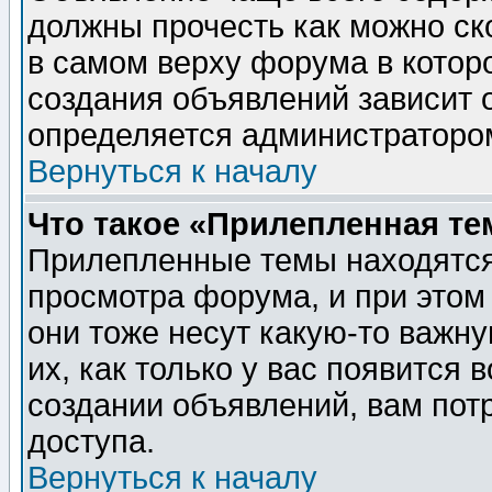
должны прочесть как можно ск
в самом верху форума в котор
создания объявлений зависит о
определяется администраторо
Вернуться к началу
Что такое «Прилепленная те
Прилепленные темы находятся
просмотра форума, и при этом
они тоже несут какую-то важн
их, как только у вас появится 
создании объявлений, вам пот
доступа.
Вернуться к началу