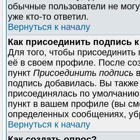
обычные пользователи не могу
уже кто-то ответил.
Вернуться к началу
Как присоединить подпись 
Для того, чтобы присоединить
её в своем профиле. После со
пункт
Присоединить подпись
в
подпись добавилась. Вы также
присоединялась по умолчанию,
пункт в вашем профиле (вы см
определенных сообщениях, уб
Вернуться к началу
Как создать опрос?