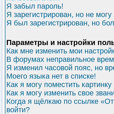
Я забыл пароль!
Я зарегистрирован, но не могу 
Я был зарегистрирован, но бол
Параметры и настройки пол
Как мне изменить мои настрой
В форумах неправильное врем
Я изменил часовой пояс, но в
Моего языка нет в списке!
Как я могу поместить картинк
Как я могу изменить свое зван
Когда я щёлкаю по ссылке «Отп
войти?