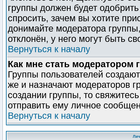
группы должен будет одобрить 
спросить, зачем вы хотите при
донимайте модератора группы,
отклонён, у него могут быть св
Вернуться к началу
Как мне стать модератором 
Группы пользователей создаю
же и назначают модераторов г
создании группы, то свяжитес
отправить ему личное сообщен
Вернуться к началу
Ли