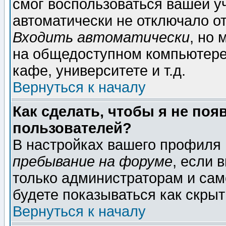
смог воспользоваться вашей уч
автоматически не отключало о
Входить автоматически
, но
на общедоступном компьютере,
кафе, университете и т.д.
Вернуться к началу
Как сделать, чтобы я не поя
пользователей?
В настройках вашего профиля
пребывание на форуме
, если 
только администраторам и сам
будете показываться как скрыт
Вернуться к началу