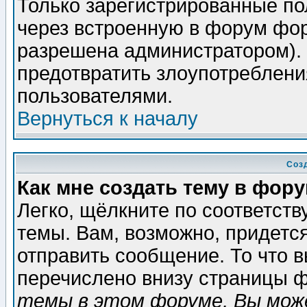
Только зарегистрированные по
через встроенную в форум фор
разрешена администратором). 
предотвратить злоупотреблени
пользователями.
Вернуться к началу
Соз
Как мне создать тему в фор
Легко, щёлкните по соответст
темы. Вам, возможно, придетс
отправить сообщение. То что 
перечислено внизу страницы ф
темы в этом форуме, Вы може