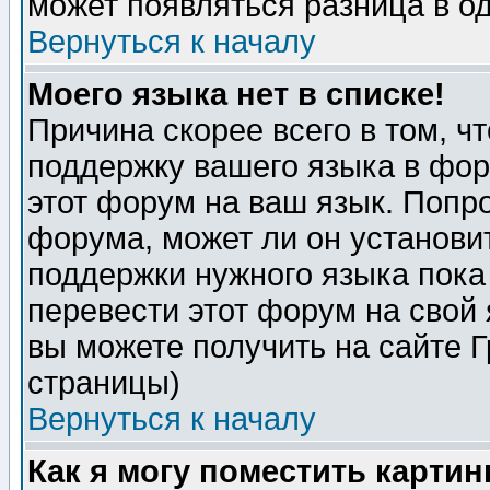
может появляться разница в о
Вернуться к началу
Моего языка нет в списке!
Причина скорее всего в том, ч
поддержку вашего языка в фор
этот форум на ваш язык. Попр
форума, может ли он установи
поддержки нужного языка пока
перевести этот форум на сво
вы можете получить на сайте 
страницы)
Вернуться к началу
Как я могу поместить карти