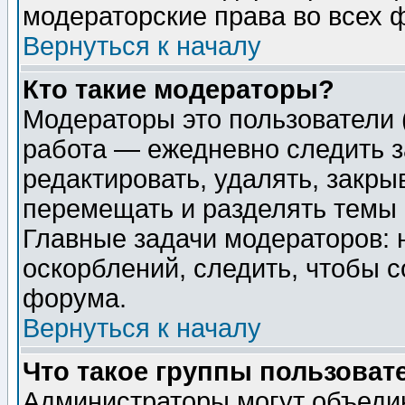
модераторские права во всех 
Вернуться к началу
Кто такие модераторы?
Модераторы это пользователи 
работа — ежедневно следить з
редактировать, удалять, закры
перемещать и разделять темы 
Главные задачи модераторов: 
оскорблений, следить, чтобы 
форума.
Вернуться к началу
Что такое группы пользоват
Администраторы могут объедин