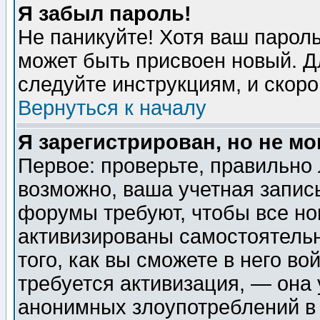
Я забыл пароль!
Не паникуйте! Хотя ваш пароль
может быть присвоен новый. Д
следуйте инструкциям, и скор
Вернуться к началу
Я зарегистрирован, но не мо
Первое: проверьте, правильно 
возможно, ваша учетная запис
форумы требуют, чтобы все н
активизированы самостоятель
того, как вы сможете в него во
требуется активизация, — она
анонимных злоупотреблений в