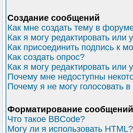
Создание сообщений
Как мне создать тему в форум
Как я могу редактировать или
Как присоединить подпись к 
Как создать опрос?
Как я могу редактировать или 
Почему мне недоступны неко
Почему я не могу голосовать в
Форматирование сообщений 
Что такое BBCode?
Могу ли я использовать HTML?