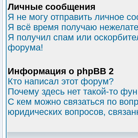
Личные сообщения
Я не могу отправить личное с
Я всё время получаю нежелат
Я получил спам или оскорбитель
форума!
Информация о phpBB 2
Кто написал этот форум?
Почему здесь нет такой-то фу
С кем можно связаться по воп
юридических вопросов, связа