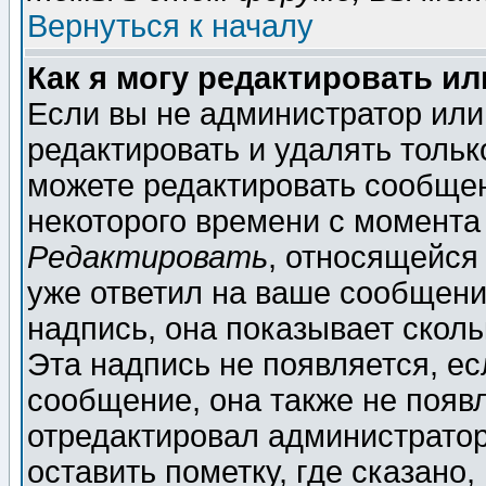
Вернуться к началу
Как я могу редактировать и
Если вы не администратор ил
редактировать и удалять толь
можете редактировать сообщен
некоторого времени с момента
Редактировать
, относящейся
уже ответил на ваше сообщени
надпись, она показывает скол
Эта надпись не появляется, ес
сообщение, она также не появ
отредактировал администратор
оставить пометку, где сказано,