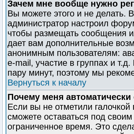
Зачем мне вообще нужно ре
Вы можете этого и не делать. В
администратор настроил форум
чтобы размещать сообщения ил
дает вам дополнительные воз
анонимным пользователям: ав
e-mail, участие в группах и т.д
пару минут, поэтому мы реком
Вернуться к началу
Почему меня автоматически
Если вы не отметили галочкой
сможете оставаться под своим
ограниченное время. Это сдела