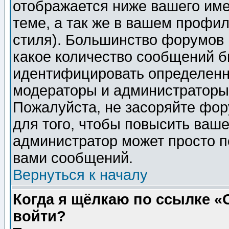
отображается ниже вашего им
теме, а так же в вашем профил
стиля). Большинство форумов 
какое количество сообщений б
идентифицировать определенн
модераторы и администраторы 
Пожалуйста, не засоряйте фо
для того, чтобы повысить ваше
администратор может просто п
вами сообщений.
Вернуться к началу
Когда я щёлкаю по ссылке «О
войти?