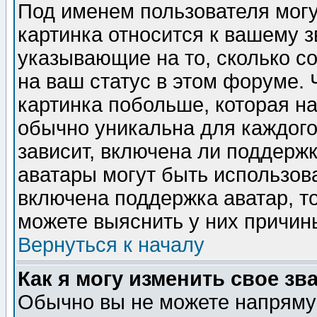
Под именем пользователя могу
картинка относится к вашему з
указывающие на то, сколько с
на ваш статус в этом форуме.
картинка побольше, которая на
обычно уникальна для каждого
зависит, включена ли поддержка
аватары могут быть использов
включена поддержка аватар, т
можете выяснить у них причин
Вернуться к началу
Как я могу изменить свое зв
Обычно вы не можете напрямую