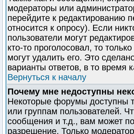
модераторы или администратор
перейдите к редактированию п
относится к опросу). Если никт
пользователи могут редактиров
кто-то проголосовал, то толь
могут удалить его. Это сделан
варианты ответов, в то время 
Вернуться к началу
Почему мне недоступны не
Некоторые форумы доступны т
или группам пользователей. Чт
сообщения и т.д., вам может 
разрешение. Только модерато