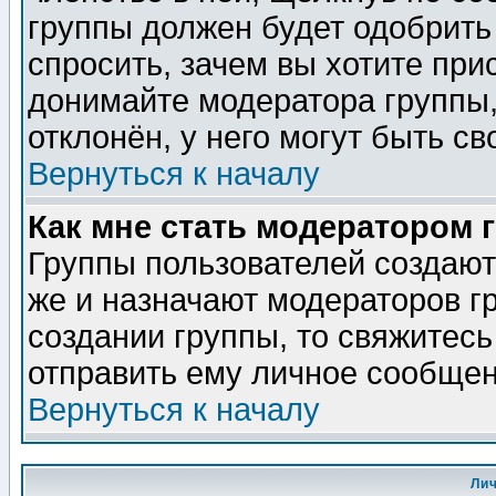
группы должен будет одобрить 
спросить, зачем вы хотите при
донимайте модератора группы,
отклонён, у него могут быть св
Вернуться к началу
Как мне стать модератором 
Группы пользователей создаю
же и назначают модераторов г
создании группы, то свяжитес
отправить ему личное сообщен
Вернуться к началу
Ли