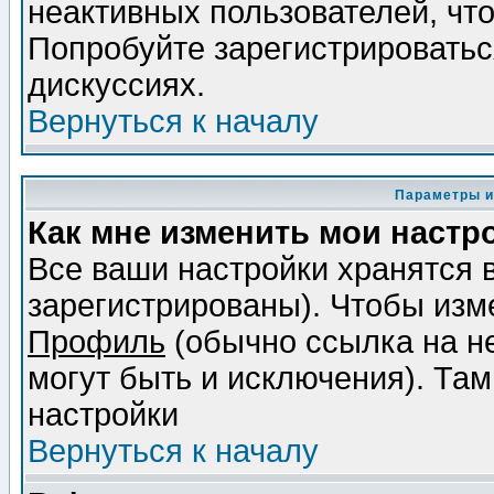
неактивных пользователей, чт
Попробуйте зарегистрироваться
дискуссиях.
Вернуться к началу
Параметры и
Как мне изменить мои настр
Все ваши настройки хранятся 
зарегистрированы). Чтобы изме
Профиль
(обычно ссылка на не
могут быть и исключения). Там
настройки
Вернуться к началу