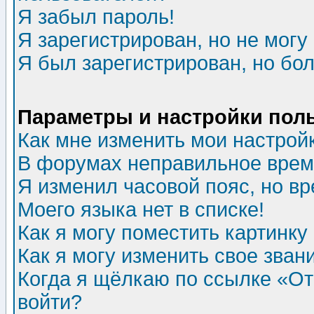
Я забыл пароль!
Я зарегистрирован, но не могу 
Я был зарегистрирован, но бол
Параметры и настройки пол
Как мне изменить мои настрой
В форумах неправильное врем
Я изменил часовой пояс, но в
Моего языка нет в списке!
Как я могу поместить картинк
Как я могу изменить свое зван
Когда я щёлкаю по ссылке «Отп
войти?