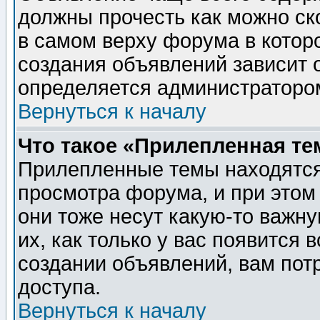
должны прочесть как можно ск
в самом верху форума в котор
создания объявлений зависит о
определяется администраторо
Вернуться к началу
Что такое «Прилепленная те
Прилепленные темы находятся
просмотра форума, и при этом
они тоже несут какую-то важн
их, как только у вас появится 
создании объявлений, вам пот
доступа.
Вернуться к началу