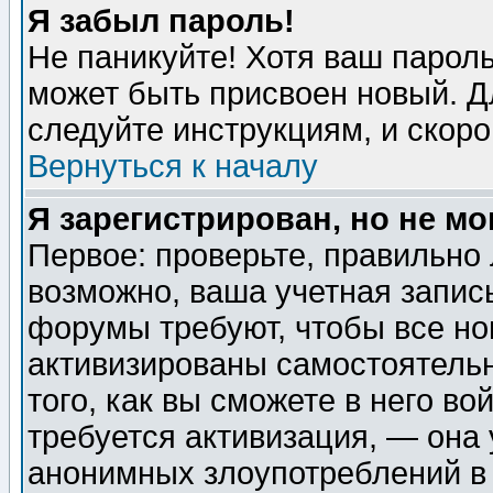
Я забыл пароль!
Не паникуйте! Хотя ваш пароль
может быть присвоен новый. Д
следуйте инструкциям, и скор
Вернуться к началу
Я зарегистрирован, но не мо
Первое: проверьте, правильно 
возможно, ваша учетная запис
форумы требуют, чтобы все н
активизированы самостоятель
того, как вы сможете в него во
требуется активизация, — она
анонимных злоупотреблений в