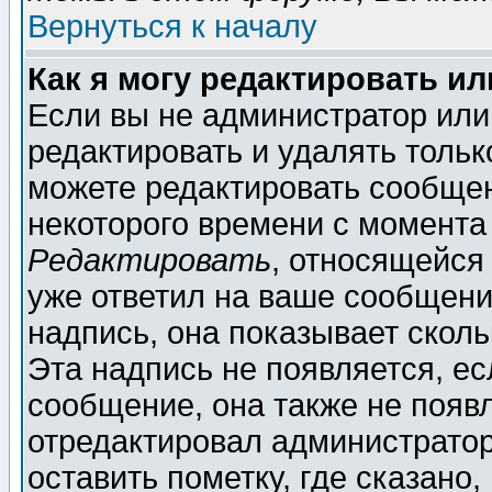
Вернуться к началу
Как я могу редактировать и
Если вы не администратор ил
редактировать и удалять толь
можете редактировать сообщен
некоторого времени с момента
Редактировать
, относящейся
уже ответил на ваше сообщени
надпись, она показывает скол
Эта надпись не появляется, ес
сообщение, она также не появ
отредактировал администратор
оставить пометку, где сказано,