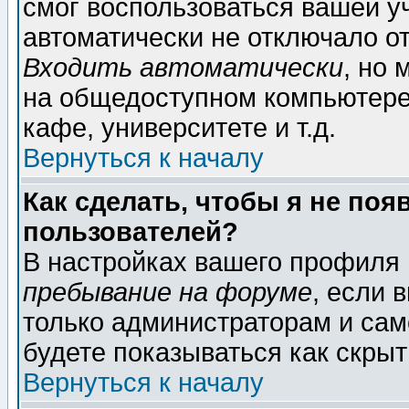
смог воспользоваться вашей уч
автоматически не отключало о
Входить автоматически
, но
на общедоступном компьютере,
кафе, университете и т.д.
Вернуться к началу
Как сделать, чтобы я не поя
пользователей?
В настройках вашего профиля
пребывание на форуме
, если 
только администраторам и сам
будете показываться как скрыт
Вернуться к началу