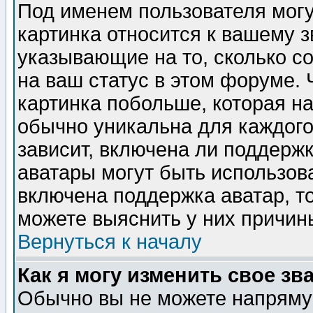
Под именем пользователя могу
картинка относится к вашему з
указывающие на то, сколько с
на ваш статус в этом форуме.
картинка побольше, которая на
обычно уникальна для каждого
зависит, включена ли поддержка
аватары могут быть использов
включена поддержка аватар, т
можете выяснить у них причин
Вернуться к началу
Как я могу изменить свое зв
Обычно вы не можете напрямую