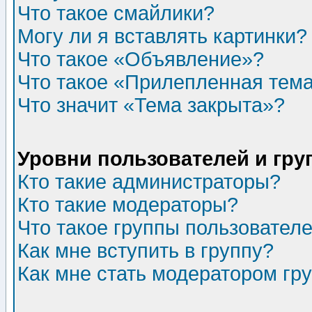
Что такое смайлики?
Могу ли я вставлять картинки?
Что такое «Объявление»?
Что такое «Прилепленная тем
Что значит «Тема закрыта»?
Уровни пользователей и гр
Кто такие администраторы?
Кто такие модераторы?
Что такое группы пользовател
Как мне вступить в группу?
Как мне стать модератором гр