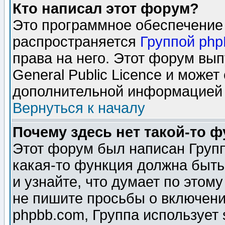
Кто написал этот форум?
Это программное обеспечение 
распространяется
Группой ph
права на него. Этот форум вы
General Public Licence и может
дополнительной информацией 
Вернуться к началу
Почему здесь нет такой-то 
Этот форум был написан Групп
какая-то функция должна быть
и узнайте, что думает по этом
не пишите просьбы о включени
phpbb.com, Группа использует 