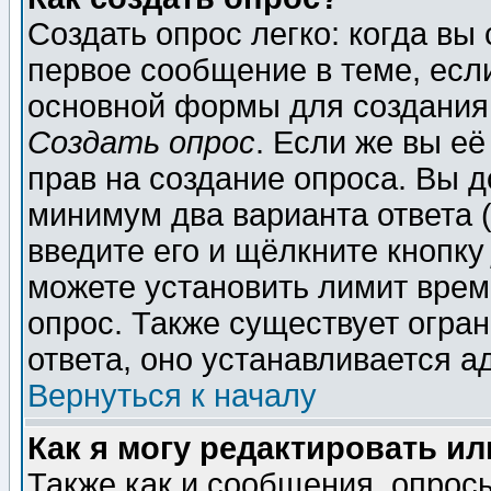
Создать опрос легко: когда вы
первое сообщение в теме, если
основной формы для создания
Создать опрос
. Если же вы её
прав на создание опроса. Вы д
минимум два варианта ответа (
введите его и щёлкните кнопк
можете установить лимит врем
опрос. Также существует огра
ответа, оно устанавливается 
Вернуться к началу
Как я могу редактировать и
Также как и сообщения, опросы