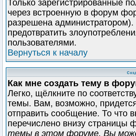
Только зарегистрированные по
через встроенную в форум фор
разрешена администратором). 
предотвратить злоупотреблени
пользователями.
Вернуться к началу
Соз
Как мне создать тему в фор
Легко, щёлкните по соответст
темы. Вам, возможно, придетс
отправить сообщение. То что 
перечислено внизу страницы ф
темы в этом форуме, Вы може