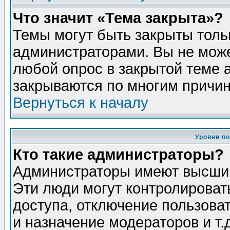
Что значит «Тема закрыта»?
Темы могут быть закрыты толь
администраторами. Вы не може
любой опрос в закрытой теме 
закрываются по многим причин
Вернуться к началу
Уровни п
Кто такие администраторы?
Администраторы имеют высший
Эти люди могут контролироват
доступа, отключение пользоват
и назначение модераторов и т