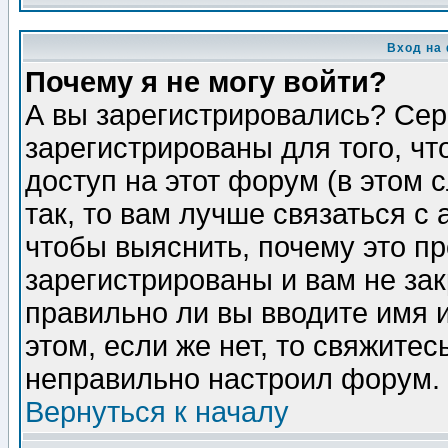
Вход на
Почему я не могу войти?
А вы зарегистрировались? Сер
зарегистрированы для того, ч
доступ на этот форум (в этом
так, то вам лучше связаться 
чтобы выяснить, почему это п
зарегистрированы и вам не зак
правильно ли вы вводите имя 
этом, если же нет, то свяжите
неправильно настроил форум.
Вернуться к началу