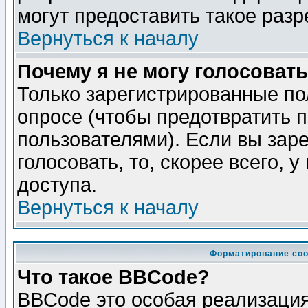
могут предоставить такое разр
Вернуться к началу
Почему я не могу голосовать
Только зарегистрированные по
опросе (чтобы предотвратить 
пользователями). Если вы зар
голосовать, то, скорее всего, 
доступа.
Вернуться к началу
Форматирование соо
Что такое BBCode?
BBCode это особая реализаци