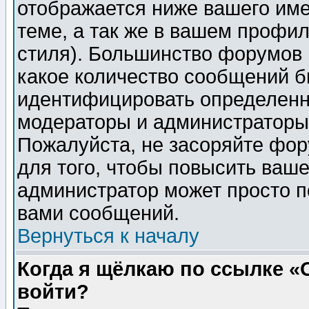
отображается ниже вашего им
теме, а так же в вашем профил
стиля). Большинство форумов 
какое количество сообщений б
идентифицировать определенн
модераторы и администраторы 
Пожалуйста, не засоряйте фо
для того, чтобы повысить ваше
администратор может просто п
вами сообщений.
Вернуться к началу
Когда я щёлкаю по ссылке «О
войти?