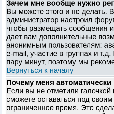
Зачем мне вообще нужно ре
Вы можете этого и не делать. В
администратор настроил форум
чтобы размещать сообщения ил
дает вам дополнительные воз
анонимным пользователям: ав
e-mail, участие в группах и т.д
пару минут, поэтому мы реком
Вернуться к началу
Почему меня автоматически
Если вы не отметили галочкой
сможете оставаться под своим
ограниченное время. Это сдела