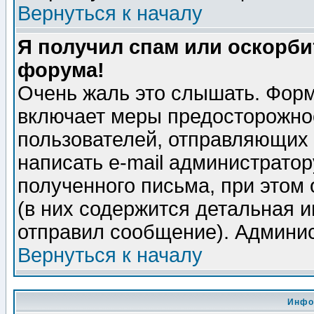
Вернуться к началу
Я получил спам или оскорбит
форума!
Очень жаль это слышать. Форм
включает меры предосторожно
пользователей, отправляющих
написать e-mail администрато
полученного письма, при этом 
(в них содержится детальная 
отправил сообщение). Админис
Вернуться к началу
Инфо