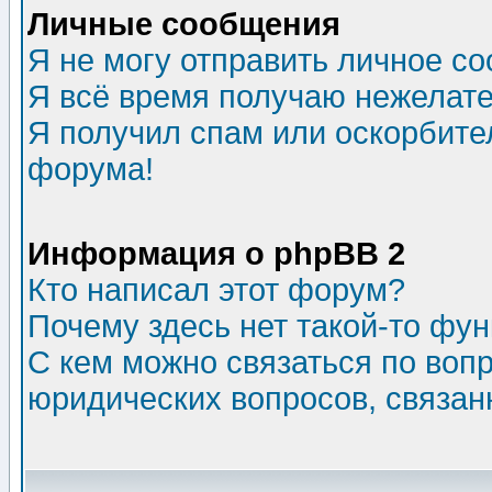
Личные сообщения
Я не могу отправить личное с
Я всё время получаю нежелат
Я получил спам или оскорбитель
форума!
Информация о phpBB 2
Кто написал этот форум?
Почему здесь нет такой-то фу
С кем можно связаться по воп
юридических вопросов, связа