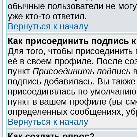
обычные пользователи не могу
уже кто-то ответил.
Вернуться к началу
Как присоединить подпись 
Для того, чтобы присоединить
её в своем профиле. После со
пункт
Присоединить подпись
в
подпись добавилась. Вы также
присоединялась по умолчанию,
пункт в вашем профиле (вы см
определенных сообщениях, уб
Вернуться к началу
Как создать опрос?