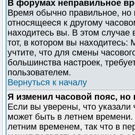
В форумах неправильное вр
Время обычно правильное, но 
относящееся к другому часовом
находитесь вы. В этом случае 
тот, в котором вы находитесь: 
учтите, что для смены часовог
большинства настроек, требуе
пользователем.
Вернуться к началу
Я изменил часовой пояс, но
Если вы уверены, что указали 
может быть в летнем времени.
летним временем, так что в пе