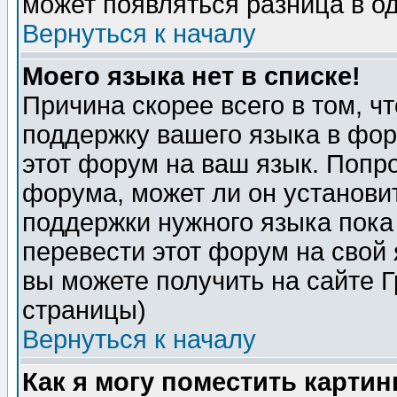
может появляться разница в о
Вернуться к началу
Моего языка нет в списке!
Причина скорее всего в том, ч
поддержку вашего языка в фор
этот форум на ваш язык. Попр
форума, может ли он установи
поддержки нужного языка пока
перевести этот форум на сво
вы можете получить на сайте 
страницы)
Вернуться к началу
Как я могу поместить карти