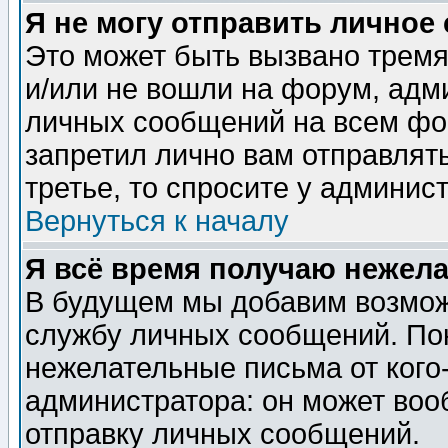
Я не могу отправить личное
Это может быть вызвано тремя
и/или не вошли на форум, адм
личных сообщений на всем фо
запретил лично вам отправлят
третье, то спросите у админис
Вернуться к началу
Я всё время получаю нежел
В будущем мы добавим возможн
службу личных сообщений. Пок
нежелательные письма от кого-
администратора: он может воо
отправку личных сообщений.