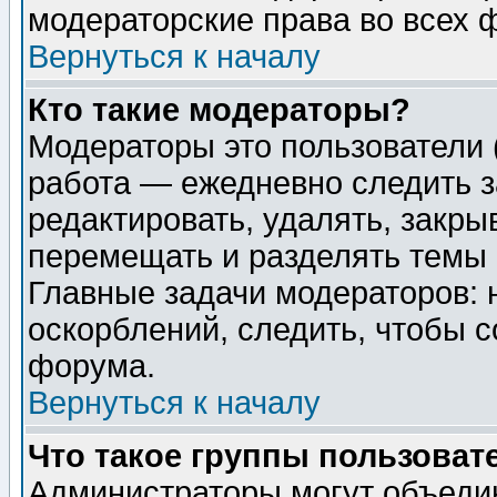
модераторские права во всех 
Вернуться к началу
Кто такие модераторы?
Модераторы это пользователи 
работа — ежедневно следить з
редактировать, удалять, закры
перемещать и разделять темы 
Главные задачи модераторов: 
оскорблений, следить, чтобы 
форума.
Вернуться к началу
Что такое группы пользоват
Администраторы могут объедин