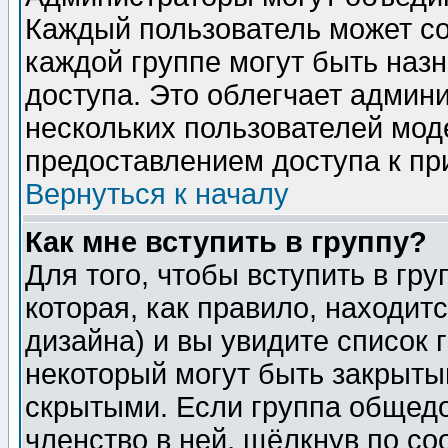
Каждый пользователь может сос
каждой группе могут быть наз
доступа. Это облегчает админ
нескольких пользователей мо
предоставлением доступа к пр
Вернуться к началу
Как мне вступить в группу?
Для того, чтобы вступить в гр
которая, как правило, находитс
дизайна) и вы увидите список 
некоторый могут быть закрыты
скрытыми. Если группа общедо
членство в ней, щёлкнув по с