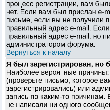
процесс регистрации, вам было
нет. Если вам был прислан e-m
письме, если вы не получили п
правильный адрес e-mail. Если
правильный адрес e-mail, но п
администратором форума.
Вернуться к началу
Я был зарегистрирован, но 
Наиболее вероятные причины: 
(проверьте письмо, которое ва
зарегистрировались) или адми
запись по каким-то причинам. 
не написали ни одного сообще