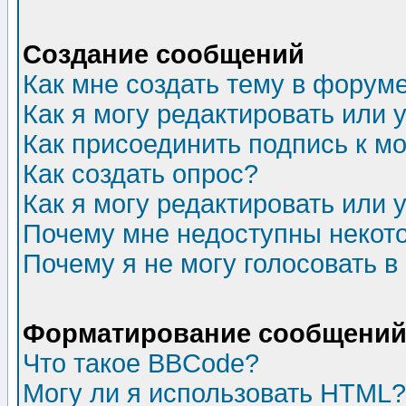
Создание сообщений
Как мне создать тему в форум
Как я могу редактировать или
Как присоединить подпись к 
Как создать опрос?
Как я могу редактировать или 
Почему мне недоступны неко
Почему я не могу голосовать в
Форматирование сообщений 
Что такое BBCode?
Могу ли я использовать HTML?