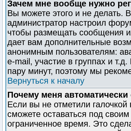
Зачем мне вообще нужно ре
Вы можете этого и не делать. В
администратор настроил форум
чтобы размещать сообщения ил
дает вам дополнительные воз
анонимным пользователям: ав
e-mail, участие в группах и т.д
пару минут, поэтому мы реком
Вернуться к началу
Почему меня автоматически
Если вы не отметили галочкой
сможете оставаться под своим
ограниченное время. Это сдела