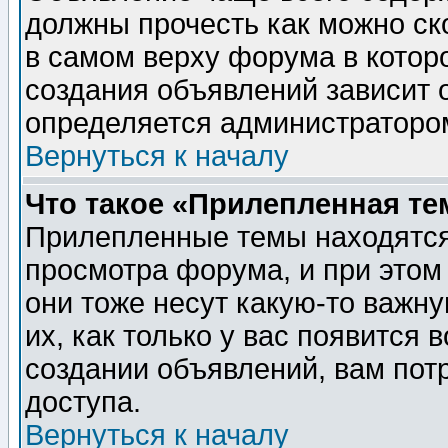
должны прочесть как можно ск
в самом верху форума в котор
создания объявлений зависит о
определяется администраторо
Вернуться к началу
Что такое «Прилепленная те
Прилепленные темы находятся
просмотра форума, и при этом
они тоже несут какую-то важн
их, как только у вас появится 
создании объявлений, вам пот
доступа.
Вернуться к началу