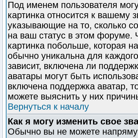
Под именем пользователя могу
картинка относится к вашему з
указывающие на то, сколько с
на ваш статус в этом форуме.
картинка побольше, которая на
обычно уникальна для каждого
зависит, включена ли поддержка
аватары могут быть использов
включена поддержка аватар, т
можете выяснить у них причин
Вернуться к началу
Как я могу изменить свое зв
Обычно вы не можете напрямую