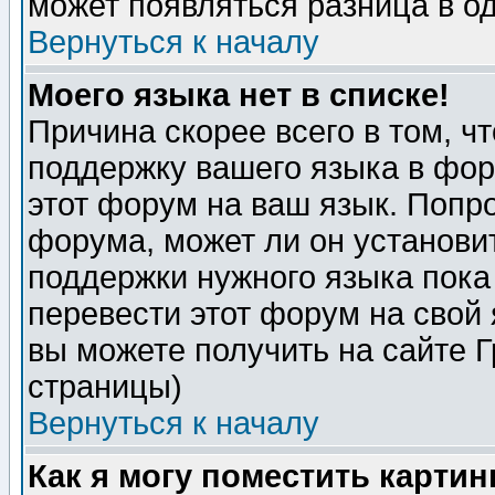
может появляться разница в о
Вернуться к началу
Моего языка нет в списке!
Причина скорее всего в том, ч
поддержку вашего языка в фор
этот форум на ваш язык. Попр
форума, может ли он установи
поддержки нужного языка пока
перевести этот форум на сво
вы можете получить на сайте 
страницы)
Вернуться к началу
Как я могу поместить карти