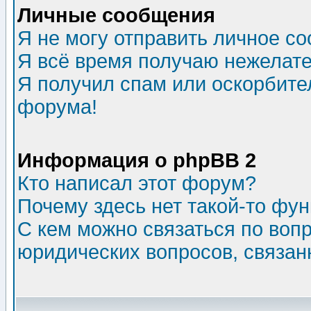
Личные сообщения
Я не могу отправить личное с
Я всё время получаю нежелат
Я получил спам или оскорбитель
форума!
Информация о phpBB 2
Кто написал этот форум?
Почему здесь нет такой-то фу
С кем можно связаться по воп
юридических вопросов, связа