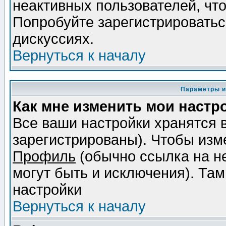
неактивных пользователей, чт
Попробуйте зарегистрироваться
дискуссиях.
Вернуться к началу
Параметры и
Как мне изменить мои настр
Все ваши настройки хранятся 
зарегистрированы). Чтобы изме
Профиль
(обычно ссылка на не
могут быть и исключения). Там
настройки
Вернуться к началу