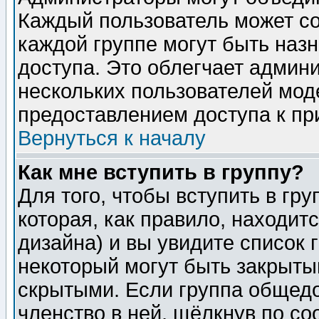
Каждый пользователь может сос
каждой группе могут быть наз
доступа. Это облегчает админ
нескольких пользователей мо
предоставлением доступа к пр
Вернуться к началу
Как мне вступить в группу?
Для того, чтобы вступить в гр
которая, как правило, находитс
дизайна) и вы увидите список 
некоторый могут быть закрыты
скрытыми. Если группа общедо
членство в ней, щёлкнув по с