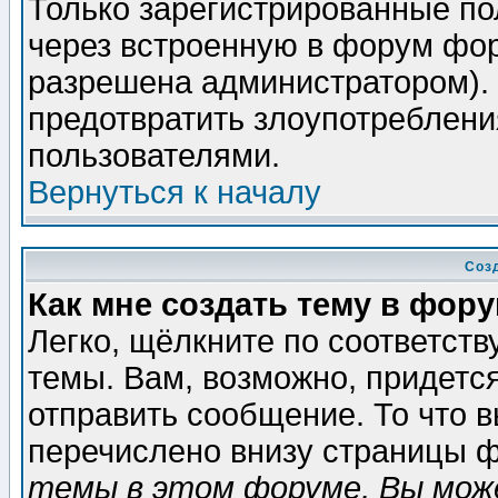
Только зарегистрированные по
через встроенную в форум фор
разрешена администратором). 
предотвратить злоупотреблени
пользователями.
Вернуться к началу
Соз
Как мне создать тему в фор
Легко, щёлкните по соответст
темы. Вам, возможно, придетс
отправить сообщение. То что 
перечислено внизу страницы ф
темы в этом форуме, Вы може