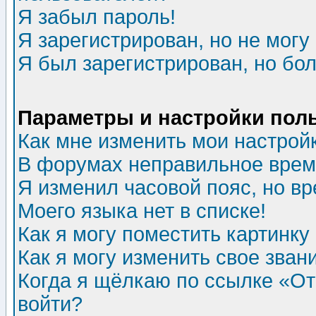
Я забыл пароль!
Я зарегистрирован, но не могу 
Я был зарегистрирован, но бол
Параметры и настройки пол
Как мне изменить мои настрой
В форумах неправильное врем
Я изменил часовой пояс, но в
Моего языка нет в списке!
Как я могу поместить картинк
Как я могу изменить свое зван
Когда я щёлкаю по ссылке «Отп
войти?