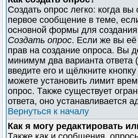
Создать опрос легко: когда вы
первое сообщение в теме, если
основной формы для создания
Создать опрос
. Если же вы её
прав на создание опроса. Вы д
минимум два варианта ответа (
введите его и щёлкните кнопк
можете установить лимит врем
опрос. Также существует огра
ответа, оно устанавливается 
Вернуться к началу
Как я могу редактировать и
Также как и сообщения, опросы