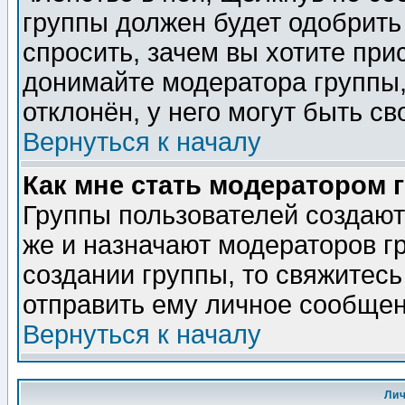
группы должен будет одобрить 
спросить, зачем вы хотите при
донимайте модератора группы,
отклонён, у него могут быть св
Вернуться к началу
Как мне стать модератором 
Группы пользователей создаю
же и назначают модераторов г
создании группы, то свяжитес
отправить ему личное сообщен
Вернуться к началу
Ли