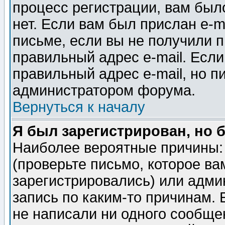
процесс регистрации, вам было
нет. Если вам был прислан e-m
письме, если вы не получили п
правильный адрес e-mail. Если
правильный адрес e-mail, но п
администратором форума.
Вернуться к началу
Я был зарегистрирован, но 
Наиболее вероятные причины: 
(проверьте письмо, которое ва
зарегистрировались) или адми
запись по каким-то причинам. 
не написали ни одного сообще