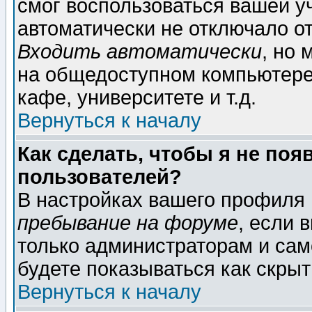
смог воспользоваться вашей уч
автоматически не отключало о
Входить автоматически
, но
на общедоступном компьютере,
кафе, университете и т.д.
Вернуться к началу
Как сделать, чтобы я не поя
пользователей?
В настройках вашего профиля
пребывание на форуме
, если 
только администраторам и сам
будете показываться как скрыт
Вернуться к началу