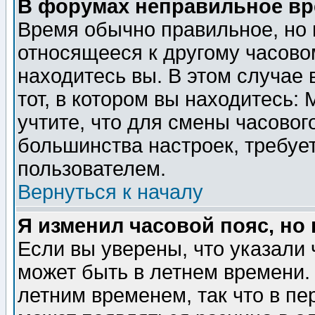
В форумах неправильное вр
Время обычно правильное, но 
относящееся к другому часовом
находитесь вы. В этом случае 
тот, в котором вы находитесь: 
учтите, что для смены часовог
большинства настроек, требуе
пользователем.
Вернуться к началу
Я изменил часовой пояс, но
Если вы уверены, что указали 
может быть в летнем времени.
летним временем, так что в пе