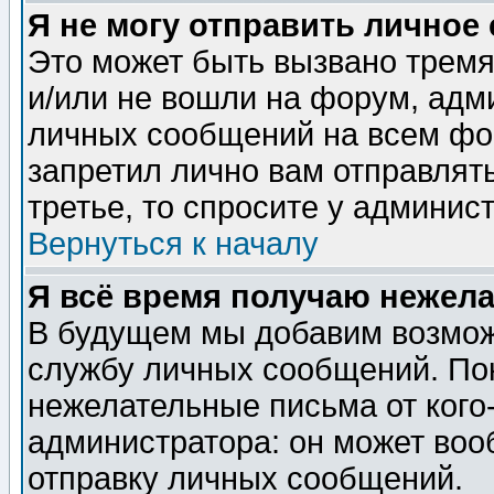
Я не могу отправить личное
Это может быть вызвано тремя
и/или не вошли на форум, адм
личных сообщений на всем фо
запретил лично вам отправлят
третье, то спросите у админис
Вернуться к началу
Я всё время получаю нежел
В будущем мы добавим возможн
службу личных сообщений. Пок
нежелательные письма от кого-
администратора: он может воо
отправку личных сообщений.