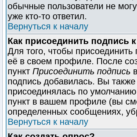
обычные пользователи не могу
уже кто-то ответил.
Вернуться к началу
Как присоединить подпись 
Для того, чтобы присоединить
её в своем профиле. После со
пункт
Присоединить подпись
в
подпись добавилась. Вы также
присоединялась по умолчанию,
пункт в вашем профиле (вы см
определенных сообщениях, уб
Вернуться к началу
Как создать опрос?