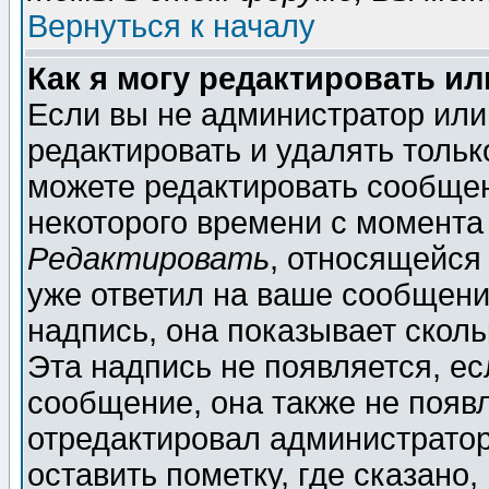
Вернуться к началу
Как я могу редактировать и
Если вы не администратор ил
редактировать и удалять толь
можете редактировать сообщен
некоторого времени с момента
Редактировать
, относящейся
уже ответил на ваше сообщени
надпись, она показывает скол
Эта надпись не появляется, ес
сообщение, она также не появ
отредактировал администратор
оставить пометку, где сказано,