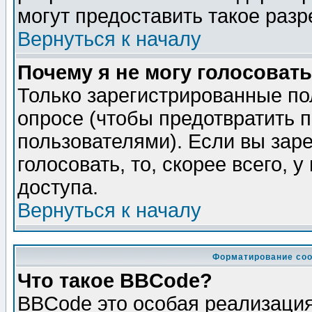
могут предоставить такое разр
Вернуться к началу
Почему я не могу голосовать
Только зарегистрированные по
опросе (чтобы предотвратить 
пользователями). Если вы зар
голосовать, то, скорее всего, 
доступа.
Вернуться к началу
Форматирование соо
Что такое BBCode?
BBCode это особая реализаци