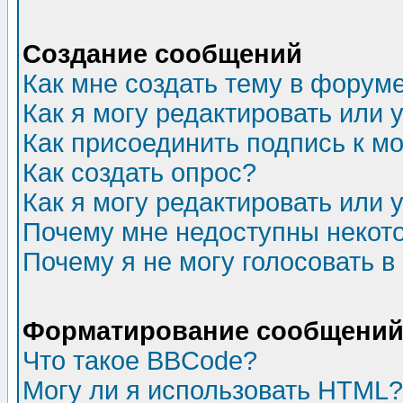
Создание сообщений
Как мне создать тему в форум
Как я могу редактировать или
Как присоединить подпись к 
Как создать опрос?
Как я могу редактировать или 
Почему мне недоступны неко
Почему я не могу голосовать в
Форматирование сообщений 
Что такое BBCode?
Могу ли я использовать HTML?