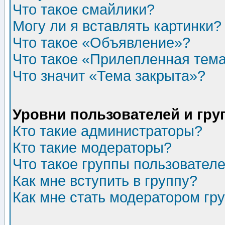
Что такое смайлики?
Могу ли я вставлять картинки?
Что такое «Объявление»?
Что такое «Прилепленная тем
Что значит «Тема закрыта»?
Уровни пользователей и гр
Кто такие администраторы?
Кто такие модераторы?
Что такое группы пользовател
Как мне вступить в группу?
Как мне стать модератором гр