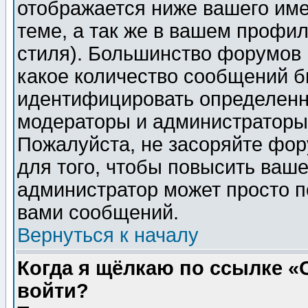
отображается ниже вашего им
теме, а так же в вашем профил
стиля). Большинство форумов 
какое количество сообщений б
идентифицировать определенн
модераторы и администраторы 
Пожалуйста, не засоряйте фо
для того, чтобы повысить ваше
администратор может просто п
вами сообщений.
Вернуться к началу
Когда я щёлкаю по ссылке «О
войти?