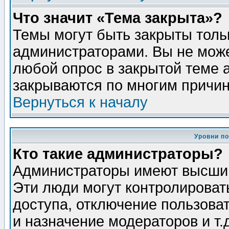
Что значит «Тема закрыта»?
Темы могут быть закрыты толь
администраторами. Вы не може
любой опрос в закрытой теме 
закрываются по многим причин
Вернуться к началу
Уровни п
Кто такие администраторы?
Администраторы имеют высший
Эти люди могут контролироват
доступа, отключение пользоват
и назначение модераторов и т