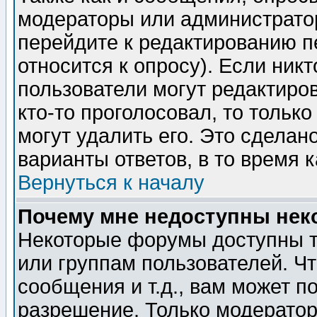
модераторы или администратор
перейдите к редактированию п
относится к опросу). Если никт
пользователи могут редактиров
кто-то проголосовал, то толь
могут удалить его. Это сделан
варианты ответов, в то время 
Вернуться к началу
Почему мне недоступны не
Некоторые форумы доступны т
или группам пользователей. Чт
сообщения и т.д., вам может 
разрешение. Только модерато