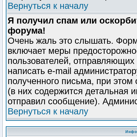
Вернуться к началу
Я получил спам или оскорбит
форума!
Очень жаль это слышать. Форм
включает меры предосторожно
пользователей, отправляющих
написать e-mail администрато
полученного письма, при этом 
(в них содержится детальная 
отправил сообщение). Админис
Вернуться к началу
Инфо