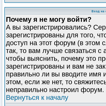
Вход на
Почему я не могу войти?
А вы зарегистрировались? Сер
зарегистрированы для того, ч
доступ на этот форум (в этом
так, то вам лучше связаться 
чтобы выяснить, почему это п
зарегистрированы и вам не зак
правильно ли вы вводите имя 
этом, если же нет, то свяжите
неправильно настроил форум.
Вернуться к началу