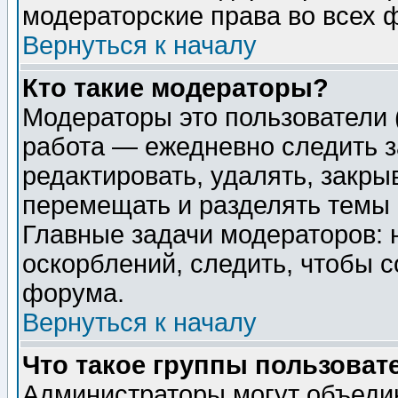
модераторские права во всех 
Вернуться к началу
Кто такие модераторы?
Модераторы это пользователи 
работа — ежедневно следить з
редактировать, удалять, закры
перемещать и разделять темы 
Главные задачи модераторов: 
оскорблений, следить, чтобы 
форума.
Вернуться к началу
Что такое группы пользоват
Администраторы могут объедин