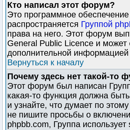
Кто написал этот форум?
Это программное обеспечение 
распространяется
Группой ph
права на него. Этот форум вы
General Public Licence и может
дополнительной информацией 
Вернуться к началу
Почему здесь нет такой-то 
Этот форум был написан Групп
какая-то функция должна быть
и узнайте, что думает по этом
не пишите просьбы о включени
phpbb.com, Группа использует 