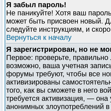
Я забыл пароль!
Не паникуйте! Хотя ваш пароль
может быть присвоен новый. Д
следуйте инструкциям, и скор
Вернуться к началу
Я зарегистрирован, но не мо
Первое: проверьте, правильно 
возможно, ваша учетная запис
форумы требуют, чтобы все н
активизированы самостоятель
того, как вы сможете в него во
требуется активизация, — она
анонимных злоупотреблений в