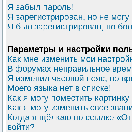
Я забыл пароль!
Я зарегистрирован, но не могу 
Я был зарегистрирован, но бол
Параметры и настройки пол
Как мне изменить мои настрой
В форумах неправильное врем
Я изменил часовой пояс, но в
Моего языка нет в списке!
Как я могу поместить картинк
Как я могу изменить свое зван
Когда я щёлкаю по ссылке «Отп
войти?