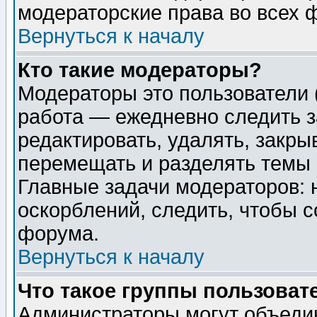
модераторские права во всех 
Вернуться к началу
Кто такие модераторы?
Модераторы это пользователи 
работа — ежедневно следить з
редактировать, удалять, закры
перемещать и разделять темы 
Главные задачи модераторов: 
оскорблений, следить, чтобы 
форума.
Вернуться к началу
Что такое группы пользоват
Администраторы могут объедин