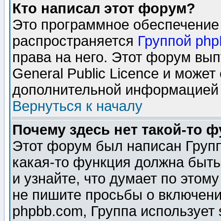
Кто написал этот форум?
Это программное обеспечение 
распространяется
Группой ph
права на него. Этот форум вы
General Public Licence и может
дополнительной информацией 
Вернуться к началу
Почему здесь нет такой-то 
Этот форум был написан Групп
какая-то функция должна быть
и узнайте, что думает по этом
не пишите просьбы о включени
phpbb.com, Группа использует 