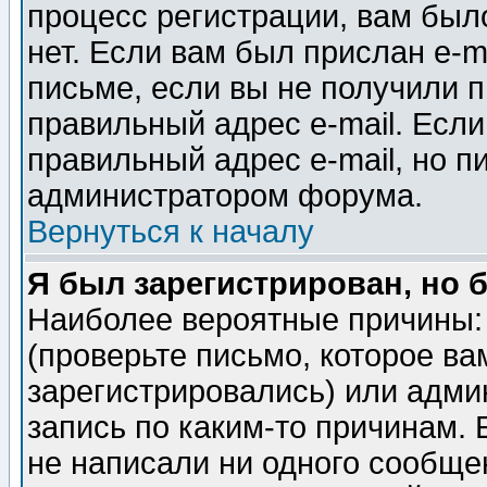
процесс регистрации, вам было
нет. Если вам был прислан e-m
письме, если вы не получили п
правильный адрес e-mail. Если
правильный адрес e-mail, но п
администратором форума.
Вернуться к началу
Я был зарегистрирован, но 
Наиболее вероятные причины: 
(проверьте письмо, которое ва
зарегистрировались) или адми
запись по каким-то причинам. 
не написали ни одного сообще