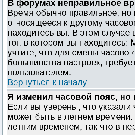
В форумах неправильное вр
Время обычно правильное, но 
относящееся к другому часовом
находитесь вы. В этом случае 
тот, в котором вы находитесь: 
учтите, что для смены часовог
большинства настроек, требуе
пользователем.
Вернуться к началу
Я изменил часовой пояс, но
Если вы уверены, что указали 
может быть в летнем времени.
летним временем, так что в пе