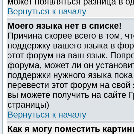
может появляться разница в о
Вернуться к началу
Моего языка нет в списке!
Причина скорее всего в том, ч
поддержку вашего языка в фор
этот форум на ваш язык. Попр
форума, может ли он установи
поддержки нужного языка пока
перевести этот форум на сво
вы можете получить на сайте 
страницы)
Вернуться к началу
Как я могу поместить карти