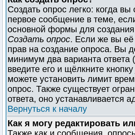
Создать опрос легко: когда вы
первое сообщение в теме, если
основной формы для создания
Создать опрос
. Если же вы её
прав на создание опроса. Вы д
минимум два варианта ответа (
введите его и щёлкните кнопк
можете установить лимит врем
опрос. Также существует огра
ответа, оно устанавливается 
Вернуться к началу
Как я могу редактировать и
Также как и сообщения, опросы