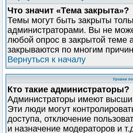
Что значит «Тема закрыта»?
Темы могут быть закрыты толь
администраторами. Вы не може
любой опрос в закрытой теме 
закрываются по многим причин
Вернуться к началу
Уровни п
Кто такие администраторы?
Администраторы имеют высший
Эти люди могут контролироват
доступа, отключение пользоват
и назначение модераторов и т