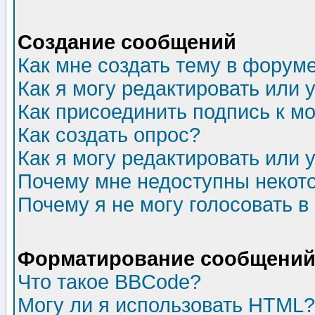
Создание сообщений
Как мне создать тему в форум
Как я могу редактировать или
Как присоединить подпись к 
Как создать опрос?
Как я могу редактировать или 
Почему мне недоступны неко
Почему я не могу голосовать в
Форматирование сообщений 
Что такое BBCode?
Могу ли я использовать HTML?