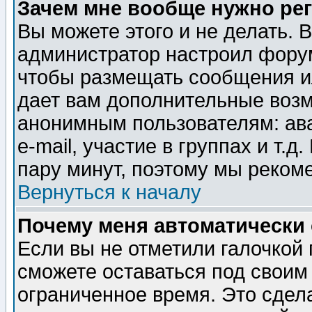
Зачем мне вообще нужно ре
Вы можете этого и не делать. В
администратор настроил форум
чтобы размещать сообщения ил
дает вам дополнительные воз
анонимным пользователям: ав
e-mail, участие в группах и т.д
пару минут, поэтому мы реком
Вернуться к началу
Почему меня автоматически
Если вы не отметили галочкой
сможете оставаться под своим
ограниченное время. Это сдела