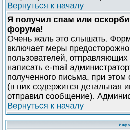
Вернуться к началу
Я получил спам или оскорбит
форума!
Очень жаль это слышать. Форм
включает меры предосторожно
пользователей, отправляющих
написать e-mail администрато
полученного письма, при этом 
(в них содержится детальная 
отправил сообщение). Админис
Вернуться к началу
Инфо