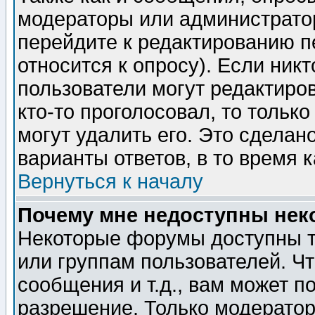
модераторы или администратор
перейдите к редактированию п
относится к опросу). Если никт
пользователи могут редактиров
кто-то проголосовал, то толь
могут удалить его. Это сделан
варианты ответов, в то время 
Вернуться к началу
Почему мне недоступны не
Некоторые форумы доступны т
или группам пользователей. Чт
сообщения и т.д., вам может 
разрешение. Только модерато