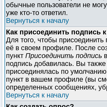
обычные пользователи не могу
уже кто-то ответил.
Вернуться к началу
Как присоединить подпись 
Для того, чтобы присоединить
её в своем профиле. После со
пункт
Присоединить подпись
в
подпись добавилась. Вы также
присоединялась по умолчанию,
пункт в вашем профиле (вы см
определенных сообщениях, уб
Вернуться к началу
Как создать опрос?