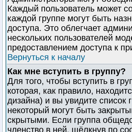
Каждый пользователь может сос
каждой группе могут быть наз
доступа. Это облегчает админ
нескольких пользователей мо
предоставлением доступа к пр
Вернуться к началу
Как мне вступить в группу?
Для того, чтобы вступить в гр
которая, как правило, находитс
дизайна) и вы увидите список 
некоторый могут быть закрыты
скрытыми. Если группа общедо
членство в ней, щёлкнув по с