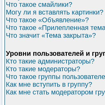
Что такое смайлики?
Могу ли я вставлять картинки?
Что такое «Объявление»?
Что такое «Прилепленная тем
Что значит «Тема закрыта»?
Уровни пользователей и гр
Кто такие администраторы?
Кто такие модераторы?
Что такое группы пользовател
Как мне вступить в группу?
Как мне стать модератором гр