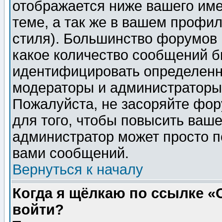
отображается ниже вашего им
теме, а так же в вашем профил
стиля). Большинство форумов 
какое количество сообщений б
идентифицировать определенн
модераторы и администраторы 
Пожалуйста, не засоряйте фо
для того, чтобы повысить ваше
администратор может просто п
вами сообщений.
Вернуться к началу
Когда я щёлкаю по ссылке «О
войти?