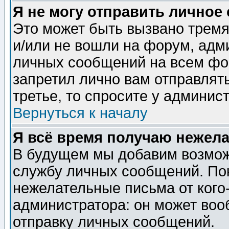
Я не могу отправить личное
Это может быть вызвано тремя
и/или не вошли на форум, адм
личных сообщений на всем фо
запретил лично вам отправлят
третье, то спросите у админис
Вернуться к началу
Я всё время получаю нежел
В будущем мы добавим возможн
службу личных сообщений. Пок
нежелательные письма от кого-
администратора: он может воо
отправку личных сообщений.