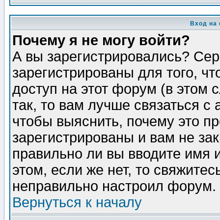
Вход на
Почему я не могу войти?
А вы зарегистрировались? Сер
зарегистрированы для того, ч
доступ на этот форум (в этом
так, то вам лучше связаться 
чтобы выяснить, почему это п
зарегистрированы и вам не зак
правильно ли вы вводите имя 
этом, если же нет, то свяжите
неправильно настроил форум.
Вернуться к началу