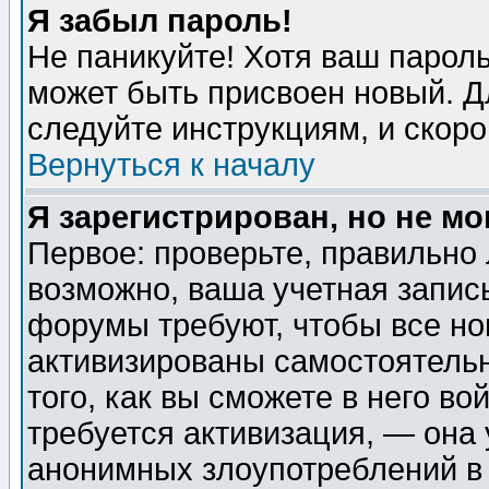
Я забыл пароль!
Не паникуйте! Хотя ваш пароль
может быть присвоен новый. Д
следуйте инструкциям, и скор
Вернуться к началу
Я зарегистрирован, но не мо
Первое: проверьте, правильно 
возможно, ваша учетная запис
форумы требуют, чтобы все н
активизированы самостоятель
того, как вы сможете в него во
требуется активизация, — она
анонимных злоупотреблений в