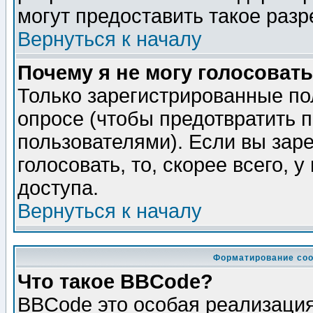
могут предоставить такое разр
Вернуться к началу
Почему я не могу голосовать
Только зарегистрированные по
опросе (чтобы предотвратить 
пользователями). Если вы зар
голосовать, то, скорее всего, 
доступа.
Вернуться к началу
Форматирование соо
Что такое BBCode?
BBCode это особая реализаци