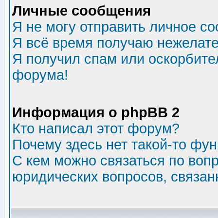
Личные сообщения
Я не могу отправить личное с
Я всё время получаю нежелат
Я получил спам или оскорбитель
форума!
Информация о phpBB 2
Кто написал этот форум?
Почему здесь нет такой-то фу
С кем можно связаться по воп
юридических вопросов, связа