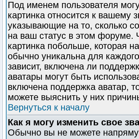
Под именем пользователя могу
картинка относится к вашему з
указывающие на то, сколько с
на ваш статус в этом форуме.
картинка побольше, которая на
обычно уникальна для каждого
зависит, включена ли поддержка
аватары могут быть использов
включена поддержка аватар, т
можете выяснить у них причин
Вернуться к началу
Как я могу изменить свое зв
Обычно вы не можете напрямую