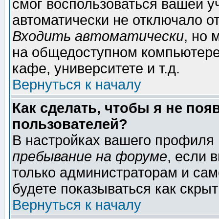
смог воспользоваться вашей уч
автоматически не отключало о
Входить автоматически
, но
на общедоступном компьютере,
кафе, университете и т.д.
Вернуться к началу
Как сделать, чтобы я не поя
пользователей?
В настройках вашего профиля
пребывание на форуме
, если 
только администраторам и сам
будете показываться как скрыт
Вернуться к началу