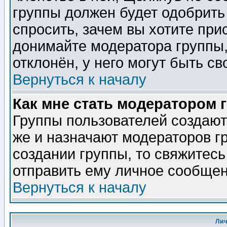
группы должен будет одобрить 
спросить, зачем вы хотите при
донимайте модератора группы,
отклонён, у него могут быть св
Вернуться к началу
Как мне стать модератором 
Группы пользователей создаю
же и назначают модераторов г
создании группы, то свяжитес
отправить ему личное сообщен
Вернуться к началу
Ли