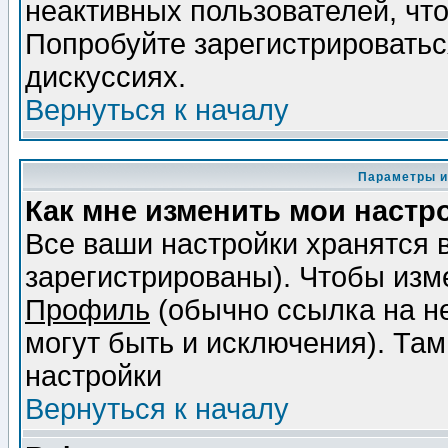
неактивных пользователей, чт
Попробуйте зарегистрироваться
дискуссиях.
Вернуться к началу
Параметры и
Как мне изменить мои настр
Все ваши настройки хранятся 
зарегистрированы). Чтобы изме
Профиль
(обычно ссылка на не
могут быть и исключения). Там
настройки
Вернуться к началу