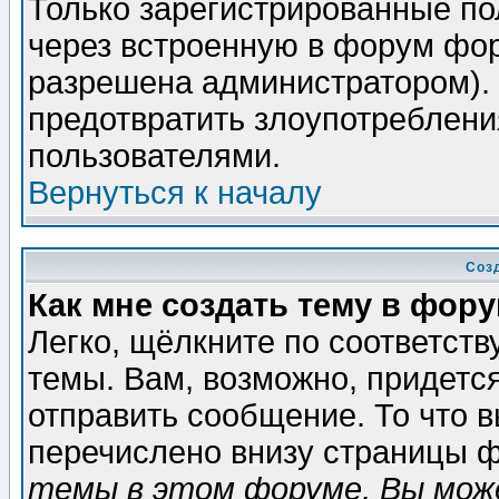
Только зарегистрированные по
через встроенную в форум фор
разрешена администратором). 
предотвратить злоупотреблени
пользователями.
Вернуться к началу
Соз
Как мне создать тему в фор
Легко, щёлкните по соответст
темы. Вам, возможно, придетс
отправить сообщение. То что 
перечислено внизу страницы ф
темы в этом форуме, Вы може