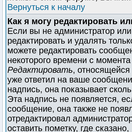
Вернуться к началу
Как я могу редактировать и
Если вы не администратор ил
редактировать и удалять толь
можете редактировать сообщен
некоторого времени с момента
Редактировать
, относящейся
уже ответил на ваше сообщени
надпись, она показывает скол
Эта надпись не появляется, ес
сообщение, она также не появ
отредактировал администратор
оставить пометку, где сказано,