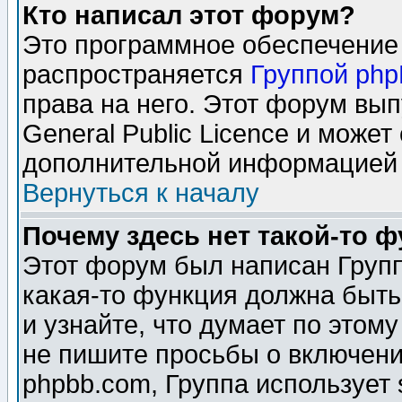
Кто написал этот форум?
Это программное обеспечение 
распространяется
Группой ph
права на него. Этот форум вы
General Public Licence и может
дополнительной информацией 
Вернуться к началу
Почему здесь нет такой-то 
Этот форум был написан Групп
какая-то функция должна быть
и узнайте, что думает по этом
не пишите просьбы о включени
phpbb.com, Группа использует 