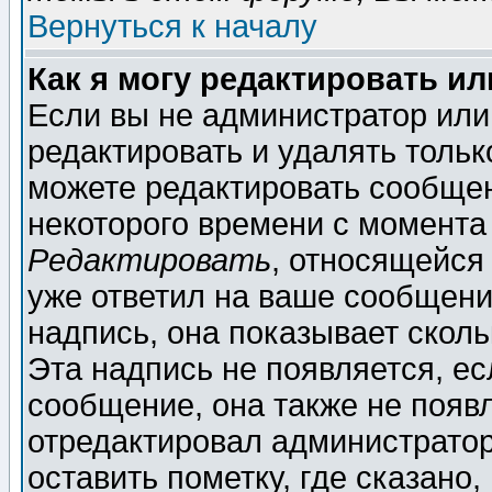
Вернуться к началу
Как я могу редактировать и
Если вы не администратор ил
редактировать и удалять толь
можете редактировать сообщен
некоторого времени с момента
Редактировать
, относящейся
уже ответил на ваше сообщени
надпись, она показывает скол
Эта надпись не появляется, ес
сообщение, она также не появ
отредактировал администратор
оставить пометку, где сказано,