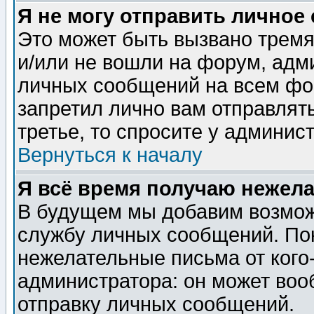
Я не могу отправить личное
Это может быть вызвано тремя
и/или не вошли на форум, адм
личных сообщений на всем фо
запретил лично вам отправлят
третье, то спросите у админис
Вернуться к началу
Я всё время получаю нежел
В будущем мы добавим возможн
службу личных сообщений. Пок
нежелательные письма от кого-
администратора: он может воо
отправку личных сообщений.