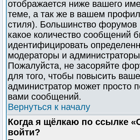
отображается ниже вашего им
теме, а так же в вашем профил
стиля). Большинство форумов 
какое количество сообщений б
идентифицировать определенн
модераторы и администраторы 
Пожалуйста, не засоряйте фо
для того, чтобы повысить ваше
администратор может просто п
вами сообщений.
Вернуться к началу
Когда я щёлкаю по ссылке «О
войти?