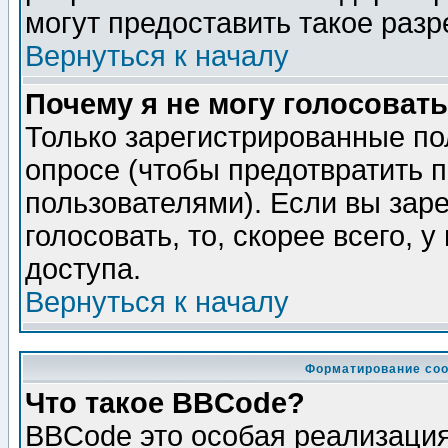
могут предоставить такое разр
Вернуться к началу
Почему я не могу голосовать
Только зарегистрированные по
опросе (чтобы предотвратить 
пользователями). Если вы зар
голосовать, то, скорее всего, 
доступа.
Вернуться к началу
Форматирование соо
Что такое BBCode?
BBCode это особая реализаци