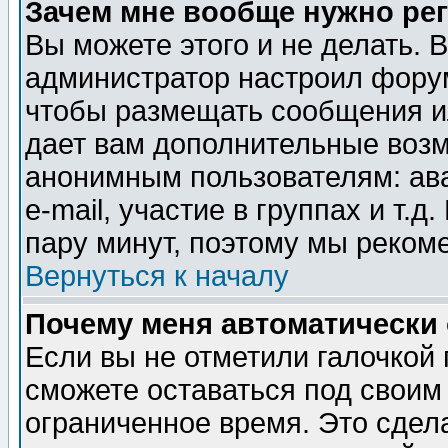
Зачем мне вообще нужно ре
Вы можете этого и не делать. В
администратор настроил форум
чтобы размещать сообщения ил
дает вам дополнительные воз
анонимным пользователям: ав
e-mail, участие в группах и т.д
пару минут, поэтому мы реком
Вернуться к началу
Почему меня автоматически
Если вы не отметили галочкой
сможете оставаться под своим
ограниченное время. Это сдела