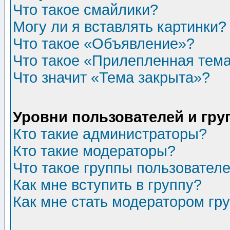
Что такое смайлики?
Могу ли я вставлять картинки?
Что такое «Объявление»?
Что такое «Прилепленная тем
Что значит «Тема закрыта»?
Уровни пользователей и гр
Кто такие администраторы?
Кто такие модераторы?
Что такое группы пользовател
Как мне вступить в группу?
Как мне стать модератором гр