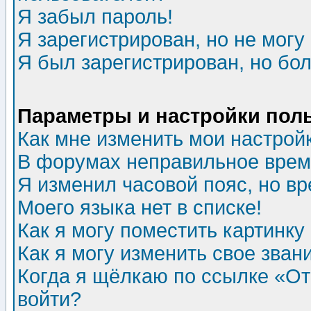
Я забыл пароль!
Я зарегистрирован, но не могу 
Я был зарегистрирован, но бол
Параметры и настройки пол
Как мне изменить мои настрой
В форумах неправильное врем
Я изменил часовой пояс, но в
Моего языка нет в списке!
Как я могу поместить картинк
Как я могу изменить свое зван
Когда я щёлкаю по ссылке «Отп
войти?