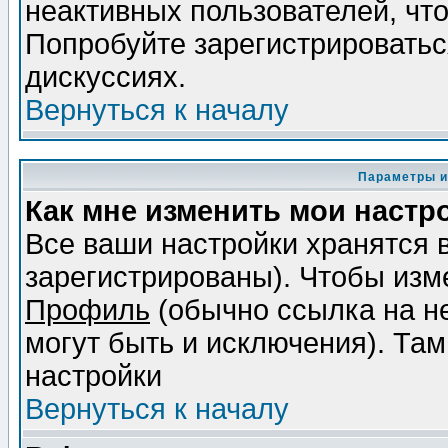
неактивных пользователей, чт
Попробуйте зарегистрироваться
дискуссиях.
Вернуться к началу
Параметры и
Как мне изменить мои настр
Все ваши настройки хранятся 
зарегистрированы). Чтобы изме
Профиль
(обычно ссылка на не
могут быть и исключения). Там
настройки
Вернуться к началу