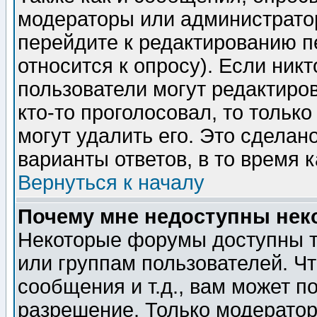
модераторы или администратор
перейдите к редактированию п
относится к опросу). Если никт
пользователи могут редактиров
кто-то проголосовал, то толь
могут удалить его. Это сделан
варианты ответов, в то время 
Вернуться к началу
Почему мне недоступны не
Некоторые форумы доступны т
или группам пользователей. Чт
сообщения и т.д., вам может 
разрешение. Только модерато