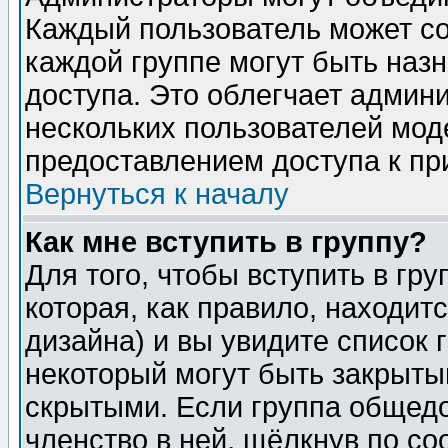
Каждый пользователь может сос
каждой группе могут быть наз
доступа. Это облегчает админ
нескольких пользователей мо
предоставлением доступа к пр
Вернуться к началу
Как мне вступить в группу?
Для того, чтобы вступить в гр
которая, как правило, находитс
дизайна) и вы увидите список 
некоторый могут быть закрыты
скрытыми. Если группа общедо
членство в ней, щёлкнув по с