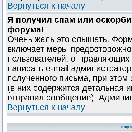
Вернуться к началу
Я получил спам или оскорбит
форума!
Очень жаль это слышать. Форм
включает меры предосторожно
пользователей, отправляющих
написать e-mail администрато
полученного письма, при этом 
(в них содержится детальная 
отправил сообщение). Админис
Вернуться к началу
Инфо