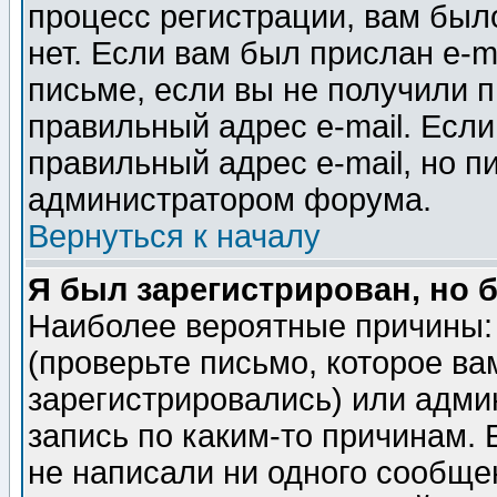
процесс регистрации, вам было
нет. Если вам был прислан e-m
письме, если вы не получили п
правильный адрес e-mail. Если
правильный адрес e-mail, но п
администратором форума.
Вернуться к началу
Я был зарегистрирован, но 
Наиболее вероятные причины: 
(проверьте письмо, которое ва
зарегистрировались) или адми
запись по каким-то причинам. 
не написали ни одного сообще