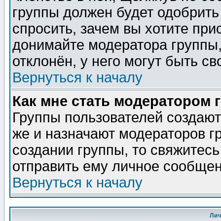
группы должен будет одобрить 
спросить, зачем вы хотите при
донимайте модератора группы,
отклонён, у него могут быть св
Вернуться к началу
Как мне стать модератором 
Группы пользователей создаю
же и назначают модераторов г
создании группы, то свяжитес
отправить ему личное сообщен
Вернуться к началу
Ли