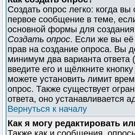
Создать опрос легко: когда вы
первое сообщение в теме, если
основной формы для создания
Создать опрос
. Если же вы её
прав на создание опроса. Вы д
минимум два варианта ответа (
введите его и щёлкните кнопк
можете установить лимит врем
опрос. Также существует огра
ответа, оно устанавливается 
Вернуться к началу
Как я могу редактировать и
Также как и сообщения, опросы