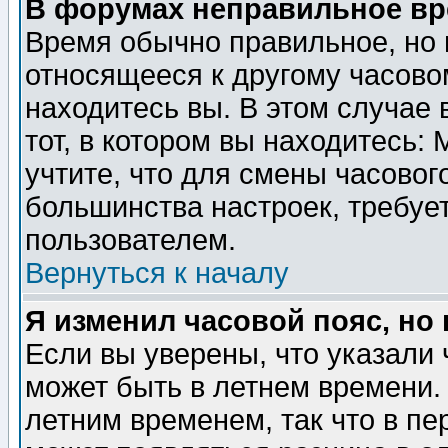
В форумах неправильное вр
Время обычно правильное, но 
относящееся к другому часовом
находитесь вы. В этом случае 
тот, в котором вы находитесь: 
учтите, что для смены часовог
большинства настроек, требуе
пользователем.
Вернуться к началу
Я изменил часовой пояс, но
Если вы уверены, что указали 
может быть в летнем времени.
летним временем, так что в пе