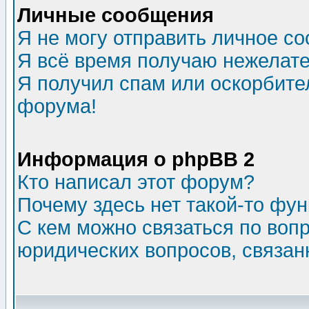
Личные сообщения
Я не могу отправить личное с
Я всё время получаю нежелат
Я получил спам или оскорбитель
форума!
Информация о phpBB 2
Кто написал этот форум?
Почему здесь нет такой-то фу
С кем можно связаться по воп
юридических вопросов, связа