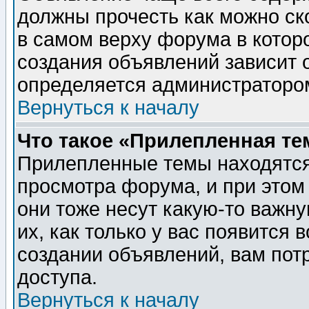
должны прочесть как можно ск
в самом верху форума в котор
создания объявлений зависит о
определяется администраторо
Вернуться к началу
Что такое «Прилепленная те
Прилепленные темы находятся
просмотра форума, и при этом
они тоже несут какую-то важн
их, как только у вас появится 
создании объявлений, вам пот
доступа.
Вернуться к началу