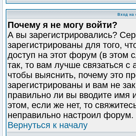
Вход на
Почему я не могу войти?
А вы зарегистрировались? Сер
зарегистрированы для того, ч
доступ на этот форум (в этом
так, то вам лучше связаться 
чтобы выяснить, почему это п
зарегистрированы и вам не зак
правильно ли вы вводите имя 
этом, если же нет, то свяжите
неправильно настроил форум.
Вернуться к началу