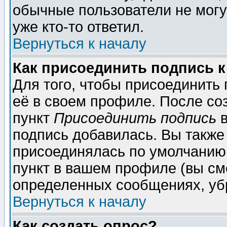
обычные пользователи не могу
уже кто-то ответил.
Вернуться к началу
Как присоединить подпись 
Для того, чтобы присоединить
её в своем профиле. После со
пункт
Присоединить подпись
в
подпись добавилась. Вы также
присоединялась по умолчанию,
пункт в вашем профиле (вы см
определенных сообщениях, уб
Вернуться к началу
Как создать опрос?