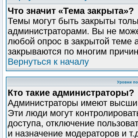
Что значит «Тема закрыта»?
Темы могут быть закрыты толь
администраторами. Вы не може
любой опрос в закрытой теме 
закрываются по многим причин
Вернуться к началу
Уровни п
Кто такие администраторы?
Администраторы имеют высший
Эти люди могут контролироват
доступа, отключение пользоват
и назначение модераторов и т