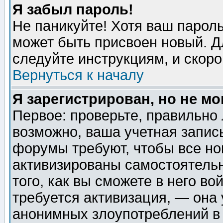
Я забыл пароль!
Не паникуйте! Хотя ваш пароль
может быть присвоен новый. Д
следуйте инструкциям, и скор
Вернуться к началу
Я зарегистрирован, но не мо
Первое: проверьте, правильно 
возможно, ваша учетная запис
форумы требуют, чтобы все н
активизированы самостоятель
того, как вы сможете в него во
требуется активизация, — она
анонимных злоупотреблений в