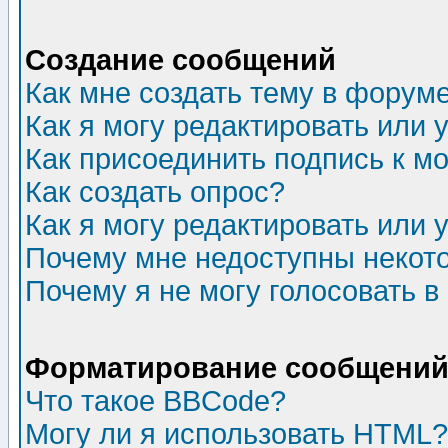
Создание сообщений
Как мне создать тему в форум
Как я могу редактировать или
Как присоединить подпись к 
Как создать опрос?
Как я могу редактировать или 
Почему мне недоступны неко
Почему я не могу голосовать в
Форматирование сообщений 
Что такое BBCode?
Могу ли я использовать HTML?