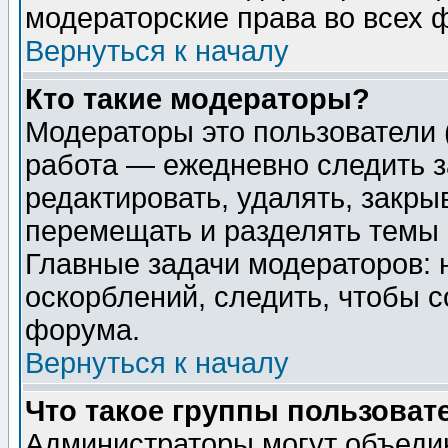
модераторские права во всех 
Вернуться к началу
Кто такие модераторы?
Модераторы это пользователи 
работа — ежедневно следить з
редактировать, удалять, закры
перемещать и разделять темы 
Главные задачи модераторов: 
оскорблений, следить, чтобы 
форума.
Вернуться к началу
Что такое группы пользоват
Администраторы могут объедин