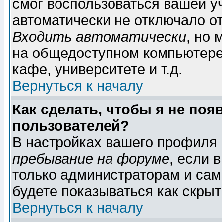
смог воспользоваться вашей уч
автоматически не отключало о
Входить автоматически
, но
на общедоступном компьютере,
кафе, университете и т.д.
Вернуться к началу
Как сделать, чтобы я не поя
пользователей?
В настройках вашего профиля
пребывание на форуме
, если 
только администраторам и сам
будете показываться как скрыт
Вернуться к началу