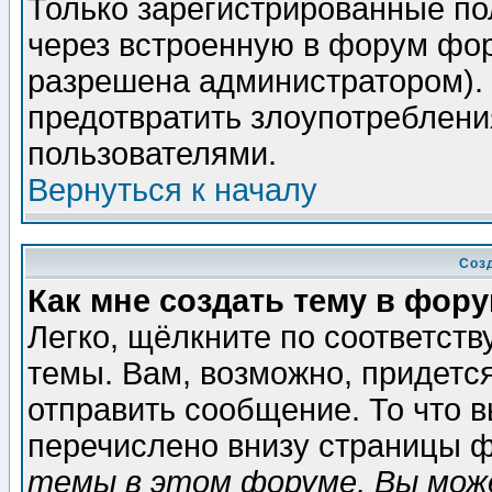
Только зарегистрированные по
через встроенную в форум фор
разрешена администратором). 
предотвратить злоупотреблени
пользователями.
Вернуться к началу
Соз
Как мне создать тему в фор
Легко, щёлкните по соответст
темы. Вам, возможно, придетс
отправить сообщение. То что 
перечислено внизу страницы ф
темы в этом форуме, Вы може