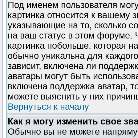
Под именем пользователя могу
картинка относится к вашему з
указывающие на то, сколько с
на ваш статус в этом форуме.
картинка побольше, которая на
обычно уникальна для каждого
зависит, включена ли поддержка
аватары могут быть использов
включена поддержка аватар, т
можете выяснить у них причин
Вернуться к началу
Как я могу изменить свое зв
Обычно вы не можете напрямую