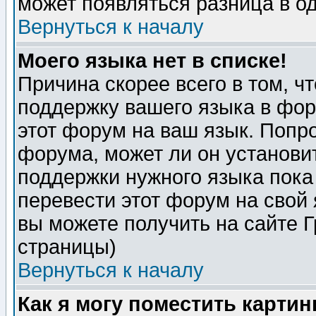
может появляться разница в о
Вернуться к началу
Моего языка нет в списке!
Причина скорее всего в том, ч
поддержку вашего языка в фор
этот форум на ваш язык. Попр
форума, может ли он установи
поддержки нужного языка пока
перевести этот форум на сво
вы можете получить на сайте 
страницы)
Вернуться к началу
Как я могу поместить карти