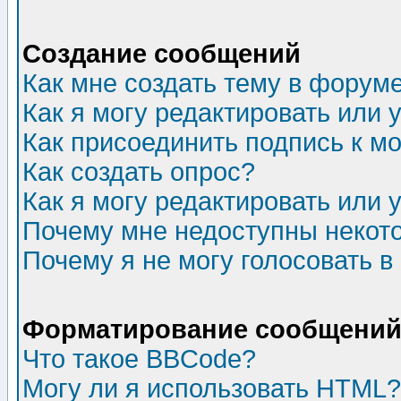
Создание сообщений
Как мне создать тему в форум
Как я могу редактировать или
Как присоединить подпись к 
Как создать опрос?
Как я могу редактировать или 
Почему мне недоступны неко
Почему я не могу голосовать в
Форматирование сообщений 
Что такое BBCode?
Могу ли я использовать HTML?