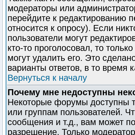
модераторы или администратор
перейдите к редактированию п
относится к опросу). Если никт
пользователи могут редактиров
кто-то проголосовал, то толь
могут удалить его. Это сделан
варианты ответов, в то время 
Вернуться к началу
Почему мне недоступны не
Некоторые форумы доступны т
или группам пользователей. Чт
сообщения и т.д., вам может 
разрешение. Только модерато