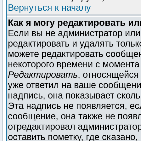
Вернуться к началу
Как я могу редактировать и
Если вы не администратор ил
редактировать и удалять толь
можете редактировать сообщен
некоторого времени с момента
Редактировать
, относящейся
уже ответил на ваше сообщени
надпись, она показывает скол
Эта надпись не появляется, ес
сообщение, она также не появ
отредактировал администратор
оставить пометку, где сказано,