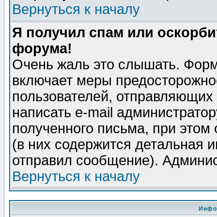
Вернуться к началу
Я получил спам или оскорбит
форума!
Очень жаль это слышать. Форм
включает меры предосторожно
пользователей, отправляющих
написать e-mail администрато
полученного письма, при этом 
(в них содержится детальная 
отправил сообщение). Админис
Вернуться к началу
Инфо