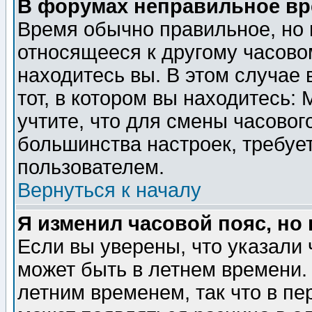
В форумах неправильное вр
Время обычно правильное, но 
относящееся к другому часовом
находитесь вы. В этом случае 
тот, в котором вы находитесь: 
учтите, что для смены часовог
большинства настроек, требуе
пользователем.
Вернуться к началу
Я изменил часовой пояс, но
Если вы уверены, что указали 
может быть в летнем времени.
летним временем, так что в пе