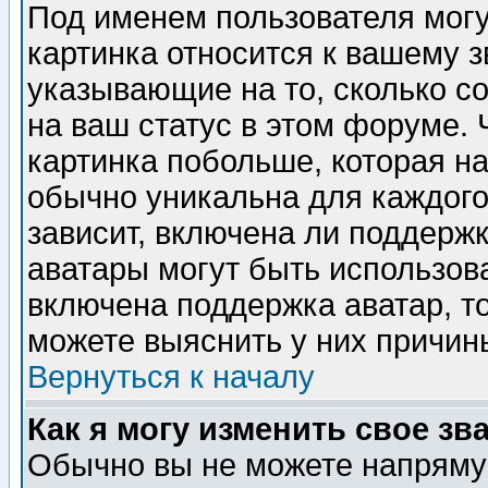
Под именем пользователя могу
картинка относится к вашему з
указывающие на то, сколько с
на ваш статус в этом форуме.
картинка побольше, которая на
обычно уникальна для каждого
зависит, включена ли поддержка
аватары могут быть использов
включена поддержка аватар, т
можете выяснить у них причин
Вернуться к началу
Как я могу изменить свое зв
Обычно вы не можете напрямую