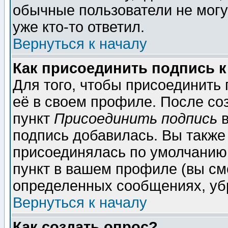
обычные пользователи не могу
уже кто-то ответил.
Вернуться к началу
Как присоединить подпись 
Для того, чтобы присоединить
её в своем профиле. После со
пункт
Присоединить подпись
в
подпись добавилась. Вы также
присоединялась по умолчанию,
пункт в вашем профиле (вы см
определенных сообщениях, уб
Вернуться к началу
Как создать опрос?