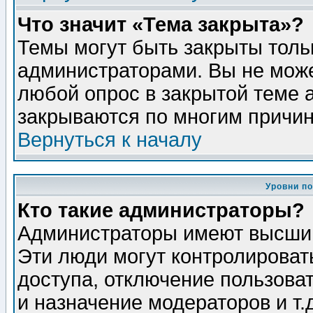
Что значит «Тема закрыта»?
Темы могут быть закрыты толь
администраторами. Вы не може
любой опрос в закрытой теме 
закрываются по многим причин
Вернуться к началу
Уровни п
Кто такие администраторы?
Администраторы имеют высший
Эти люди могут контролироват
доступа, отключение пользоват
и назначение модераторов и т