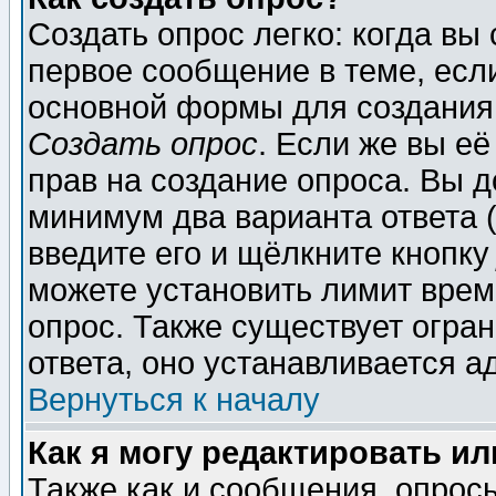
Создать опрос легко: когда вы
первое сообщение в теме, если
основной формы для создания
Создать опрос
. Если же вы её
прав на создание опроса. Вы д
минимум два варианта ответа (
введите его и щёлкните кнопк
можете установить лимит врем
опрос. Также существует огра
ответа, оно устанавливается 
Вернуться к началу
Как я могу редактировать и
Также как и сообщения, опросы