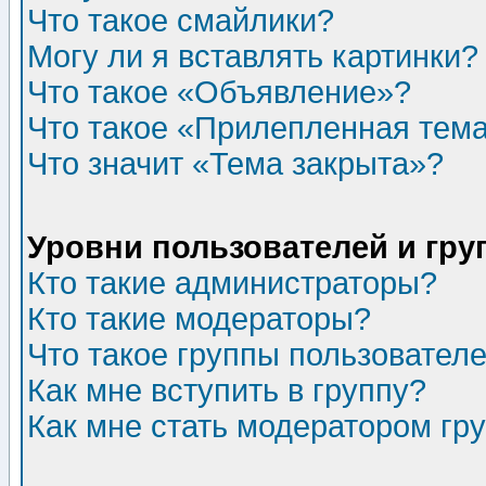
Что такое смайлики?
Могу ли я вставлять картинки?
Что такое «Объявление»?
Что такое «Прилепленная тем
Что значит «Тема закрыта»?
Уровни пользователей и гр
Кто такие администраторы?
Кто такие модераторы?
Что такое группы пользовател
Как мне вступить в группу?
Как мне стать модератором гр