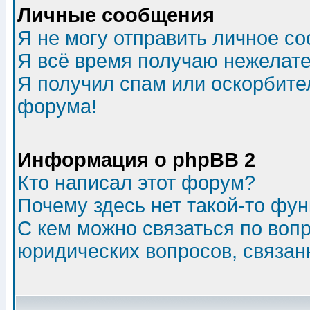
Личные сообщения
Я не могу отправить личное с
Я всё время получаю нежелат
Я получил спам или оскорбитель
форума!
Информация о phpBB 2
Кто написал этот форум?
Почему здесь нет такой-то фу
С кем можно связаться по воп
юридических вопросов, связа