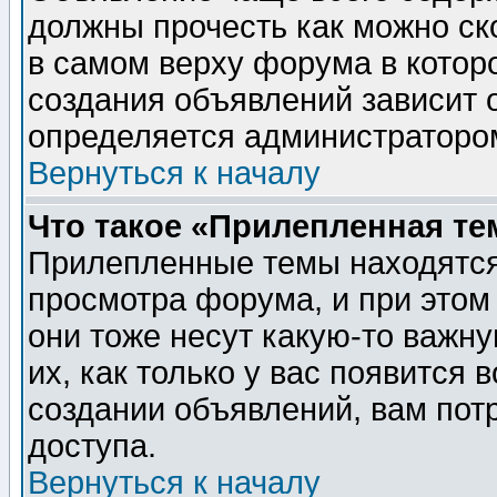
должны прочесть как можно ск
в самом верху форума в котор
создания объявлений зависит о
определяется администраторо
Вернуться к началу
Что такое «Прилепленная те
Прилепленные темы находятся
просмотра форума, и при этом
они тоже несут какую-то важн
их, как только у вас появится 
создании объявлений, вам пот
доступа.
Вернуться к началу