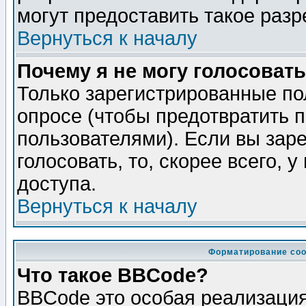
могут предоставить такое разр
Вернуться к началу
Почему я не могу голосовать
Только зарегистрированные по
опросе (чтобы предотвратить 
пользователями). Если вы зар
голосовать, то, скорее всего, 
доступа.
Вернуться к началу
Форматирование соо
Что такое BBCode?
BBCode это особая реализаци