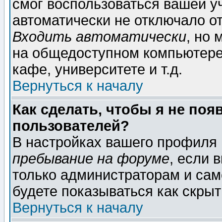
смог воспользоваться вашей уч
автоматически не отключало о
Входить автоматически
, но
на общедоступном компьютере,
кафе, университете и т.д.
Вернуться к началу
Как сделать, чтобы я не поя
пользователей?
В настройках вашего профиля
пребывание на форуме
, если 
только администраторам и сам
будете показываться как скрыт
Вернуться к началу