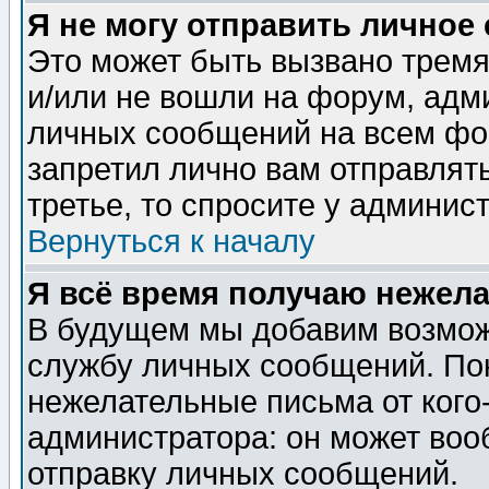
Я не могу отправить личное
Это может быть вызвано тремя
и/или не вошли на форум, адм
личных сообщений на всем фо
запретил лично вам отправлят
третье, то спросите у админис
Вернуться к началу
Я всё время получаю нежел
В будущем мы добавим возможн
службу личных сообщений. Пок
нежелательные письма от кого-
администратора: он может воо
отправку личных сообщений.