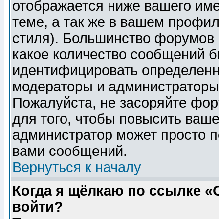
отображается ниже вашего им
теме, а так же в вашем профил
стиля). Большинство форумов 
какое количество сообщений б
идентифицировать определенн
модераторы и администраторы 
Пожалуйста, не засоряйте фо
для того, чтобы повысить ваше
администратор может просто п
вами сообщений.
Вернуться к началу
Когда я щёлкаю по ссылке «О
войти?