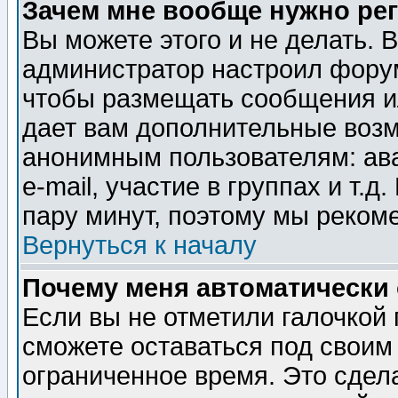
Зачем мне вообще нужно ре
Вы можете этого и не делать. В
администратор настроил форум
чтобы размещать сообщения ил
дает вам дополнительные воз
анонимным пользователям: ав
e-mail, участие в группах и т.д
пару минут, поэтому мы реком
Вернуться к началу
Почему меня автоматически
Если вы не отметили галочкой
сможете оставаться под своим
ограниченное время. Это сдела