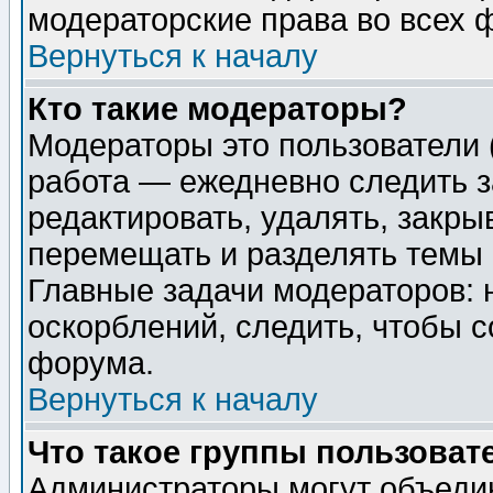
модераторские права во всех 
Вернуться к началу
Кто такие модераторы?
Модераторы это пользователи 
работа — ежедневно следить з
редактировать, удалять, закры
перемещать и разделять темы 
Главные задачи модераторов: 
оскорблений, следить, чтобы 
форума.
Вернуться к началу
Что такое группы пользоват
Администраторы могут объедин