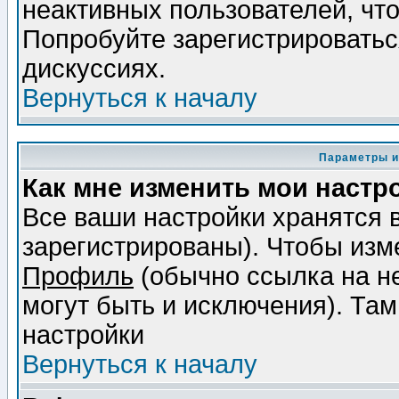
неактивных пользователей, чт
Попробуйте зарегистрироваться
дискуссиях.
Вернуться к началу
Параметры и
Как мне изменить мои настр
Все ваши настройки хранятся 
зарегистрированы). Чтобы изме
Профиль
(обычно ссылка на не
могут быть и исключения). Там
настройки
Вернуться к началу