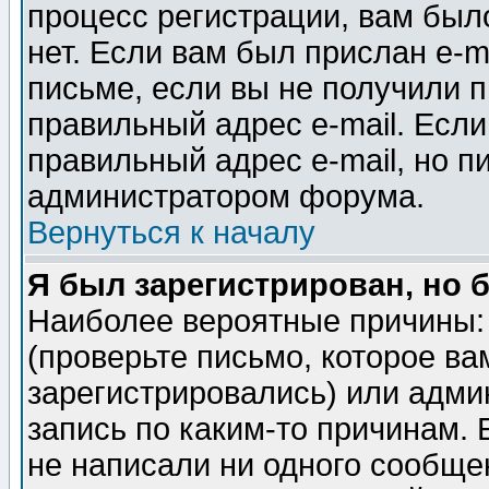
процесс регистрации, вам было
нет. Если вам был прислан e-m
письме, если вы не получили п
правильный адрес e-mail. Если
правильный адрес e-mail, но п
администратором форума.
Вернуться к началу
Я был зарегистрирован, но 
Наиболее вероятные причины: 
(проверьте письмо, которое ва
зарегистрировались) или адми
запись по каким-то причинам. 
не написали ни одного сообще