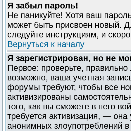
Я забыл пароль!
Не паникуйте! Хотя ваш пароль
может быть присвоен новый. Д
следуйте инструкциям, и скор
Вернуться к началу
Я зарегистрирован, но не мо
Первое: проверьте, правильно 
возможно, ваша учетная запис
форумы требуют, чтобы все н
активизированы самостоятель
того, как вы сможете в него во
требуется активизация, — она
анонимных злоупотреблений в