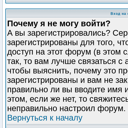
Вход на
Почему я не могу войти?
А вы зарегистрировались? Сер
зарегистрированы для того, ч
доступ на этот форум (в этом
так, то вам лучше связаться 
чтобы выяснить, почему это п
зарегистрированы и вам не зак
правильно ли вы вводите имя 
этом, если же нет, то свяжите
неправильно настроил форум.
Вернуться к началу