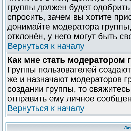
группы должен будет одобрить 
спросить, зачем вы хотите при
донимайте модератора группы,
отклонён, у него могут быть св
Вернуться к началу
Как мне стать модератором 
Группы пользователей создаю
же и назначают модераторов г
создании группы, то свяжитес
отправить ему личное сообщен
Вернуться к началу
Ли