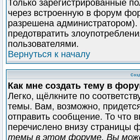
Только зарегистрированные по
через встроенную в форум фор
разрешена администратором). 
предотвратить злоупотреблени
пользователями.
Вернуться к началу
Соз
Как мне создать тему в фор
Легко, щёлкните по соответст
темы. Вам, возможно, придетс
отправить сообщение. То что 
перечислено внизу страницы ф
темы в этом форуме, Вы може