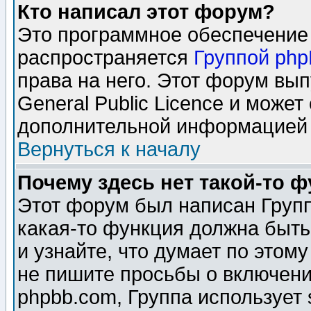
Кто написал этот форум?
Это программное обеспечение 
распространяется
Группой ph
права на него. Этот форум вы
General Public Licence и может
дополнительной информацией 
Вернуться к началу
Почему здесь нет такой-то 
Этот форум был написан Групп
какая-то функция должна быть
и узнайте, что думает по этом
не пишите просьбы о включени
phpbb.com, Группа использует 