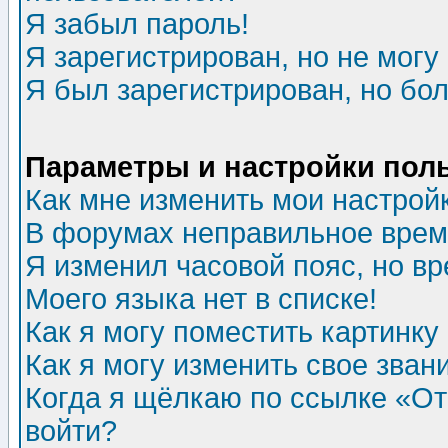
Я забыл пароль!
Я зарегистрирован, но не могу 
Я был зарегистрирован, но бол
Параметры и настройки пол
Как мне изменить мои настрой
В форумах неправильное врем
Я изменил часовой пояс, но в
Моего языка нет в списке!
Как я могу поместить картинк
Как я могу изменить свое зван
Когда я щёлкаю по ссылке «Отп
войти?