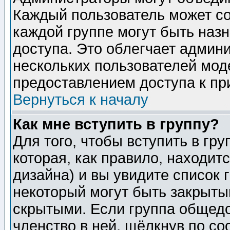
Каждый пользователь может сос
каждой группе могут быть наз
доступа. Это облегчает админ
нескольких пользователей мо
предоставлением доступа к пр
Вернуться к началу
Как мне вступить в группу?
Для того, чтобы вступить в гр
которая, как правило, находитс
дизайна) и вы увидите список 
некоторый могут быть закрыты
скрытыми. Если группа общедо
членство в ней, щёлкнув по с