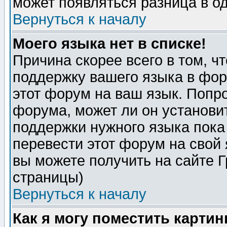
может появляться разница в о
Вернуться к началу
Моего языка нет в списке!
Причина скорее всего в том, ч
поддержку вашего языка в фор
этот форум на ваш язык. Попр
форума, может ли он установи
поддержки нужного языка пока
перевести этот форум на сво
вы можете получить на сайте 
страницы)
Вернуться к началу
Как я могу поместить карти