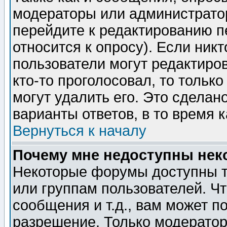
модераторы или администратор
перейдите к редактированию п
относится к опросу). Если никт
пользователи могут редактиров
кто-то проголосовал, то толь
могут удалить его. Это сделан
варианты ответов, в то время 
Вернуться к началу
Почему мне недоступны не
Некоторые форумы доступны т
или группам пользователей. Чт
сообщения и т.д., вам может 
разрешение. Только модерато