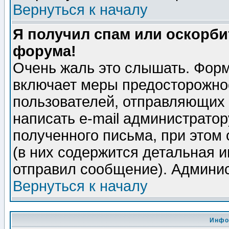
Вернуться к началу
Я получил спам или оскорбит
форума!
Очень жаль это слышать. Форм
включает меры предосторожно
пользователей, отправляющих
написать e-mail администрато
полученного письма, при этом 
(в них содержится детальная 
отправил сообщение). Админис
Вернуться к началу
Инфо