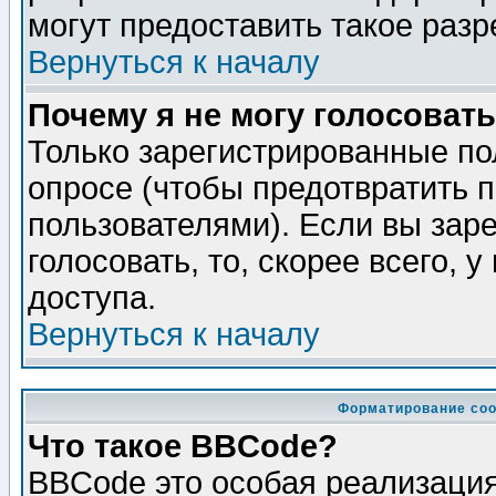
могут предоставить такое разр
Вернуться к началу
Почему я не могу голосовать
Только зарегистрированные по
опросе (чтобы предотвратить 
пользователями). Если вы зар
голосовать, то, скорее всего, 
доступа.
Вернуться к началу
Форматирование соо
Что такое BBCode?
BBCode это особая реализаци