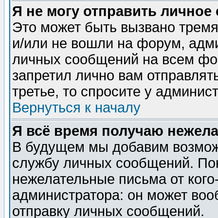
Я не могу отправить личное
Это может быть вызвано тремя
и/или не вошли на форум, адм
личных сообщений на всем фо
запретил лично вам отправлят
третье, то спросите у админис
Вернуться к началу
Я всё время получаю нежел
В будущем мы добавим возможн
службу личных сообщений. Пок
нежелательные письма от кого-
администратора: он может воо
отправку личных сообщений.