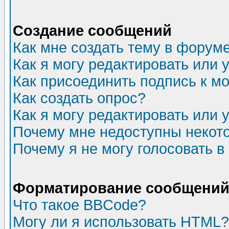
Создание сообщений
Как мне создать тему в форум
Как я могу редактировать или
Как присоединить подпись к 
Как создать опрос?
Как я могу редактировать или 
Почему мне недоступны неко
Почему я не могу голосовать в
Форматирование сообщений 
Что такое BBCode?
Могу ли я использовать HTML?