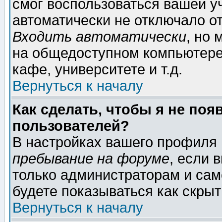
смог воспользоваться вашей уч
автоматически не отключало о
Входить автоматически
, но
на общедоступном компьютере,
кафе, университете и т.д.
Вернуться к началу
Как сделать, чтобы я не поя
пользователей?
В настройках вашего профиля
пребывание на форуме
, если 
только администраторам и сам
будете показываться как скрыт
Вернуться к началу