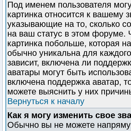
Под именем пользователя могу
картинка относится к вашему з
указывающие на то, сколько с
на ваш статус в этом форуме.
картинка побольше, которая на
обычно уникальна для каждого
зависит, включена ли поддержка
аватары могут быть использов
включена поддержка аватар, т
можете выяснить у них причин
Вернуться к началу
Как я могу изменить свое зв
Обычно вы не можете напрямую