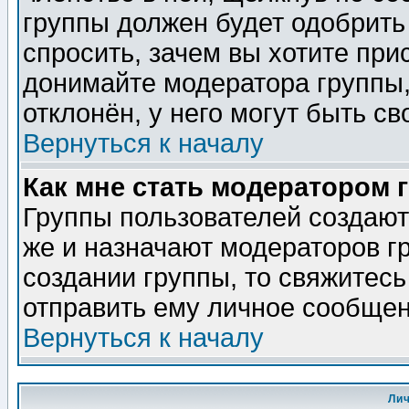
группы должен будет одобрить 
спросить, зачем вы хотите при
донимайте модератора группы,
отклонён, у него могут быть св
Вернуться к началу
Как мне стать модератором 
Группы пользователей создаю
же и назначают модераторов г
создании группы, то свяжитес
отправить ему личное сообщен
Вернуться к началу
Ли