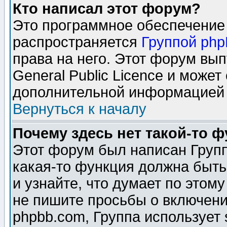
Кто написал этот форум?
Это программное обеспечение 
распространяется
Группой ph
права на него. Этот форум вы
General Public Licence и может
дополнительной информацией 
Вернуться к началу
Почему здесь нет такой-то 
Этот форум был написан Групп
какая-то функция должна быть
и узнайте, что думает по этом
не пишите просьбы о включени
phpbb.com, Группа использует 