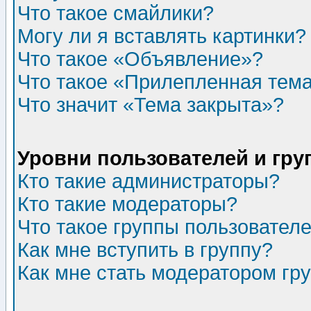
Что такое смайлики?
Могу ли я вставлять картинки?
Что такое «Объявление»?
Что такое «Прилепленная тем
Что значит «Тема закрыта»?
Уровни пользователей и гр
Кто такие администраторы?
Кто такие модераторы?
Что такое группы пользовател
Как мне вступить в группу?
Как мне стать модератором гр