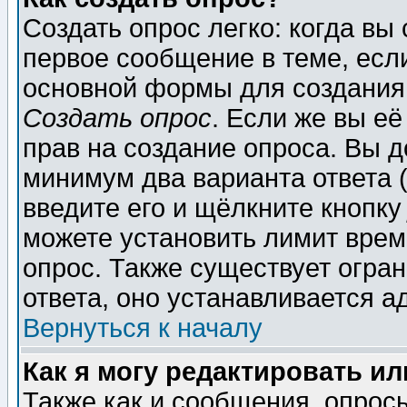
Создать опрос легко: когда вы
первое сообщение в теме, если
основной формы для создания
Создать опрос
. Если же вы её
прав на создание опроса. Вы д
минимум два варианта ответа (
введите его и щёлкните кнопк
можете установить лимит врем
опрос. Также существует огра
ответа, оно устанавливается 
Вернуться к началу
Как я могу редактировать и
Также как и сообщения, опросы