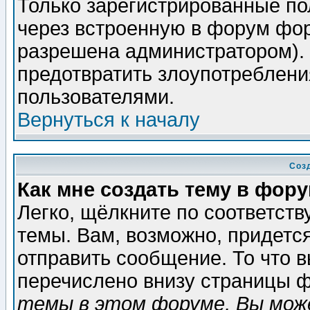
Только зарегистрированные по
через встроенную в форум фор
разрешена администратором). 
предотвратить злоупотреблени
пользователями.
Вернуться к началу
Соз
Как мне создать тему в фор
Легко, щёлкните по соответст
темы. Вам, возможно, придетс
отправить сообщение. То что 
перечислено внизу страницы ф
темы в этом форуме, Вы може