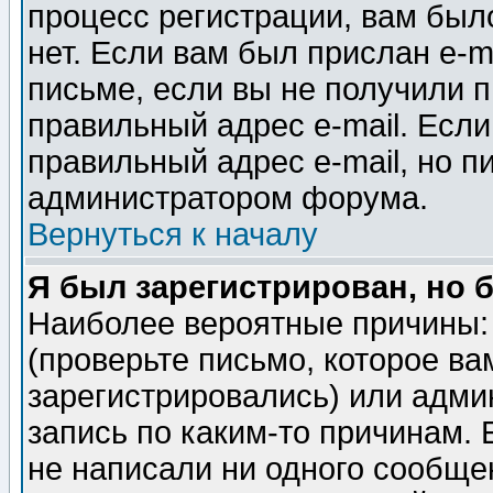
процесс регистрации, вам было
нет. Если вам был прислан e-m
письме, если вы не получили п
правильный адрес e-mail. Если
правильный адрес e-mail, но п
администратором форума.
Вернуться к началу
Я был зарегистрирован, но 
Наиболее вероятные причины: 
(проверьте письмо, которое ва
зарегистрировались) или адми
запись по каким-то причинам. 
не написали ни одного сообще