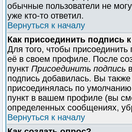
обычные пользователи не могу
уже кто-то ответил.
Вернуться к началу
Как присоединить подпись 
Для того, чтобы присоединить
её в своем профиле. После со
пункт
Присоединить подпись
в
подпись добавилась. Вы также
присоединялась по умолчанию,
пункт в вашем профиле (вы см
определенных сообщениях, уб
Вернуться к началу
Как создать опрос?