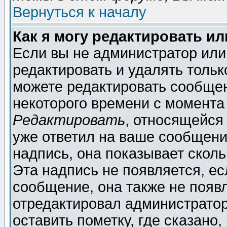
Вернуться к началу
Как я могу редактировать и
Если вы не администратор ил
редактировать и удалять толь
можете редактировать сообщен
некоторого времени с момента
Редактировать
, относящейся
уже ответил на ваше сообщени
надпись, она показывает скол
Эта надпись не появляется, ес
сообщение, она также не появ
отредактировал администратор
оставить пометку, где сказано,