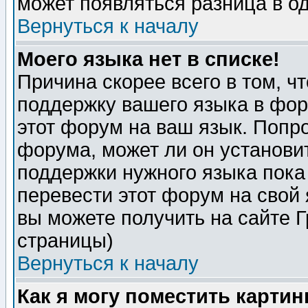
может появляться разница в о
Вернуться к началу
Моего языка нет в списке!
Причина скорее всего в том, ч
поддержку вашего языка в фор
этот форум на ваш язык. Попр
форума, может ли он установи
поддержки нужного языка пока
перевести этот форум на сво
вы можете получить на сайте 
страницы)
Вернуться к началу
Как я могу поместить карти