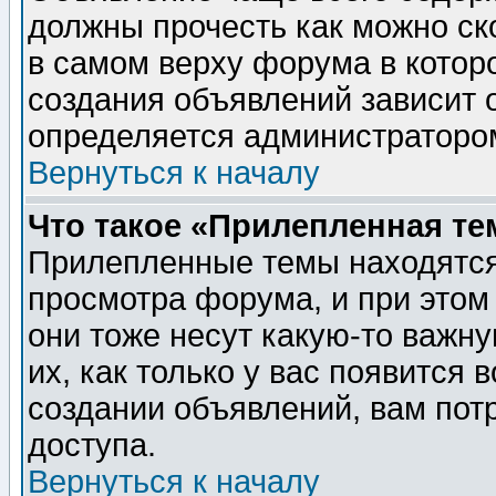
должны прочесть как можно ск
в самом верху форума в котор
создания объявлений зависит о
определяется администраторо
Вернуться к началу
Что такое «Прилепленная те
Прилепленные темы находятся
просмотра форума, и при этом
они тоже несут какую-то важн
их, как только у вас появится 
создании объявлений, вам пот
доступа.
Вернуться к началу