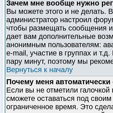
Зачем мне вообще нужно ре
Вы можете этого и не делать. В
администратор настроил форум
чтобы размещать сообщения ил
дает вам дополнительные воз
анонимным пользователям: ав
e-mail, участие в группах и т.д
пару минут, поэтому мы реком
Вернуться к началу
Почему меня автоматически
Если вы не отметили галочкой
сможете оставаться под своим
ограниченное время. Это сдела