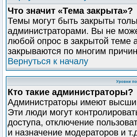
Что значит «Тема закрыта»?
Темы могут быть закрыты толь
администраторами. Вы не може
любой опрос в закрытой теме 
закрываются по многим причин
Вернуться к началу
Уровни п
Кто такие администраторы?
Администраторы имеют высший
Эти люди могут контролироват
доступа, отключение пользоват
и назначение модераторов и т