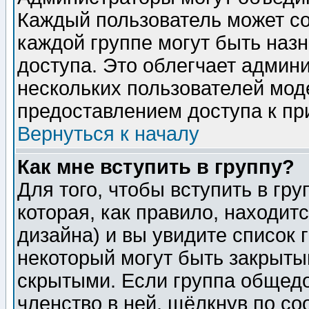
Каждый пользователь может сос
каждой группе могут быть наз
доступа. Это облегчает админ
нескольких пользователей мо
предоставлением доступа к пр
Вернуться к началу
Как мне вступить в группу?
Для того, чтобы вступить в гр
которая, как правило, находитс
дизайна) и вы увидите список 
некоторый могут быть закрыты
скрытыми. Если группа общедо
членство в ней, щёлкнув по с