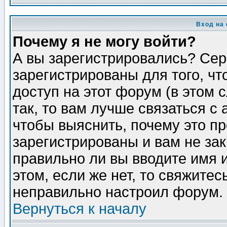
Вход на
Почему я не могу войти?
А вы зарегистрировались? Сер
зарегистрированы для того, ч
доступ на этот форум (в этом
так, то вам лучше связаться 
чтобы выяснить, почему это п
зарегистрированы и вам не зак
правильно ли вы вводите имя 
этом, если же нет, то свяжите
неправильно настроил форум.
Вернуться к началу