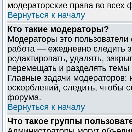
модераторские права во всех 
Вернуться к началу
Кто такие модераторы?
Модераторы это пользователи 
работа — ежедневно следить з
редактировать, удалять, закры
перемещать и разделять темы 
Главные задачи модераторов: 
оскорблений, следить, чтобы 
форума.
Вернуться к началу
Что такое группы пользоват
Администраторы могут объедин