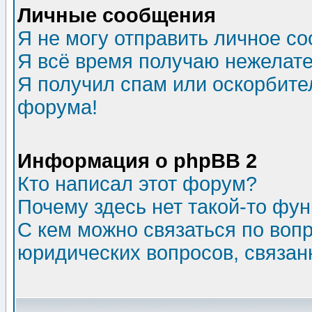
Личные сообщения
Я не могу отправить личное с
Я всё время получаю нежелат
Я получил спам или оскорбитель
форума!
Информация о phpBB 2
Кто написал этот форум?
Почему здесь нет такой-то фу
С кем можно связаться по воп
юридических вопросов, связа