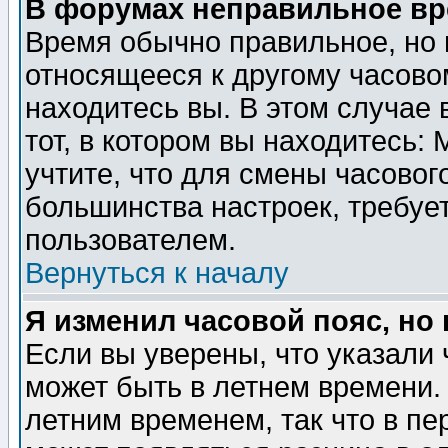
В форумах неправильное вр
Время обычно правильное, но 
относящееся к другому часовом
находитесь вы. В этом случае 
тот, в котором вы находитесь: 
учтите, что для смены часовог
большинства настроек, требуе
пользователем.
Вернуться к началу
Я изменил часовой пояс, но
Если вы уверены, что указали 
может быть в летнем времени.
летним временем, так что в пе