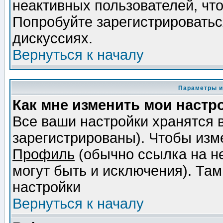
неактивных пользователей, чт
Попробуйте зарегистрироваться
дискуссиях.
Вернуться к началу
Параметры и
Как мне изменить мои настр
Все ваши настройки хранятся 
зарегистрированы). Чтобы изме
Профиль
(обычно ссылка на не
могут быть и исключения). Там
настройки
Вернуться к началу