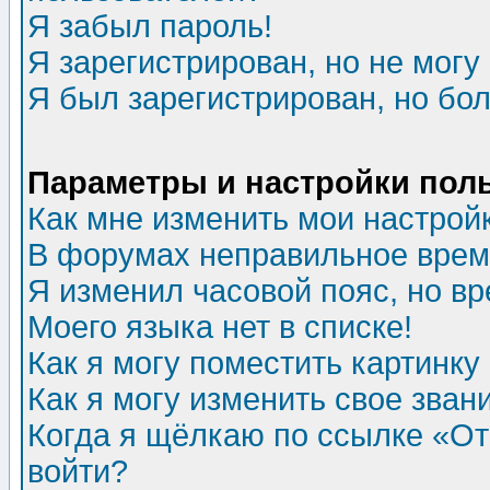
Я забыл пароль!
Я зарегистрирован, но не могу 
Я был зарегистрирован, но бол
Параметры и настройки пол
Как мне изменить мои настрой
В форумах неправильное врем
Я изменил часовой пояс, но в
Моего языка нет в списке!
Как я могу поместить картинк
Как я могу изменить свое зван
Когда я щёлкаю по ссылке «Отп
войти?