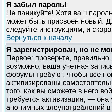
Я забыл пароль!
Не паникуйте! Хотя ваш пароль
может быть присвоен новый. Д
следуйте инструкциям, и скор
Вернуться к началу
Я зарегистрирован, но не мо
Первое: проверьте, правильно 
возможно, ваша учетная запис
форумы требуют, чтобы все н
активизированы самостоятель
того, как вы сможете в него во
требуется активизация, — она
анонимных злоупотреблений в