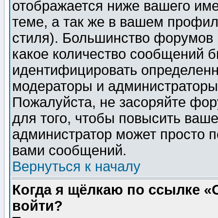
отображается ниже вашего им
теме, а так же в вашем профил
стиля). Большинство форумов 
какое количество сообщений б
идентифицировать определенн
модераторы и администраторы 
Пожалуйста, не засоряйте фо
для того, чтобы повысить ваше
администратор может просто п
вами сообщений.
Вернуться к началу
Когда я щёлкаю по ссылке «О
войти?