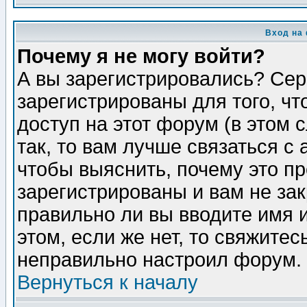
Вход на
Почему я не могу войти?
А вы зарегистрировались? Сер
зарегистрированы для того, ч
доступ на этот форум (в этом
так, то вам лучше связаться 
чтобы выяснить, почему это п
зарегистрированы и вам не зак
правильно ли вы вводите имя 
этом, если же нет, то свяжите
неправильно настроил форум.
Вернуться к началу