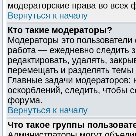
модераторские права во всех 
Вернуться к началу
Кто такие модераторы?
Модераторы это пользователи 
работа — ежедневно следить з
редактировать, удалять, закры
перемещать и разделять темы 
Главные задачи модераторов: 
оскорблений, следить, чтобы 
форума.
Вернуться к началу
Что такое группы пользоват
Администраторы могут объедин