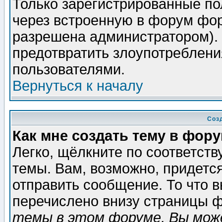
Только зарегистрированные по
через встроенную в форум фор
разрешена администратором). 
предотвратить злоупотреблени
пользователями.
Вернуться к началу
Соз
Как мне создать тему в фор
Легко, щёлкните по соответст
темы. Вам, возможно, придетс
отправить сообщение. То что 
перечислено внизу страницы ф
темы в этом форуме, Вы може