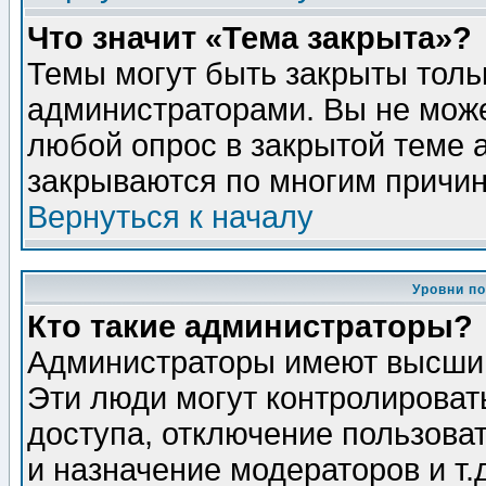
Что значит «Тема закрыта»?
Темы могут быть закрыты толь
администраторами. Вы не може
любой опрос в закрытой теме 
закрываются по многим причин
Вернуться к началу
Уровни п
Кто такие администраторы?
Администраторы имеют высший
Эти люди могут контролироват
доступа, отключение пользоват
и назначение модераторов и т