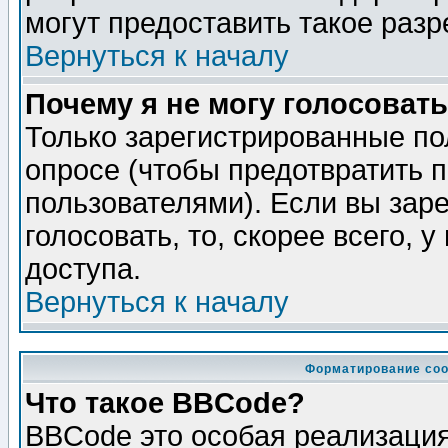
могут предоставить такое разр
Вернуться к началу
Почему я не могу голосовать
Только зарегистрированные по
опросе (чтобы предотвратить 
пользователями). Если вы зар
голосовать, то, скорее всего, 
доступа.
Вернуться к началу
Форматирование соо
Что такое BBCode?
BBCode это особая реализаци