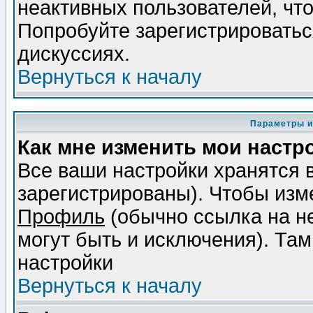
неактивных пользователей, чт
Попробуйте зарегистрироваться
дискуссиях.
Вернуться к началу
Параметры и
Как мне изменить мои настр
Все ваши настройки хранятся 
зарегистрированы). Чтобы изме
Профиль
(обычно ссылка на не
могут быть и исключения). Там
настройки
Вернуться к началу