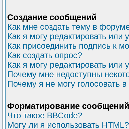
Создание сообщений
Как мне создать тему в форум
Как я могу редактировать или
Как присоединить подпись к 
Как создать опрос?
Как я могу редактировать или 
Почему мне недоступны неко
Почему я не могу голосовать в
Форматирование сообщений 
Что такое BBCode?
Могу ли я использовать HTML?