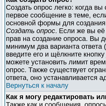
Создать опрос легко: когда вы
первое сообщение в теме, если
основной формы для создания
Создать опрос
. Если же вы её
прав на создание опроса. Вы д
минимум два варианта ответа (
введите его и щёлкните кнопк
можете установить лимит врем
опрос. Также существует огра
ответа, оно устанавливается 
Вернуться к началу
Как я могу редактировать и
Также как и сообщения, опросы