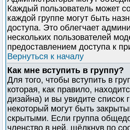
Каждый пользователь может сос
каждой группе могут быть наз
доступа. Это облегчает админ
нескольких пользователей мо
предоставлением доступа к пр
Вернуться к началу
Как мне вступить в группу?
Для того, чтобы вступить в гр
которая, как правило, находитс
дизайна) и вы увидите список 
некоторый могут быть закрыты
скрытыми. Если группа общедо
членство в ней, щёлкнув по с