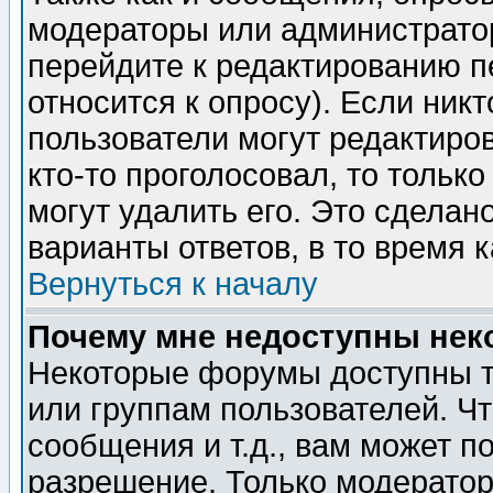
модераторы или администратор
перейдите к редактированию п
относится к опросу). Если никт
пользователи могут редактиров
кто-то проголосовал, то толь
могут удалить его. Это сделан
варианты ответов, в то время 
Вернуться к началу
Почему мне недоступны не
Некоторые форумы доступны т
или группам пользователей. Чт
сообщения и т.д., вам может 
разрешение. Только модерато