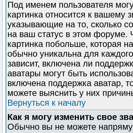
Под именем пользователя могу
картинка относится к вашему з
указывающие на то, сколько с
на ваш статус в этом форуме.
картинка побольше, которая на
обычно уникальна для каждого
зависит, включена ли поддержка
аватары могут быть использов
включена поддержка аватар, т
можете выяснить у них причин
Вернуться к началу
Как я могу изменить свое зв
Обычно вы не можете напрямую