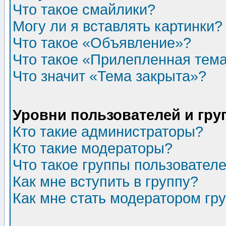
Что такое смайлики?
Могу ли я вставлять картинки?
Что такое «Объявление»?
Что такое «Прилепленная тем
Что значит «Тема закрыта»?
Уровни пользователей и гр
Кто такие администраторы?
Кто такие модераторы?
Что такое группы пользовател
Как мне вступить в группу?
Как мне стать модератором гр