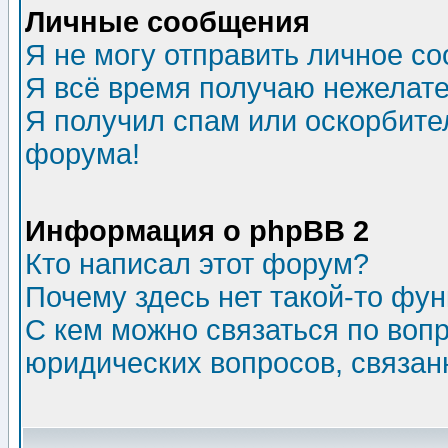
Личные сообщения
Я не могу отправить личное с
Я всё время получаю нежелат
Я получил спам или оскорбитель
форума!
Информация о phpBB 2
Кто написал этот форум?
Почему здесь нет такой-то фу
С кем можно связаться по воп
юридических вопросов, связа