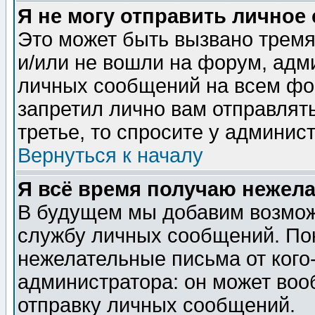
Я не могу отправить личное
Это может быть вызвано тремя
и/или не вошли на форум, адм
личных сообщений на всем фо
запретил лично вам отправлят
третье, то спросите у админис
Вернуться к началу
Я всё время получаю нежел
В будущем мы добавим возможн
службу личных сообщений. Пок
нежелательные письма от кого-
администратора: он может воо
отправку личных сообщений.