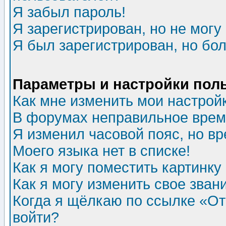
Я забыл пароль!
Я зарегистрирован, но не могу 
Я был зарегистрирован, но бол
Параметры и настройки пол
Как мне изменить мои настрой
В форумах неправильное врем
Я изменил часовой пояс, но в
Моего языка нет в списке!
Как я могу поместить картинк
Как я могу изменить свое зван
Когда я щёлкаю по ссылке «Отп
войти?