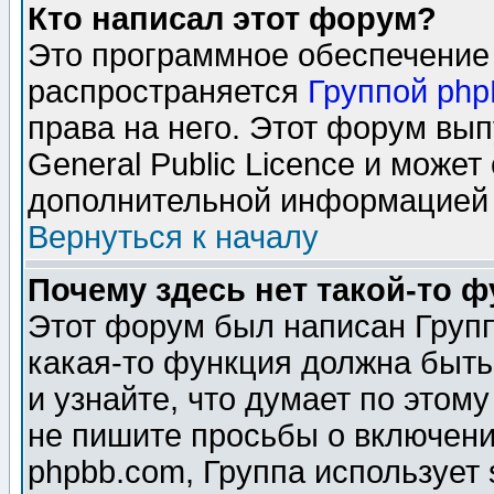
Кто написал этот форум?
Это программное обеспечение 
распространяется
Группой ph
права на него. Этот форум вы
General Public Licence и может
дополнительной информацией 
Вернуться к началу
Почему здесь нет такой-то 
Этот форум был написан Групп
какая-то функция должна быть
и узнайте, что думает по этом
не пишите просьбы о включени
phpbb.com, Группа использует 