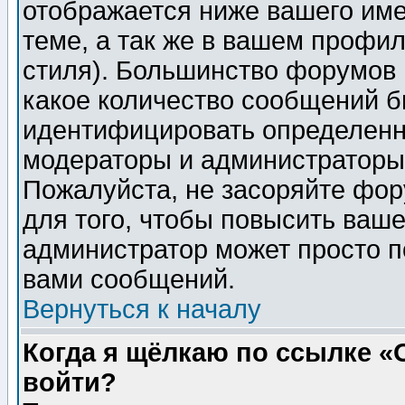
отображается ниже вашего им
теме, а так же в вашем профил
стиля). Большинство форумов 
какое количество сообщений б
идентифицировать определенн
модераторы и администраторы 
Пожалуйста, не засоряйте фо
для того, чтобы повысить ваше
администратор может просто п
вами сообщений.
Вернуться к началу
Когда я щёлкаю по ссылке «О
войти?