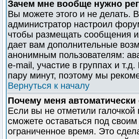
Зачем мне вообще нужно ре
Вы можете этого и не делать. В
администратор настроил форум
чтобы размещать сообщения ил
дает вам дополнительные воз
анонимным пользователям: ав
e-mail, участие в группах и т.д
пару минут, поэтому мы реком
Вернуться к началу
Почему меня автоматически
Если вы не отметили галочкой
сможете оставаться под своим
ограниченное время. Это сдела