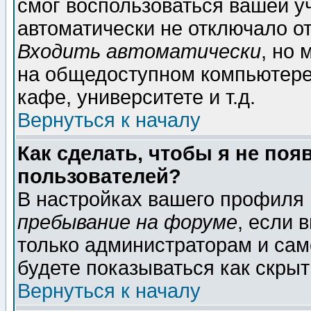
смог воспользоваться вашей уч
автоматически не отключало о
Входить автоматически
, но
на общедоступном компьютере,
кафе, университете и т.д.
Вернуться к началу
Как сделать, чтобы я не поя
пользователей?
В настройках вашего профиля
пребывание на форуме
, если 
только администраторам и сам
будете показываться как скрыт
Вернуться к началу