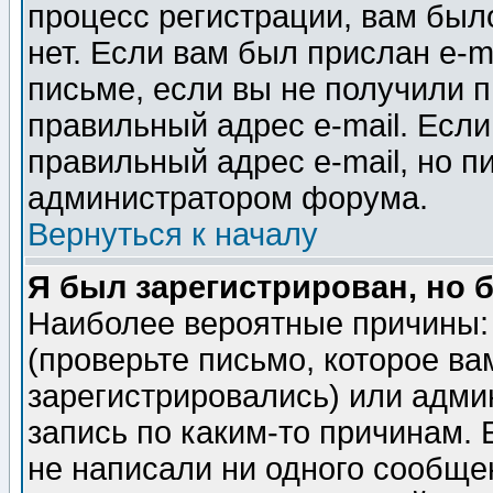
процесс регистрации, вам было
нет. Если вам был прислан e-m
письме, если вы не получили п
правильный адрес e-mail. Если
правильный адрес e-mail, но п
администратором форума.
Вернуться к началу
Я был зарегистрирован, но 
Наиболее вероятные причины: 
(проверьте письмо, которое ва
зарегистрировались) или адми
запись по каким-то причинам. 
не написали ни одного сообще