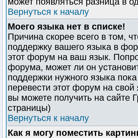
может появляться разница в о
Вернуться к началу
Моего языка нет в списке!
Причина скорее всего в том, ч
поддержку вашего языка в фор
этот форум на ваш язык. Попр
форума, может ли он установи
поддержки нужного языка пока
перевести этот форум на сво
вы можете получить на сайте 
страницы)
Вернуться к началу
Как я могу поместить карти