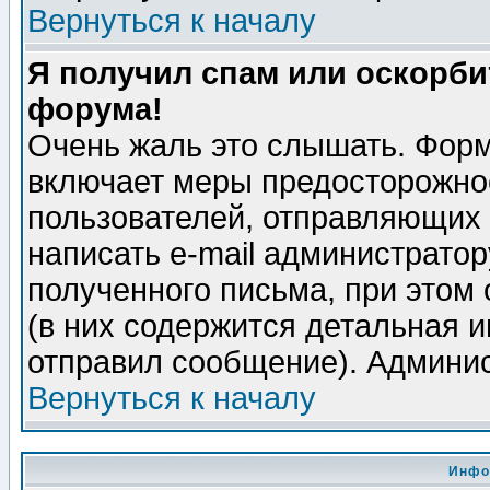
Вернуться к началу
Я получил спам или оскорбит
форума!
Очень жаль это слышать. Форм
включает меры предосторожно
пользователей, отправляющих
написать e-mail администрато
полученного письма, при этом 
(в них содержится детальная 
отправил сообщение). Админис
Вернуться к началу
Инфо