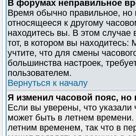
В форумах неправильное вр
Время обычно правильное, но 
относящееся к другому часовом
находитесь вы. В этом случае 
тот, в котором вы находитесь: 
учтите, что для смены часовог
большинства настроек, требуе
пользователем.
Вернуться к началу
Я изменил часовой пояс, но
Если вы уверены, что указали 
может быть в летнем времени.
летним временем, так что в пе