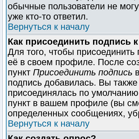
обычные пользователи не могу
уже кто-то ответил.
Вернуться к началу
Как присоединить подпись 
Для того, чтобы присоединить
её в своем профиле. После со
пункт
Присоединить подпись
в
подпись добавилась. Вы также
присоединялась по умолчанию,
пункт в вашем профиле (вы см
определенных сообщениях, уб
Вернуться к началу
Как создать опрос?