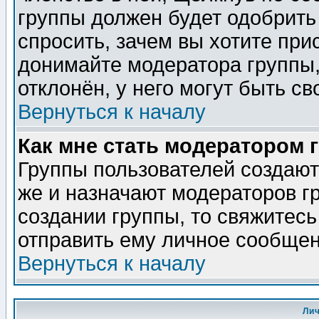
группы должен будет одобрить 
спросить, зачем вы хотите при
донимайте модератора группы,
отклонён, у него могут быть св
Вернуться к началу
Как мне стать модератором 
Группы пользователей создаю
же и назначают модераторов г
создании группы, то свяжитес
отправить ему личное сообщен
Вернуться к началу
Ли