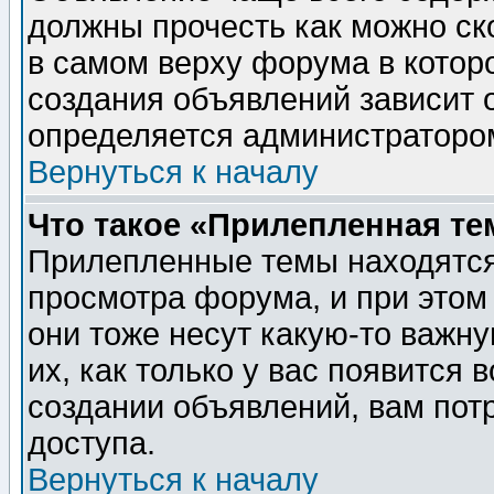
должны прочесть как можно ск
в самом верху форума в котор
создания объявлений зависит о
определяется администраторо
Вернуться к началу
Что такое «Прилепленная те
Прилепленные темы находятся
просмотра форума, и при этом
они тоже несут какую-то важн
их, как только у вас появится 
создании объявлений, вам пот
доступа.
Вернуться к началу