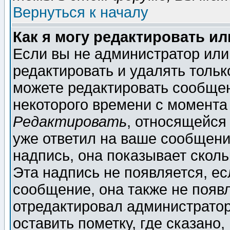
Вернуться к началу
Как я могу редактировать и
Если вы не администратор ил
редактировать и удалять толь
можете редактировать сообщен
некоторого времени с момента
Редактировать
, относящейся
уже ответил на ваше сообщени
надпись, она показывает скол
Эта надпись не появляется, ес
сообщение, она также не появ
отредактировал администратор
оставить пометку, где сказано,