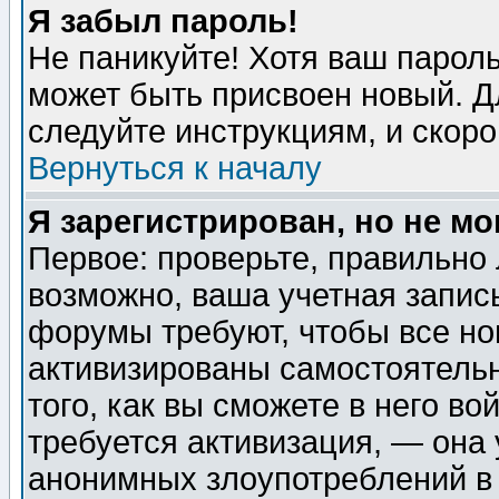
Я забыл пароль!
Не паникуйте! Хотя ваш пароль
может быть присвоен новый. Д
следуйте инструкциям, и скор
Вернуться к началу
Я зарегистрирован, но не мо
Первое: проверьте, правильно 
возможно, ваша учетная запис
форумы требуют, чтобы все н
активизированы самостоятель
того, как вы сможете в него во
требуется активизация, — она
анонимных злоупотреблений в