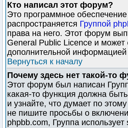
Кто написал этот форум?
Это программное обеспечение 
распространяется
Группой ph
права на него. Этот форум вы
General Public Licence и может
дополнительной информацией 
Вернуться к началу
Почему здесь нет такой-то 
Этот форум был написан Групп
какая-то функция должна быть
и узнайте, что думает по этом
не пишите просьбы о включени
phpbb.com, Группа использует 