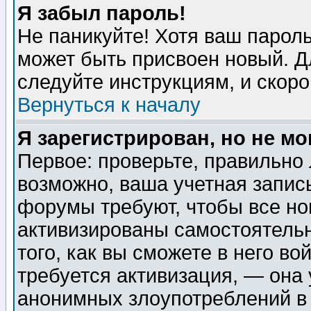
Я забыл пароль!
Не паникуйте! Хотя ваш пароль
может быть присвоен новый. Д
следуйте инструкциям, и скор
Вернуться к началу
Я зарегистрирован, но не мо
Первое: проверьте, правильно 
возможно, ваша учетная запис
форумы требуют, чтобы все н
активизированы самостоятель
того, как вы сможете в него во
требуется активизация, — она
анонимных злоупотреблений в