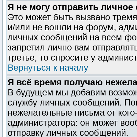
Я не могу отправить личное
Это может быть вызвано тремя
и/или не вошли на форум, адм
личных сообщений на всем фо
запретил лично вам отправлят
третье, то спросите у админис
Вернуться к началу
Я всё время получаю нежел
В будущем мы добавим возможн
службу личных сообщений. Пок
нежелательные письма от кого-
администратора: он может воо
отправку личных сообщений.