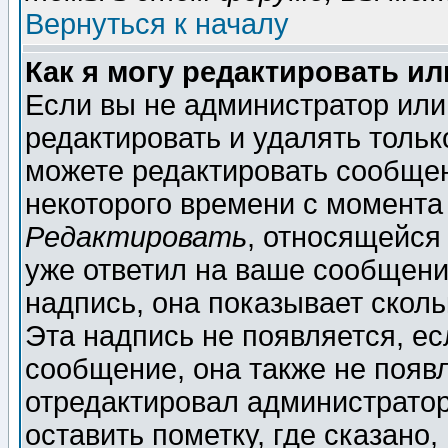
Вернуться к началу
Как я могу редактировать и
Если вы не администратор ил
редактировать и удалять толь
можете редактировать сообщен
некоторого времени с момента
Редактировать
, относящейся
уже ответил на ваше сообщени
надпись, она показывает скол
Эта надпись не появляется, ес
сообщение, она также не появ
отредактировал администратор
оставить пометку, где сказано,