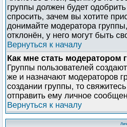
группы должен будет одобрить 
спросить, зачем вы хотите при
донимайте модератора группы,
отклонён, у него могут быть св
Вернуться к началу
Как мне стать модератором 
Группы пользователей создаю
же и назначают модераторов г
создании группы, то свяжитес
отправить ему личное сообщен
Вернуться к началу
Ли