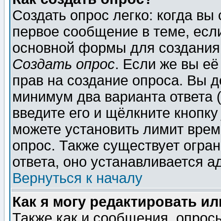
Создать опрос легко: когда вы
первое сообщение в теме, если
основной формы для создания
Создать опрос
. Если же вы её
прав на создание опроса. Вы д
минимум два варианта ответа (
введите его и щёлкните кнопк
можете установить лимит врем
опрос. Также существует огра
ответа, оно устанавливается 
Вернуться к началу
Как я могу редактировать и
Также как и сообщения, опросы