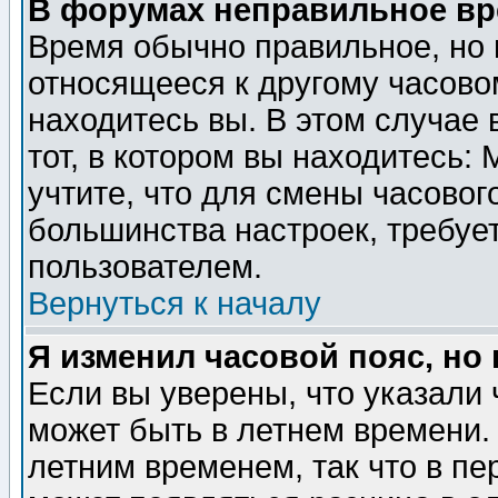
В форумах неправильное вр
Время обычно правильное, но 
относящееся к другому часовом
находитесь вы. В этом случае 
тот, в котором вы находитесь: 
учтите, что для смены часовог
большинства настроек, требуе
пользователем.
Вернуться к началу
Я изменил часовой пояс, но
Если вы уверены, что указали 
может быть в летнем времени.
летним временем, так что в пе