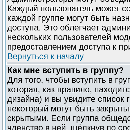
Каждый пользователь может сос
каждой группе могут быть наз
доступа. Это облегчает админ
нескольких пользователей мо
предоставлением доступа к пр
Вернуться к началу
Как мне вступить в группу?
Для того, чтобы вступить в гр
которая, как правило, находитс
дизайна) и вы увидите список 
некоторый могут быть закрыты
скрытыми. Если группа общедо
членство в ней, щёлкнув по с