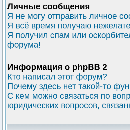
Личные сообщения
Я не могу отправить личное с
Я всё время получаю нежелат
Я получил спам или оскорбитель
форума!
Информация о phpBB 2
Кто написал этот форум?
Почему здесь нет такой-то фу
С кем можно связаться по воп
юридических вопросов, связа