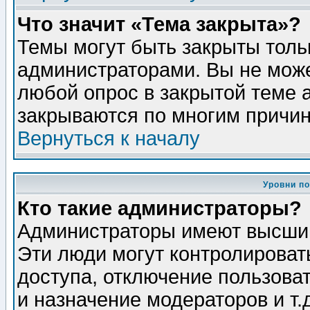
Что значит «Тема закрыта»?
Темы могут быть закрыты толь
администраторами. Вы не може
любой опрос в закрытой теме 
закрываются по многим причин
Вернуться к началу
Уровни п
Кто такие администраторы?
Администраторы имеют высший
Эти люди могут контролироват
доступа, отключение пользоват
и назначение модераторов и т