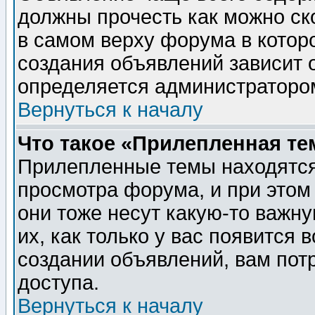
должны прочесть как можно ск
в самом верху форума в котор
создания объявлений зависит о
определяется администраторо
Вернуться к началу
Что такое «Прилепленная те
Прилепленные темы находятся
просмотра форума, и при этом
они тоже несут какую-то важн
их, как только у вас появится 
создании объявлений, вам пот
доступа.
Вернуться к началу