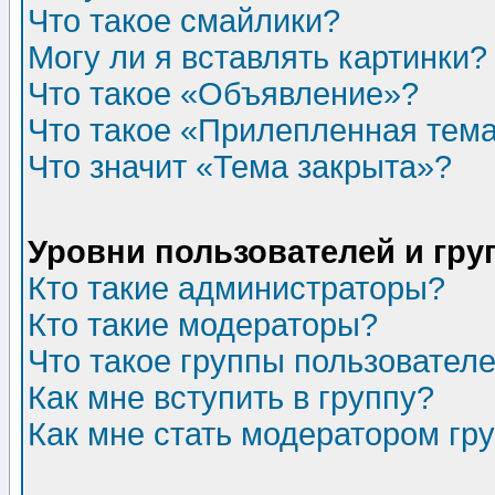
Что такое смайлики?
Могу ли я вставлять картинки?
Что такое «Объявление»?
Что такое «Прилепленная тем
Что значит «Тема закрыта»?
Уровни пользователей и гр
Кто такие администраторы?
Кто такие модераторы?
Что такое группы пользовател
Как мне вступить в группу?
Как мне стать модератором гр