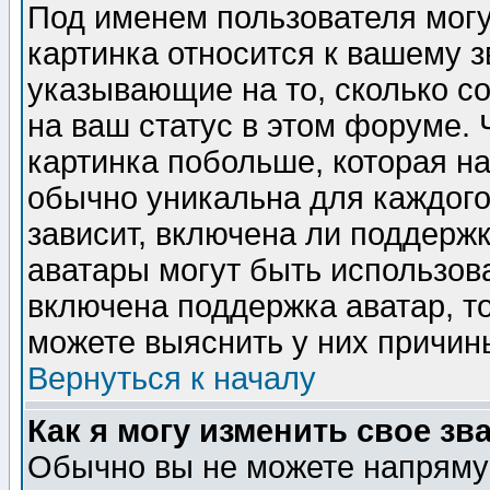
Под именем пользователя могу
картинка относится к вашему з
указывающие на то, сколько с
на ваш статус в этом форуме.
картинка побольше, которая на
обычно уникальна для каждого
зависит, включена ли поддержка
аватары могут быть использов
включена поддержка аватар, т
можете выяснить у них причин
Вернуться к началу
Как я могу изменить свое зв
Обычно вы не можете напрямую