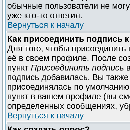
обычные пользователи не могу
уже кто-то ответил.
Вернуться к началу
Как присоединить подпись 
Для того, чтобы присоединить
её в своем профиле. После со
пункт
Присоединить подпись
в
подпись добавилась. Вы также
присоединялась по умолчанию,
пункт в вашем профиле (вы см
определенных сообщениях, уб
Вернуться к началу
Как создать опрос?