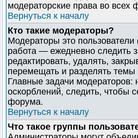
модераторские права во всех 
Вернуться к началу
Кто такие модераторы?
Модераторы это пользователи 
работа — ежедневно следить з
редактировать, удалять, закры
перемещать и разделять темы 
Главные задачи модераторов: 
оскорблений, следить, чтобы 
форума.
Вернуться к началу
Что такое группы пользоват
Администраторы могут объедин