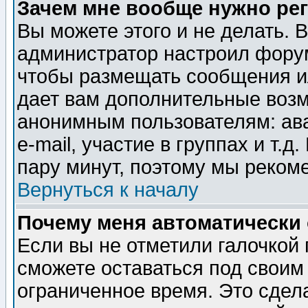
Зачем мне вообще нужно ре
Вы можете этого и не делать. В
администратор настроил форум
чтобы размещать сообщения ил
дает вам дополнительные воз
анонимным пользователям: ав
e-mail, участие в группах и т.д
пару минут, поэтому мы реком
Вернуться к началу
Почему меня автоматически
Если вы не отметили галочкой
сможете оставаться под своим
ограниченное время. Это сдела