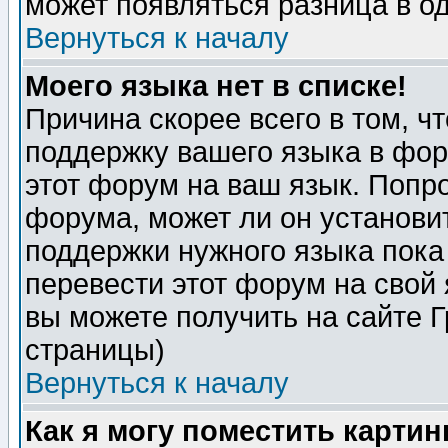
может появляться разница в о
Вернуться к началу
Моего языка нет в списке!
Причина скорее всего в том, ч
поддержку вашего языка в фор
этот форум на ваш язык. Попр
форума, может ли он установи
поддержки нужного языка пока
перевести этот форум на сво
вы можете получить на сайте 
страницы)
Вернуться к началу
Как я могу поместить карти