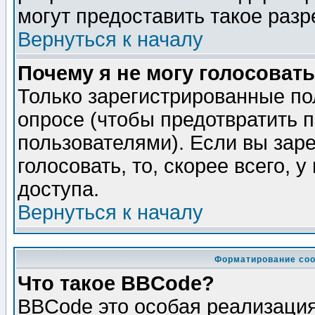
могут предоставить такое разр
Вернуться к началу
Почему я не могу голосовать
Только зарегистрированные по
опросе (чтобы предотвратить 
пользователями). Если вы зар
голосовать, то, скорее всего, 
доступа.
Вернуться к началу
Форматирование соо
Что такое BBCode?
BBCode это особая реализаци