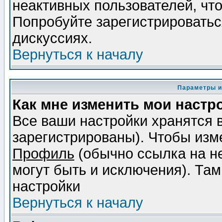
неактивных пользователей, чт
Попробуйте зарегистрироваться
дискуссиях.
Вернуться к началу
Параметры и
Как мне изменить мои настр
Все ваши настройки хранятся 
зарегистрированы). Чтобы изме
Профиль
(обычно ссылка на не
могут быть и исключения). Там
настройки
Вернуться к началу