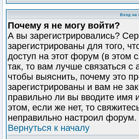
Вход на
Почему я не могу войти?
А вы зарегистрировались? Сер
зарегистрированы для того, ч
доступ на этот форум (в этом
так, то вам лучше связаться 
чтобы выяснить, почему это п
зарегистрированы и вам не зак
правильно ли вы вводите имя 
этом, если же нет, то свяжите
неправильно настроил форум.
Вернуться к началу