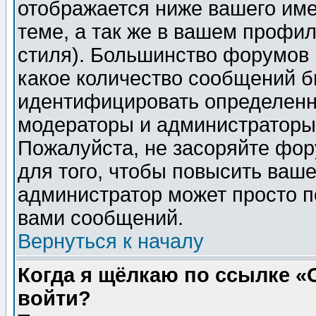
отображается ниже вашего им
теме, а так же в вашем профил
стиля). Большинство форумов 
какое количество сообщений б
идентифицировать определенн
модераторы и администраторы 
Пожалуйста, не засоряйте фо
для того, чтобы повысить ваше
администратор может просто п
вами сообщений.
Вернуться к началу
Когда я щёлкаю по ссылке «О
войти?