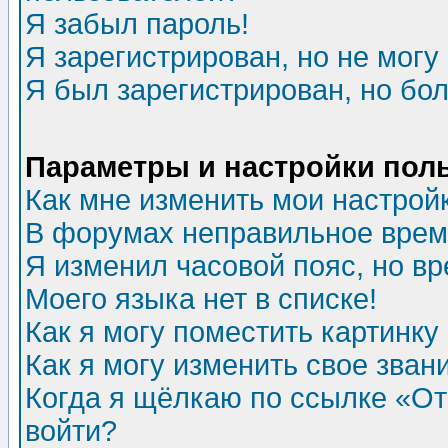
Я забыл пароль!
Я зарегистрирован, но не могу 
Я был зарегистрирован, но бол
Параметры и настройки пол
Как мне изменить мои настрой
В форумах неправильное врем
Я изменил часовой пояс, но в
Моего языка нет в списке!
Как я могу поместить картинк
Как я могу изменить свое зван
Когда я щёлкаю по ссылке «Отп
войти?