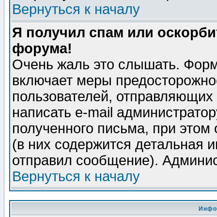
Вернуться к началу
Я получил спам или оскорбит
форума!
Очень жаль это слышать. Форм
включает меры предосторожно
пользователей, отправляющих
написать e-mail администрато
полученного письма, при этом 
(в них содержится детальная 
отправил сообщение). Админис
Вернуться к началу
Инфо