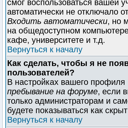
смог воспользоваться вашей уч
автоматически не отключало о
Входить автоматически
, но
на общедоступном компьютере,
кафе, университете и т.д.
Вернуться к началу
Как сделать, чтобы я не поя
пользователей?
В настройках вашего профиля
пребывание на форуме
, если 
только администраторам и сам
будете показываться как скрыт
Вернуться к началу