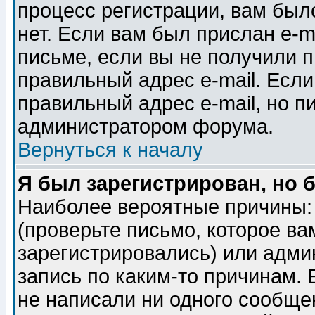
процесс регистрации, вам было
нет. Если вам был прислан e-m
письме, если вы не получили п
правильный адрес e-mail. Если
правильный адрес e-mail, но п
администратором форума.
Вернуться к началу
Я был зарегистрирован, но 
Наиболее вероятные причины: 
(проверьте письмо, которое ва
зарегистрировались) или адми
запись по каким-то причинам. 
не написали ни одного сообще