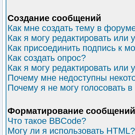
Создание сообщений
Как мне создать тему в форум
Как я могу редактировать или
Как присоединить подпись к 
Как создать опрос?
Как я могу редактировать или 
Почему мне недоступны неко
Почему я не могу голосовать в
Форматирование сообщений 
Что такое BBCode?
Могу ли я использовать HTML?