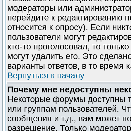
модераторы или администратор
перейдите к редактированию п
относится к опросу). Если никт
пользователи могут редактиров
кто-то проголосовал, то толь
могут удалить его. Это сделан
варианты ответов, в то время 
Вернуться к началу
Почему мне недоступны не
Некоторые форумы доступны т
или группам пользователей. Чт
сообщения и т.д., вам может 
разрешение. Только модерато