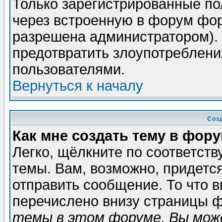
Только зарегистрированные по
через встроенную в форум фор
разрешена администратором). 
предотвратить злоупотреблени
пользователями.
Вернуться к началу
Соз
Как мне создать тему в фор
Легко, щёлкните по соответст
темы. Вам, возможно, придетс
отправить сообщение. То что 
перечислено внизу страницы ф
темы в этом форуме, Вы може