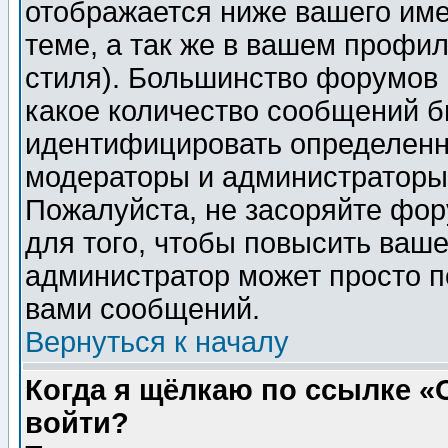
отображается ниже вашего им
теме, а так же в вашем профил
стиля). Большинство форумов 
какое количество сообщений б
идентифицировать определенн
модераторы и администраторы 
Пожалуйста, не засоряйте фо
для того, чтобы повысить ваше
администратор может просто п
вами сообщений.
Вернуться к началу
Когда я щёлкаю по ссылке «О
войти?