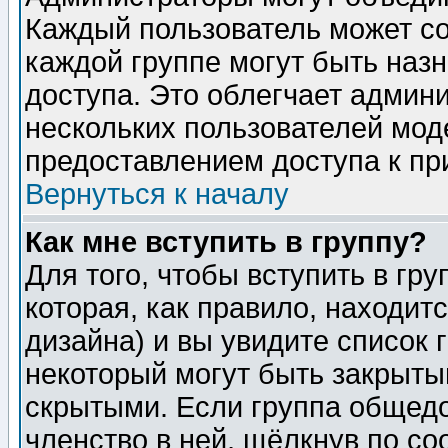
Каждый пользователь может сос
каждой группе могут быть наз
доступа. Это облегчает админ
нескольких пользователей мо
предоставлением доступа к пр
Вернуться к началу
Как мне вступить в группу?
Для того, чтобы вступить в гр
которая, как правило, находитс
дизайна) и вы увидите список 
некоторый могут быть закрыты
скрытыми. Если группа общедо
членство в ней, щёлкнув по с