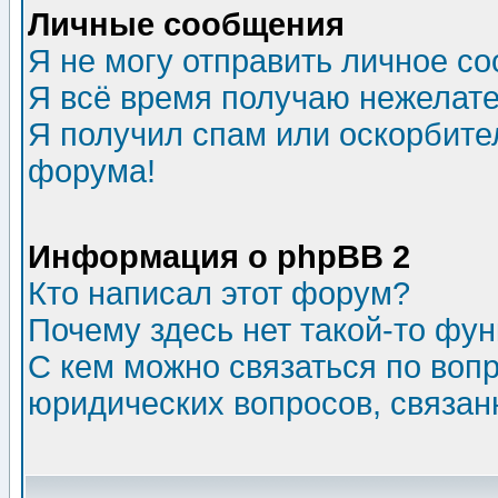
Личные сообщения
Я не могу отправить личное с
Я всё время получаю нежелат
Я получил спам или оскорбитель
форума!
Информация о phpBB 2
Кто написал этот форум?
Почему здесь нет такой-то фу
С кем можно связаться по воп
юридических вопросов, связа