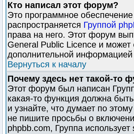
Кто написал этот форум?
Это программное обеспечение 
распространяется
Группой ph
права на него. Этот форум вы
General Public Licence и может
дополнительной информацией 
Вернуться к началу
Почему здесь нет такой-то 
Этот форум был написан Групп
какая-то функция должна быть
и узнайте, что думает по этом
не пишите просьбы о включени
phpbb.com, Группа использует 