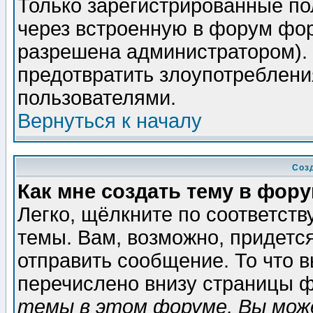
Только зарегистрированные по
через встроенную в форум фор
разрешена администратором). 
предотвратить злоупотреблени
пользователями.
Вернуться к началу
Соз
Как мне создать тему в фор
Легко, щёлкните по соответст
темы. Вам, возможно, придетс
отправить сообщение. То что 
перечислено внизу страницы ф
темы в этом форуме, Вы може