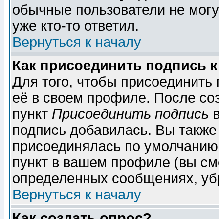
обычные пользователи не могу
уже кто-то ответил.
Вернуться к началу
Как присоединить подпись 
Для того, чтобы присоединить
её в своем профиле. После со
пункт
Присоединить подпись
в
подпись добавилась. Вы также
присоединялась по умолчанию,
пункт в вашем профиле (вы см
определенных сообщениях, уб
Вернуться к началу
Как создать опрос?