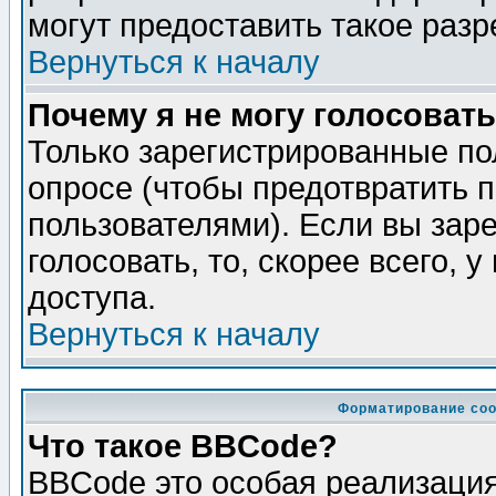
могут предоставить такое разр
Вернуться к началу
Почему я не могу голосовать
Только зарегистрированные по
опросе (чтобы предотвратить 
пользователями). Если вы зар
голосовать, то, скорее всего, 
доступа.
Вернуться к началу
Форматирование соо
Что такое BBCode?
BBCode это особая реализаци