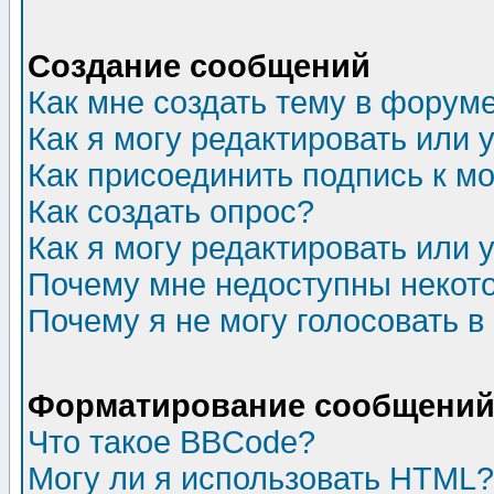
Создание сообщений
Как мне создать тему в форум
Как я могу редактировать или
Как присоединить подпись к 
Как создать опрос?
Как я могу редактировать или 
Почему мне недоступны неко
Почему я не могу голосовать в
Форматирование сообщений 
Что такое BBCode?
Могу ли я использовать HTML?