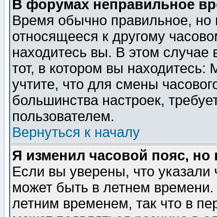
В форумах неправильное вр
Время обычно правильное, но 
относящееся к другому часовом
находитесь вы. В этом случае 
тот, в котором вы находитесь: 
учтите, что для смены часовог
большинства настроек, требуе
пользователем.
Вернуться к началу
Я изменил часовой пояс, но
Если вы уверены, что указали 
может быть в летнем времени.
летним временем, так что в пе