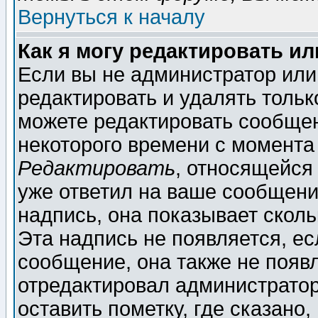
Вернуться к началу
Как я могу редактировать и
Если вы не администратор ил
редактировать и удалять толь
можете редактировать сообщен
некоторого времени с момента
Редактировать
, относящейся
уже ответил на ваше сообщени
надпись, она показывает скол
Эта надпись не появляется, ес
сообщение, она также не появ
отредактировал администратор
оставить пометку, где сказано,