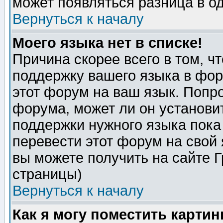
может появляться разница в о
Вернуться к началу
Моего языка нет в списке!
Причина скорее всего в том, ч
поддержку вашего языка в фор
этот форум на ваш язык. Попр
форума, может ли он установи
поддержки нужного языка пока
перевести этот форум на сво
вы можете получить на сайте 
страницы)
Вернуться к началу
Как я могу поместить карти