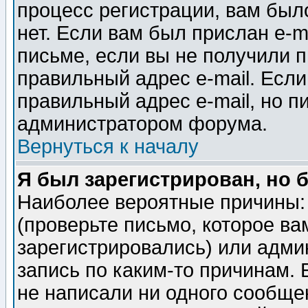
процесс регистрации, вам было
нет. Если вам был прислан e-m
письме, если вы не получили п
правильный адрес e-mail. Если
правильный адрес e-mail, но п
администратором форума.
Вернуться к началу
Я был зарегистрирован, но 
Наиболее вероятные причины: 
(проверьте письмо, которое ва
зарегистрировались) или адми
запись по каким-то причинам. 
не написали ни одного сообще