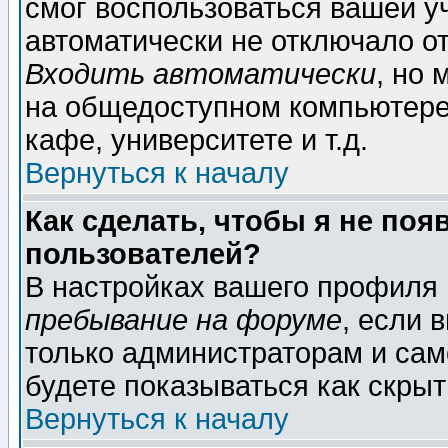
смог воспользоваться вашей уч
автоматически не отключало о
Входить автоматически
, но
на общедоступном компьютере,
кафе, университете и т.д.
Вернуться к началу
Как сделать, чтобы я не поя
пользователей?
В настройках вашего профиля
пребывание на форуме
, если 
только администраторам и сам
будете показываться как скрыт
Вернуться к началу