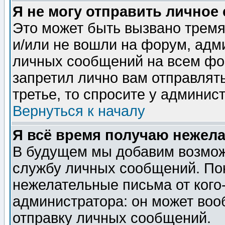
Я не могу отправить личное
Это может быть вызвано тремя
и/или не вошли на форум, адм
личных сообщений на всем фо
запретил лично вам отправлят
третье, то спросите у админис
Вернуться к началу
Я всё время получаю нежел
В будущем мы добавим возможн
службу личных сообщений. Пок
нежелательные письма от кого-
администратора: он может воо
отправку личных сообщений.