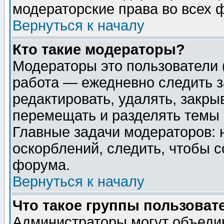
модераторские права во всех 
Вернуться к началу
Кто такие модераторы?
Модераторы это пользователи 
работа — ежедневно следить з
редактировать, удалять, закры
перемещать и разделять темы 
Главные задачи модераторов: 
оскорблений, следить, чтобы 
форума.
Вернуться к началу
Что такое группы пользоват
Администраторы могут объедин