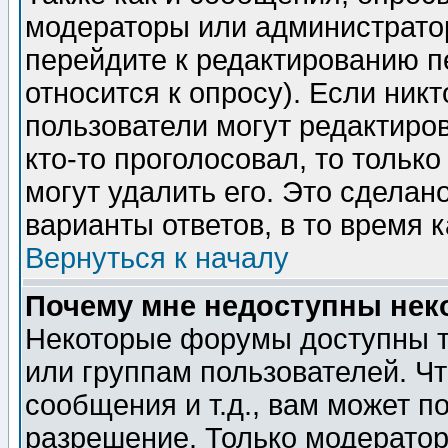
модераторы или администратор
перейдите к редактированию п
относится к опросу). Если никт
пользователи могут редактиров
кто-то проголосовал, то толь
могут удалить его. Это сделан
варианты ответов, в то время 
Вернуться к началу
Почему мне недоступны не
Некоторые форумы доступны т
или группам пользователей. Чт
сообщения и т.д., вам может 
разрешение. Только модерато