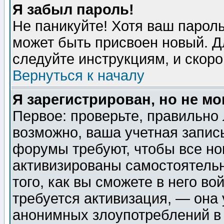
Я забыл пароль!
Не паникуйте! Хотя ваш пароль
может быть присвоен новый. Д
следуйте инструкциям, и скор
Вернуться к началу
Я зарегистрирован, но не мо
Первое: проверьте, правильно 
возможно, ваша учетная запис
форумы требуют, чтобы все н
активизированы самостоятель
того, как вы сможете в него во
требуется активизация, — она
анонимных злоупотреблений в