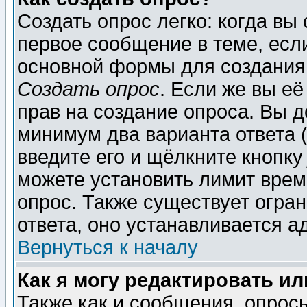
Создать опрос легко: когда вы
первое сообщение в теме, если
основной формы для создания
Создать опрос
. Если же вы её
прав на создание опроса. Вы д
минимум два варианта ответа (
введите его и щёлкните кнопк
можете установить лимит врем
опрос. Также существует огра
ответа, оно устанавливается 
Вернуться к началу
Как я могу редактировать и
Также как и сообщения, опросы