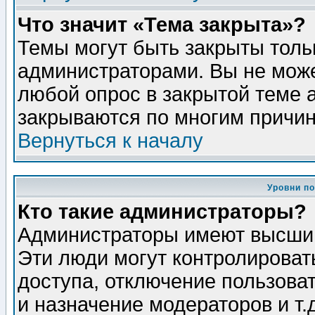
Что значит «Тема закрыта»?
Темы могут быть закрыты толь
администраторами. Вы не може
любой опрос в закрытой теме 
закрываются по многим причин
Вернуться к началу
Уровни п
Кто такие администраторы?
Администраторы имеют высший
Эти люди могут контролироват
доступа, отключение пользоват
и назначение модераторов и т