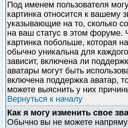
Под именем пользователя могу
картинка относится к вашему з
указывающие на то, сколько с
на ваш статус в этом форуме.
картинка побольше, которая на
обычно уникальна для каждого
зависит, включена ли поддержка
аватары могут быть использов
включена поддержка аватар, т
можете выяснить у них причин
Вернуться к началу
Как я могу изменить свое зв
Обычно вы не можете напрямую