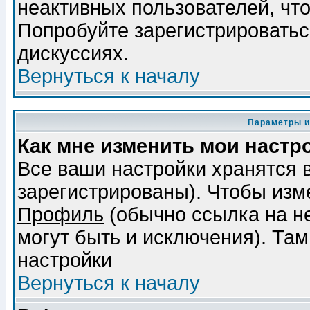
неактивных пользователей, чт
Попробуйте зарегистрироваться
дискуссиях.
Вернуться к началу
Параметры и
Как мне изменить мои настр
Все ваши настройки хранятся 
зарегистрированы). Чтобы изме
Профиль
(обычно ссылка на не
могут быть и исключения). Там
настройки
Вернуться к началу