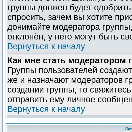
группы должен будет одобрить 
спросить, зачем вы хотите при
донимайте модератора группы,
отклонён, у него могут быть св
Вернуться к началу
Как мне стать модератором 
Группы пользователей создаю
же и назначают модераторов г
создании группы, то свяжитес
отправить ему личное сообщен
Вернуться к началу
Ли