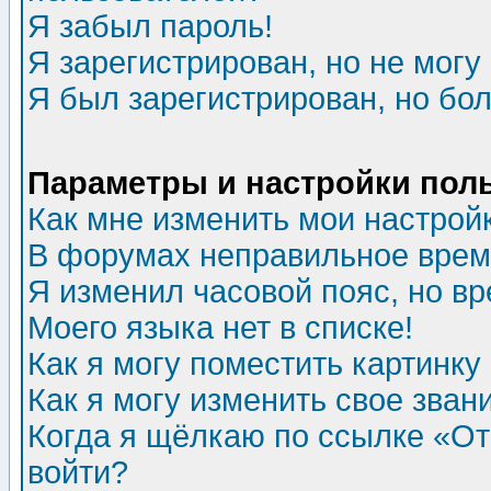
Я забыл пароль!
Я зарегистрирован, но не могу 
Я был зарегистрирован, но бол
Параметры и настройки пол
Как мне изменить мои настрой
В форумах неправильное врем
Я изменил часовой пояс, но в
Моего языка нет в списке!
Как я могу поместить картинк
Как я могу изменить свое зван
Когда я щёлкаю по ссылке «Отп
войти?