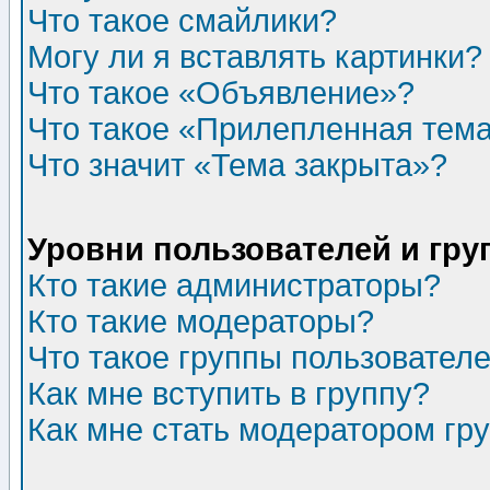
Что такое смайлики?
Могу ли я вставлять картинки?
Что такое «Объявление»?
Что такое «Прилепленная тем
Что значит «Тема закрыта»?
Уровни пользователей и гр
Кто такие администраторы?
Кто такие модераторы?
Что такое группы пользовател
Как мне вступить в группу?
Как мне стать модератором гр