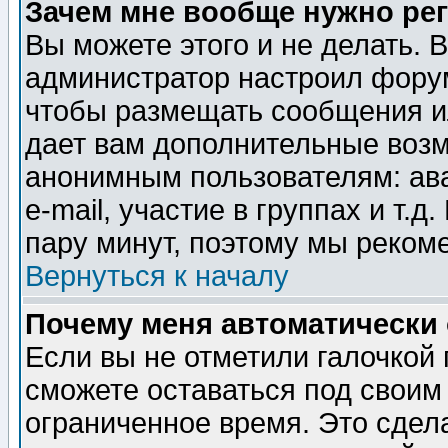
Зачем мне вообще нужно ре
Вы можете этого и не делать. В
администратор настроил форум
чтобы размещать сообщения ил
дает вам дополнительные воз
анонимным пользователям: ав
e-mail, участие в группах и т.д
пару минут, поэтому мы реком
Вернуться к началу
Почему меня автоматически
Если вы не отметили галочкой
сможете оставаться под своим
ограниченное время. Это сдела