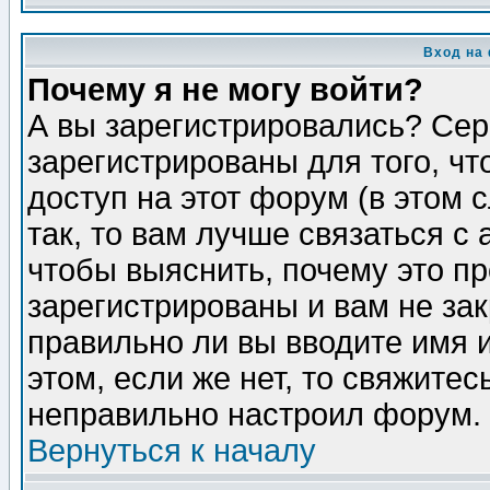
Вход на
Почему я не могу войти?
А вы зарегистрировались? Сер
зарегистрированы для того, ч
доступ на этот форум (в этом
так, то вам лучше связаться 
чтобы выяснить, почему это п
зарегистрированы и вам не зак
правильно ли вы вводите имя 
этом, если же нет, то свяжите
неправильно настроил форум.
Вернуться к началу