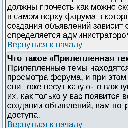
должны прочесть как можно ск
в самом верху форума в котор
создания объявлений зависит о
определяется администраторо
Вернуться к началу
Что такое «Прилепленная те
Прилепленные темы находятся
просмотра форума, и при этом
они тоже несут какую-то важн
их, как только у вас появится 
создании объявлений, вам пот
доступа.
Вернуться к началу