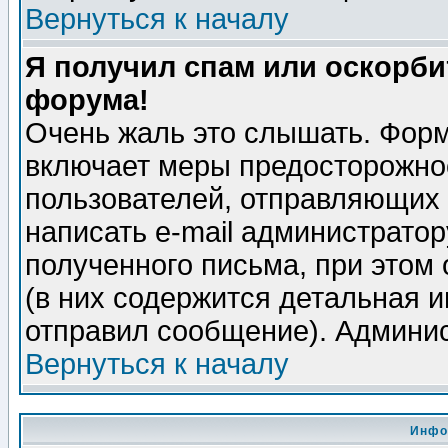
Вернуться к началу
Я получил спам или оскорбит
форума!
Очень жаль это слышать. Форм
включает меры предосторожно
пользователей, отправляющих
написать e-mail администрато
полученного письма, при этом 
(в них содержится детальная 
отправил сообщение). Админис
Вернуться к началу
Инфо